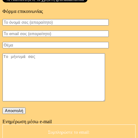
Φόρμα επικοινωνίας
Ενημέρωση μέσω e-mail
Συμπληρώστε το email: