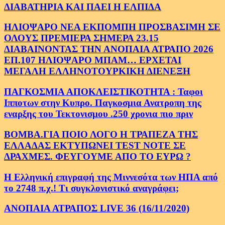
ΔΙΑΒΑΤΗΡΙΑ ΚΑΙ ΠΑΕΙ Η ΕΛΠΙΔΑ
ΗΛΙΟΨΑΡΟ ΝΕΑ ΕΚΠΟΜΠΗ ΠΡΟΣΒΑΣΙΜΗ ΣΕ
ΟΛΟΥΣ ΠΡΕΜΙΕΡΑ ΣΗΜΕΡΑ 23.15
ΔΙΑΒΑΙΝΟΝΤΑΣ ΤΗΝ ΑΝΟΠΑΙΑ ΑΤΡΑΠΟ 2026
ΕΠ.107 ΗΛΙΟΨΑΡΟ ΜΠΑΜ… ΕΡΧΕΤΑΙ
ΜΕΓΑΛΗ ΕΛΛΗΝΟΤΟΥΡΚΙΚΗ ΔΙΕΝΕΞΗ
ΠΑΓΚΟΣΜΙΑ ΑΠΟΚΛΕΙΣΤΙΚΟΤΗΤΑ : Ταφοι
Ιπποτων στην Κυπρο. Παγκοσμια Ανατροπη της
εναρξης του Τεκτονισμου .250 χρονια πιο πριν
ΒΟΜΒΑ.ΓΙΑ ΠΟΙΟ ΛΟΓΟ Η ΤΡΑΠΕΖΑ ΤΗΣ
ΕΛΛΑΔΑΣ ΕΚΤΥΠΩΝΕΙ TEST NOTE ΣΕ
ΔΡΑΧΜΕΣ. ΦΕΥΓΟΥΜΕ ΑΠΟ ΤΟ ΕΥΡΩ ?
Η Ελληνική επιγραφή της Μιννεσότα των ΗΠΑ από
το 2748 π.χ.! Τι συγκλονιστικό αναγράφει;
ΑΝΟΠΑΙΑ ΑΤΡΑΠΟΣ LIVE 36 (16/11/2020)