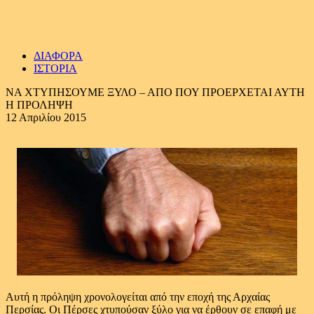
ΔΙΑΦΟΡΑ
ΙΣΤΟΡΙΑ
ΝΑ ΧΤΥΠΗΣΟΥΜΕ ΞΥΛΟ – ΑΠΟ ΠΟΥ ΠΡΟΕΡΧΕΤΑΙ ΑΥΤΗ
Η ΠΡΟΛΗΨΗ
12 Απριλίου 2015
Αυτή η πρόληψη χρονολογείται από την εποχή της Αρχαίας
Περσίας. Οι Πέρσες χτυπούσαν ξύλο για να έρθουν σε επαφή με