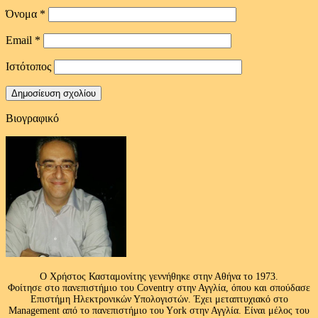
Όνομα
*
Email
*
Ιστότοπος
Βιογραφικό
Ο Χρήστος Κασταμονίτης γεννήθηκε στην Αθήνα το 1973.
Φοίτησε στο πανεπιστήμιο του Coventry στην Αγγλία, όπου και σπούδασε
Επιστήμη Ηλεκτρονικών Υπολογιστών. Έχει μεταπτυχιακό στο
Management από το πανεπιστήμιο του Υork στην Αγγλία. Είναι μέλος του