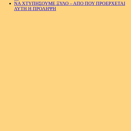
ΝΑ ΧΤΥΠΗΣΟΥΜΕ ΞΥΛΟ – ΑΠΟ ΠΟΥ ΠΡΟΕΡΧΕΤΑΙ
ΑΥΤΗ Η ΠΡΟΛΗΨΗ