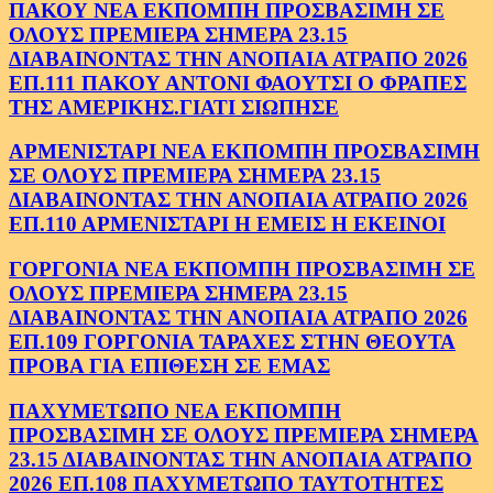
ΠΑΚΟΥ ΝΕΑ ΕΚΠΟΜΠΗ ΠΡΟΣΒΑΣΙΜΗ ΣΕ
ΟΛΟΥΣ ΠΡΕΜΙΕΡΑ ΣΗΜΕΡΑ 23.15
ΔΙΑΒΑΙΝΟΝΤΑΣ ΤΗΝ ΑΝΟΠΑΙΑ ΑΤΡΑΠΟ 2026
ΕΠ.111 ΠΑΚΟΥ ΑΝΤΟΝΙ ΦΑΟΥΤΣΙ Ο ΦΡΑΠΕΣ
ΤΗΣ ΑΜΕΡΙΚΗΣ.ΓΙΑΤΙ ΣΙΩΠΗΣΕ
ΑΡΜΕΝΙΣΤΑΡΙ ΝΕΑ ΕΚΠΟΜΠΗ ΠΡΟΣΒΑΣΙΜΗ
ΣΕ ΟΛΟΥΣ ΠΡΕΜΙΕΡΑ ΣΗΜΕΡΑ 23.15
ΔΙΑΒΑΙΝΟΝΤΑΣ ΤΗΝ ΑΝΟΠΑΙΑ ΑΤΡΑΠΟ 2026
ΕΠ.110 ΑΡΜΕΝΙΣΤΑΡΙ Η ΕΜΕΙΣ Η ΕΚΕΙΝΟΙ
ΓΟΡΓΟΝΙΑ ΝΕΑ ΕΚΠΟΜΠΗ ΠΡΟΣΒΑΣΙΜΗ ΣΕ
ΟΛΟΥΣ ΠΡΕΜΙΕΡΑ ΣΗΜΕΡΑ 23.15
ΔΙΑΒΑΙΝΟΝΤΑΣ ΤΗΝ ΑΝΟΠΑΙΑ ΑΤΡΑΠΟ 2026
ΕΠ.109 ΓΟΡΓΟΝΙΑ ΤΑΡΑΧΕΣ ΣΤΗΝ ΘΕΟΥΤΑ
ΠΡΟΒΑ ΓΙΑ ΕΠΙΘΕΣΗ ΣΕ ΕΜΑΣ
ΠΑΧΥΜΕΤΩΠΟ ΝΕΑ ΕΚΠΟΜΠΗ
ΠΡΟΣΒΑΣΙΜΗ ΣΕ ΟΛΟΥΣ ΠΡΕΜΙΕΡΑ ΣΗΜΕΡΑ
23.15 ΔΙΑΒΑΙΝΟΝΤΑΣ ΤΗΝ ΑΝΟΠΑΙΑ ΑΤΡΑΠΟ
2026 ΕΠ.108 ΠΑΧΥΜΕΤΩΠΟ ΤΑΥΤΟΤΗΤΕΣ