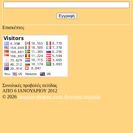
Επισκέπτες
Συνολικές προβολές σελίδας
ΑΠΟ 6 ΙΑΝΟΥΑΡΙΟΥ 2012
anopaia-atrapos.com
Ανοπαία ατραπός
© 2026