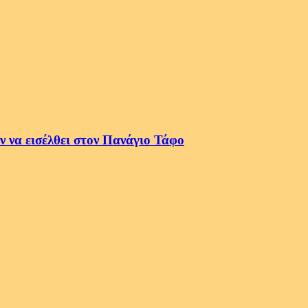
 να εισέλθει στον Πανάγιο Τάφο