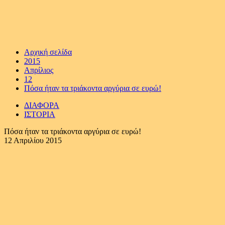
Αρχική σελίδα
2015
Απρίλιος
12
Πόσα ήταν τα τριάκοντα αργύρια σε ευρώ!
ΔΙΑΦΟΡΑ
ΙΣΤΟΡΙΑ
Πόσα ήταν τα τριάκοντα αργύρια σε ευρώ!
12 Απριλίου 2015