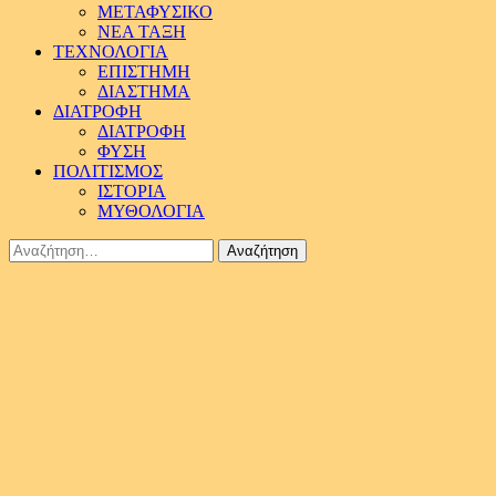
ΜΕΤΑΦΥΣΙΚΟ
ΝΕΑ ΤΑΞΗ
ΤΕΧΝΟΛΟΓΙΑ
ΕΠΙΣΤΗΜΗ
ΔΙΑΣΤΗΜΑ
ΔΙΑΤΡΟΦΗ
ΔΙΑΤΡΟΦΗ
ΦΥΣΗ
ΠΟΛΙΤΙΣΜΟΣ
ΙΣΤΟΡΙΑ
ΜΥΘΟΛΟΓΙΑ
Αναζήτηση
για: