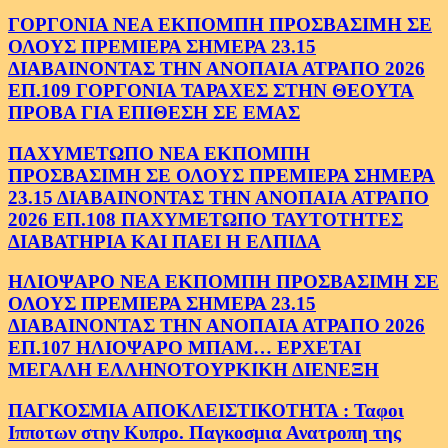
ΓΟΡΓΟΝΙΑ ΝΕΑ ΕΚΠΟΜΠΗ ΠΡΟΣΒΑΣΙΜΗ ΣΕ
ΟΛΟΥΣ ΠΡΕΜΙΕΡΑ ΣΗΜΕΡΑ 23.15
ΔΙΑΒΑΙΝΟΝΤΑΣ ΤΗΝ ΑΝΟΠΑΙΑ ΑΤΡΑΠΟ 2026
ΕΠ.109 ΓΟΡΓΟΝΙΑ ΤΑΡΑΧΕΣ ΣΤΗΝ ΘΕΟΥΤΑ
ΠΡΟΒΑ ΓΙΑ ΕΠΙΘΕΣΗ ΣΕ ΕΜΑΣ
ΠΑΧΥΜΕΤΩΠΟ ΝΕΑ ΕΚΠΟΜΠΗ
ΠΡΟΣΒΑΣΙΜΗ ΣΕ ΟΛΟΥΣ ΠΡΕΜΙΕΡΑ ΣΗΜΕΡΑ
23.15 ΔΙΑΒΑΙΝΟΝΤΑΣ ΤΗΝ ΑΝΟΠΑΙΑ ΑΤΡΑΠΟ
2026 ΕΠ.108 ΠΑΧΥΜΕΤΩΠΟ ΤΑΥΤΟΤΗΤΕΣ
ΔΙΑΒΑΤΗΡΙΑ ΚΑΙ ΠΑΕΙ Η ΕΛΠΙΔΑ
ΗΛΙΟΨΑΡΟ ΝΕΑ ΕΚΠΟΜΠΗ ΠΡΟΣΒΑΣΙΜΗ ΣΕ
ΟΛΟΥΣ ΠΡΕΜΙΕΡΑ ΣΗΜΕΡΑ 23.15
ΔΙΑΒΑΙΝΟΝΤΑΣ ΤΗΝ ΑΝΟΠΑΙΑ ΑΤΡΑΠΟ 2026
ΕΠ.107 ΗΛΙΟΨΑΡΟ ΜΠΑΜ… ΕΡΧΕΤΑΙ
ΜΕΓΑΛΗ ΕΛΛΗΝΟΤΟΥΡΚΙΚΗ ΔΙΕΝΕΞΗ
ΠΑΓΚΟΣΜΙΑ ΑΠΟΚΛΕΙΣΤΙΚΟΤΗΤΑ : Ταφοι
Ιπποτων στην Κυπρο. Παγκοσμια Ανατροπη της