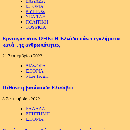
ΕΛΛΑΔΑ
ΙΣΤΟΡΙΑ
ΚΥΠΡΟΣ
ΝΕΑ ΤΑΞΗ
ΠΟΛΙΤΙΚΗ
ΤΟΥΡΚΙΑ
Ερντογάν στον ΟΗΕ: Η Ελλάδα κάνει εγκλήματα
κατά της ανθρωπότητας
21 Σεπτεμβρίου 2022
ΔΙΑΦΟΡΑ
ΙΣΤΟΡΙΑ
ΝΕΑ ΤΑΞΗ
Πέθανε η βασίλισσα Ελισάβετ
8 Σεπτεμβρίου 2022
ΕΛΛΑΔΑ
ΕΠΙΣΤΗΜΗ
ΙΣΤΟΡΙΑ