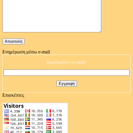
Ενημέρωση μέσω e-mail
Συμπληρώστε το email:
Επισκέπτες