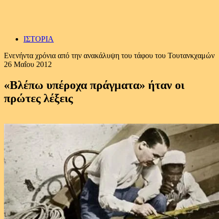
ΙΣΤΟΡΙΑ
Ενενήντα χρόνια από την ανακάλυψη του τάφου του Τουτανκχαμών
26 Μαΐου 2012
«Βλέπω υπέροχα πράγματα» ήταν οι
πρώτες λέξεις