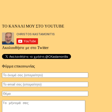
ΤΟ ΚΑΝΑΛΙ ΜΟΥ ΣΤΟ YOUTUBE
Ακολουθήστε με στο Twitter
Φόρμα επικοινωνίας