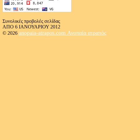
Συνολικές προβολές σελίδας
ΑΠΟ 6 ΙΑΝΟΥΑΡΙΟΥ 2012
anopaia-atrapos.com
Ανοπαία ατραπός
© 2026