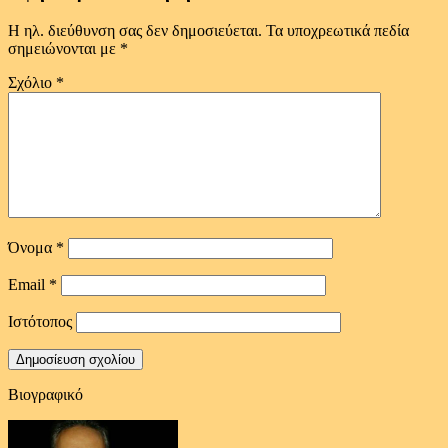
Η ηλ. διεύθυνση σας δεν δημοσιεύεται.
Τα υποχρεωτικά πεδία
σημειώνονται με
*
Σχόλιο
*
Όνομα
*
Email
*
Ιστότοπος
Βιογραφικό