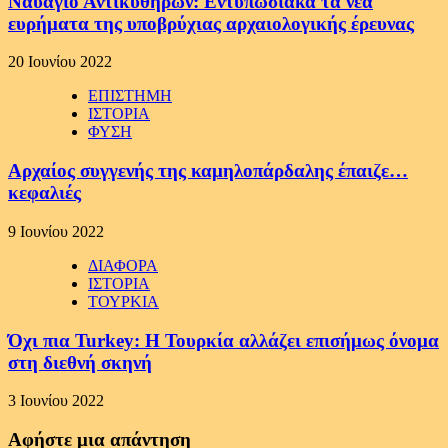
Ναυάγιο Αντικυθήρων: Εντυπωσιακά τα νέα
ευρήματα της υποβρύχιας αρχαιολογικής έρευνας
20 Ιουνίου 2022
ΕΠΙΣΤΗΜΗ
ΙΣΤΟΡΙΑ
ΦΥΣΗ
Αρχαίος συγγενής της καμηλοπάρδαλης έπαιζε…
κεφαλιές
9 Ιουνίου 2022
ΔΙΑΦΟΡΑ
ΙΣΤΟΡΙΑ
ΤΟΥΡΚΙΑ
Όχι πια Turkey: H Τουρκία αλλάζει επισήμως όνομα
στη διεθνή σκηνή
3 Ιουνίου 2022
Αφήστε μια απάντηση