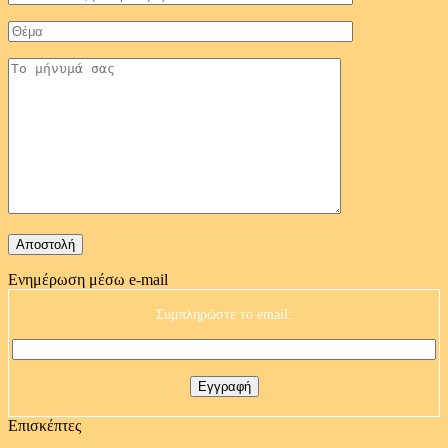
Ενημέρωση μέσω e-mail
Συμπληρώστε το email:
Επισκέπτες