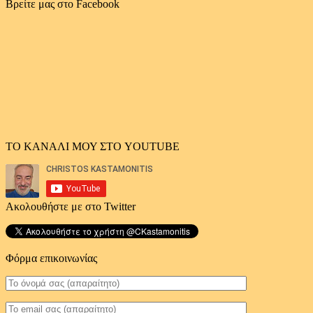
αρχείο
Βρείτε μας στο Facebook
άρθρων
ΤΟ ΚΑΝΑΛΙ ΜΟΥ ΣΤΟ YOUTUBE
Ακολουθήστε με στο Twitter
Φόρμα επικοινωνίας