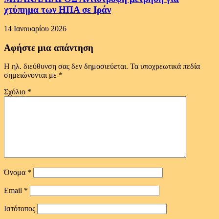
χτύπημα των ΗΠΑ σε Ιράν
14 Ιανουαρίου 2026
Αφήστε μια απάντηση
Η ηλ. διεύθυνση σας δεν δημοσιεύεται.
Τα υποχρεωτικά πεδία
σημειώνονται με
*
Σχόλιο
*
Όνομα
*
Email
*
Ιστότοπος