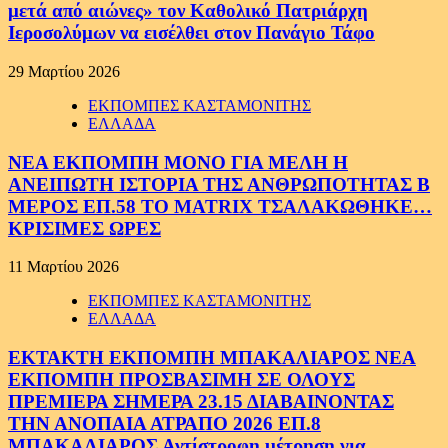
μετά από αιώνες» τον Καθολικό Πατριάρχη
Ιεροσολύμων να εισέλθει στον Πανάγιο Τάφο
29 Μαρτίου 2026
ΕΚΠΟΜΠΕΣ ΚΑΣΤΑΜΟΝΙΤΗΣ
ΕΛΛΑΔΑ
ΝΕΑ ΕΚΠΟΜΠΗ ΜΟΝΟ ΓΙΑ ΜΕΛΗ Η
ΑΝΕΙΠΩΤΗ ΙΣΤΟΡΙΑ ΤΗΣ ΑΝΘΡΩΠΟΤΗΤΑΣ Β
ΜΕΡΟΣ ΕΠ.58 ΤΟ MATRIX ΤΣΑΛΑΚΩΘΗΚΕ…
ΚΡΙΣΙΜΕΣ ΩΡΕΣ
11 Μαρτίου 2026
ΕΚΠΟΜΠΕΣ ΚΑΣΤΑΜΟΝΙΤΗΣ
ΕΛΛΑΔΑ
ΕΚΤΑΚΤΗ ΕΚΠΟΜΠΗ ΜΠΑΚΑΛΙΑΡΟΣ ΝΕΑ
ΕΚΠΟΜΠΗ ΠΡΟΣΒΑΣΙΜΗ ΣΕ ΟΛΟΥΣ
ΠΡΕΜΙΕΡΑ ΣΗΜΕΡΑ 23.15 ΔΙΑΒΑΙΝΟΝΤΑΣ
ΤΗΝ ΑΝΟΠΑΙΑ ΑΤΡΑΠΟ 2026 ΕΠ.8
ΜΠΑΚΑΛΙΑΡΟΣ Αντίστροφη μέτρηση για