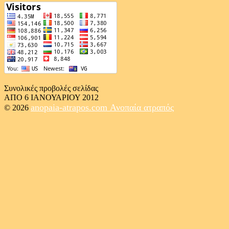
Συνολικές προβολές σελίδας
ΑΠΟ 6 ΙΑΝΟΥΑΡΙΟΥ 2012
anopaia-atrapos.com
Ανοπαία ατραπός
© 2026