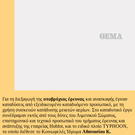
Για τη διεξαγωγή της
υποβρύχιας έρευνας
και ανασκαφής έγιναν
καταδύσεις από εξειδικευμένο καταδυόμενο προσωπικό, με τη
χρήση συσκευών κατάδυσης μεικτών αερίων. Στο καταδυτικό έργο
συνέδραμαν εκτός από τους δύτες του Λιμενικού Σώματος,
επιστημονικό και τεχνικό προσωπικό του τμήματος έρευνας και
ανάπτυξης της εταιρείας Ηublot, και το ειδικό πλοίο TYPHOON,
το οποίο διέθεσε το Κοινωφελές Ίδρυμα
Αθανασίου Κ.