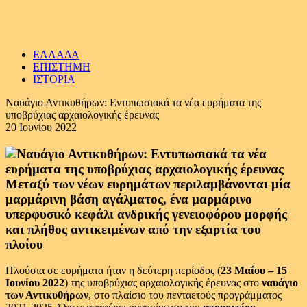
ΕΛΛΑΔΑ
ΕΠΙΣΤΗΜΗ
ΙΣΤΟΡΙΑ
Ναυάγιο Αντικυθήρων: Εντυπωσιακά τα νέα ευρήματα της
υποβρύχιας αρχαιολογικής έρευνας
20 Ιουνίου 2022
Μεταξύ των νέων ευρημάτων περιλαμβάνονται μία
μαρμάρινη βάση αγάλματος, ένα μαρμάρινο
υπερφυσικό κεφάλι ανδρικής γενειοφόρου μορφής
και πλήθος αντικειμένων από την εξαρτία του
πλοίου
Πλούσια σε ευρήματα ήταν η δεύτερη περίοδος (
23 Μαΐου – 15
Ιουνίου 2022
) της υποβρύχιας αρχαιολογικής έρευνας στο
ναυάγιο
των Αντικυθήρων
, στο πλαίσιο του πενταετούς προγράμματος