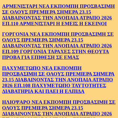
ΑΡΜΕΝΙΣΤΑΡΙ ΝΕΑ ΕΚΠΟΜΠΗ ΠΡΟΣΒΑΣΙΜΗ
ΣΕ ΟΛΟΥΣ ΠΡΕΜΙΕΡΑ ΣΗΜΕΡΑ 23.15
ΔΙΑΒΑΙΝΟΝΤΑΣ ΤΗΝ ΑΝΟΠΑΙΑ ΑΤΡΑΠΟ 2026
ΕΠ.110 ΑΡΜΕΝΙΣΤΑΡΙ Η ΕΜΕΙΣ Η ΕΚΕΙΝΟΙ
ΓΟΡΓΟΝΙΑ ΝΕΑ ΕΚΠΟΜΠΗ ΠΡΟΣΒΑΣΙΜΗ ΣΕ
ΟΛΟΥΣ ΠΡΕΜΙΕΡΑ ΣΗΜΕΡΑ 23.15
ΔΙΑΒΑΙΝΟΝΤΑΣ ΤΗΝ ΑΝΟΠΑΙΑ ΑΤΡΑΠΟ 2026
ΕΠ.109 ΓΟΡΓΟΝΙΑ ΤΑΡΑΧΕΣ ΣΤΗΝ ΘΕΟΥΤΑ
ΠΡΟΒΑ ΓΙΑ ΕΠΙΘΕΣΗ ΣΕ ΕΜΑΣ
ΠΑΧΥΜΕΤΩΠΟ ΝΕΑ ΕΚΠΟΜΠΗ
ΠΡΟΣΒΑΣΙΜΗ ΣΕ ΟΛΟΥΣ ΠΡΕΜΙΕΡΑ ΣΗΜΕΡΑ
23.15 ΔΙΑΒΑΙΝΟΝΤΑΣ ΤΗΝ ΑΝΟΠΑΙΑ ΑΤΡΑΠΟ
2026 ΕΠ.108 ΠΑΧΥΜΕΤΩΠΟ ΤΑΥΤΟΤΗΤΕΣ
ΔΙΑΒΑΤΗΡΙΑ ΚΑΙ ΠΑΕΙ Η ΕΛΠΙΔΑ
ΗΛΙΟΨΑΡΟ ΝΕΑ ΕΚΠΟΜΠΗ ΠΡΟΣΒΑΣΙΜΗ ΣΕ
ΟΛΟΥΣ ΠΡΕΜΙΕΡΑ ΣΗΜΕΡΑ 23.15
ΔΙΑΒΑΙΝΟΝΤΑΣ ΤΗΝ ΑΝΟΠΑΙΑ ΑΤΡΑΠΟ 2026