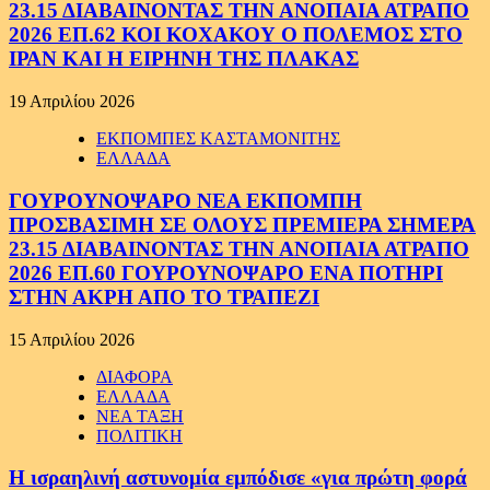
23.15 ΔΙΑΒΑΙΝΟΝΤΑΣ ΤΗΝ ΑΝΟΠΑΙΑ ΑΤΡΑΠΟ
2026 ΕΠ.62 ΚΟΙ ΚΟΧΑΚΟΥ Ο ΠΟΛΕΜΟΣ ΣΤΟ
ΙΡΑΝ ΚΑΙ Η ΕΙΡΗΝΗ ΤΗΣ ΠΛΑΚΑΣ
19 Απριλίου 2026
ΕΚΠΟΜΠΕΣ ΚΑΣΤΑΜΟΝΙΤΗΣ
ΕΛΛΑΔΑ
ΓΟΥΡΟΥΝΟΨΑΡΟ ΝΕΑ ΕΚΠΟΜΠΗ
ΠΡΟΣΒΑΣΙΜΗ ΣΕ ΟΛΟΥΣ ΠΡΕΜΙΕΡΑ ΣΗΜΕΡΑ
23.15 ΔΙΑΒΑΙΝΟΝΤΑΣ ΤΗΝ ΑΝΟΠΑΙΑ ΑΤΡΑΠΟ
2026 ΕΠ.60 ΓΟΥΡΟΥΝΟΨΑΡΟ ΕΝΑ ΠΟΤΗΡΙ
ΣΤΗΝ ΑΚΡΗ ΑΠΟ ΤΟ ΤΡΑΠΕΖΙ
15 Απριλίου 2026
ΔΙΑΦΟΡΑ
ΕΛΛΑΔΑ
ΝΕΑ ΤΑΞΗ
ΠΟΛΙΤΙΚΗ
Η ισραηλινή αστυνομία εμπόδισε «για πρώτη φορά