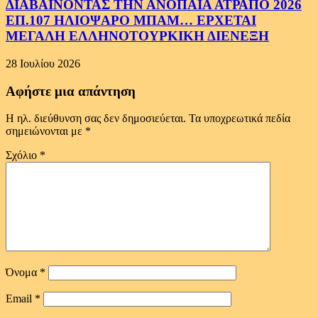
ΔΙΑΒΑΙΝΟΝΤΑΣ ΤΗΝ ΑΝΟΠΑΙΑ ΑΤΡΑΠΟ 2026
ΕΠ.107 ΗΛΙΟΨΑΡΟ ΜΠΑΜ… ΕΡΧΕΤΑΙ
ΜΕΓΑΛΗ ΕΛΛΗΝΟΤΟΥΡΚΙΚΗ ΔΙΕΝΕΞΗ
28 Ιουλίου 2026
Αφήστε μια απάντηση
Η ηλ. διεύθυνση σας δεν δημοσιεύεται.
Τα υποχρεωτικά πεδία
σημειώνονται με
*
Σχόλιο
*
Όνομα
*
Email
*