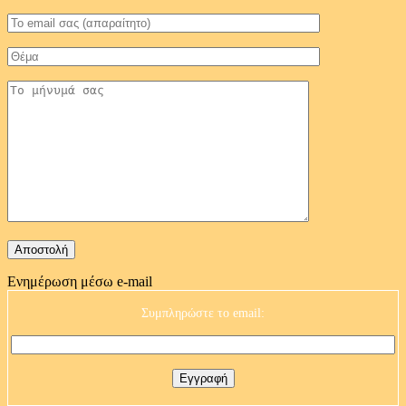
Ενημέρωση μέσω e-mail
Συμπληρώστε το email: