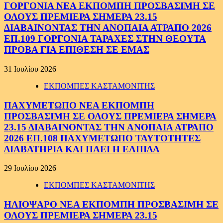
ΓΟΡΓΟΝΙΑ ΝΕΑ ΕΚΠΟΜΠΗ ΠΡΟΣΒΑΣΙΜΗ ΣΕ
ΟΛΟΥΣ ΠΡΕΜΙΕΡΑ ΣΗΜΕΡΑ 23.15
ΔΙΑΒΑΙΝΟΝΤΑΣ ΤΗΝ ΑΝΟΠΑΙΑ ΑΤΡΑΠΟ 2026
ΕΠ.109 ΓΟΡΓΟΝΙΑ ΤΑΡΑΧΕΣ ΣΤΗΝ ΘΕΟΥΤΑ
ΠΡΟΒΑ ΓΙΑ ΕΠΙΘΕΣΗ ΣΕ ΕΜΑΣ
31 Ιουλίου 2026
ΕΚΠΟΜΠΕΣ ΚΑΣΤΑΜΟΝΙΤΗΣ
ΠΑΧΥΜΕΤΩΠΟ ΝΕΑ ΕΚΠΟΜΠΗ
ΠΡΟΣΒΑΣΙΜΗ ΣΕ ΟΛΟΥΣ ΠΡΕΜΙΕΡΑ ΣΗΜΕΡΑ
23.15 ΔΙΑΒΑΙΝΟΝΤΑΣ ΤΗΝ ΑΝΟΠΑΙΑ ΑΤΡΑΠΟ
2026 ΕΠ.108 ΠΑΧΥΜΕΤΩΠΟ ΤΑΥΤΟΤΗΤΕΣ
ΔΙΑΒΑΤΗΡΙΑ ΚΑΙ ΠΑΕΙ Η ΕΛΠΙΔΑ
29 Ιουλίου 2026
ΕΚΠΟΜΠΕΣ ΚΑΣΤΑΜΟΝΙΤΗΣ
ΗΛΙΟΨΑΡΟ ΝΕΑ ΕΚΠΟΜΠΗ ΠΡΟΣΒΑΣΙΜΗ ΣΕ
ΟΛΟΥΣ ΠΡΕΜΙΕΡΑ ΣΗΜΕΡΑ 23.15