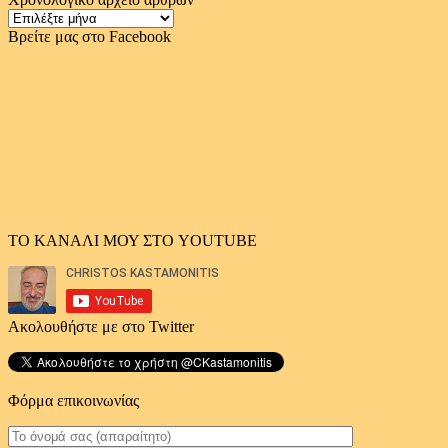
Χρονολογικό
αρχείο
Βρείτε μας στο Facebook
άρθρων
ΤΟ ΚΑΝΑΛΙ ΜΟΥ ΣΤΟ YOUTUBE
Ακολουθήστε με στο Twitter
Φόρμα επικοινωνίας