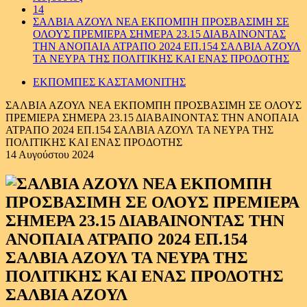
14
ΣΑΛΒΙΑ ΑΖΟΥΛ ΝΕΑ ΕΚΠΟΜΠΗ ΠΡΟΣΒΑΣΙΜΗ ΣΕ
ΟΛΟΥΣ ΠΡΕΜΙΕΡΑ ΣΗΜΕΡΑ 23.15 ΔΙΑΒΑΙΝΟΝΤΑΣ
ΤΗΝ ΑΝΟΠΑΙΑ ΑΤΡΑΠΟ 2024 ΕΠ.154 ΣΑΛΒΙΑ ΑΖΟΥΛ
ΤΑ ΝΕΥΡΑ ΤΗΣ ΠΟΛΙΤΙΚΗΣ ΚΑΙ ΕΝΑΣ ΠΡΟΔΟΤΗΣ
ΕΚΠΟΜΠΕΣ ΚΑΣΤΑΜΟΝΙΤΗΣ
ΣΑΛΒΙΑ ΑΖΟΥΛ ΝΕΑ ΕΚΠΟΜΠΗ ΠΡΟΣΒΑΣΙΜΗ ΣΕ ΟΛΟΥΣ
ΠΡΕΜΙΕΡΑ ΣΗΜΕΡΑ 23.15 ΔΙΑΒΑΙΝΟΝΤΑΣ ΤΗΝ ΑΝΟΠΑΙΑ
ΑΤΡΑΠΟ 2024 ΕΠ.154 ΣΑΛΒΙΑ ΑΖΟΥΛ ΤΑ ΝΕΥΡΑ ΤΗΣ
ΠΟΛΙΤΙΚΗΣ ΚΑΙ ΕΝΑΣ ΠΡΟΔΟΤΗΣ
14 Αυγούστου 2024
ΣΑΛΒΙΑ ΑΖΟΥΛ