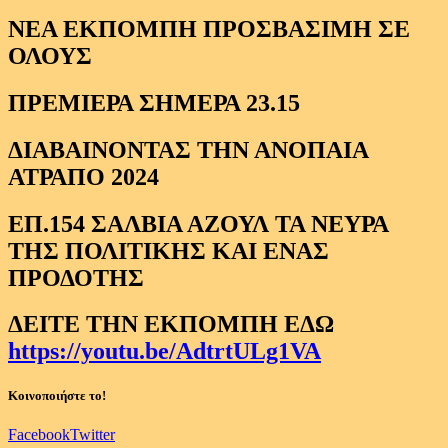
ΝΕΑ ΕΚΠΟΜΠΗ ΠΡΟΣΒΑΣΙΜΗ ΣΕ
ΟΛΟΥΣ
ΠΡΕΜΙΕΡΑ ΣΗΜΕΡΑ 23.15
ΔΙΑΒΑΙΝΟΝΤΑΣ ΤΗΝ ΑΝΟΠΑΙΑ
ΑΤΡΑΠΟ 2024
ΕΠ.154 ΣΑΛΒΙΑ ΑΖΟΥΛ ΤΑ ΝΕΥΡΑ
ΤΗΣ ΠΟΛΙΤΙΚΗΣ ΚΑΙ ΕΝΑΣ
ΠΡΟΔΟΤΗΣ
ΔΕΙΤΕ ΤΗΝ ΕΚΠΟΜΠΗ ΕΔΩ
https://youtu.be/AdtrtULg1VA
Κοινοποιήστε το!
Facebook
Twitter