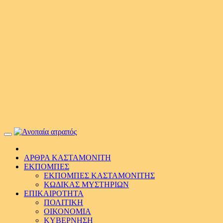
Primary
Menu
ΑΡΘΡΑ ΚΑΣΤΑΜΟΝΙΤΗ
ΕΚΠΟΜΠΕΣ
ΕΚΠΟΜΠΕΣ ΚΑΣΤΑΜΟΝΙΤΗΣ
ΚΩΔΙΚΑΣ ΜΥΣΤΗΡΙΩΝ
ΕΠΙΚΑΙΡΟΤΗΤΑ
ΠΟΛΙΤΙΚΗ
ΟΙΚΟΝΟΜΙΑ
ΚΥΒΕΡΝΗΣΗ