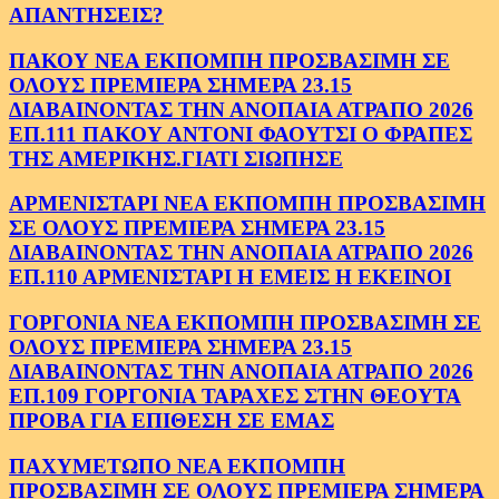
ΑΠΑΝΤΗΣΕΙΣ?
ΠΑΚΟΥ ΝΕΑ ΕΚΠΟΜΠΗ ΠΡΟΣΒΑΣΙΜΗ ΣΕ
ΟΛΟΥΣ ΠΡΕΜΙΕΡΑ ΣΗΜΕΡΑ 23.15
ΔΙΑΒΑΙΝΟΝΤΑΣ ΤΗΝ ΑΝΟΠΑΙΑ ΑΤΡΑΠΟ 2026
ΕΠ.111 ΠΑΚΟΥ ΑΝΤΟΝΙ ΦΑΟΥΤΣΙ Ο ΦΡΑΠΕΣ
ΤΗΣ ΑΜΕΡΙΚΗΣ.ΓΙΑΤΙ ΣΙΩΠΗΣΕ
ΑΡΜΕΝΙΣΤΑΡΙ ΝΕΑ ΕΚΠΟΜΠΗ ΠΡΟΣΒΑΣΙΜΗ
ΣΕ ΟΛΟΥΣ ΠΡΕΜΙΕΡΑ ΣΗΜΕΡΑ 23.15
ΔΙΑΒΑΙΝΟΝΤΑΣ ΤΗΝ ΑΝΟΠΑΙΑ ΑΤΡΑΠΟ 2026
ΕΠ.110 ΑΡΜΕΝΙΣΤΑΡΙ Η ΕΜΕΙΣ Η ΕΚΕΙΝΟΙ
ΓΟΡΓΟΝΙΑ ΝΕΑ ΕΚΠΟΜΠΗ ΠΡΟΣΒΑΣΙΜΗ ΣΕ
ΟΛΟΥΣ ΠΡΕΜΙΕΡΑ ΣΗΜΕΡΑ 23.15
ΔΙΑΒΑΙΝΟΝΤΑΣ ΤΗΝ ΑΝΟΠΑΙΑ ΑΤΡΑΠΟ 2026
ΕΠ.109 ΓΟΡΓΟΝΙΑ ΤΑΡΑΧΕΣ ΣΤΗΝ ΘΕΟΥΤΑ
ΠΡΟΒΑ ΓΙΑ ΕΠΙΘΕΣΗ ΣΕ ΕΜΑΣ
ΠΑΧΥΜΕΤΩΠΟ ΝΕΑ ΕΚΠΟΜΠΗ
ΠΡΟΣΒΑΣΙΜΗ ΣΕ ΟΛΟΥΣ ΠΡΕΜΙΕΡΑ ΣΗΜΕΡΑ