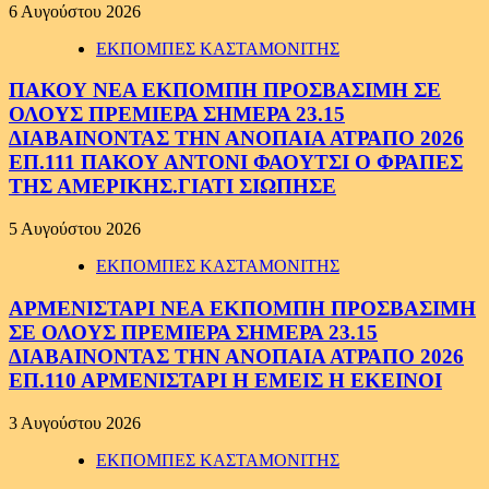
6 Αυγούστου 2026
ΕΚΠΟΜΠΕΣ ΚΑΣΤΑΜΟΝΙΤΗΣ
ΠΑΚΟΥ ΝΕΑ ΕΚΠΟΜΠΗ ΠΡΟΣΒΑΣΙΜΗ ΣΕ
ΟΛΟΥΣ ΠΡΕΜΙΕΡΑ ΣΗΜΕΡΑ 23.15
ΔΙΑΒΑΙΝΟΝΤΑΣ ΤΗΝ ΑΝΟΠΑΙΑ ΑΤΡΑΠΟ 2026
ΕΠ.111 ΠΑΚΟΥ ΑΝΤΟΝΙ ΦΑΟΥΤΣΙ Ο ΦΡΑΠΕΣ
ΤΗΣ ΑΜΕΡΙΚΗΣ.ΓΙΑΤΙ ΣΙΩΠΗΣΕ
5 Αυγούστου 2026
ΕΚΠΟΜΠΕΣ ΚΑΣΤΑΜΟΝΙΤΗΣ
ΑΡΜΕΝΙΣΤΑΡΙ ΝΕΑ ΕΚΠΟΜΠΗ ΠΡΟΣΒΑΣΙΜΗ
ΣΕ ΟΛΟΥΣ ΠΡΕΜΙΕΡΑ ΣΗΜΕΡΑ 23.15
ΔΙΑΒΑΙΝΟΝΤΑΣ ΤΗΝ ΑΝΟΠΑΙΑ ΑΤΡΑΠΟ 2026
ΕΠ.110 ΑΡΜΕΝΙΣΤΑΡΙ Η ΕΜΕΙΣ Η ΕΚΕΙΝΟΙ
3 Αυγούστου 2026
ΕΚΠΟΜΠΕΣ ΚΑΣΤΑΜΟΝΙΤΗΣ