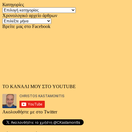
Κατηγορίες
Κατηγορίες
Χρονολογικό αρχείο άρθρων
Χρονολογικό
αρχείο
Βρείτε μας στο Facebook
άρθρων
ΤΟ ΚΑΝΑΛΙ ΜΟΥ ΣΤΟ YOUTUBE
Ακολουθήστε με στο Twitter