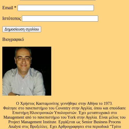
Email
*
Ιστότοπος
Βιογραφικό
Ο Χρήστος Κασταμονίτης γεννήθηκε στην Αθήνα το 1973.
Φοίτησε στο πανεπιστήμιο του Coventry στην Αγγλία, όπου και σπούδασε
Επιστήμη Ηλεκτρονικών Υπολογιστών. Έχει μεταπτυχιακό στο
Management από το πανεπιστήμιο του Υork στην Αγγλία. Είναι μέλος του
Project Management Institute. Εργάζεται ως Senior Business Process
Analyst στις Βρυξελλες. Εχει Αρθρογραφησει στα περιοδικά “Τρίτο