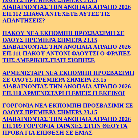
ΟΛΟΥΣ ΠΡΕΜΙΕΡΑ ΣΗΜΕΡΑ 23.15
ΔΙΑΒΑΙΝΟΝΤΑΣ ΤΗΝ ΑΝΟΠΑΙΑ ΑΤΡΑΠΟ 2026
ΕΠ.112 ΣΠΑΘΑ ΑΝΤΕΧΕΤΕ ΑΥΤΕΣ ΤΙΣ
ΑΠΑΝΤΗΣΕΙΣ?
ΠΑΚΟΥ ΝΕΑ ΕΚΠΟΜΠΗ ΠΡΟΣΒΑΣΙΜΗ ΣΕ
ΟΛΟΥΣ ΠΡΕΜΙΕΡΑ ΣΗΜΕΡΑ 23.15
ΔΙΑΒΑΙΝΟΝΤΑΣ ΤΗΝ ΑΝΟΠΑΙΑ ΑΤΡΑΠΟ 2026
ΕΠ.111 ΠΑΚΟΥ ΑΝΤΟΝΙ ΦΑΟΥΤΣΙ Ο ΦΡΑΠΕΣ
ΤΗΣ ΑΜΕΡΙΚΗΣ.ΓΙΑΤΙ ΣΙΩΠΗΣΕ
ΑΡΜΕΝΙΣΤΑΡΙ ΝΕΑ ΕΚΠΟΜΠΗ ΠΡΟΣΒΑΣΙΜΗ
ΣΕ ΟΛΟΥΣ ΠΡΕΜΙΕΡΑ ΣΗΜΕΡΑ 23.15
ΔΙΑΒΑΙΝΟΝΤΑΣ ΤΗΝ ΑΝΟΠΑΙΑ ΑΤΡΑΠΟ 2026
ΕΠ.110 ΑΡΜΕΝΙΣΤΑΡΙ Η ΕΜΕΙΣ Η ΕΚΕΙΝΟΙ
ΓΟΡΓΟΝΙΑ ΝΕΑ ΕΚΠΟΜΠΗ ΠΡΟΣΒΑΣΙΜΗ ΣΕ
ΟΛΟΥΣ ΠΡΕΜΙΕΡΑ ΣΗΜΕΡΑ 23.15
ΔΙΑΒΑΙΝΟΝΤΑΣ ΤΗΝ ΑΝΟΠΑΙΑ ΑΤΡΑΠΟ 2026
ΕΠ.109 ΓΟΡΓΟΝΙΑ ΤΑΡΑΧΕΣ ΣΤΗΝ ΘΕΟΥΤΑ
ΠΡΟΒΑ ΓΙΑ ΕΠΙΘΕΣΗ ΣΕ ΕΜΑΣ