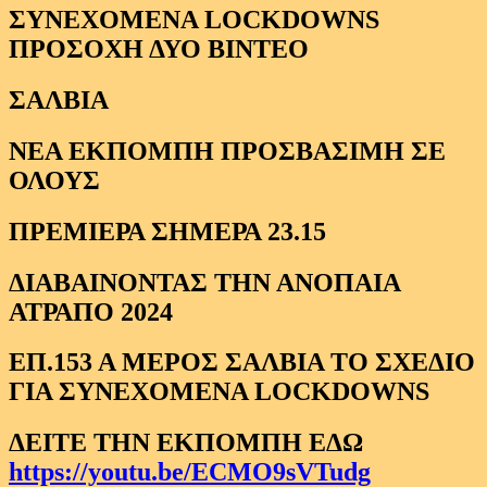
ΠΡΟΣΟΧΗ ΔΥΟ ΒΙΝΤΕΟ
ΣΑΛΒΙΑ
ΝΕΑ ΕΚΠΟΜΠΗ ΠΡΟΣΒΑΣΙΜΗ ΣΕ
ΟΛΟΥΣ
ΠΡΕΜΙΕΡΑ ΣΗΜΕΡΑ 23.15
ΔΙΑΒΑΙΝΟΝΤΑΣ ΤΗΝ ΑΝΟΠΑΙΑ
ΑΤΡΑΠΟ 2024
ΕΠ.153 Α ΜΕΡΟΣ ΣΑΛΒΙΑ ΤΟ ΣΧΕΔΙΟ
ΓΙΑ ΣΥΝΕΧΟΜΕΝΑ LOCKDOWNS
ΔΕΙΤΕ ΤΗΝ ΕΚΠΟΜΠΗ ΕΔΩ
https://youtu.be/ECMO9sVTudg