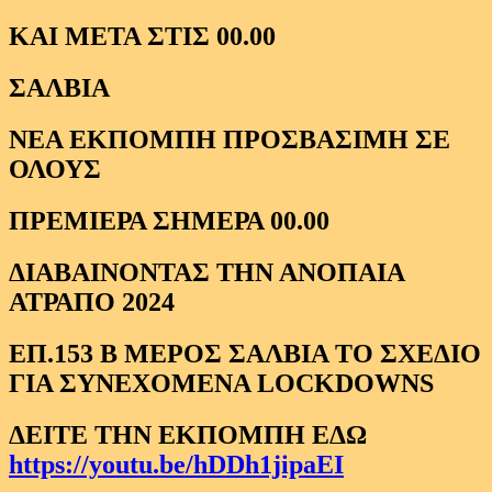
ΚΑΙ ΜΕΤΑ ΣΤΙΣ 00.00
ΣΑΛΒΙΑ
ΝΕΑ ΕΚΠΟΜΠΗ ΠΡΟΣΒΑΣΙΜΗ ΣΕ
ΟΛΟΥΣ
ΠΡΕΜΙΕΡΑ ΣΗΜΕΡΑ 00.00
ΔΙΑΒΑΙΝΟΝΤΑΣ ΤΗΝ ΑΝΟΠΑΙΑ
ΑΤΡΑΠΟ 2024
ΕΠ.153 Β ΜΕΡΟΣ ΣΑΛΒΙΑ ΤΟ ΣΧΕΔΙΟ
ΓΙΑ ΣΥΝΕΧΟΜΕΝΑ LOCKDOWNS
ΔΕΙΤΕ ΤΗΝ ΕΚΠΟΜΠΗ ΕΔΩ
https://youtu.be/hDDh1jipaEI