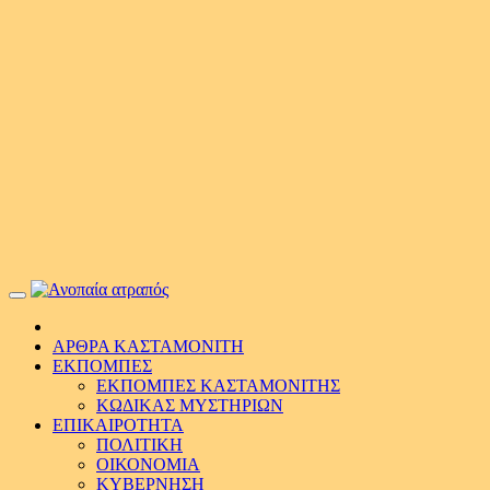
Primary
Menu
ΑΡΘΡΑ ΚΑΣΤΑΜΟΝΙΤΗ
ΕΚΠΟΜΠΕΣ
ΕΚΠΟΜΠΕΣ ΚΑΣΤΑΜΟΝΙΤΗΣ
ΚΩΔΙΚΑΣ ΜΥΣΤΗΡΙΩΝ
ΕΠΙΚΑΙΡΟΤΗΤΑ
ΠΟΛΙΤΙΚΗ
ΟΙΚΟΝΟΜΙΑ
ΚΥΒΕΡΝΗΣΗ