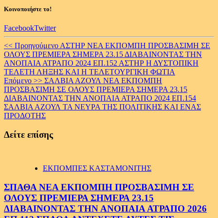
Κοινοποιήστε το!
Facebook
Twitter
Continue
<< Προηγούμενο
ΑΣΤΗΡ ΝΕΑ ΕΚΠΟΜΠΗ ΠΡΟΣΒΑΣΙΜΗ ΣΕ
ΟΛΟΥΣ ΠΡΕΜΙΕΡΑ ΣΗΜΕΡΑ 23.15 ΔΙΑΒΑΙΝΟΝΤΑΣ ΤΗΝ
Reading
ΑΝΟΠΑΙΑ ΑΤΡΑΠΟ 2024 ΕΠ.152 ΑΣΤΗΡ Η ΔΥΣΤΟΠΙΚΗ
ΤΕΛΕΤΗ ΛΗΞΗΣ ΚΑΙ Η ΤΕΛΕΤΟΥΡΓΙΚΗ ΦΩΤΙΑ
Επόμενο >>
ΣΑΛΒΙΑ ΑΖΟΥΛ ΝΕΑ ΕΚΠΟΜΠΗ
ΠΡΟΣΒΑΣΙΜΗ ΣΕ ΟΛΟΥΣ ΠΡΕΜΙΕΡΑ ΣΗΜΕΡΑ 23.15
ΔΙΑΒΑΙΝΟΝΤΑΣ ΤΗΝ ΑΝΟΠΑΙΑ ΑΤΡΑΠΟ 2024 ΕΠ.154
ΣΑΛΒΙΑ ΑΖΟΥΛ ΤΑ ΝΕΥΡΑ ΤΗΣ ΠΟΛΙΤΙΚΗΣ ΚΑΙ ΕΝΑΣ
ΠΡΟΔΟΤΗΣ
Δείτε επίσης
ΕΚΠΟΜΠΕΣ ΚΑΣΤΑΜΟΝΙΤΗΣ
ΣΠΑΘΑ ΝΕΑ ΕΚΠΟΜΠΗ ΠΡΟΣΒΑΣΙΜΗ ΣΕ
ΟΛΟΥΣ ΠΡΕΜΙΕΡΑ ΣΗΜΕΡΑ 23.15
ΔΙΑΒΑΙΝΟΝΤΑΣ ΤΗΝ ΑΝΟΠΑΙΑ ΑΤΡΑΠΟ 2026