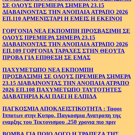
ΣΕ ΟΛΟΥΣ ΠΡΕΜΙΕΡΑ ΣΗΜΕΡΑ 23.15
ΔΙΑΒΑΙΝΟΝΤΑΣ ΤΗΝ ΑΝΟΠΑΙΑ ΑΤΡΑΠΟ 2026
ΕΠ.110 ΑΡΜΕΝΙΣΤΑΡΙ Η ΕΜΕΙΣ Η ΕΚΕΙΝΟΙ
ΓΟΡΓΟΝΙΑ ΝΕΑ ΕΚΠΟΜΠΗ ΠΡΟΣΒΑΣΙΜΗ ΣΕ
ΟΛΟΥΣ ΠΡΕΜΙΕΡΑ ΣΗΜΕΡΑ 23.15
ΔΙΑΒΑΙΝΟΝΤΑΣ ΤΗΝ ΑΝΟΠΑΙΑ ΑΤΡΑΠΟ 2026
ΕΠ.109 ΓΟΡΓΟΝΙΑ ΤΑΡΑΧΕΣ ΣΤΗΝ ΘΕΟΥΤΑ
ΠΡΟΒΑ ΓΙΑ ΕΠΙΘΕΣΗ ΣΕ ΕΜΑΣ
ΠΑΧΥΜΕΤΩΠΟ ΝΕΑ ΕΚΠΟΜΠΗ
ΠΡΟΣΒΑΣΙΜΗ ΣΕ ΟΛΟΥΣ ΠΡΕΜΙΕΡΑ ΣΗΜΕΡΑ
23.15 ΔΙΑΒΑΙΝΟΝΤΑΣ ΤΗΝ ΑΝΟΠΑΙΑ ΑΤΡΑΠΟ
2026 ΕΠ.108 ΠΑΧΥΜΕΤΩΠΟ ΤΑΥΤΟΤΗΤΕΣ
ΔΙΑΒΑΤΗΡΙΑ ΚΑΙ ΠΑΕΙ Η ΕΛΠΙΔΑ
ΠΑΓΚΟΣΜΙΑ ΑΠΟΚΛΕΙΣΤΙΚΟΤΗΤΑ : Ταφοι
Ιπποτων στην Κυπρο. Παγκοσμια Ανατροπη της
εναρξης του Τεκτονισμου .250 χρονια πιο πριν
ΒΟΜΒΑ.ΓΙΑ ΠΟΙΟ ΛΟΓΟ Η ΤΡΑΠΕΖΑ ΤΗΣ