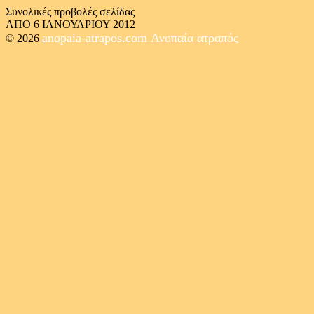
Συνολικές προβολές σελίδας
ΑΠΟ 6 ΙΑΝΟΥΑΡΙΟΥ 2012
anopaia-atrapos.com
Ανοπαία ατραπός
© 2026