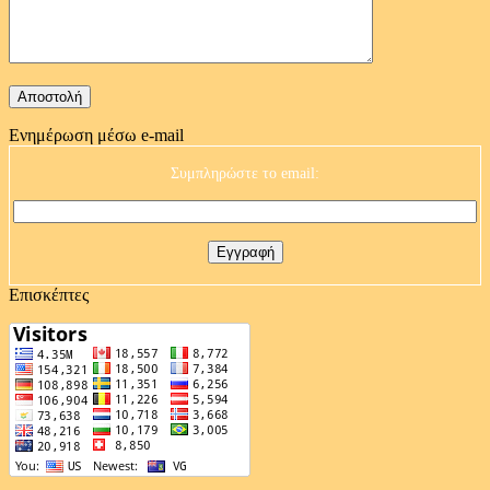
Ενημέρωση μέσω e-mail
Συμπληρώστε το email:
Επισκέπτες