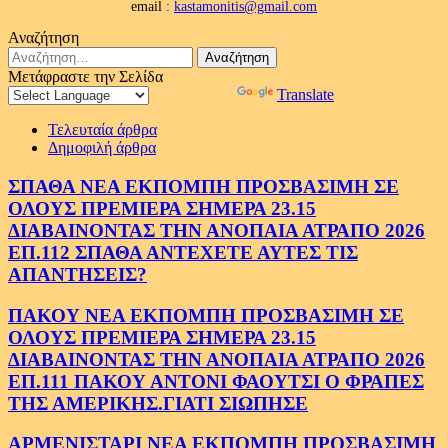
email :
kastamonitis@gmail.com
Αναζήτηση
Αναζήτηση
για:
Μετάφραστε την Σελίδα
Powered by
Translate
Τελευταία άρθρα
Δημοφιλή άρθρα
ΣΠΑΘΑ ΝΕΑ ΕΚΠΟΜΠΗ ΠΡΟΣΒΑΣΙΜΗ ΣΕ
ΟΛΟΥΣ ΠΡΕΜΙΕΡΑ ΣΗΜΕΡΑ 23.15
ΔΙΑΒΑΙΝΟΝΤΑΣ ΤΗΝ ΑΝΟΠΑΙΑ ΑΤΡΑΠΟ 2026
ΕΠ.112 ΣΠΑΘΑ ΑΝΤΕΧΕΤΕ ΑΥΤΕΣ ΤΙΣ
ΑΠΑΝΤΗΣΕΙΣ?
ΠΑΚΟΥ ΝΕΑ ΕΚΠΟΜΠΗ ΠΡΟΣΒΑΣΙΜΗ ΣΕ
ΟΛΟΥΣ ΠΡΕΜΙΕΡΑ ΣΗΜΕΡΑ 23.15
ΔΙΑΒΑΙΝΟΝΤΑΣ ΤΗΝ ΑΝΟΠΑΙΑ ΑΤΡΑΠΟ 2026
ΕΠ.111 ΠΑΚΟΥ ΑΝΤΟΝΙ ΦΑΟΥΤΣΙ Ο ΦΡΑΠΕΣ
ΤΗΣ ΑΜΕΡΙΚΗΣ.ΓΙΑΤΙ ΣΙΩΠΗΣΕ
ΑΡΜΕΝΙΣΤΑΡΙ ΝΕΑ ΕΚΠΟΜΠΗ ΠΡΟΣΒΑΣΙΜΗ