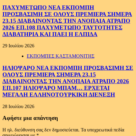
ΠΑΧΥΜΕΤΩΠΟ ΝΕΑ ΕΚΠΟΜΠΗ
ΠΡΟΣΒΑΣΙΜΗ ΣΕ ΟΛΟΥΣ ΠΡΕΜΙΕΡΑ ΣΗΜΕΡΑ
23.15 ΔΙΑΒΑΙΝΟΝΤΑΣ ΤΗΝ ΑΝΟΠΑΙΑ ΑΤΡΑΠΟ
2026 ΕΠ.108 ΠΑΧΥΜΕΤΩΠΟ ΤΑΥΤΟΤΗΤΕΣ
ΔΙΑΒΑΤΗΡΙΑ ΚΑΙ ΠΑΕΙ Η ΕΛΠΙΔΑ
29 Ιουλίου 2026
ΕΚΠΟΜΠΕΣ ΚΑΣΤΑΜΟΝΙΤΗΣ
ΗΛΙΟΨΑΡΟ ΝΕΑ ΕΚΠΟΜΠΗ ΠΡΟΣΒΑΣΙΜΗ ΣΕ
ΟΛΟΥΣ ΠΡΕΜΙΕΡΑ ΣΗΜΕΡΑ 23.15
ΔΙΑΒΑΙΝΟΝΤΑΣ ΤΗΝ ΑΝΟΠΑΙΑ ΑΤΡΑΠΟ 2026
ΕΠ.107 ΗΛΙΟΨΑΡΟ ΜΠΑΜ… ΕΡΧΕΤΑΙ
ΜΕΓΑΛΗ ΕΛΛΗΝΟΤΟΥΡΚΙΚΗ ΔΙΕΝΕΞΗ
28 Ιουλίου 2026
Αφήστε μια απάντηση
Η ηλ. διεύθυνση σας δεν δημοσιεύεται.
Τα υποχρεωτικά πεδία
σημειώνονται με
*