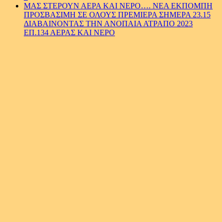
ΜΑΣ ΣΤΕΡΟΥΝ ΑΕΡΑ ΚΑΙ ΝΕΡΟ…. ΝΕΑ ΕΚΠΟΜΠΗ
ΠΡΟΣΒΑΣΙΜΗ ΣΕ ΟΛΟΥΣ ΠΡΕΜΙΕΡΑ ΣΗΜΕΡΑ 23.15
ΔΙΑΒΑΙΝΟΝΤΑΣ ΤΗΝ ΑΝΟΠΑΙΑ ΑΤΡΑΠΟ 2023
ΕΠ.134 ΑΕΡΑΣ ΚΑΙ ΝΕΡΟ