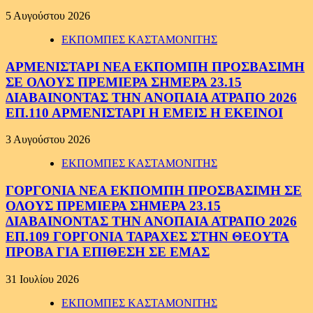
5 Αυγούστου 2026
ΕΚΠΟΜΠΕΣ ΚΑΣΤΑΜΟΝΙΤΗΣ
ΑΡΜΕΝΙΣΤΑΡΙ ΝΕΑ ΕΚΠΟΜΠΗ ΠΡΟΣΒΑΣΙΜΗ
ΣΕ ΟΛΟΥΣ ΠΡΕΜΙΕΡΑ ΣΗΜΕΡΑ 23.15
ΔΙΑΒΑΙΝΟΝΤΑΣ ΤΗΝ ΑΝΟΠΑΙΑ ΑΤΡΑΠΟ 2026
ΕΠ.110 ΑΡΜΕΝΙΣΤΑΡΙ Η ΕΜΕΙΣ Η ΕΚΕΙΝΟΙ
3 Αυγούστου 2026
ΕΚΠΟΜΠΕΣ ΚΑΣΤΑΜΟΝΙΤΗΣ
ΓΟΡΓΟΝΙΑ ΝΕΑ ΕΚΠΟΜΠΗ ΠΡΟΣΒΑΣΙΜΗ ΣΕ
ΟΛΟΥΣ ΠΡΕΜΙΕΡΑ ΣΗΜΕΡΑ 23.15
ΔΙΑΒΑΙΝΟΝΤΑΣ ΤΗΝ ΑΝΟΠΑΙΑ ΑΤΡΑΠΟ 2026
ΕΠ.109 ΓΟΡΓΟΝΙΑ ΤΑΡΑΧΕΣ ΣΤΗΝ ΘΕΟΥΤΑ
ΠΡΟΒΑ ΓΙΑ ΕΠΙΘΕΣΗ ΣΕ ΕΜΑΣ
31 Ιουλίου 2026
ΕΚΠΟΜΠΕΣ ΚΑΣΤΑΜΟΝΙΤΗΣ