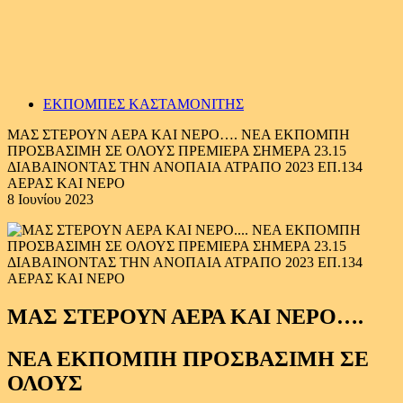
ΕΚΠΟΜΠΕΣ ΚΑΣΤΑΜΟΝΙΤΗΣ
ΜΑΣ ΣΤΕΡΟΥΝ ΑΕΡΑ ΚΑΙ ΝΕΡΟ…. ΝΕΑ ΕΚΠΟΜΠΗ
ΠΡΟΣΒΑΣΙΜΗ ΣΕ ΟΛΟΥΣ ΠΡΕΜΙΕΡΑ ΣΗΜΕΡΑ 23.15
ΔΙΑΒΑΙΝΟΝΤΑΣ ΤΗΝ ΑΝΟΠΑΙΑ ΑΤΡΑΠΟ 2023 ΕΠ.134
ΑΕΡΑΣ ΚΑΙ ΝΕΡΟ
8 Ιουνίου 2023
ΜΑΣ ΣΤΕΡΟΥΝ ΑΕΡΑ ΚΑΙ ΝΕΡΟ….
ΝΕΑ ΕΚΠΟΜΠΗ ΠΡΟΣΒΑΣΙΜΗ ΣΕ
ΟΛΟΥΣ