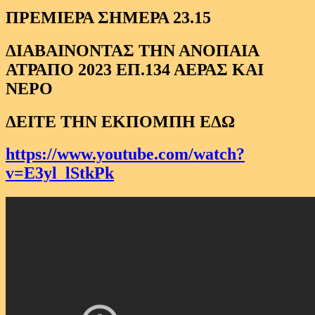
ΠΡΕΜΙΕΡΑ ΣΗΜΕΡΑ 23.15
ΔΙΑΒΑΙΝΟΝΤΑΣ ΤΗΝ ΑΝΟΠΑΙΑ
ΑΤΡΑΠΟ 2023 ΕΠ.134 ΑΕΡΑΣ ΚΑΙ
ΝΕΡΟ
ΔΕΙΤΕ ΤΗΝ ΕΚΠΟΜΠΗ ΕΔΩ
https://www.youtube.com/watch?
v=E3yl_lStkPk