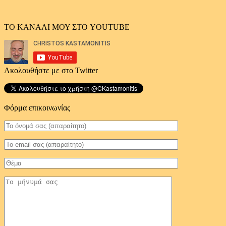
ΤΟ ΚΑΝΑΛΙ ΜΟΥ ΣΤΟ YOUTUBE
Ακολουθήστε με στο Twitter
Φόρμα επικοινωνίας