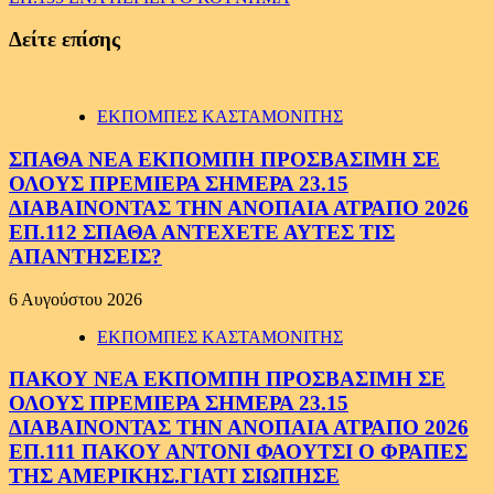
Δείτε επίσης
ΕΚΠΟΜΠΕΣ ΚΑΣΤΑΜΟΝΙΤΗΣ
ΣΠΑΘΑ ΝΕΑ ΕΚΠΟΜΠΗ ΠΡΟΣΒΑΣΙΜΗ ΣΕ
ΟΛΟΥΣ ΠΡΕΜΙΕΡΑ ΣΗΜΕΡΑ 23.15
ΔΙΑΒΑΙΝΟΝΤΑΣ ΤΗΝ ΑΝΟΠΑΙΑ ΑΤΡΑΠΟ 2026
ΕΠ.112 ΣΠΑΘΑ ΑΝΤΕΧΕΤΕ ΑΥΤΕΣ ΤΙΣ
ΑΠΑΝΤΗΣΕΙΣ?
6 Αυγούστου 2026
ΕΚΠΟΜΠΕΣ ΚΑΣΤΑΜΟΝΙΤΗΣ
ΠΑΚΟΥ ΝΕΑ ΕΚΠΟΜΠΗ ΠΡΟΣΒΑΣΙΜΗ ΣΕ
ΟΛΟΥΣ ΠΡΕΜΙΕΡΑ ΣΗΜΕΡΑ 23.15
ΔΙΑΒΑΙΝΟΝΤΑΣ ΤΗΝ ΑΝΟΠΑΙΑ ΑΤΡΑΠΟ 2026
ΕΠ.111 ΠΑΚΟΥ ΑΝΤΟΝΙ ΦΑΟΥΤΣΙ Ο ΦΡΑΠΕΣ
ΤΗΣ ΑΜΕΡΙΚΗΣ.ΓΙΑΤΙ ΣΙΩΠΗΣΕ