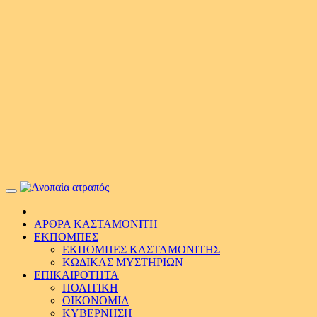
Primary
Menu
ΑΡΘΡΑ ΚΑΣΤΑΜΟΝΙΤΗ
ΕΚΠΟΜΠΕΣ
ΕΚΠΟΜΠΕΣ ΚΑΣΤΑΜΟΝΙΤΗΣ
ΚΩΔΙΚΑΣ ΜΥΣΤΗΡΙΩΝ
ΕΠΙΚΑΙΡΟΤΗΤΑ
ΠΟΛΙΤΙΚΗ
ΟΙΚΟΝΟΜΙΑ
ΚΥΒΕΡΝΗΣΗ