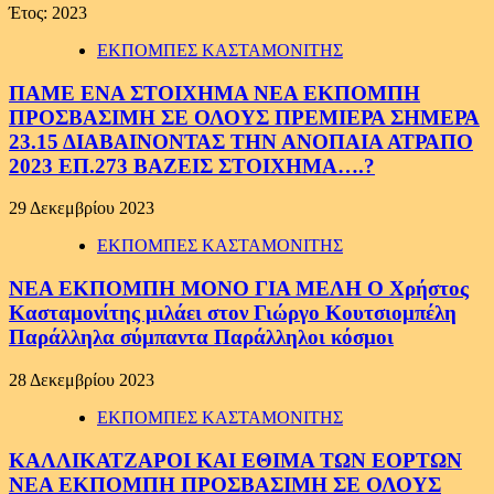
Έτος:
2023
ΕΚΠΟΜΠΕΣ ΚΑΣΤΑΜΟΝΙΤΗΣ
ΠΑΜΕ ΕΝΑ ΣΤΟΙΧΗΜΑ ΝΕΑ ΕΚΠΟΜΠΗ
ΠΡΟΣΒΑΣΙΜΗ ΣΕ ΟΛΟΥΣ ΠΡΕΜΙΕΡΑ ΣΗΜΕΡΑ
23.15 ΔΙΑΒΑΙΝΟΝΤΑΣ ΤΗΝ ΑΝΟΠΑΙΑ ΑΤΡΑΠΟ
2023 ΕΠ.273 ΒΑΖΕΙΣ ΣΤΟΙΧΗΜΑ….?
29 Δεκεμβρίου 2023
ΕΚΠΟΜΠΕΣ ΚΑΣΤΑΜΟΝΙΤΗΣ
ΝΕΑ ΕΚΠΟΜΠΗ ΜΟΝΟ ΓΙΑ ΜΕΛΗ Ο Χρήστος
Κασταμονίτης μιλάει στον Γιώργο Κουτσιομπέλη
Παράλληλα σύμπαντα Παράλληλοι κόσμοι
28 Δεκεμβρίου 2023
ΕΚΠΟΜΠΕΣ ΚΑΣΤΑΜΟΝΙΤΗΣ
ΚΑΛΛΙΚΑΤΖΑΡΟΙ ΚΑΙ ΕΘΙΜΑ ΤΩΝ ΕΟΡΤΩΝ
ΝΕΑ ΕΚΠΟΜΠΗ ΠΡΟΣΒΑΣΙΜΗ ΣΕ ΟΛΟΥΣ