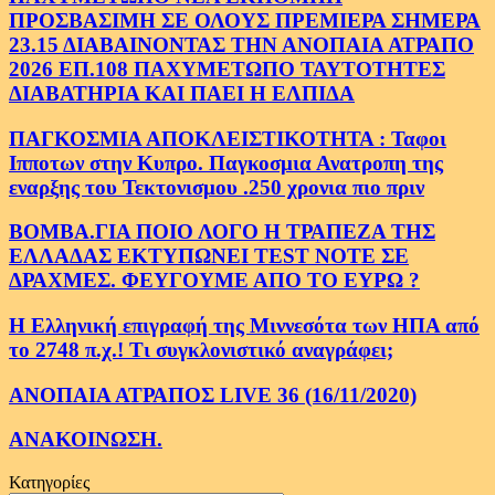
ΠΡΟΣΒΑΣΙΜΗ ΣΕ ΟΛΟΥΣ ΠΡΕΜΙΕΡΑ ΣΗΜΕΡΑ
23.15 ΔΙΑΒΑΙΝΟΝΤΑΣ ΤΗΝ ΑΝΟΠΑΙΑ ΑΤΡΑΠΟ
2026 ΕΠ.108 ΠΑΧΥΜΕΤΩΠΟ ΤΑΥΤΟΤΗΤΕΣ
ΔΙΑΒΑΤΗΡΙΑ ΚΑΙ ΠΑΕΙ Η ΕΛΠΙΔΑ
ΠΑΓΚΟΣΜΙΑ ΑΠΟΚΛΕΙΣΤΙΚΟΤΗΤΑ : Ταφοι
Ιπποτων στην Κυπρο. Παγκοσμια Ανατροπη της
εναρξης του Τεκτονισμου .250 χρονια πιο πριν
ΒΟΜΒΑ.ΓΙΑ ΠΟΙΟ ΛΟΓΟ Η ΤΡΑΠΕΖΑ ΤΗΣ
ΕΛΛΑΔΑΣ ΕΚΤΥΠΩΝΕΙ TEST NOTE ΣΕ
ΔΡΑΧΜΕΣ. ΦΕΥΓΟΥΜΕ ΑΠΟ ΤΟ ΕΥΡΩ ?
Η Ελληνική επιγραφή της Μιννεσότα των ΗΠΑ από
το 2748 π.χ.! Τι συγκλονιστικό αναγράφει;
ΑΝΟΠΑΙΑ ΑΤΡΑΠΟΣ LIVE 36 (16/11/2020)
ΑΝΑΚΟΙΝΩΣΗ.
Κατηγορίες