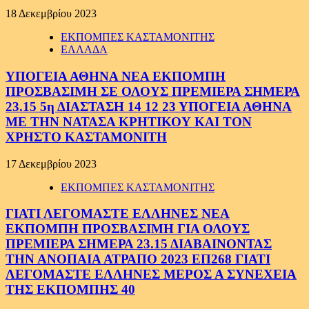
18 Δεκεμβρίου 2023
ΕΚΠΟΜΠΕΣ ΚΑΣΤΑΜΟΝΙΤΗΣ
ΕΛΛΑΔΑ
ΥΠΟΓΕΙΑ ΑΘΗΝΑ ΝΕΑ ΕΚΠΟΜΠΗ
ΠΡΟΣΒΑΣΙΜΗ ΣΕ ΟΛΟΥΣ ΠΡΕΜΙΕΡΑ ΣΗΜΕΡΑ
23.15 5η ΔΙΑΣΤΑΣΗ 14 12 23 ΥΠΟΓΕΙΑ ΑΘΗΝΑ
ΜΕ ΤΗΝ ΝΑΤΑΣΑ ΚΡΗΤΙΚΟΥ ΚΑΙ ΤΟΝ
ΧΡΗΣΤΟ ΚΑΣΤΑΜΟΝΙΤΗ
17 Δεκεμβρίου 2023
ΕΚΠΟΜΠΕΣ ΚΑΣΤΑΜΟΝΙΤΗΣ
ΓΙΑΤΙ ΛΕΓΟΜΑΣΤΕ ΕΛΛΗΝΕΣ ΝΕΑ
ΕΚΠΟΜΠΗ ΠΡΟΣΒΑΣΙΜΗ ΓΙΑ ΟΛΟΥΣ
ΠΡΕΜΙΕΡΑ ΣΗΜΕΡΑ 23.15 ΔΙΑΒΑΙΝΟΝΤΑΣ
ΤΗΝ ΑΝΟΠΑΙΑ ΑΤΡΑΠΟ 2023 ΕΠ268 ΓΙΑΤΙ
ΛΕΓΟΜΑΣΤΕ ΕΛΛΗΝΕΣ ΜΕΡΟΣ Α ΣΥΝΕΧΕΙΑ
ΤΗΣ ΕΚΠΟΜΠΗΣ 40