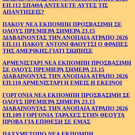
ΕΠ.112 ΣΠΑΘΑ ΑΝΤΕΧΕΤΕ ΑΥΤΕΣ ΤΙΣ
ΑΠΑΝΤΗΣΕΙΣ?
ΠΑΚΟΥ ΝΕΑ ΕΚΠΟΜΠΗ ΠΡΟΣΒΑΣΙΜΗ ΣΕ
ΟΛΟΥΣ ΠΡΕΜΙΕΡΑ ΣΗΜΕΡΑ 23.15
ΔΙΑΒΑΙΝΟΝΤΑΣ ΤΗΝ ΑΝΟΠΑΙΑ ΑΤΡΑΠΟ 2026
ΕΠ.111 ΠΑΚΟΥ ΑΝΤΟΝΙ ΦΑΟΥΤΣΙ Ο ΦΡΑΠΕΣ
ΤΗΣ ΑΜΕΡΙΚΗΣ.ΓΙΑΤΙ ΣΙΩΠΗΣΕ
ΑΡΜΕΝΙΣΤΑΡΙ ΝΕΑ ΕΚΠΟΜΠΗ ΠΡΟΣΒΑΣΙΜΗ
ΣΕ ΟΛΟΥΣ ΠΡΕΜΙΕΡΑ ΣΗΜΕΡΑ 23.15
ΔΙΑΒΑΙΝΟΝΤΑΣ ΤΗΝ ΑΝΟΠΑΙΑ ΑΤΡΑΠΟ 2026
ΕΠ.110 ΑΡΜΕΝΙΣΤΑΡΙ Η ΕΜΕΙΣ Η ΕΚΕΙΝΟΙ
ΓΟΡΓΟΝΙΑ ΝΕΑ ΕΚΠΟΜΠΗ ΠΡΟΣΒΑΣΙΜΗ ΣΕ
ΟΛΟΥΣ ΠΡΕΜΙΕΡΑ ΣΗΜΕΡΑ 23.15
ΔΙΑΒΑΙΝΟΝΤΑΣ ΤΗΝ ΑΝΟΠΑΙΑ ΑΤΡΑΠΟ 2026
ΕΠ.109 ΓΟΡΓΟΝΙΑ ΤΑΡΑΧΕΣ ΣΤΗΝ ΘΕΟΥΤΑ
ΠΡΟΒΑ ΓΙΑ ΕΠΙΘΕΣΗ ΣΕ ΕΜΑΣ
ΠΑΧΥΜΕΤΩΠΟ ΝΕΑ ΕΚΠΟΜΠΗ