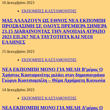
16 Δεκεμβρίου 2023
ΕΚΠΟΜΠΕΣ ΚΑΣΤΑΜΟΝΙΤΗΣ
ΜΑΣ ΑΛΛΑΖΟΥΝ ΩΣ ΕΘΝΟΣ ΝΕΑ ΕΚΠΟΜΠΗ
ΠΡΟΣΒΑΣΙΜΗ ΣΕ ΟΛΟΥΣ ΠΡΕΜΙΕΡΑ ΣΗΜΕΡΑ
23.15 ΔΙΑΒΑΙΝΟΝΤΑΣ ΤΗΝ ΑΝΟΠΑΙΑ ΑΤΡΑΠΟ
2023 ΕΠ.267 ΝΕΑ ΤΑΥΤΟΤΗΤΑ ΚΑΙ ΝΕΟΙ
ΕΛΛΗΝΕΣ
15 Δεκεμβρίου 2023
ΕΚΠΟΜΠΕΣ ΚΑΣΤΑΜΟΝΙΤΗΣ
ΝΕΑ ΕΚΠΟΜΠΗ ΜΟΝΟ ΓΙΑ ΜΕΛΗ Β’μέρος O
Χρήστος Κασταμονίτης μιλάει στον δημοσιογράφο
Γιώργο Κουτσιομπέλη – Θέμα Αχρήματη Κοινωνία
14 Δεκεμβρίου 2023
ΕΚΠΟΜΠΕΣ ΚΑΣΤΑΜΟΝΙΤΗΣ
ΝΕΑ ΕΚΠΟΜΠΗ ΜΟΝΟ ΓΙΑ ΜΕΛΗ A’μέρος O