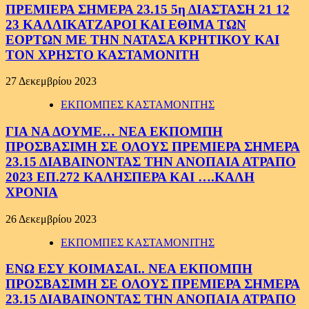
ΠΡΕΜΙΕΡΑ ΣΗΜΕΡΑ 23.15 5η ΔΙΑΣΤΑΣΗ 21 12
23 ΚΑΛΛΙΚΑΤΖΑΡΟΙ ΚΑΙ ΕΘΙΜΑ ΤΩΝ
ΕΟΡΤΩΝ ΜΕ ΤΗΝ ΝΑΤΑΣΑ ΚΡΗΤΙΚΟΥ ΚΑΙ
ΤΟΝ ΧΡΗΣΤΟ ΚΑΣΤΑΜΟΝΙΤΗ
27 Δεκεμβρίου 2023
ΕΚΠΟΜΠΕΣ ΚΑΣΤΑΜΟΝΙΤΗΣ
ΓΙΑ ΝΑ ΔΟΥΜΕ… ΝΕΑ ΕΚΠΟΜΠΗ
ΠΡΟΣΒΑΣΙΜΗ ΣΕ ΟΛΟΥΣ ΠΡΕΜΙΕΡΑ ΣΗΜΕΡΑ
23.15 ΔΙΑΒΑΙΝΟΝΤΑΣ ΤΗΝ ΑΝΟΠΑΙΑ ΑΤΡΑΠΟ
2023 ΕΠ.272 ΚΑΛΗΣΠΕΡΑ ΚΑΙ ….ΚΑΛΗ
ΧΡΟΝΙΑ
26 Δεκεμβρίου 2023
ΕΚΠΟΜΠΕΣ ΚΑΣΤΑΜΟΝΙΤΗΣ
ΕΝΩ ΕΣΥ ΚΟΙΜΑΣΑΙ.. ΝΕΑ ΕΚΠΟΜΠΗ
ΠΡΟΣΒΑΣΙΜΗ ΣΕ ΟΛΟΥΣ ΠΡΕΜΙΕΡΑ ΣΗΜΕΡΑ
23.15 ΔΙΑΒΑΙΝΟΝΤΑΣ ΤΗΝ ΑΝΟΠΑΙΑ ΑΤΡΑΠΟ