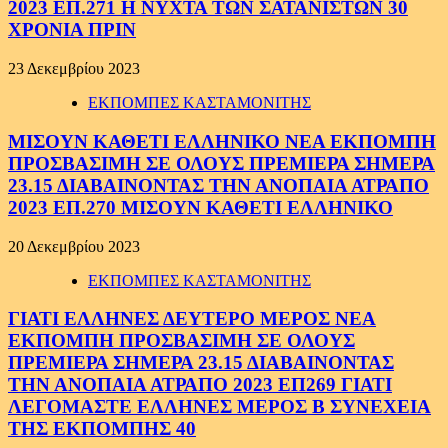
2023 ΕΠ.271 Η ΝΥΧΤΑ ΤΩΝ ΣΑΤΑΝΙΣΤΩΝ 30
ΧΡΟΝΙΑ ΠΡΙΝ
23 Δεκεμβρίου 2023
ΕΚΠΟΜΠΕΣ ΚΑΣΤΑΜΟΝΙΤΗΣ
ΜΙΣΟΥΝ ΚΑΘΕΤΙ ΕΛΛΗΝΙΚΟ ΝΕΑ ΕΚΠΟΜΠΗ
ΠΡΟΣΒΑΣΙΜΗ ΣΕ ΟΛΟΥΣ ΠΡΕΜΙΕΡΑ ΣΗΜΕΡΑ
23.15 ΔΙΑΒΑΙΝΟΝΤΑΣ ΤΗΝ ΑΝΟΠΑΙΑ ΑΤΡΑΠΟ
2023 ΕΠ.270 ΜΙΣΟΥΝ ΚΑΘΕΤΙ ΕΛΛΗΝΙΚΟ
20 Δεκεμβρίου 2023
ΕΚΠΟΜΠΕΣ ΚΑΣΤΑΜΟΝΙΤΗΣ
ΓΙΑΤΙ ΕΛΛΗΝΕΣ ΔΕΥΤΕΡΟ ΜΕΡΟΣ ΝΕΑ
ΕΚΠΟΜΠΗ ΠΡΟΣΒΑΣΙΜΗ ΣΕ ΟΛΟΥΣ
ΠΡΕΜΙΕΡΑ ΣΗΜΕΡΑ 23.15 ΔΙΑΒΑΙΝΟΝΤΑΣ
ΤΗΝ ΑΝΟΠΑΙΑ ΑΤΡΑΠΟ 2023 ΕΠ269 ΓΙΑΤΙ
ΛΕΓΟΜΑΣΤΕ ΕΛΛΗΝΕΣ ΜΕΡΟΣ Β ΣΥΝΕΧΕΙΑ
ΤΗΣ ΕΚΠΟΜΠΗΣ 40