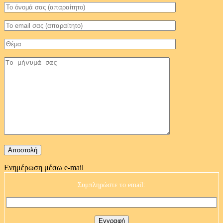
Ενημέρωση μέσω e-mail
Συμπληρώστε το email: