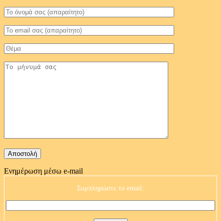
Ενημέρωση μέσω e-mail
Συμπληρώστε το email: