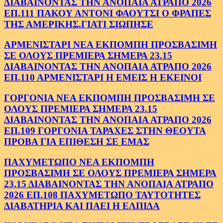
ΔΙΑΒΑΙΝΟΝΤΑΣ ΤΗΝ ΑΝΟΠΑΙΑ ΑΤΡΑΠΟ 2026
ΕΠ.111 ΠΑΚΟΥ ΑΝΤΟΝΙ ΦΑΟΥΤΣΙ Ο ΦΡΑΠΕΣ
ΤΗΣ ΑΜΕΡΙΚΗΣ.ΓΙΑΤΙ ΣΙΩΠΗΣΕ
ΑΡΜΕΝΙΣΤΑΡΙ ΝΕΑ ΕΚΠΟΜΠΗ ΠΡΟΣΒΑΣΙΜΗ
ΣΕ ΟΛΟΥΣ ΠΡΕΜΙΕΡΑ ΣΗΜΕΡΑ 23.15
ΔΙΑΒΑΙΝΟΝΤΑΣ ΤΗΝ ΑΝΟΠΑΙΑ ΑΤΡΑΠΟ 2026
ΕΠ.110 ΑΡΜΕΝΙΣΤΑΡΙ Η ΕΜΕΙΣ Η ΕΚΕΙΝΟΙ
ΓΟΡΓΟΝΙΑ ΝΕΑ ΕΚΠΟΜΠΗ ΠΡΟΣΒΑΣΙΜΗ ΣΕ
ΟΛΟΥΣ ΠΡΕΜΙΕΡΑ ΣΗΜΕΡΑ 23.15
ΔΙΑΒΑΙΝΟΝΤΑΣ ΤΗΝ ΑΝΟΠΑΙΑ ΑΤΡΑΠΟ 2026
ΕΠ.109 ΓΟΡΓΟΝΙΑ ΤΑΡΑΧΕΣ ΣΤΗΝ ΘΕΟΥΤΑ
ΠΡΟΒΑ ΓΙΑ ΕΠΙΘΕΣΗ ΣΕ ΕΜΑΣ
ΠΑΧΥΜΕΤΩΠΟ ΝΕΑ ΕΚΠΟΜΠΗ
ΠΡΟΣΒΑΣΙΜΗ ΣΕ ΟΛΟΥΣ ΠΡΕΜΙΕΡΑ ΣΗΜΕΡΑ
23.15 ΔΙΑΒΑΙΝΟΝΤΑΣ ΤΗΝ ΑΝΟΠΑΙΑ ΑΤΡΑΠΟ
2026 ΕΠ.108 ΠΑΧΥΜΕΤΩΠΟ ΤΑΥΤΟΤΗΤΕΣ
ΔΙΑΒΑΤΗΡΙΑ ΚΑΙ ΠΑΕΙ Η ΕΛΠΙΔΑ