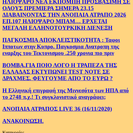
ΗΛΙΟΨΑΡΟ ΝΕΑ ΕΚΠΟΜΠΗ ΠΡΟΣΒΑΣΙΜΗ ΣΕ
ΟΛΟΥΣ ΠΡΕΜΙΕΡΑ ΣΗΜΕΡΑ 23.15
ΔΙΑΒΑΙΝΟΝΤΑΣ ΤΗΝ ΑΝΟΠΑΙΑ ΑΤΡΑΠΟ 2026
ΕΠ.107 ΗΛΙΟΨΑΡΟ ΜΠΑΜ… ΕΡΧΕΤΑΙ
ΜΕΓΑΛΗ ΕΛΛΗΝΟΤΟΥΡΚΙΚΗ ΔΙΕΝΕΞΗ
ΠΑΓΚΟΣΜΙΑ ΑΠΟΚΛΕΙΣΤΙΚΟΤΗΤΑ : Ταφοι
Ιπποτων στην Κυπρο. Παγκοσμια Ανατροπη της
εναρξης του Τεκτονισμου .250 χρονια πιο πριν
ΒΟΜΒΑ.ΓΙΑ ΠΟΙΟ ΛΟΓΟ Η ΤΡΑΠΕΖΑ ΤΗΣ
ΕΛΛΑΔΑΣ ΕΚΤΥΠΩΝΕΙ TEST NOTE ΣΕ
ΔΡΑΧΜΕΣ. ΦΕΥΓΟΥΜΕ ΑΠΟ ΤΟ ΕΥΡΩ ?
Η Ελληνική επιγραφή της Μιννεσότα των ΗΠΑ από
το 2748 π.χ.! Τι συγκλονιστικό αναγράφει;
ΑΝΟΠΑΙΑ ΑΤΡΑΠΟΣ LIVE 36 (16/11/2020)
ΑΝΑΚΟΙΝΩΣΗ.
Κατηγορίες