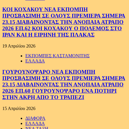
ΚΟΙ ΚΟΧΑΚΟΥ ΝΕΑ ΕΚΠΟΜΠΗ
ΠΡΟΣΒΑΣΙΜΗ ΣΕ ΟΛΟΥΣ ΠΡΕΜΙΕΡΑ ΣΗΜΕΡΑ
23.15 ΔΙΑΒΑΙΝΟΝΤΑΣ ΤΗΝ ΑΝΟΠΑΙΑ ΑΤΡΑΠΟ
2026 ΕΠ.62 ΚΟΙ ΚΟΧΑΚΟΥ Ο ΠΟΛΕΜΟΣ ΣΤΟ
ΙΡΑΝ ΚΑΙ Η ΕΙΡΗΝΗ ΤΗΣ ΠΛΑΚΑΣ
19 Απριλίου 2026
ΕΚΠΟΜΠΕΣ ΚΑΣΤΑΜΟΝΙΤΗΣ
ΕΛΛΑΔΑ
ΓΟΥΡΟΥΝΟΨΑΡΟ ΝΕΑ ΕΚΠΟΜΠΗ
ΠΡΟΣΒΑΣΙΜΗ ΣΕ ΟΛΟΥΣ ΠΡΕΜΙΕΡΑ ΣΗΜΕΡΑ
23.15 ΔΙΑΒΑΙΝΟΝΤΑΣ ΤΗΝ ΑΝΟΠΑΙΑ ΑΤΡΑΠΟ
2026 ΕΠ.60 ΓΟΥΡΟΥΝΟΨΑΡΟ ΕΝΑ ΠΟΤΗΡΙ
ΣΤΗΝ ΑΚΡΗ ΑΠΟ ΤΟ ΤΡΑΠΕΖΙ
15 Απριλίου 2026
ΔΙΑΦΟΡΑ
ΕΛΛΑΔΑ
ΝΕΑ ΤΑΞΗ