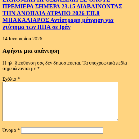
ΠΡΕΜΙΕΡΑ ΣΗΜΕΡΑ 23.15 ΔΙΑΒΑΙΝΟΝΤΑΣ
ΤΗΝ ΑΝΟΠΑΙΑ ΑΤΡΑΠΟ 2026 ΕΠ.8
ΜΠΑΚΑΛΙΑΡΟΣ Αντίστροφη μέτρηση για
χτύπημα των ΗΠΑ σε Ιράν
14 Ιανουαρίου 2026
Αφήστε μια απάντηση
Η ηλ. διεύθυνση σας δεν δημοσιεύεται.
Τα υποχρεωτικά πεδία
σημειώνονται με
*
Σχόλιο
*
Όνομα
*