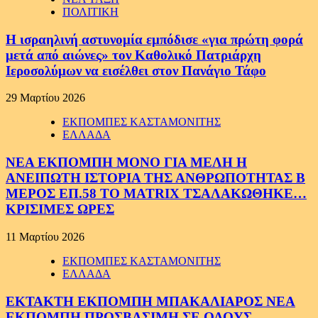
ΠΟΛΙΤΙΚΗ
Η ισραηλινή αστυνομία εμπόδισε «για πρώτη φορά
μετά από αιώνες» τον Καθολικό Πατριάρχη
Ιεροσολύμων να εισέλθει στον Πανάγιο Τάφο
29 Μαρτίου 2026
ΕΚΠΟΜΠΕΣ ΚΑΣΤΑΜΟΝΙΤΗΣ
ΕΛΛΑΔΑ
ΝΕΑ ΕΚΠΟΜΠΗ ΜΟΝΟ ΓΙΑ ΜΕΛΗ Η
ΑΝΕΙΠΩΤΗ ΙΣΤΟΡΙΑ ΤΗΣ ΑΝΘΡΩΠΟΤΗΤΑΣ Β
ΜΕΡΟΣ ΕΠ.58 ΤΟ MATRIX ΤΣΑΛΑΚΩΘΗΚΕ…
ΚΡΙΣΙΜΕΣ ΩΡΕΣ
11 Μαρτίου 2026
ΕΚΠΟΜΠΕΣ ΚΑΣΤΑΜΟΝΙΤΗΣ
ΕΛΛΑΔΑ
ΕΚΤΑΚΤΗ ΕΚΠΟΜΠΗ ΜΠΑΚΑΛΙΑΡΟΣ ΝΕΑ
ΕΚΠΟΜΠΗ ΠΡΟΣΒΑΣΙΜΗ ΣΕ ΟΛΟΥΣ