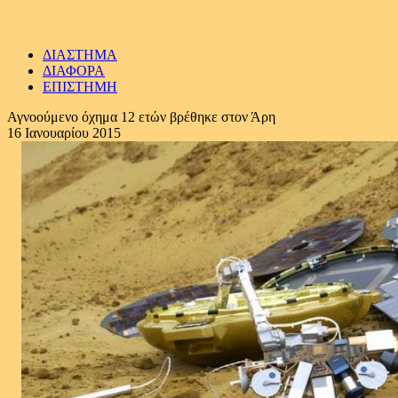
ΔΙΑΣΤΗΜΑ
ΔΙΑΦΟΡΑ
ΕΠΙΣΤΗΜΗ
Αγνοούμενο όχημα 12 ετών βρέθηκε στον Άρη
16 Ιανουαρίου 2015