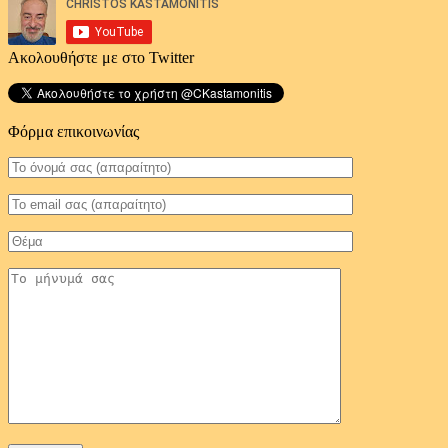
Ακολουθήστε με στο Twitter
Φόρμα επικοινωνίας