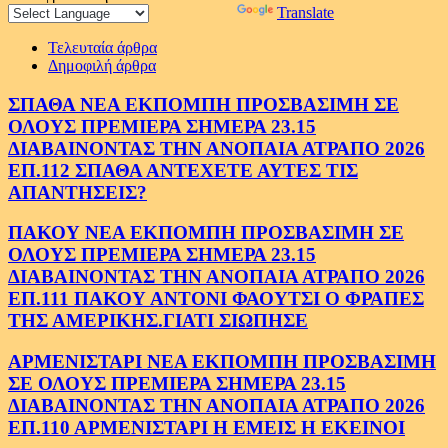
Powered by
Translate
Τελευταία άρθρα
Δημοφιλή άρθρα
ΣΠΑΘΑ ΝΕΑ ΕΚΠΟΜΠΗ ΠΡΟΣΒΑΣΙΜΗ ΣΕ
ΟΛΟΥΣ ΠΡΕΜΙΕΡΑ ΣΗΜΕΡΑ 23.15
ΔΙΑΒΑΙΝΟΝΤΑΣ ΤΗΝ ΑΝΟΠΑΙΑ ΑΤΡΑΠΟ 2026
ΕΠ.112 ΣΠΑΘΑ ΑΝΤΕΧΕΤΕ ΑΥΤΕΣ ΤΙΣ
ΑΠΑΝΤΗΣΕΙΣ?
ΠΑΚΟΥ ΝΕΑ ΕΚΠΟΜΠΗ ΠΡΟΣΒΑΣΙΜΗ ΣΕ
ΟΛΟΥΣ ΠΡΕΜΙΕΡΑ ΣΗΜΕΡΑ 23.15
ΔΙΑΒΑΙΝΟΝΤΑΣ ΤΗΝ ΑΝΟΠΑΙΑ ΑΤΡΑΠΟ 2026
ΕΠ.111 ΠΑΚΟΥ ΑΝΤΟΝΙ ΦΑΟΥΤΣΙ Ο ΦΡΑΠΕΣ
ΤΗΣ ΑΜΕΡΙΚΗΣ.ΓΙΑΤΙ ΣΙΩΠΗΣΕ
ΑΡΜΕΝΙΣΤΑΡΙ ΝΕΑ ΕΚΠΟΜΠΗ ΠΡΟΣΒΑΣΙΜΗ
ΣΕ ΟΛΟΥΣ ΠΡΕΜΙΕΡΑ ΣΗΜΕΡΑ 23.15
ΔΙΑΒΑΙΝΟΝΤΑΣ ΤΗΝ ΑΝΟΠΑΙΑ ΑΤΡΑΠΟ 2026
ΕΠ.110 ΑΡΜΕΝΙΣΤΑΡΙ Η ΕΜΕΙΣ Η ΕΚΕΙΝΟΙ