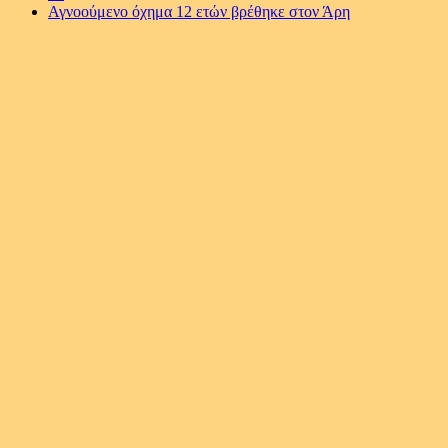
Αγνοούμενο όχημα 12 ετών βρέθηκε στον Άρη