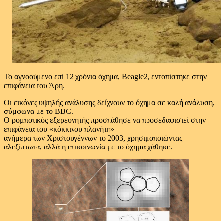
Το αγνοούμενο επί 12 χρόνια όχημα, Beagle2, εντοπίστηκε στην
επιφάνεια του Άρη.
Οι εικόνες υψηλής ανάλυσης δείχνουν το όχημα σε καλή ανάλυση,
σύμφωνα με το BBC.
Ο ρομποτικός εξερευνητής προσπάθησε να προσεδαφιστεί στην
επιφάνεια του «κόκκινου πλανήτη»
ανήμερα των Χριστουγέννων το 2003, χρησιμοποιώντας
αλεξίπτωτα, αλλά η επικοινωνία με το όχημα χάθηκε.