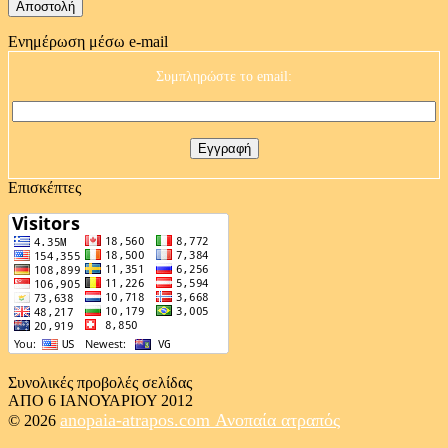
Ενημέρωση μέσω e-mail
Συμπληρώστε το email:
Επισκέπτες
Συνολικές προβολές σελίδας
ΑΠΟ 6 ΙΑΝΟΥΑΡΙΟΥ 2012
anopaia-atrapos.com
Ανοπαία ατραπός
© 2026