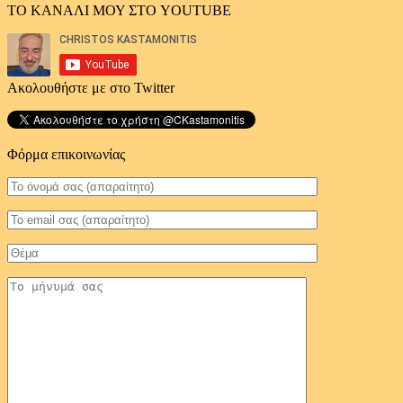
ΤΟ ΚΑΝΑΛΙ ΜΟΥ ΣΤΟ YOUTUBE
Ακολουθήστε με στο Twitter
Φόρμα επικοινωνίας