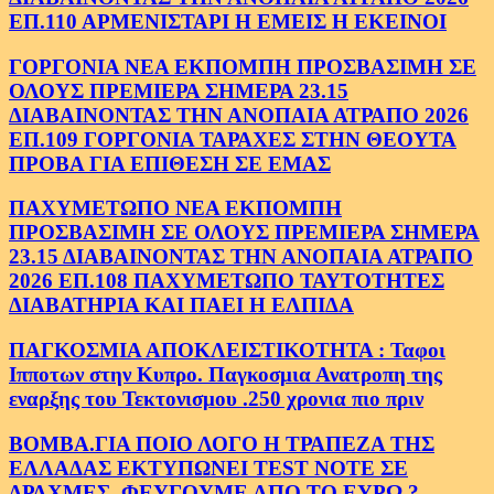
ΕΠ.110 ΑΡΜΕΝΙΣΤΑΡΙ Η ΕΜΕΙΣ Η ΕΚΕΙΝΟΙ
ΓΟΡΓΟΝΙΑ ΝΕΑ ΕΚΠΟΜΠΗ ΠΡΟΣΒΑΣΙΜΗ ΣΕ
ΟΛΟΥΣ ΠΡΕΜΙΕΡΑ ΣΗΜΕΡΑ 23.15
ΔΙΑΒΑΙΝΟΝΤΑΣ ΤΗΝ ΑΝΟΠΑΙΑ ΑΤΡΑΠΟ 2026
ΕΠ.109 ΓΟΡΓΟΝΙΑ ΤΑΡΑΧΕΣ ΣΤΗΝ ΘΕΟΥΤΑ
ΠΡΟΒΑ ΓΙΑ ΕΠΙΘΕΣΗ ΣΕ ΕΜΑΣ
ΠΑΧΥΜΕΤΩΠΟ ΝΕΑ ΕΚΠΟΜΠΗ
ΠΡΟΣΒΑΣΙΜΗ ΣΕ ΟΛΟΥΣ ΠΡΕΜΙΕΡΑ ΣΗΜΕΡΑ
23.15 ΔΙΑΒΑΙΝΟΝΤΑΣ ΤΗΝ ΑΝΟΠΑΙΑ ΑΤΡΑΠΟ
2026 ΕΠ.108 ΠΑΧΥΜΕΤΩΠΟ ΤΑΥΤΟΤΗΤΕΣ
ΔΙΑΒΑΤΗΡΙΑ ΚΑΙ ΠΑΕΙ Η ΕΛΠΙΔΑ
ΠΑΓΚΟΣΜΙΑ ΑΠΟΚΛΕΙΣΤΙΚΟΤΗΤΑ : Ταφοι
Ιπποτων στην Κυπρο. Παγκοσμια Ανατροπη της
εναρξης του Τεκτονισμου .250 χρονια πιο πριν
ΒΟΜΒΑ.ΓΙΑ ΠΟΙΟ ΛΟΓΟ Η ΤΡΑΠΕΖΑ ΤΗΣ
ΕΛΛΑΔΑΣ ΕΚΤΥΠΩΝΕΙ TEST NOTE ΣΕ
ΔΡΑΧΜΕΣ. ΦΕΥΓΟΥΜΕ ΑΠΟ ΤΟ ΕΥΡΩ ?