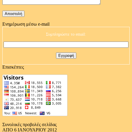
Ενημέρωση μέσω e-mail
Συμπληρώστε το email:
Επισκέπτες
Συνολικές προβολές σελίδας
ΑΠΟ 6 ΙΑΝΟΥΑΡΙΟΥ 2012