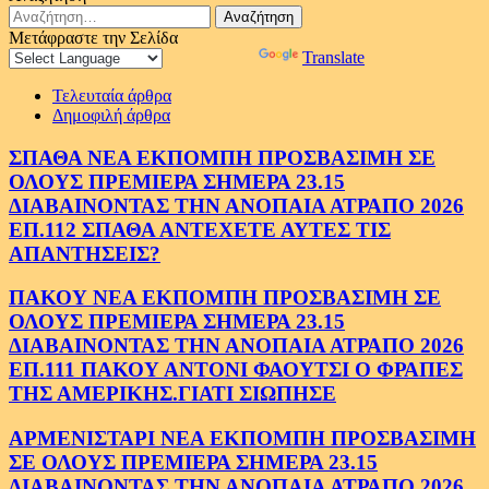
Αναζήτηση
για:
Μετάφραστε την Σελίδα
Powered by
Translate
Τελευταία άρθρα
Δημοφιλή άρθρα
ΣΠΑΘΑ ΝΕΑ ΕΚΠΟΜΠΗ ΠΡΟΣΒΑΣΙΜΗ ΣΕ
ΟΛΟΥΣ ΠΡΕΜΙΕΡΑ ΣΗΜΕΡΑ 23.15
ΔΙΑΒΑΙΝΟΝΤΑΣ ΤΗΝ ΑΝΟΠΑΙΑ ΑΤΡΑΠΟ 2026
ΕΠ.112 ΣΠΑΘΑ ΑΝΤΕΧΕΤΕ ΑΥΤΕΣ ΤΙΣ
ΑΠΑΝΤΗΣΕΙΣ?
ΠΑΚΟΥ ΝΕΑ ΕΚΠΟΜΠΗ ΠΡΟΣΒΑΣΙΜΗ ΣΕ
ΟΛΟΥΣ ΠΡΕΜΙΕΡΑ ΣΗΜΕΡΑ 23.15
ΔΙΑΒΑΙΝΟΝΤΑΣ ΤΗΝ ΑΝΟΠΑΙΑ ΑΤΡΑΠΟ 2026
ΕΠ.111 ΠΑΚΟΥ ΑΝΤΟΝΙ ΦΑΟΥΤΣΙ Ο ΦΡΑΠΕΣ
ΤΗΣ ΑΜΕΡΙΚΗΣ.ΓΙΑΤΙ ΣΙΩΠΗΣΕ
ΑΡΜΕΝΙΣΤΑΡΙ ΝΕΑ ΕΚΠΟΜΠΗ ΠΡΟΣΒΑΣΙΜΗ
ΣΕ ΟΛΟΥΣ ΠΡΕΜΙΕΡΑ ΣΗΜΕΡΑ 23.15
ΔΙΑΒΑΙΝΟΝΤΑΣ ΤΗΝ ΑΝΟΠΑΙΑ ΑΤΡΑΠΟ 2026