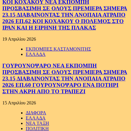
ΚΟΙ ΚΟΧΑΚΟΥ ΝΕΑ ΕΚΠΟΜΠΗ
ΠΡΟΣΒΑΣΙΜΗ ΣΕ ΟΛΟΥΣ ΠΡΕΜΙΕΡΑ ΣΗΜΕΡΑ
23.15 ΔΙΑΒΑΙΝΟΝΤΑΣ ΤΗΝ ΑΝΟΠΑΙΑ ΑΤΡΑΠΟ
2026 ΕΠ.62 ΚΟΙ ΚΟΧΑΚΟΥ Ο ΠΟΛΕΜΟΣ ΣΤΟ
ΙΡΑΝ ΚΑΙ Η ΕΙΡΗΝΗ ΤΗΣ ΠΛΑΚΑΣ
19 Απριλίου 2026
ΕΚΠΟΜΠΕΣ ΚΑΣΤΑΜΟΝΙΤΗΣ
ΕΛΛΑΔΑ
ΓΟΥΡΟΥΝΟΨΑΡΟ ΝΕΑ ΕΚΠΟΜΠΗ
ΠΡΟΣΒΑΣΙΜΗ ΣΕ ΟΛΟΥΣ ΠΡΕΜΙΕΡΑ ΣΗΜΕΡΑ
23.15 ΔΙΑΒΑΙΝΟΝΤΑΣ ΤΗΝ ΑΝΟΠΑΙΑ ΑΤΡΑΠΟ
2026 ΕΠ.60 ΓΟΥΡΟΥΝΟΨΑΡΟ ΕΝΑ ΠΟΤΗΡΙ
ΣΤΗΝ ΑΚΡΗ ΑΠΟ ΤΟ ΤΡΑΠΕΖΙ
15 Απριλίου 2026
ΔΙΑΦΟΡΑ
ΕΛΛΑΔΑ
ΝΕΑ ΤΑΞΗ
ΠΟΛΙΤΙΚΗ