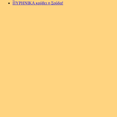
ΠΥΡΗΝΙΚΑ κρύβει η Σούδα!