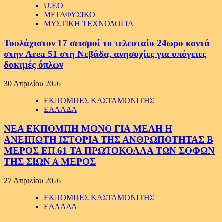
U.F.O
ΜΕΤΑΦΥΣΙΚΟ
ΜΥΣΤΙΚΗ ΤΕΧΝΟΛΟΓΙΑ
Τουλάχιστον 17 σεισμοί το τελευταίο 24ωρο κοντά
στην Area 51 στη Νεβάδα, ανησυχίες για υπόγειες
δοκιμές όπλων
30 Απριλίου 2026
ΕΚΠΟΜΠΕΣ ΚΑΣΤΑΜΟΝΙΤΗΣ
ΕΛΛΑΔΑ
ΝΕΑ ΕΚΠΟΜΠΗ ΜΟΝΟ ΓΙΑ ΜΕΛΗ Η
ΑΝΕΙΠΩΤΗ ΙΣΤΟΡΙΑ ΤΗΣ ΑΝΘΡΩΠΟΤΗΤΑΣ Β
ΜΕΡΟΣ ΕΠ.61 ΤΑ ΠΡΩΤΟΚΟΛΛΑ ΤΩΝ ΣΟΦΩΝ
ΤΗΣ ΣΙΩΝ Α ΜΕΡΟΣ
27 Απριλίου 2026
ΕΚΠΟΜΠΕΣ ΚΑΣΤΑΜΟΝΙΤΗΣ
ΕΛΛΑΔΑ