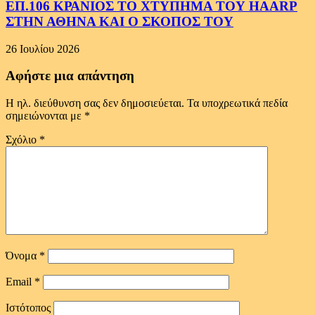
ΕΠ.106 ΚΡΑΝΙΟΣ ΤΟ ΧΤΥΠΗΜΑ ΤΟΥ HAARP
ΣΤΗΝ ΑΘΗΝΑ ΚΑΙ Ο ΣΚΟΠΟΣ ΤΟΥ
26 Ιουλίου 2026
Αφήστε μια απάντηση
Η ηλ. διεύθυνση σας δεν δημοσιεύεται.
Τα υποχρεωτικά πεδία
σημειώνονται με
*
Σχόλιο
*
Όνομα
*
Email
*
Ιστότοπος