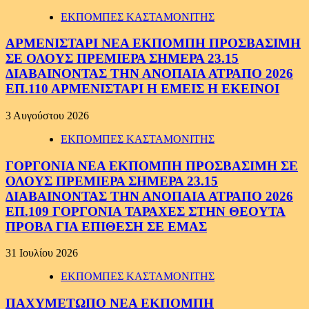
ΕΚΠΟΜΠΕΣ ΚΑΣΤΑΜΟΝΙΤΗΣ
ΑΡΜΕΝΙΣΤΑΡΙ ΝΕΑ ΕΚΠΟΜΠΗ ΠΡΟΣΒΑΣΙΜΗ
ΣΕ ΟΛΟΥΣ ΠΡΕΜΙΕΡΑ ΣΗΜΕΡΑ 23.15
ΔΙΑΒΑΙΝΟΝΤΑΣ ΤΗΝ ΑΝΟΠΑΙΑ ΑΤΡΑΠΟ 2026
ΕΠ.110 ΑΡΜΕΝΙΣΤΑΡΙ Η ΕΜΕΙΣ Η ΕΚΕΙΝΟΙ
3 Αυγούστου 2026
ΕΚΠΟΜΠΕΣ ΚΑΣΤΑΜΟΝΙΤΗΣ
ΓΟΡΓΟΝΙΑ ΝΕΑ ΕΚΠΟΜΠΗ ΠΡΟΣΒΑΣΙΜΗ ΣΕ
ΟΛΟΥΣ ΠΡΕΜΙΕΡΑ ΣΗΜΕΡΑ 23.15
ΔΙΑΒΑΙΝΟΝΤΑΣ ΤΗΝ ΑΝΟΠΑΙΑ ΑΤΡΑΠΟ 2026
ΕΠ.109 ΓΟΡΓΟΝΙΑ ΤΑΡΑΧΕΣ ΣΤΗΝ ΘΕΟΥΤΑ
ΠΡΟΒΑ ΓΙΑ ΕΠΙΘΕΣΗ ΣΕ ΕΜΑΣ
31 Ιουλίου 2026
ΕΚΠΟΜΠΕΣ ΚΑΣΤΑΜΟΝΙΤΗΣ
ΠΑΧΥΜΕΤΩΠΟ ΝΕΑ ΕΚΠΟΜΠΗ