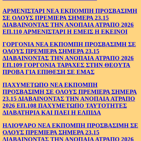
ΑΡΜΕΝΙΣΤΑΡΙ ΝΕΑ ΕΚΠΟΜΠΗ ΠΡΟΣΒΑΣΙΜΗ
ΣΕ ΟΛΟΥΣ ΠΡΕΜΙΕΡΑ ΣΗΜΕΡΑ 23.15
ΔΙΑΒΑΙΝΟΝΤΑΣ ΤΗΝ ΑΝΟΠΑΙΑ ΑΤΡΑΠΟ 2026
ΕΠ.110 ΑΡΜΕΝΙΣΤΑΡΙ Η ΕΜΕΙΣ Η ΕΚΕΙΝΟΙ
ΓΟΡΓΟΝΙΑ ΝΕΑ ΕΚΠΟΜΠΗ ΠΡΟΣΒΑΣΙΜΗ ΣΕ
ΟΛΟΥΣ ΠΡΕΜΙΕΡΑ ΣΗΜΕΡΑ 23.15
ΔΙΑΒΑΙΝΟΝΤΑΣ ΤΗΝ ΑΝΟΠΑΙΑ ΑΤΡΑΠΟ 2026
ΕΠ.109 ΓΟΡΓΟΝΙΑ ΤΑΡΑΧΕΣ ΣΤΗΝ ΘΕΟΥΤΑ
ΠΡΟΒΑ ΓΙΑ ΕΠΙΘΕΣΗ ΣΕ ΕΜΑΣ
ΠΑΧΥΜΕΤΩΠΟ ΝΕΑ ΕΚΠΟΜΠΗ
ΠΡΟΣΒΑΣΙΜΗ ΣΕ ΟΛΟΥΣ ΠΡΕΜΙΕΡΑ ΣΗΜΕΡΑ
23.15 ΔΙΑΒΑΙΝΟΝΤΑΣ ΤΗΝ ΑΝΟΠΑΙΑ ΑΤΡΑΠΟ
2026 ΕΠ.108 ΠΑΧΥΜΕΤΩΠΟ ΤΑΥΤΟΤΗΤΕΣ
ΔΙΑΒΑΤΗΡΙΑ ΚΑΙ ΠΑΕΙ Η ΕΛΠΙΔΑ
ΗΛΙΟΨΑΡΟ ΝΕΑ ΕΚΠΟΜΠΗ ΠΡΟΣΒΑΣΙΜΗ ΣΕ
ΟΛΟΥΣ ΠΡΕΜΙΕΡΑ ΣΗΜΕΡΑ 23.15
ΔΙΑΒΑΙΝΟΝΤΑΣ ΤΗΝ ΑΝΟΠΑΙΑ ΑΤΡΑΠΟ 2026