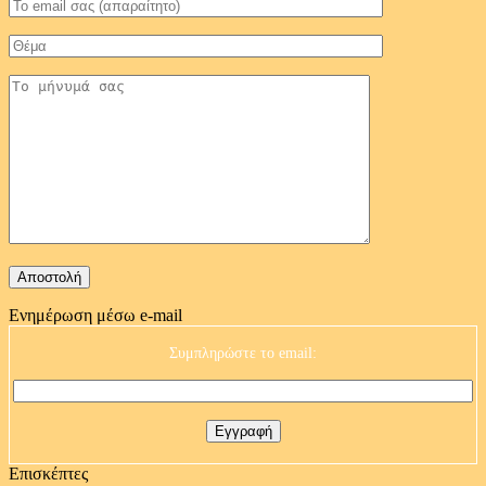
Ενημέρωση μέσω e-mail
Συμπληρώστε το email:
Επισκέπτες