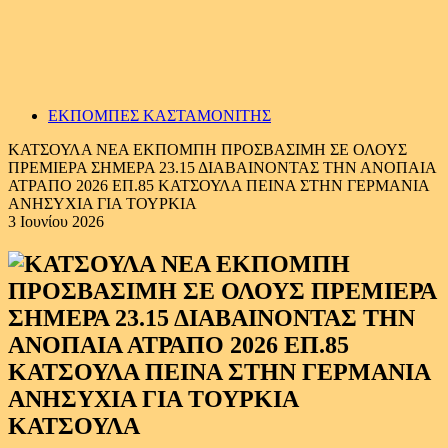
ΕΚΠΟΜΠΕΣ ΚΑΣΤΑΜΟΝΙΤΗΣ
ΚΑΤΣΟΥΛΑ ΝΕΑ ΕΚΠΟΜΠΗ ΠΡΟΣΒΑΣΙΜΗ ΣΕ ΟΛΟΥΣ
ΠΡΕΜΙΕΡΑ ΣΗΜΕΡΑ 23.15 ΔΙΑΒΑΙΝΟΝΤΑΣ ΤΗΝ ΑΝΟΠΑΙΑ
ΑΤΡΑΠΟ 2026 ΕΠ.85 ΚΑΤΣΟΥΛΑ ΠΕΙΝΑ ΣΤΗΝ ΓΕΡΜΑΝΙΑ
ΑΝΗΣΥΧΙΑ ΓΙΑ ΤΟΥΡΚΙΑ
3 Ιουνίου 2026
ΚΑΤΣΟΥΛΑ