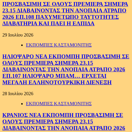
ΠΡΟΣΒΑΣΙΜΗ ΣΕ ΟΛΟΥΣ ΠΡΕΜΙΕΡΑ ΣΗΜΕΡΑ
23.15 ΔΙΑΒΑΙΝΟΝΤΑΣ ΤΗΝ ΑΝΟΠΑΙΑ ΑΤΡΑΠΟ
2026 ΕΠ.108 ΠΑΧΥΜΕΤΩΠΟ ΤΑΥΤΟΤΗΤΕΣ
ΔΙΑΒΑΤΗΡΙΑ ΚΑΙ ΠΑΕΙ Η ΕΛΠΙΔΑ
29 Ιουλίου 2026
ΕΚΠΟΜΠΕΣ ΚΑΣΤΑΜΟΝΙΤΗΣ
ΗΛΙΟΨΑΡΟ ΝΕΑ ΕΚΠΟΜΠΗ ΠΡΟΣΒΑΣΙΜΗ ΣΕ
ΟΛΟΥΣ ΠΡΕΜΙΕΡΑ ΣΗΜΕΡΑ 23.15
ΔΙΑΒΑΙΝΟΝΤΑΣ ΤΗΝ ΑΝΟΠΑΙΑ ΑΤΡΑΠΟ 2026
ΕΠ.107 ΗΛΙΟΨΑΡΟ ΜΠΑΜ… ΕΡΧΕΤΑΙ
ΜΕΓΑΛΗ ΕΛΛΗΝΟΤΟΥΡΚΙΚΗ ΔΙΕΝΕΞΗ
28 Ιουλίου 2026
ΕΚΠΟΜΠΕΣ ΚΑΣΤΑΜΟΝΙΤΗΣ
ΚΡΑΝΙΟΣ ΝΕΑ ΕΚΠΟΜΠΗ ΠΡΟΣΒΑΣΙΜΗ ΣΕ
ΟΛΟΥΣ ΠΡΕΜΙΕΡΑ ΣΗΜΕΡΑ 23.15
ΔΙΑΒΑΙΝΟΝΤΑΣ ΤΗΝ ΑΝΟΠΑΙΑ ΑΤΡΑΠΟ 2026