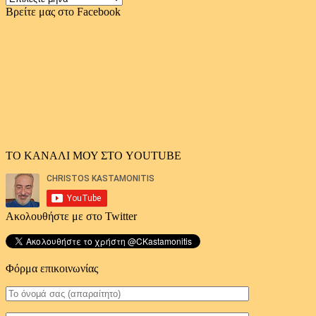
αρχείο
Βρείτε μας στο Facebook
άρθρων
ΤΟ ΚΑΝΑΛΙ ΜΟΥ ΣΤΟ YOUTUBE
Ακολουθήστε με στο Twitter
Φόρμα επικοινωνίας