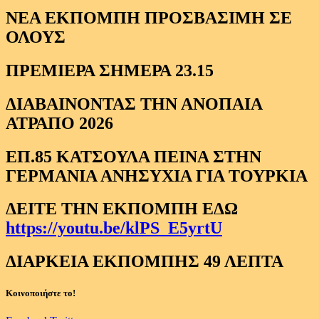
ΝΕΑ ΕΚΠΟΜΠΗ ΠΡΟΣΒΑΣΙΜΗ ΣΕ
ΟΛΟΥΣ
ΠΡΕΜΙΕΡΑ ΣΗΜΕΡΑ 23.15
ΔΙΑΒΑΙΝΟΝΤΑΣ ΤΗΝ ΑΝΟΠΑΙΑ
ΑΤΡΑΠΟ 2026
ΕΠ.85 ΚΑΤΣΟΥΛΑ ΠΕΙΝΑ ΣΤΗΝ
ΓΕΡΜΑΝΙΑ ΑΝΗΣΥΧΙΑ ΓΙΑ ΤΟΥΡΚΙΑ
ΔΕΙΤΕ ΤΗΝ ΕΚΠΟΜΠΗ ΕΔΩ
https://youtu.be/klPS_E5yrtU
ΔΙΑΡΚΕΙΑ ΕΚΠΟΜΠΗΣ 49 ΛΕΠΤΑ
Κοινοποιήστε το!