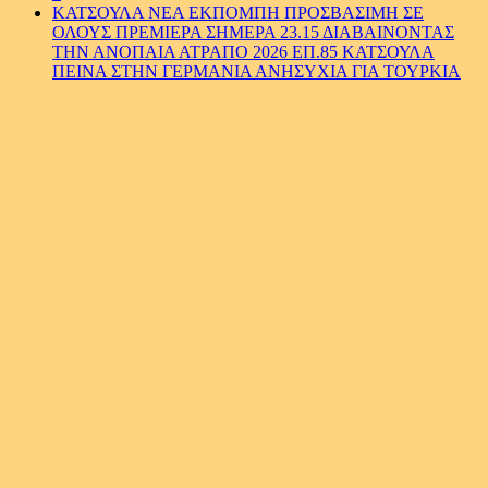
ΚΑΤΣΟΥΛΑ ΝΕΑ ΕΚΠΟΜΠΗ ΠΡΟΣΒΑΣΙΜΗ ΣΕ
ΟΛΟΥΣ ΠΡΕΜΙΕΡΑ ΣΗΜΕΡΑ 23.15 ΔΙΑΒΑΙΝΟΝΤΑΣ
ΤΗΝ ΑΝΟΠΑΙΑ ΑΤΡΑΠΟ 2026 ΕΠ.85 ΚΑΤΣΟΥΛΑ
ΠΕΙΝΑ ΣΤΗΝ ΓΕΡΜΑΝΙΑ ΑΝΗΣΥΧΙΑ ΓΙΑ ΤΟΥΡΚΙΑ