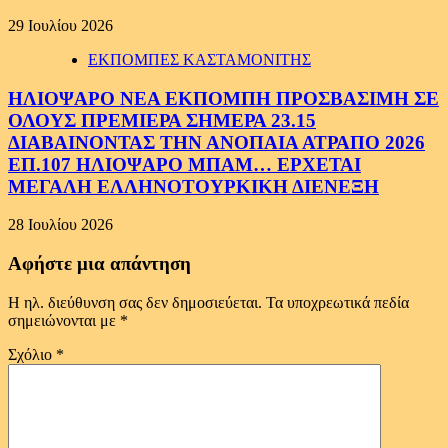
29 Ιουλίου 2026
ΕΚΠΟΜΠΕΣ ΚΑΣΤΑΜΟΝΙΤΗΣ
ΗΛΙΟΨΑΡΟ ΝΕΑ ΕΚΠΟΜΠΗ ΠΡΟΣΒΑΣΙΜΗ ΣΕ
ΟΛΟΥΣ ΠΡΕΜΙΕΡΑ ΣΗΜΕΡΑ 23.15
ΔΙΑΒΑΙΝΟΝΤΑΣ ΤΗΝ ΑΝΟΠΑΙΑ ΑΤΡΑΠΟ 2026
ΕΠ.107 ΗΛΙΟΨΑΡΟ ΜΠΑΜ… ΕΡΧΕΤΑΙ
ΜΕΓΑΛΗ ΕΛΛΗΝΟΤΟΥΡΚΙΚΗ ΔΙΕΝΕΞΗ
28 Ιουλίου 2026
Αφήστε μια απάντηση
Η ηλ. διεύθυνση σας δεν δημοσιεύεται.
Τα υποχρεωτικά πεδία
σημειώνονται με
*
Σχόλιο
*