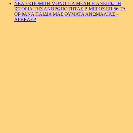
ΝΕΑ ΕΚΠΟΜΠΗ ΜΟΝΟ ΓΙΑ ΜΕΛΗ Η ΑΝΕΙΠΩΤΗ
ΙΣΤΟΡΙΑ ΤΗΣ ΑΝΘΡΩΠΟΤΗΤΑΣ Β ΜΕΡΟΣ ΕΠ.56 ΤΑ
ΟΡΦΑΝΑ ΠΑΙΔΙΑ ΜΑΣ ΘΥΜΑΤΑ ΑΝΩΜΑΛΙΑΣ –
ΑΡΒΕΛΕΡ