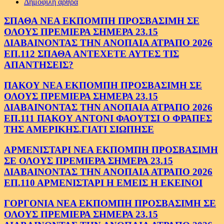
Δημοφιλή άρθρα
ΣΠΑΘΑ ΝΕΑ ΕΚΠΟΜΠΗ ΠΡΟΣΒΑΣΙΜΗ ΣΕ
ΟΛΟΥΣ ΠΡΕΜΙΕΡΑ ΣΗΜΕΡΑ 23.15
ΔΙΑΒΑΙΝΟΝΤΑΣ ΤΗΝ ΑΝΟΠΑΙΑ ΑΤΡΑΠΟ 2026
ΕΠ.112 ΣΠΑΘΑ ΑΝΤΕΧΕΤΕ ΑΥΤΕΣ ΤΙΣ
ΑΠΑΝΤΗΣΕΙΣ?
ΠΑΚΟΥ ΝΕΑ ΕΚΠΟΜΠΗ ΠΡΟΣΒΑΣΙΜΗ ΣΕ
ΟΛΟΥΣ ΠΡΕΜΙΕΡΑ ΣΗΜΕΡΑ 23.15
ΔΙΑΒΑΙΝΟΝΤΑΣ ΤΗΝ ΑΝΟΠΑΙΑ ΑΤΡΑΠΟ 2026
ΕΠ.111 ΠΑΚΟΥ ΑΝΤΟΝΙ ΦΑΟΥΤΣΙ Ο ΦΡΑΠΕΣ
ΤΗΣ ΑΜΕΡΙΚΗΣ.ΓΙΑΤΙ ΣΙΩΠΗΣΕ
ΑΡΜΕΝΙΣΤΑΡΙ ΝΕΑ ΕΚΠΟΜΠΗ ΠΡΟΣΒΑΣΙΜΗ
ΣΕ ΟΛΟΥΣ ΠΡΕΜΙΕΡΑ ΣΗΜΕΡΑ 23.15
ΔΙΑΒΑΙΝΟΝΤΑΣ ΤΗΝ ΑΝΟΠΑΙΑ ΑΤΡΑΠΟ 2026
ΕΠ.110 ΑΡΜΕΝΙΣΤΑΡΙ Η ΕΜΕΙΣ Η ΕΚΕΙΝΟΙ
ΓΟΡΓΟΝΙΑ ΝΕΑ ΕΚΠΟΜΠΗ ΠΡΟΣΒΑΣΙΜΗ ΣΕ
ΟΛΟΥΣ ΠΡΕΜΙΕΡΑ ΣΗΜΕΡΑ 23.15