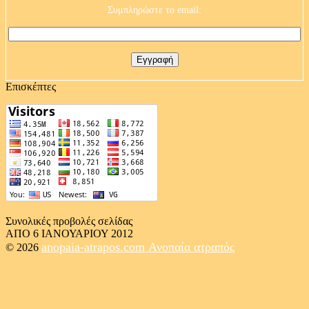
Συμπληρώστε το email:
Επισκέπτες
Συνολικές προβολές σελίδας
ΑΠΟ 6 ΙΑΝΟΥΑΡΙΟΥ 2012
anopaia-atrapos.com
Ανοπαία ατραπός
© 2026