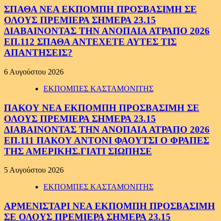
ΣΠΑΘΑ ΝΕΑ ΕΚΠΟΜΠΗ ΠΡΟΣΒΑΣΙΜΗ ΣΕ
ΟΛΟΥΣ ΠΡΕΜΙΕΡΑ ΣΗΜΕΡΑ 23.15
ΔΙΑΒΑΙΝΟΝΤΑΣ ΤΗΝ ΑΝΟΠΑΙΑ ΑΤΡΑΠΟ 2026
ΕΠ.112 ΣΠΑΘΑ ΑΝΤΕΧΕΤΕ ΑΥΤΕΣ ΤΙΣ
ΑΠΑΝΤΗΣΕΙΣ?
6 Αυγούστου 2026
ΕΚΠΟΜΠΕΣ ΚΑΣΤΑΜΟΝΙΤΗΣ
ΠΑΚΟΥ ΝΕΑ ΕΚΠΟΜΠΗ ΠΡΟΣΒΑΣΙΜΗ ΣΕ
ΟΛΟΥΣ ΠΡΕΜΙΕΡΑ ΣΗΜΕΡΑ 23.15
ΔΙΑΒΑΙΝΟΝΤΑΣ ΤΗΝ ΑΝΟΠΑΙΑ ΑΤΡΑΠΟ 2026
ΕΠ.111 ΠΑΚΟΥ ΑΝΤΟΝΙ ΦΑΟΥΤΣΙ Ο ΦΡΑΠΕΣ
ΤΗΣ ΑΜΕΡΙΚΗΣ.ΓΙΑΤΙ ΣΙΩΠΗΣΕ
5 Αυγούστου 2026
ΕΚΠΟΜΠΕΣ ΚΑΣΤΑΜΟΝΙΤΗΣ
ΑΡΜΕΝΙΣΤΑΡΙ ΝΕΑ ΕΚΠΟΜΠΗ ΠΡΟΣΒΑΣΙΜΗ
ΣΕ ΟΛΟΥΣ ΠΡΕΜΙΕΡΑ ΣΗΜΕΡΑ 23.15