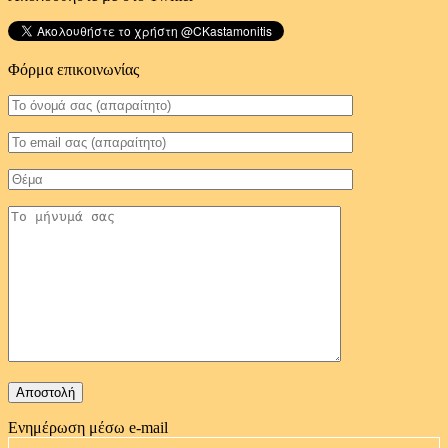
Φόρμα επικοινωνίας
Ενημέρωση μέσω e-mail