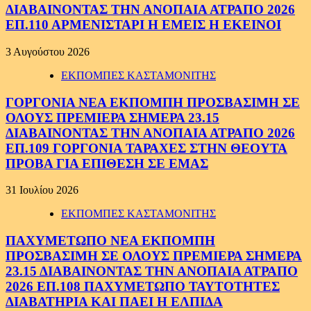
ΔΙΑΒΑΙΝΟΝΤΑΣ ΤΗΝ ΑΝΟΠΑΙΑ ΑΤΡΑΠΟ 2026
ΕΠ.110 ΑΡΜΕΝΙΣΤΑΡΙ Η ΕΜΕΙΣ Η ΕΚΕΙΝΟΙ
3 Αυγούστου 2026
ΕΚΠΟΜΠΕΣ ΚΑΣΤΑΜΟΝΙΤΗΣ
ΓΟΡΓΟΝΙΑ ΝΕΑ ΕΚΠΟΜΠΗ ΠΡΟΣΒΑΣΙΜΗ ΣΕ
ΟΛΟΥΣ ΠΡΕΜΙΕΡΑ ΣΗΜΕΡΑ 23.15
ΔΙΑΒΑΙΝΟΝΤΑΣ ΤΗΝ ΑΝΟΠΑΙΑ ΑΤΡΑΠΟ 2026
ΕΠ.109 ΓΟΡΓΟΝΙΑ ΤΑΡΑΧΕΣ ΣΤΗΝ ΘΕΟΥΤΑ
ΠΡΟΒΑ ΓΙΑ ΕΠΙΘΕΣΗ ΣΕ ΕΜΑΣ
31 Ιουλίου 2026
ΕΚΠΟΜΠΕΣ ΚΑΣΤΑΜΟΝΙΤΗΣ
ΠΑΧΥΜΕΤΩΠΟ ΝΕΑ ΕΚΠΟΜΠΗ
ΠΡΟΣΒΑΣΙΜΗ ΣΕ ΟΛΟΥΣ ΠΡΕΜΙΕΡΑ ΣΗΜΕΡΑ
23.15 ΔΙΑΒΑΙΝΟΝΤΑΣ ΤΗΝ ΑΝΟΠΑΙΑ ΑΤΡΑΠΟ
2026 ΕΠ.108 ΠΑΧΥΜΕΤΩΠΟ ΤΑΥΤΟΤΗΤΕΣ
ΔΙΑΒΑΤΗΡΙΑ ΚΑΙ ΠΑΕΙ Η ΕΛΠΙΔΑ