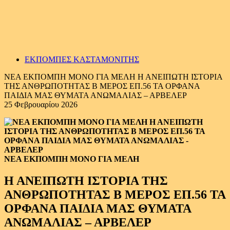
ΕΚΠΟΜΠΕΣ ΚΑΣΤΑΜΟΝΙΤΗΣ
ΝΕΑ ΕΚΠΟΜΠΗ ΜΟΝΟ ΓΙΑ ΜΕΛΗ Η ΑΝΕΙΠΩΤΗ ΙΣΤΟΡΙΑ
ΤΗΣ ΑΝΘΡΩΠΟΤΗΤΑΣ Β ΜΕΡΟΣ ΕΠ.56 ΤΑ ΟΡΦΑΝΑ
ΠΑΙΔΙΑ ΜΑΣ ΘΥΜΑΤΑ ΑΝΩΜΑΛΙΑΣ – ΑΡΒΕΛΕΡ
25 Φεβρουαρίου 2026
ΝΕΑ ΕΚΠΟΜΠΗ ΜΟΝΟ ΓΙΑ ΜΕΛΗ
Η ΑΝΕΙΠΩΤΗ ΙΣΤΟΡΙΑ ΤΗΣ
ΑΝΘΡΩΠΟΤΗΤΑΣ Β ΜΕΡΟΣ ΕΠ.56 ΤΑ
ΟΡΦΑΝΑ ΠΑΙΔΙΑ ΜΑΣ ΘΥΜΑΤΑ
ΑΝΩΜΑΛΙΑΣ – ΑΡΒΕΛΕΡ