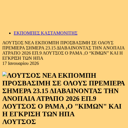
ΕΚΠΟΜΠΕΣ ΚΑΣΤΑΜΟΝΙΤΗΣ
ΛΟΥΤΣΟΣ ΝΕΑ ΕΚΠΟΜΠΗ ΠΡΟΣΒΑΣΙΜΗ ΣΕ ΟΛΟΥΣ
ΠΡΕΜΙΕΡΑ ΣΗΜΕΡΑ 23.15 ΔΙΑΒΑΙΝΟΝΤΑΣ ΤΗΝ ΑΝΟΠΑΙΑ
ΑΤΡΑΠΟ 2026 ΕΠ.9 ΛΟΥΤΣΟΣ Ο ΡΑΜΑ ,Ο “ΚΙΜΩΝ” ΚΑΙ Η
ΕΓΚΡΙΣΗ ΤΩΝ ΗΠΑ
17 Ιανουαρίου 2026
ΛΟΥΤΣΟΣ