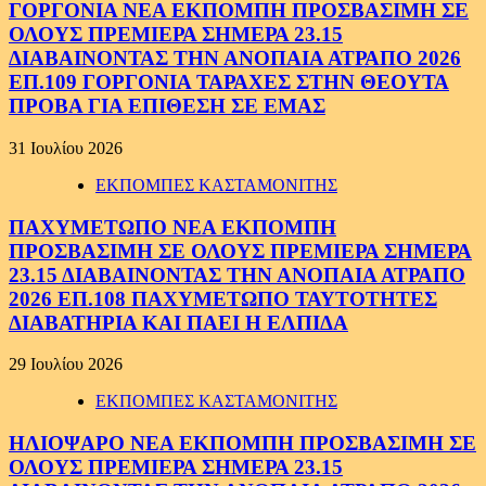
ΓΟΡΓΟΝΙΑ ΝΕΑ ΕΚΠΟΜΠΗ ΠΡΟΣΒΑΣΙΜΗ ΣΕ
ΟΛΟΥΣ ΠΡΕΜΙΕΡΑ ΣΗΜΕΡΑ 23.15
ΔΙΑΒΑΙΝΟΝΤΑΣ ΤΗΝ ΑΝΟΠΑΙΑ ΑΤΡΑΠΟ 2026
ΕΠ.109 ΓΟΡΓΟΝΙΑ ΤΑΡΑΧΕΣ ΣΤΗΝ ΘΕΟΥΤΑ
ΠΡΟΒΑ ΓΙΑ ΕΠΙΘΕΣΗ ΣΕ ΕΜΑΣ
31 Ιουλίου 2026
ΕΚΠΟΜΠΕΣ ΚΑΣΤΑΜΟΝΙΤΗΣ
ΠΑΧΥΜΕΤΩΠΟ ΝΕΑ ΕΚΠΟΜΠΗ
ΠΡΟΣΒΑΣΙΜΗ ΣΕ ΟΛΟΥΣ ΠΡΕΜΙΕΡΑ ΣΗΜΕΡΑ
23.15 ΔΙΑΒΑΙΝΟΝΤΑΣ ΤΗΝ ΑΝΟΠΑΙΑ ΑΤΡΑΠΟ
2026 ΕΠ.108 ΠΑΧΥΜΕΤΩΠΟ ΤΑΥΤΟΤΗΤΕΣ
ΔΙΑΒΑΤΗΡΙΑ ΚΑΙ ΠΑΕΙ Η ΕΛΠΙΔΑ
29 Ιουλίου 2026
ΕΚΠΟΜΠΕΣ ΚΑΣΤΑΜΟΝΙΤΗΣ
ΗΛΙΟΨΑΡΟ ΝΕΑ ΕΚΠΟΜΠΗ ΠΡΟΣΒΑΣΙΜΗ ΣΕ
ΟΛΟΥΣ ΠΡΕΜΙΕΡΑ ΣΗΜΕΡΑ 23.15