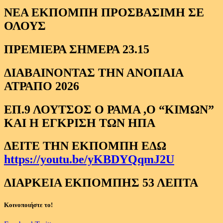
ΝΕΑ ΕΚΠΟΜΠΗ ΠΡΟΣΒΑΣΙΜΗ ΣΕ
ΟΛΟΥΣ
ΠΡΕΜΙΕΡΑ ΣΗΜΕΡΑ 23.15
ΔΙΑΒΑΙΝΟΝΤΑΣ ΤΗΝ ΑΝΟΠΑΙΑ
ΑΤΡΑΠΟ 2026
ΕΠ.9 ΛΟΥΤΣΟΣ Ο ΡΑΜΑ ,Ο “ΚΙΜΩΝ”
ΚΑΙ Η ΕΓΚΡΙΣΗ ΤΩΝ ΗΠΑ
ΔΕΙΤΕ ΤΗΝ ΕΚΠΟΜΠΗ ΕΔΩ
https://youtu.be/yKBDYQqmJ2U
ΔΙΑΡΚΕΙΑ ΕΚΠΟΜΠΗΣ 53 ΛΕΠΤΑ
Κοινοποιήστε το!