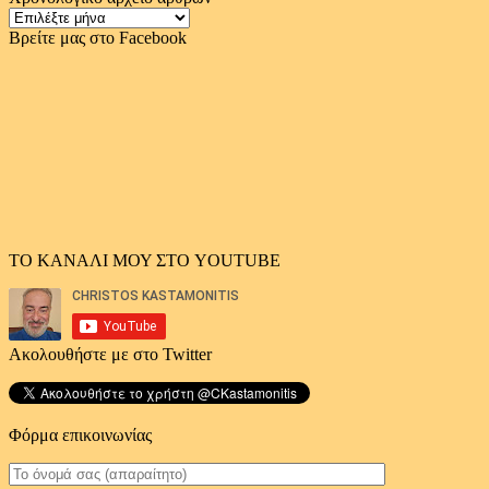
Χρονολογικό
αρχείο
Βρείτε μας στο Facebook
άρθρων
ΤΟ ΚΑΝΑΛΙ ΜΟΥ ΣΤΟ YOUTUBE
Ακολουθήστε με στο Twitter
Φόρμα επικοινωνίας