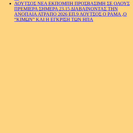
ΛΟΥΤΣΟΣ ΝΕΑ ΕΚΠΟΜΠΗ ΠΡΟΣΒΑΣΙΜΗ ΣΕ ΟΛΟΥΣ
ΠΡΕΜΙΕΡΑ ΣΗΜΕΡΑ 23.15 ΔΙΑΒΑΙΝΟΝΤΑΣ ΤΗΝ
ΑΝΟΠΑΙΑ ΑΤΡΑΠΟ 2026 ΕΠ.9 ΛΟΥΤΣΟΣ Ο ΡΑΜΑ ,Ο
“ΚΙΜΩΝ” ΚΑΙ Η ΕΓΚΡΙΣΗ ΤΩΝ ΗΠΑ