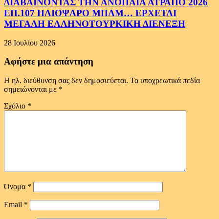
ΔΙΑΒΑΙΝΟΝΤΑΣ ΤΗΝ ΑΝΟΠΑΙΑ ΑΤΡΑΠΟ 2026
ΕΠ.107 ΗΛΙΟΨΑΡΟ ΜΠΑΜ… ΕΡΧΕΤΑΙ
ΜΕΓΑΛΗ ΕΛΛΗΝΟΤΟΥΡΚΙΚΗ ΔΙΕΝΕΞΗ
28 Ιουλίου 2026
Αφήστε μια απάντηση
Η ηλ. διεύθυνση σας δεν δημοσιεύεται.
Τα υποχρεωτικά πεδία
σημειώνονται με
*
Σχόλιο
*
Όνομα
*
Email
*