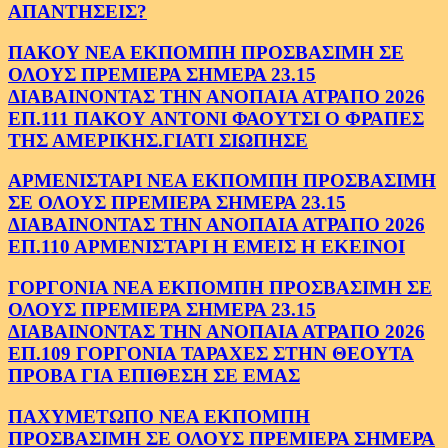
ΑΠΑΝΤΗΣΕΙΣ?
ΠΑΚΟΥ ΝΕΑ ΕΚΠΟΜΠΗ ΠΡΟΣΒΑΣΙΜΗ ΣΕ
ΟΛΟΥΣ ΠΡΕΜΙΕΡΑ ΣΗΜΕΡΑ 23.15
ΔΙΑΒΑΙΝΟΝΤΑΣ ΤΗΝ ΑΝΟΠΑΙΑ ΑΤΡΑΠΟ 2026
ΕΠ.111 ΠΑΚΟΥ ΑΝΤΟΝΙ ΦΑΟΥΤΣΙ Ο ΦΡΑΠΕΣ
ΤΗΣ ΑΜΕΡΙΚΗΣ.ΓΙΑΤΙ ΣΙΩΠΗΣΕ
ΑΡΜΕΝΙΣΤΑΡΙ ΝΕΑ ΕΚΠΟΜΠΗ ΠΡΟΣΒΑΣΙΜΗ
ΣΕ ΟΛΟΥΣ ΠΡΕΜΙΕΡΑ ΣΗΜΕΡΑ 23.15
ΔΙΑΒΑΙΝΟΝΤΑΣ ΤΗΝ ΑΝΟΠΑΙΑ ΑΤΡΑΠΟ 2026
ΕΠ.110 ΑΡΜΕΝΙΣΤΑΡΙ Η ΕΜΕΙΣ Η ΕΚΕΙΝΟΙ
ΓΟΡΓΟΝΙΑ ΝΕΑ ΕΚΠΟΜΠΗ ΠΡΟΣΒΑΣΙΜΗ ΣΕ
ΟΛΟΥΣ ΠΡΕΜΙΕΡΑ ΣΗΜΕΡΑ 23.15
ΔΙΑΒΑΙΝΟΝΤΑΣ ΤΗΝ ΑΝΟΠΑΙΑ ΑΤΡΑΠΟ 2026
ΕΠ.109 ΓΟΡΓΟΝΙΑ ΤΑΡΑΧΕΣ ΣΤΗΝ ΘΕΟΥΤΑ
ΠΡΟΒΑ ΓΙΑ ΕΠΙΘΕΣΗ ΣΕ ΕΜΑΣ
ΠΑΧΥΜΕΤΩΠΟ ΝΕΑ ΕΚΠΟΜΠΗ
ΠΡΟΣΒΑΣΙΜΗ ΣΕ ΟΛΟΥΣ ΠΡΕΜΙΕΡΑ ΣΗΜΕΡΑ