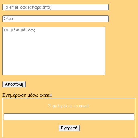
Ενημέρωση μέσω e-mail
Συμπληρώστε το email: