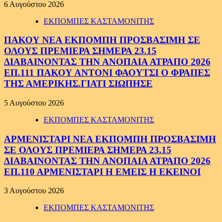
6 Αυγούστου 2026
ΕΚΠΟΜΠΕΣ ΚΑΣΤΑΜΟΝΙΤΗΣ
ΠΑΚΟΥ ΝΕΑ ΕΚΠΟΜΠΗ ΠΡΟΣΒΑΣΙΜΗ ΣΕ
ΟΛΟΥΣ ΠΡΕΜΙΕΡΑ ΣΗΜΕΡΑ 23.15
ΔΙΑΒΑΙΝΟΝΤΑΣ ΤΗΝ ΑΝΟΠΑΙΑ ΑΤΡΑΠΟ 2026
ΕΠ.111 ΠΑΚΟΥ ΑΝΤΟΝΙ ΦΑΟΥΤΣΙ Ο ΦΡΑΠΕΣ
ΤΗΣ ΑΜΕΡΙΚΗΣ.ΓΙΑΤΙ ΣΙΩΠΗΣΕ
5 Αυγούστου 2026
ΕΚΠΟΜΠΕΣ ΚΑΣΤΑΜΟΝΙΤΗΣ
ΑΡΜΕΝΙΣΤΑΡΙ ΝΕΑ ΕΚΠΟΜΠΗ ΠΡΟΣΒΑΣΙΜΗ
ΣΕ ΟΛΟΥΣ ΠΡΕΜΙΕΡΑ ΣΗΜΕΡΑ 23.15
ΔΙΑΒΑΙΝΟΝΤΑΣ ΤΗΝ ΑΝΟΠΑΙΑ ΑΤΡΑΠΟ 2026
ΕΠ.110 ΑΡΜΕΝΙΣΤΑΡΙ Η ΕΜΕΙΣ Η ΕΚΕΙΝΟΙ
3 Αυγούστου 2026
ΕΚΠΟΜΠΕΣ ΚΑΣΤΑΜΟΝΙΤΗΣ