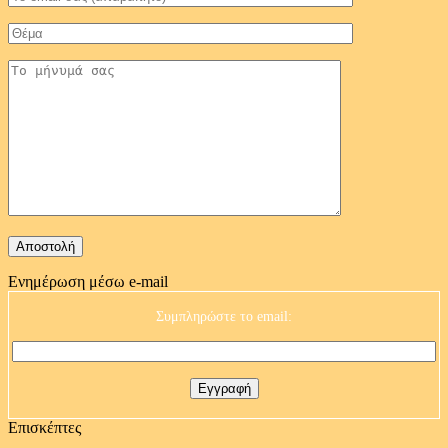
Ενημέρωση μέσω e-mail
Συμπληρώστε το email:
Επισκέπτες