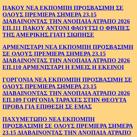
ΠΑΚΟΥ ΝΕΑ ΕΚΠΟΜΠΗ ΠΡΟΣΒΑΣΙΜΗ ΣΕ
ΟΛΟΥΣ ΠΡΕΜΙΕΡΑ ΣΗΜΕΡΑ 23.15
ΔΙΑΒΑΙΝΟΝΤΑΣ ΤΗΝ ΑΝΟΠΑΙΑ ΑΤΡΑΠΟ 2026
ΕΠ.111 ΠΑΚΟΥ ΑΝΤΟΝΙ ΦΑΟΥΤΣΙ Ο ΦΡΑΠΕΣ
ΤΗΣ ΑΜΕΡΙΚΗΣ.ΓΙΑΤΙ ΣΙΩΠΗΣΕ
ΑΡΜΕΝΙΣΤΑΡΙ ΝΕΑ ΕΚΠΟΜΠΗ ΠΡΟΣΒΑΣΙΜΗ
ΣΕ ΟΛΟΥΣ ΠΡΕΜΙΕΡΑ ΣΗΜΕΡΑ 23.15
ΔΙΑΒΑΙΝΟΝΤΑΣ ΤΗΝ ΑΝΟΠΑΙΑ ΑΤΡΑΠΟ 2026
ΕΠ.110 ΑΡΜΕΝΙΣΤΑΡΙ Η ΕΜΕΙΣ Η ΕΚΕΙΝΟΙ
ΓΟΡΓΟΝΙΑ ΝΕΑ ΕΚΠΟΜΠΗ ΠΡΟΣΒΑΣΙΜΗ ΣΕ
ΟΛΟΥΣ ΠΡΕΜΙΕΡΑ ΣΗΜΕΡΑ 23.15
ΔΙΑΒΑΙΝΟΝΤΑΣ ΤΗΝ ΑΝΟΠΑΙΑ ΑΤΡΑΠΟ 2026
ΕΠ.109 ΓΟΡΓΟΝΙΑ ΤΑΡΑΧΕΣ ΣΤΗΝ ΘΕΟΥΤΑ
ΠΡΟΒΑ ΓΙΑ ΕΠΙΘΕΣΗ ΣΕ ΕΜΑΣ
ΠΑΧΥΜΕΤΩΠΟ ΝΕΑ ΕΚΠΟΜΠΗ
ΠΡΟΣΒΑΣΙΜΗ ΣΕ ΟΛΟΥΣ ΠΡΕΜΙΕΡΑ ΣΗΜΕΡΑ
23.15 ΔΙΑΒΑΙΝΟΝΤΑΣ ΤΗΝ ΑΝΟΠΑΙΑ ΑΤΡΑΠΟ