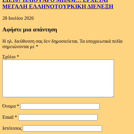
ΜΕΓΑΛΗ ΕΛΛΗΝΟΤΟΥΡΚΙΚΗ ΔΙΕΝΕΞΗ
28 Ιουλίου 2026
Αφήστε μια απάντηση
Η ηλ. διεύθυνση σας δεν δημοσιεύεται.
Τα υποχρεωτικά πεδία
σημειώνονται με
*
Σχόλιο
*
Όνομα
*
Email
*
Ιστότοπος