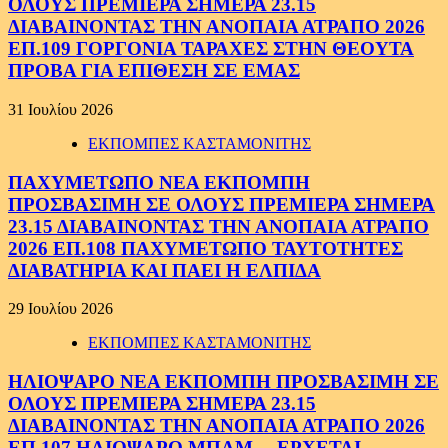
ΟΛΟΥΣ ΠΡΕΜΙΕΡΑ ΣΗΜΕΡΑ 23.15
ΔΙΑΒΑΙΝΟΝΤΑΣ ΤΗΝ ΑΝΟΠΑΙΑ ΑΤΡΑΠΟ 2026
ΕΠ.109 ΓΟΡΓΟΝΙΑ ΤΑΡΑΧΕΣ ΣΤΗΝ ΘΕΟΥΤΑ
ΠΡΟΒΑ ΓΙΑ ΕΠΙΘΕΣΗ ΣΕ ΕΜΑΣ
31 Ιουλίου 2026
ΕΚΠΟΜΠΕΣ ΚΑΣΤΑΜΟΝΙΤΗΣ
ΠΑΧΥΜΕΤΩΠΟ ΝΕΑ ΕΚΠΟΜΠΗ
ΠΡΟΣΒΑΣΙΜΗ ΣΕ ΟΛΟΥΣ ΠΡΕΜΙΕΡΑ ΣΗΜΕΡΑ
23.15 ΔΙΑΒΑΙΝΟΝΤΑΣ ΤΗΝ ΑΝΟΠΑΙΑ ΑΤΡΑΠΟ
2026 ΕΠ.108 ΠΑΧΥΜΕΤΩΠΟ ΤΑΥΤΟΤΗΤΕΣ
ΔΙΑΒΑΤΗΡΙΑ ΚΑΙ ΠΑΕΙ Η ΕΛΠΙΔΑ
29 Ιουλίου 2026
ΕΚΠΟΜΠΕΣ ΚΑΣΤΑΜΟΝΙΤΗΣ
ΗΛΙΟΨΑΡΟ ΝΕΑ ΕΚΠΟΜΠΗ ΠΡΟΣΒΑΣΙΜΗ ΣΕ
ΟΛΟΥΣ ΠΡΕΜΙΕΡΑ ΣΗΜΕΡΑ 23.15
ΔΙΑΒΑΙΝΟΝΤΑΣ ΤΗΝ ΑΝΟΠΑΙΑ ΑΤΡΑΠΟ 2026
ΕΠ.107 ΗΛΙΟΨΑΡΟ ΜΠΑΜ… ΕΡΧΕΤΑΙ