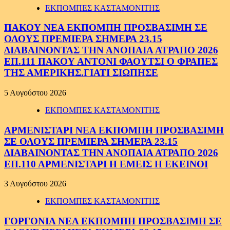
ΕΚΠΟΜΠΕΣ ΚΑΣΤΑΜΟΝΙΤΗΣ
ΠΑΚΟΥ ΝΕΑ ΕΚΠΟΜΠΗ ΠΡΟΣΒΑΣΙΜΗ ΣΕ
ΟΛΟΥΣ ΠΡΕΜΙΕΡΑ ΣΗΜΕΡΑ 23.15
ΔΙΑΒΑΙΝΟΝΤΑΣ ΤΗΝ ΑΝΟΠΑΙΑ ΑΤΡΑΠΟ 2026
ΕΠ.111 ΠΑΚΟΥ ΑΝΤΟΝΙ ΦΑΟΥΤΣΙ Ο ΦΡΑΠΕΣ
ΤΗΣ ΑΜΕΡΙΚΗΣ.ΓΙΑΤΙ ΣΙΩΠΗΣΕ
5 Αυγούστου 2026
ΕΚΠΟΜΠΕΣ ΚΑΣΤΑΜΟΝΙΤΗΣ
ΑΡΜΕΝΙΣΤΑΡΙ ΝΕΑ ΕΚΠΟΜΠΗ ΠΡΟΣΒΑΣΙΜΗ
ΣΕ ΟΛΟΥΣ ΠΡΕΜΙΕΡΑ ΣΗΜΕΡΑ 23.15
ΔΙΑΒΑΙΝΟΝΤΑΣ ΤΗΝ ΑΝΟΠΑΙΑ ΑΤΡΑΠΟ 2026
ΕΠ.110 ΑΡΜΕΝΙΣΤΑΡΙ Η ΕΜΕΙΣ Η ΕΚΕΙΝΟΙ
3 Αυγούστου 2026
ΕΚΠΟΜΠΕΣ ΚΑΣΤΑΜΟΝΙΤΗΣ
ΓΟΡΓΟΝΙΑ ΝΕΑ ΕΚΠΟΜΠΗ ΠΡΟΣΒΑΣΙΜΗ ΣΕ