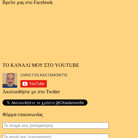
αρχείο
Βρείτε μας στο Facebook
άρθρων
ΤΟ ΚΑΝΑΛΙ ΜΟΥ ΣΤΟ YOUTUBE
Ακολουθήστε με στο Twitter
Φόρμα επικοινωνίας