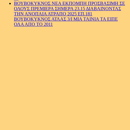
ΒΟΥΒΟΚΥΚΝΟΣ ΝΕΑ ΕΚΠΟΜΠΗ ΠΡΟΣΒΑΣΙΜΗ ΣΕ
ΟΛΟΥΣ ΠΡΕΜΙΕΡΑ ΣΗΜΕΡΑ 23.15 ΔΙΑΒΑΙΝΟΝΤΑΣ
ΤΗΝ ΑΝΟΠΑΙΑ ΑΤΡΑΠΟ 2025 ΕΠ.181
ΒΟΥΒΟΚΥΚΝΟΣ ΑΤΛΑΣ 3/Ι ΜΙΑ ΤΑΙΝΙΑ ΤΑ ΕΙΠΕ
ΟΛΑ ΑΠΟ ΤΟ 2011