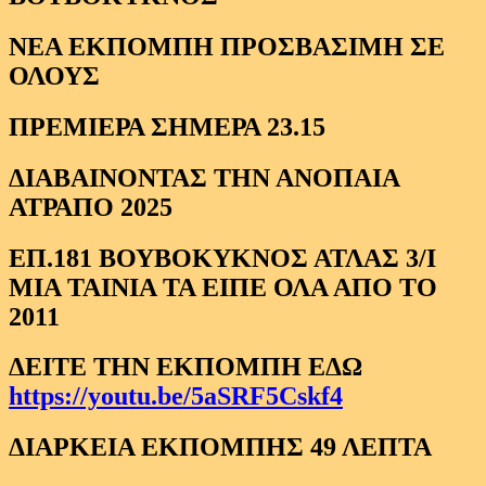
ΝΕΑ ΕΚΠΟΜΠΗ ΠΡΟΣΒΑΣΙΜΗ ΣΕ
ΟΛΟΥΣ
ΠΡΕΜΙΕΡΑ ΣΗΜΕΡΑ 23.15
ΔΙΑΒΑΙΝΟΝΤΑΣ ΤΗΝ ΑΝΟΠΑΙΑ
ΑΤΡΑΠΟ 2025
ΕΠ.181 ΒΟΥΒΟΚΥΚΝΟΣ ΑΤΛΑΣ 3/Ι
ΜΙΑ ΤΑΙΝΙΑ ΤΑ ΕΙΠΕ ΟΛΑ ΑΠΟ ΤΟ
2011
ΔΕΙΤΕ ΤΗΝ ΕΚΠΟΜΠΗ ΕΔΩ
https://youtu.be/5aSRF5Cskf4
ΔΙΑΡΚΕΙΑ ΕΚΠΟΜΠΗΣ 49 ΛΕΠΤΑ