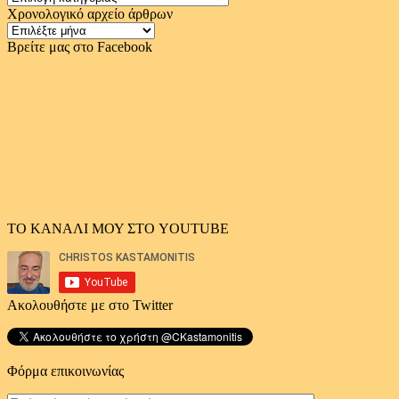
Χρονολογικό αρχείο άρθρων
Χρονολογικό
αρχείο
Βρείτε μας στο Facebook
άρθρων
ΤΟ ΚΑΝΑΛΙ ΜΟΥ ΣΤΟ YOUTUBE
Ακολουθήστε με στο Twitter
Φόρμα επικοινωνίας