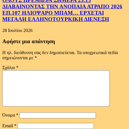
ΟΛΟΥΣ ΠΡΕΜΙΕΡΑ ΣΗΜΕΡΑ 23.15
ΔΙΑΒΑΙΝΟΝΤΑΣ ΤΗΝ ΑΝΟΠΑΙΑ ΑΤΡΑΠΟ 2026
ΕΠ.107 ΗΛΙΟΨΑΡΟ ΜΠΑΜ… ΕΡΧΕΤΑΙ
ΜΕΓΑΛΗ ΕΛΛΗΝΟΤΟΥΡΚΙΚΗ ΔΙΕΝΕΞΗ
28 Ιουλίου 2026
Αφήστε μια απάντηση
Η ηλ. διεύθυνση σας δεν δημοσιεύεται.
Τα υποχρεωτικά πεδία
σημειώνονται με
*
Σχόλιο
*
Όνομα
*
Email
*