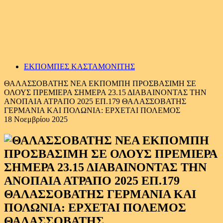
ΕΚΠΟΜΠΕΣ ΚΑΣΤΑΜΟΝΙΤΗΣ
ΘΑΛΑΣΣΟΒΑΤΗΣ ΝΕΑ ΕΚΠΟΜΠΗ ΠΡΟΣΒΑΣΙΜΗ ΣΕ
ΟΛΟΥΣ ΠΡΕΜΙΕΡΑ ΣΗΜΕΡΑ 23.15 ΔΙΑΒΑΙΝΟΝΤΑΣ ΤΗΝ
ΑΝΟΠΑΙΑ ΑΤΡΑΠΟ 2025 ΕΠ.179 ΘΑΛΑΣΣΟΒΑΤΗΣ
ΓΕΡΜΑΝΙΑ ΚΑΙ ΠΟΛΩΝΙΑ: ΕΡΧΕΤΑΙ ΠΟΛΕΜΟΣ
18 Νοεμβρίου 2025
ΘΑΛΑΣΣΟΒΑΤΗΣ