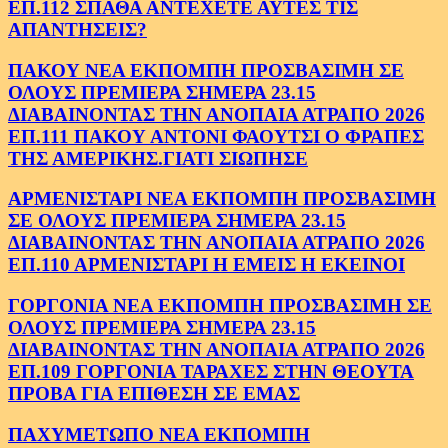
ΕΠ.112 ΣΠΑΘΑ ΑΝΤΕΧΕΤΕ ΑΥΤΕΣ ΤΙΣ
ΑΠΑΝΤΗΣΕΙΣ?
ΠΑΚΟΥ ΝΕΑ ΕΚΠΟΜΠΗ ΠΡΟΣΒΑΣΙΜΗ ΣΕ
ΟΛΟΥΣ ΠΡΕΜΙΕΡΑ ΣΗΜΕΡΑ 23.15
ΔΙΑΒΑΙΝΟΝΤΑΣ ΤΗΝ ΑΝΟΠΑΙΑ ΑΤΡΑΠΟ 2026
ΕΠ.111 ΠΑΚΟΥ ΑΝΤΟΝΙ ΦΑΟΥΤΣΙ Ο ΦΡΑΠΕΣ
ΤΗΣ ΑΜΕΡΙΚΗΣ.ΓΙΑΤΙ ΣΙΩΠΗΣΕ
ΑΡΜΕΝΙΣΤΑΡΙ ΝΕΑ ΕΚΠΟΜΠΗ ΠΡΟΣΒΑΣΙΜΗ
ΣΕ ΟΛΟΥΣ ΠΡΕΜΙΕΡΑ ΣΗΜΕΡΑ 23.15
ΔΙΑΒΑΙΝΟΝΤΑΣ ΤΗΝ ΑΝΟΠΑΙΑ ΑΤΡΑΠΟ 2026
ΕΠ.110 ΑΡΜΕΝΙΣΤΑΡΙ Η ΕΜΕΙΣ Η ΕΚΕΙΝΟΙ
ΓΟΡΓΟΝΙΑ ΝΕΑ ΕΚΠΟΜΠΗ ΠΡΟΣΒΑΣΙΜΗ ΣΕ
ΟΛΟΥΣ ΠΡΕΜΙΕΡΑ ΣΗΜΕΡΑ 23.15
ΔΙΑΒΑΙΝΟΝΤΑΣ ΤΗΝ ΑΝΟΠΑΙΑ ΑΤΡΑΠΟ 2026
ΕΠ.109 ΓΟΡΓΟΝΙΑ ΤΑΡΑΧΕΣ ΣΤΗΝ ΘΕΟΥΤΑ
ΠΡΟΒΑ ΓΙΑ ΕΠΙΘΕΣΗ ΣΕ ΕΜΑΣ
ΠΑΧΥΜΕΤΩΠΟ ΝΕΑ ΕΚΠΟΜΠΗ