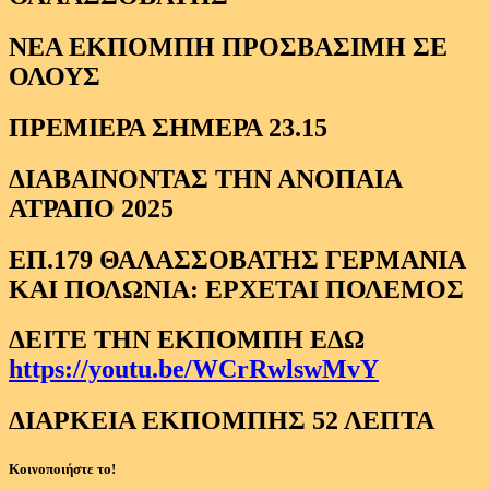
ΝΕΑ ΕΚΠΟΜΠΗ ΠΡΟΣΒΑΣΙΜΗ ΣΕ
ΟΛΟΥΣ
ΠΡΕΜΙΕΡΑ ΣΗΜΕΡΑ 23.15
ΔΙΑΒΑΙΝΟΝΤΑΣ ΤΗΝ ΑΝΟΠΑΙΑ
ΑΤΡΑΠΟ 2025
ΕΠ.179 ΘΑΛΑΣΣΟΒΑΤΗΣ ΓΕΡΜΑΝΙΑ
ΚΑΙ ΠΟΛΩΝΙΑ: ΕΡΧΕΤΑΙ ΠΟΛΕΜΟΣ
ΔΕΙΤΕ ΤΗΝ ΕΚΠΟΜΠΗ ΕΔΩ
https://youtu.be/WCrRwlswMvY
ΔΙΑΡΚΕΙΑ ΕΚΠΟΜΠΗΣ 52 ΛΕΠΤΑ
Κοινοποιήστε το!