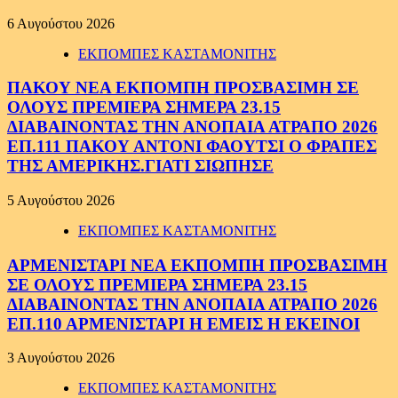
6 Αυγούστου 2026
ΕΚΠΟΜΠΕΣ ΚΑΣΤΑΜΟΝΙΤΗΣ
ΠΑΚΟΥ ΝΕΑ ΕΚΠΟΜΠΗ ΠΡΟΣΒΑΣΙΜΗ ΣΕ
ΟΛΟΥΣ ΠΡΕΜΙΕΡΑ ΣΗΜΕΡΑ 23.15
ΔΙΑΒΑΙΝΟΝΤΑΣ ΤΗΝ ΑΝΟΠΑΙΑ ΑΤΡΑΠΟ 2026
ΕΠ.111 ΠΑΚΟΥ ΑΝΤΟΝΙ ΦΑΟΥΤΣΙ Ο ΦΡΑΠΕΣ
ΤΗΣ ΑΜΕΡΙΚΗΣ.ΓΙΑΤΙ ΣΙΩΠΗΣΕ
5 Αυγούστου 2026
ΕΚΠΟΜΠΕΣ ΚΑΣΤΑΜΟΝΙΤΗΣ
ΑΡΜΕΝΙΣΤΑΡΙ ΝΕΑ ΕΚΠΟΜΠΗ ΠΡΟΣΒΑΣΙΜΗ
ΣΕ ΟΛΟΥΣ ΠΡΕΜΙΕΡΑ ΣΗΜΕΡΑ 23.15
ΔΙΑΒΑΙΝΟΝΤΑΣ ΤΗΝ ΑΝΟΠΑΙΑ ΑΤΡΑΠΟ 2026
ΕΠ.110 ΑΡΜΕΝΙΣΤΑΡΙ Η ΕΜΕΙΣ Η ΕΚΕΙΝΟΙ
3 Αυγούστου 2026
ΕΚΠΟΜΠΕΣ ΚΑΣΤΑΜΟΝΙΤΗΣ