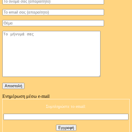
Ενημέρωση μέσω e-mail
Συμπληρώστε το email: