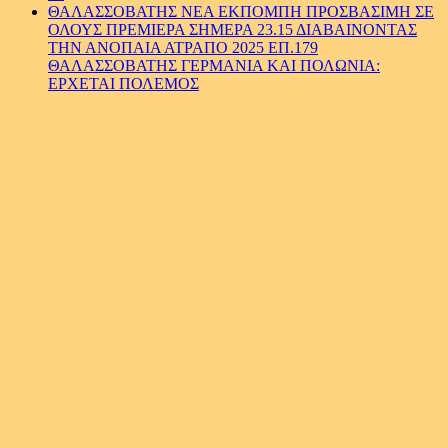
ΘΑΛΑΣΣΟΒΑΤΗΣ ΝΕΑ ΕΚΠΟΜΠΗ ΠΡΟΣΒΑΣΙΜΗ ΣΕ
ΟΛΟΥΣ ΠΡΕΜΙΕΡΑ ΣΗΜΕΡΑ 23.15 ΔΙΑΒΑΙΝΟΝΤΑΣ
ΤΗΝ ΑΝΟΠΑΙΑ ΑΤΡΑΠΟ 2025 ΕΠ.179
ΘΑΛΑΣΣΟΒΑΤΗΣ ΓΕΡΜΑΝΙΑ ΚΑΙ ΠΟΛΩΝΙΑ:
ΕΡΧΕΤΑΙ ΠΟΛΕΜΟΣ