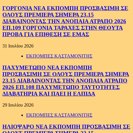
ΓΟΡΓΟΝΙΑ ΝΕΑ ΕΚΠΟΜΠΗ ΠΡΟΣΒΑΣΙΜΗ ΣΕ
ΟΛΟΥΣ ΠΡΕΜΙΕΡΑ ΣΗΜΕΡΑ 23.15
ΔΙΑΒΑΙΝΟΝΤΑΣ ΤΗΝ ΑΝΟΠΑΙΑ ΑΤΡΑΠΟ 2026
ΕΠ.109 ΓΟΡΓΟΝΙΑ ΤΑΡΑΧΕΣ ΣΤΗΝ ΘΕΟΥΤΑ
ΠΡΟΒΑ ΓΙΑ ΕΠΙΘΕΣΗ ΣΕ ΕΜΑΣ
31 Ιουλίου 2026
ΕΚΠΟΜΠΕΣ ΚΑΣΤΑΜΟΝΙΤΗΣ
ΠΑΧΥΜΕΤΩΠΟ ΝΕΑ ΕΚΠΟΜΠΗ
ΠΡΟΣΒΑΣΙΜΗ ΣΕ ΟΛΟΥΣ ΠΡΕΜΙΕΡΑ ΣΗΜΕΡΑ
23.15 ΔΙΑΒΑΙΝΟΝΤΑΣ ΤΗΝ ΑΝΟΠΑΙΑ ΑΤΡΑΠΟ
2026 ΕΠ.108 ΠΑΧΥΜΕΤΩΠΟ ΤΑΥΤΟΤΗΤΕΣ
ΔΙΑΒΑΤΗΡΙΑ ΚΑΙ ΠΑΕΙ Η ΕΛΠΙΔΑ
29 Ιουλίου 2026
ΕΚΠΟΜΠΕΣ ΚΑΣΤΑΜΟΝΙΤΗΣ
ΗΛΙΟΨΑΡΟ ΝΕΑ ΕΚΠΟΜΠΗ ΠΡΟΣΒΑΣΙΜΗ ΣΕ