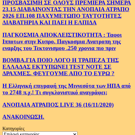
ΠΡΟΣΒΑΣΙΜΗ ΣΕ ΟΛΟΥΣ ΠΡΕΜΙΕΡΑ ΣΗΜΕΡΑ
23.15 ΔΙΑΒΑΙΝΟΝΤΑΣ ΤΗΝ ΑΝΟΠΑΙΑ ΑΤΡΑΠΟ
2026 ΕΠ.108 ΠΑΧΥΜΕΤΩΠΟ ΤΑΥΤΟΤΗΤΕΣ
ΔΙΑΒΑΤΗΡΙΑ ΚΑΙ ΠΑΕΙ Η ΕΛΠΙΔΑ
ΠΑΓΚΟΣΜΙΑ ΑΠΟΚΛΕΙΣΤΙΚΟΤΗΤΑ : Ταφοι
Ιπποτων στην Κυπρο. Παγκοσμια Ανατροπη της
εναρξης του Τεκτονισμου .250 χρονια πιο πριν
ΒΟΜΒΑ.ΓΙΑ ΠΟΙΟ ΛΟΓΟ Η ΤΡΑΠΕΖΑ ΤΗΣ
ΕΛΛΑΔΑΣ ΕΚΤΥΠΩΝΕΙ TEST NOTE ΣΕ
ΔΡΑΧΜΕΣ. ΦΕΥΓΟΥΜΕ ΑΠΟ ΤΟ ΕΥΡΩ ?
Η Ελληνική επιγραφή της Μιννεσότα των ΗΠΑ από
το 2748 π.χ.! Τι συγκλονιστικό αναγράφει;
ΑΝΟΠΑΙΑ ΑΤΡΑΠΟΣ LIVE 36 (16/11/2020)
ΑΝΑΚΟΙΝΩΣΗ.
Κατηγορίες
Κατηγορίες