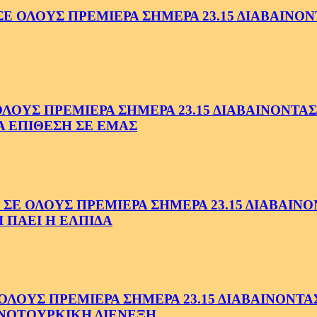
ΟΛΟΥΣ ΠΡΕΜΙΕΡΑ ΣΗΜΕΡΑ 23.15 ΔΙΑΒΑΙΝΟΝΤ
ΥΣ ΠΡΕΜΙΕΡΑ ΣΗΜΕΡΑ 23.15 ΔΙΑΒΑΙΝΟΝΤΑΣ 
Α ΕΠΙΘΕΣΗ ΣΕ ΕΜΑΣ
ΟΛΟΥΣ ΠΡΕΜΙΕΡΑ ΣΗΜΕΡΑ 23.15 ΔΙΑΒΑΙΝΟΝΤ
 ΠΑΕΙ Η ΕΛΠΙΔΑ
ΟΥΣ ΠΡΕΜΙΕΡΑ ΣΗΜΕΡΑ 23.15 ΔΙΑΒΑΙΝΟΝΤΑΣ 
ΝΟΤΟΥΡΚΙΚΗ ΔΙΕΝΕΞΗ