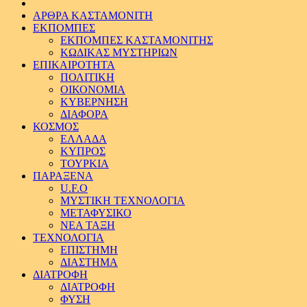
ΑΡΘΡΑ ΚΑΣΤΑΜΟΝΙΤΗ
ΕΚΠΟΜΠΕΣ
ΕΚΠΟΜΠΕΣ ΚΑΣΤΑΜΟΝΙΤΗΣ
ΚΩΔΙΚΑΣ ΜΥΣΤΗΡΙΩΝ
ΕΠΙΚΑΙΡΟΤΗΤΑ
ΠΟΛΙΤΙΚΗ
ΟΙΚΟΝΟΜΙΑ
ΚΥΒΕΡΝΗΣΗ
ΔΙΑΦΟΡΑ
ΚΟΣΜΟΣ
ΕΛΛΑΔΑ
ΚΥΠΡΟΣ
ΤΟΥΡΚΙΑ
ΠΑΡΑΞΕΝΑ
U.F.O
ΜΥΣΤΙΚΗ ΤΕΧΝΟΛΟΓΙΑ
ΜΕΤΑΦΥΣΙΚΟ
ΝΕΑ ΤΑΞΗ
ΤΕΧΝΟΛΟΓΙΑ
ΕΠΙΣΤΗΜΗ
ΔΙΑΣΤΗΜΑ
ΔΙΑΤΡΟΦΗ
ΔΙΑΤΡΟΦΗ
ΦΥΣΗ