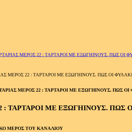
ΤΑΡΙΑΣ ΜΕΡΟΣ 22 : ΤΑΡΤΑΡΟΙ ΜΕ ΕΞΩΓΗΙΝΟΥΣ. ΠΩΣ ΟΙ 
Σ ΜΕΡΟΣ 22 : ΤΑΡΤΑΡΟΙ ΜΕ ΕΞΩΓΗΙΝΟΥΣ. ΠΩΣ ΟΙ ΦΥΛΑ
22 : ΤΑΡΤΑΡΟΙ ΜΕ ΕΞΩΓΗΙΝΟΥΣ. ΠΩΣ
ΙΚΟ ΜΕΡΟΣ ΤΟΥ ΚΑΝΑΛΙΟΥ