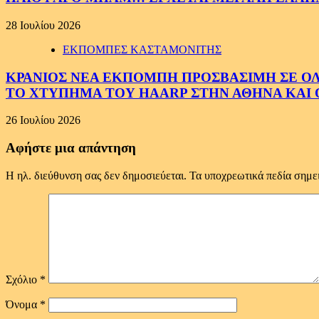
28 Ιουλίου 2026
ΕΚΠΟΜΠΕΣ ΚΑΣΤΑΜΟΝΙΤΗΣ
ΚΡΑΝΙΟΣ ΝΕΑ ΕΚΠΟΜΠΗ ΠΡΟΣΒΑΣΙΜΗ ΣΕ ΟΛΟΥ
ΤΟ ΧΤΥΠΗΜΑ ΤΟΥ HAARP ΣΤΗΝ ΑΘΗΝΑ ΚΑΙ 
26 Ιουλίου 2026
Αφήστε μια απάντηση
Η ηλ. διεύθυνση σας δεν δημοσιεύεται.
Τα υποχρεωτικά πεδία σημε
Σχόλιο
*
Όνομα
*