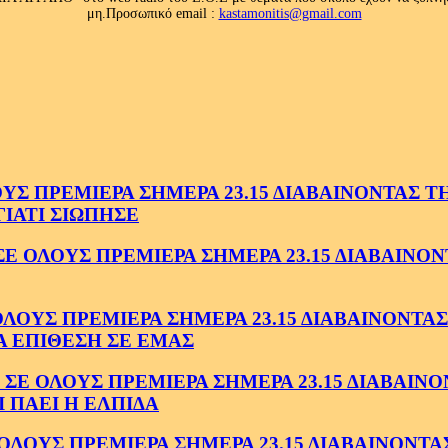
μη.Προσωπικό email :
kastamonitis@gmail.com
 ΠΡΕΜΙΕΡΑ ΣΗΜΕΡΑ 23.15 ΔΙΑΒΑΙΝΟΝΤΑΣ ΤΗΝ
ΓΙΑΤΙ ΣΙΩΠΗΣΕ
ΟΛΟΥΣ ΠΡΕΜΙΕΡΑ ΣΗΜΕΡΑ 23.15 ΔΙΑΒΑΙΝΟΝΤ
ΥΣ ΠΡΕΜΙΕΡΑ ΣΗΜΕΡΑ 23.15 ΔΙΑΒΑΙΝΟΝΤΑΣ 
Α ΕΠΙΘΕΣΗ ΣΕ ΕΜΑΣ
ΟΛΟΥΣ ΠΡΕΜΙΕΡΑ ΣΗΜΕΡΑ 23.15 ΔΙΑΒΑΙΝΟΝΤ
 ΠΑΕΙ Η ΕΛΠΙΔΑ
ΟΥΣ ΠΡΕΜΙΕΡΑ ΣΗΜΕΡΑ 23.15 ΔΙΑΒΑΙΝΟΝΤΑΣ 