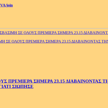
VA/join
ΑΣΙΜΗ ΣΕ ΟΛΟΥΣ ΠΡΕΜΙΕΡΑ ΣΗΜΕΡΑ 23.15 ΔΙΑΒΑΙΝΟΝΤΑ
ΣΕ ΟΛΟΥΣ ΠΡΕΜΙΕΡΑ ΣΗΜΕΡΑ 23.15 ΔΙΑΒΑΙΝΟΝΤΑΣ ΤΗΝ 
 ΠΡΕΜΙΕΡΑ ΣΗΜΕΡΑ 23.15 ΔΙΑΒΑΙΝΟΝΤΑΣ ΤΗΝ
ΓΙΑΤΙ ΣΙΩΠΗΣΕ