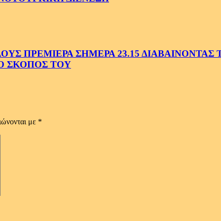
Σ ΠΡΕΜΙΕΡΑ ΣΗΜΕΡΑ 23.15 ΔΙΑΒΑΙΝΟΝΤΑΣ ΤΗ
Ο ΣΚΟΠΟΣ ΤΟΥ
ιώνονται με
*