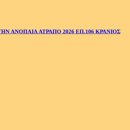
Ν ΑΝΟΠΑΙΑ ΑΤΡΑΠΟ 2026 ΕΠ.106 ΚΡΑΝΙΟΣ