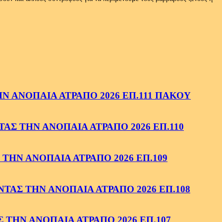
 ΑΝΟΠΑΙΑ ΑΤΡΑΠΟ 2026 ΕΠ.111 ΠΑΚΟΥ
ΑΣ ΤΗΝ ΑΝΟΠΑΙΑ ΑΤΡΑΠΟ 2026 ΕΠ.110
ΤΗΝ ΑΝΟΠΑΙΑ ΑΤΡΑΠΟ 2026 ΕΠ.109
ΑΣ ΤΗΝ ΑΝΟΠΑΙΑ ΑΤΡΑΠΟ 2026 ΕΠ.108
ΤΗΝ ΑΝΟΠΑΙΑ ΑΤΡΑΠΟ 2026 ΕΠ.107