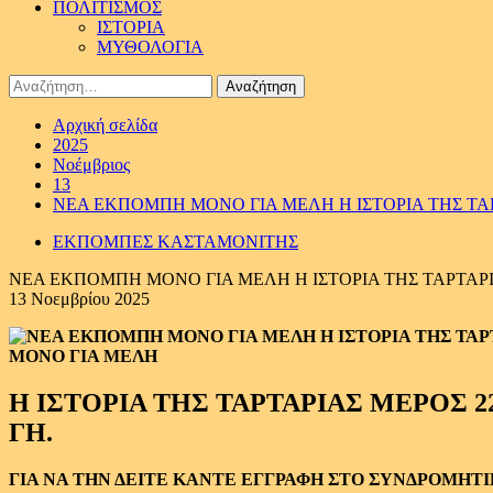
ΠΟΛΙΤΙΣΜΟΣ
ΙΣΤΟΡΙΑ
ΜΥΘΟΛΟΓΙΑ
Αναζήτηση
για:
Αρχική σελίδα
2025
Νοέμβριος
13
ΝΕΑ ΕΚΠΟΜΠΗ ΜΟΝΟ ΓΙΑ ΜΕΛΗ Η ΙΣΤΟΡΙΑ ΤΗΣ ΤΑΡ
ΕΚΠΟΜΠΕΣ ΚΑΣΤΑΜΟΝΙΤΗΣ
ΝΕΑ ΕΚΠΟΜΠΗ ΜΟΝΟ ΓΙΑ ΜΕΛΗ Η ΙΣΤΟΡΙΑ ΤΗΣ ΤΑΡΤΑΡΙΑ
13 Νοεμβρίου 2025
ΜΟΝΟ ΓΙΑ ΜΕΛΗ
Η ΙΣΤΟΡΙΑ ΤΗΣ ΤΑΡΤΑΡΙΑΣ ΜΕΡΟΣ 
ΓΗ.
ΓΙΑ ΝΑ ΤΗΝ ΔΕΙΤΕ ΚΑΝΤΕ ΕΓΓΡΑΦΗ ΣΤΟ ΣΥΝΔΡΟΜΗΤ