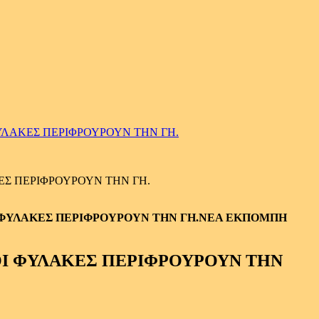
ΦΥΛΑΚΕΣ ΠΕΡΙΦΡΟΥΡΟΥΝ ΤΗΝ ΓΗ.
ΚΕΣ ΠΕΡΙΦΡΟΥΡΟΥΝ ΤΗΝ ΓΗ.
ΝΕΑ ΕΚΠΟΜΠΗ
 ΟΙ ΦΥΛΑΚΕΣ ΠΕΡΙΦΡΟΥΡΟΥΝ ΤΗΝ