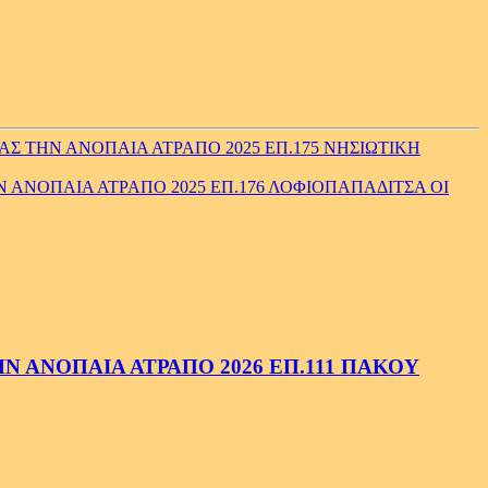
Σ ΤΗΝ ΑΝΟΠΑΙΑ ΑΤΡΑΠΟ 2025 ΕΠ.175 ΝΗΣΙΩΤΙΚΗ
ΑΝΟΠΑΙΑ ΑΤΡΑΠΟ 2025 ΕΠ.176 ΛΟΦΙΟΠΑΠΑΔΙΤΣΑ ΟΙ
 ΑΝΟΠΑΙΑ ΑΤΡΑΠΟ 2026 ΕΠ.111 ΠΑΚΟΥ