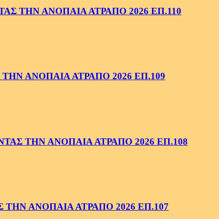
ΑΣ ΤΗΝ ΑΝΟΠΑΙΑ ΑΤΡΑΠΟ 2026 ΕΠ.110
ΤΗΝ ΑΝΟΠΑΙΑ ΑΤΡΑΠΟ 2026 ΕΠ.109
ΑΣ ΤΗΝ ΑΝΟΠΑΙΑ ΑΤΡΑΠΟ 2026 ΕΠ.108
ΤΗΝ ΑΝΟΠΑΙΑ ΑΤΡΑΠΟ 2026 ΕΠ.107