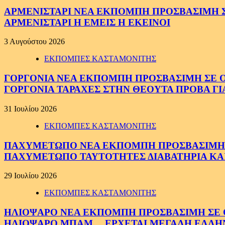
ΑΡΜΕΝΙΣΤΑΡΙ ΝΕΑ ΕΚΠΟΜΠΗ ΠΡΟΣΒΑΣΙΜΗ ΣΕ 
ΑΡΜΕΝΙΣΤΑΡΙ Η ΕΜΕΙΣ Η ΕΚΕΙΝΟΙ
3 Αυγούστου 2026
ΕΚΠΟΜΠΕΣ ΚΑΣΤΑΜΟΝΙΤΗΣ
ΓΟΡΓΟΝΙΑ ΝΕΑ ΕΚΠΟΜΠΗ ΠΡΟΣΒΑΣΙΜΗ ΣΕ ΟΛΟ
ΓΟΡΓΟΝΙΑ ΤΑΡΑΧΕΣ ΣΤΗΝ ΘΕΟΥΤΑ ΠΡΟΒΑ ΓΙ
31 Ιουλίου 2026
ΕΚΠΟΜΠΕΣ ΚΑΣΤΑΜΟΝΙΤΗΣ
ΠΑΧΥΜΕΤΩΠΟ ΝΕΑ ΕΚΠΟΜΠΗ ΠΡΟΣΒΑΣΙΜΗ ΣΕ 
ΠΑΧΥΜΕΤΩΠΟ ΤΑΥΤΟΤΗΤΕΣ ΔΙΑΒΑΤΗΡΙΑ ΚΑΙ
29 Ιουλίου 2026
ΕΚΠΟΜΠΕΣ ΚΑΣΤΑΜΟΝΙΤΗΣ
ΗΛΙΟΨΑΡΟ ΝΕΑ ΕΚΠΟΜΠΗ ΠΡΟΣΒΑΣΙΜΗ ΣΕ ΟΛ
ΗΛΙΟΨΑΡΟ ΜΠΑΜ… ΕΡΧΕΤΑΙ ΜΕΓΑΛΗ ΕΛΛΗ