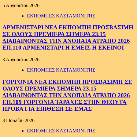
5 Αυγούστου 2026
ΕΚΠΟΜΠΕΣ ΚΑΣΤΑΜΟΝΙΤΗΣ
ΑΡΜΕΝΙΣΤΑΡΙ ΝΕΑ ΕΚΠΟΜΠΗ ΠΡΟΣΒΑΣΙΜΗ
ΣΕ ΟΛΟΥΣ ΠΡΕΜΙΕΡΑ ΣΗΜΕΡΑ 23.15
ΔΙΑΒΑΙΝΟΝΤΑΣ ΤΗΝ ΑΝΟΠΑΙΑ ΑΤΡΑΠΟ 2026
ΕΠ.110 ΑΡΜΕΝΙΣΤΑΡΙ Η ΕΜΕΙΣ Η ΕΚΕΙΝΟΙ
3 Αυγούστου 2026
ΕΚΠΟΜΠΕΣ ΚΑΣΤΑΜΟΝΙΤΗΣ
ΓΟΡΓΟΝΙΑ ΝΕΑ ΕΚΠΟΜΠΗ ΠΡΟΣΒΑΣΙΜΗ ΣΕ
ΟΛΟΥΣ ΠΡΕΜΙΕΡΑ ΣΗΜΕΡΑ 23.15
ΔΙΑΒΑΙΝΟΝΤΑΣ ΤΗΝ ΑΝΟΠΑΙΑ ΑΤΡΑΠΟ 2026
ΕΠ.109 ΓΟΡΓΟΝΙΑ ΤΑΡΑΧΕΣ ΣΤΗΝ ΘΕΟΥΤΑ
ΠΡΟΒΑ ΓΙΑ ΕΠΙΘΕΣΗ ΣΕ ΕΜΑΣ
31 Ιουλίου 2026
ΕΚΠΟΜΠΕΣ ΚΑΣΤΑΜΟΝΙΤΗΣ