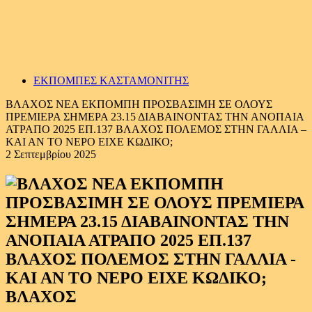
ΕΚΠΟΜΠΕΣ ΚΑΣΤΑΜΟΝΙΤΗΣ
ΒΛΑΧΟΣ ΝΕΑ ΕΚΠΟΜΠΗ ΠΡΟΣΒΑΣΙΜΗ ΣΕ ΟΛΟΥΣ
ΠΡΕΜΙΕΡΑ ΣΗΜΕΡΑ 23.15 ΔΙΑΒΑΙΝΟΝΤΑΣ ΤΗΝ ΑΝΟΠΑΙΑ
ΑΤΡΑΠΟ 2025 ΕΠ.137 ΒΛΑΧΟΣ ΠΟΛΕΜΟΣ ΣΤΗΝ ΓΑΛΛΙΑ –
ΚΑΙ ΑΝ ΤΟ ΝΕΡΟ ΕΙΧΕ ΚΩΔΙΚΟ;
2 Σεπτεμβρίου 2025
ΒΛΑΧΟΣ