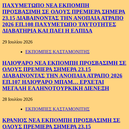
ΠΑΧΥΜΕΤΩΠΟ ΝΕΑ ΕΚΠΟΜΠΗ
ΠΡΟΣΒΑΣΙΜΗ ΣΕ ΟΛΟΥΣ ΠΡΕΜΙΕΡΑ ΣΗΜΕΡΑ
23.15 ΔΙΑΒΑΙΝΟΝΤΑΣ ΤΗΝ ΑΝΟΠΑΙΑ ΑΤΡΑΠΟ
2026 ΕΠ.108 ΠΑΧΥΜΕΤΩΠΟ ΤΑΥΤΟΤΗΤΕΣ
ΔΙΑΒΑΤΗΡΙΑ ΚΑΙ ΠΑΕΙ Η ΕΛΠΙΔΑ
29 Ιουλίου 2026
ΕΚΠΟΜΠΕΣ ΚΑΣΤΑΜΟΝΙΤΗΣ
ΗΛΙΟΨΑΡΟ ΝΕΑ ΕΚΠΟΜΠΗ ΠΡΟΣΒΑΣΙΜΗ ΣΕ
ΟΛΟΥΣ ΠΡΕΜΙΕΡΑ ΣΗΜΕΡΑ 23.15
ΔΙΑΒΑΙΝΟΝΤΑΣ ΤΗΝ ΑΝΟΠΑΙΑ ΑΤΡΑΠΟ 2026
ΕΠ.107 ΗΛΙΟΨΑΡΟ ΜΠΑΜ… ΕΡΧΕΤΑΙ
ΜΕΓΑΛΗ ΕΛΛΗΝΟΤΟΥΡΚΙΚΗ ΔΙΕΝΕΞΗ
28 Ιουλίου 2026
ΕΚΠΟΜΠΕΣ ΚΑΣΤΑΜΟΝΙΤΗΣ
ΚΡΑΝΙΟΣ ΝΕΑ ΕΚΠΟΜΠΗ ΠΡΟΣΒΑΣΙΜΗ ΣΕ
ΟΛΟΥΣ ΠΡΕΜΙΕΡΑ ΣΗΜΕΡΑ 23.15