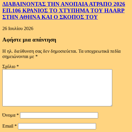
ΔΙΑΒΑΙΝΟΝΤΑΣ ΤΗΝ ΑΝΟΠΑΙΑ ΑΤΡΑΠΟ 2026
ΕΠ.106 ΚΡΑΝΙΟΣ ΤΟ ΧΤΥΠΗΜΑ ΤΟΥ HAARP
ΣΤΗΝ ΑΘΗΝΑ ΚΑΙ Ο ΣΚΟΠΟΣ ΤΟΥ
26 Ιουλίου 2026
Αφήστε μια απάντηση
Η ηλ. διεύθυνση σας δεν δημοσιεύεται.
Τα υποχρεωτικά πεδία
σημειώνονται με
*
Σχόλιο
*
Όνομα
*
Email
*