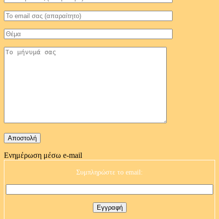
Ενημέρωση μέσω e-mail
Συμπληρώστε το email: