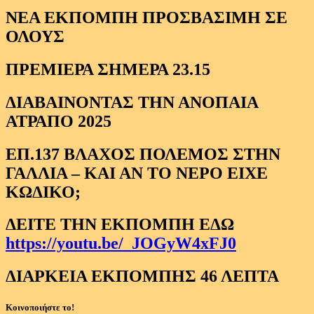
ΝΕΑ ΕΚΠΟΜΠΗ ΠΡΟΣΒΑΣΙΜΗ ΣΕ
ΟΛΟΥΣ
ΠΡΕΜΙΕΡΑ ΣΗΜΕΡΑ 23.15
ΔΙΑΒΑΙΝΟΝΤΑΣ ΤΗΝ ΑΝΟΠΑΙΑ
ΑΤΡΑΠΟ 2025
ΕΠ.137 ΒΛΑΧΟΣ ΠΟΛΕΜΟΣ ΣΤΗΝ
ΓΑΛΛΙΑ – ΚΑΙ ΑΝ ΤΟ ΝΕΡΟ ΕΙΧΕ
ΚΩΔΙΚΟ;
ΔΕΙΤΕ ΤΗΝ ΕΚΠΟΜΠΗ ΕΔΩ
https://youtu.be/_JOGyW4xFJ0
ΔΙΑΡΚΕΙΑ ΕΚΠΟΜΠΗΣ 46 ΛΕΠΤΑ
Κοινοποιήστε το!