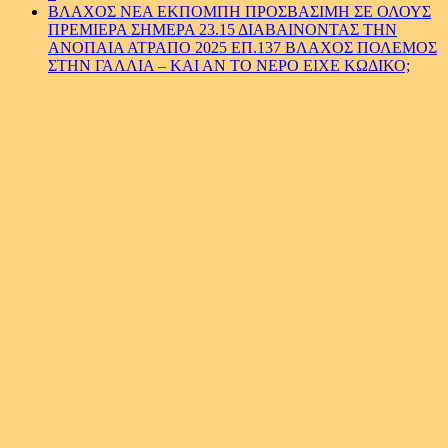
ΒΛΑΧΟΣ ΝΕΑ ΕΚΠΟΜΠΗ ΠΡΟΣΒΑΣΙΜΗ ΣΕ ΟΛΟΥΣ
ΠΡΕΜΙΕΡΑ ΣΗΜΕΡΑ 23.15 ΔΙΑΒΑΙΝΟΝΤΑΣ ΤΗΝ
ΑΝΟΠΑΙΑ ΑΤΡΑΠΟ 2025 ΕΠ.137 ΒΛΑΧΟΣ ΠΟΛΕΜΟΣ
ΣΤΗΝ ΓΑΛΛΙΑ – ΚΑΙ ΑΝ ΤΟ ΝΕΡΟ ΕΙΧΕ ΚΩΔΙΚΟ;