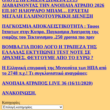
ΔΙΑΒΑΙΝΟΝΤΑΣ ΤΗΝ ΑΝΟΠΑΙΑ ΑΤΡΑΠΟ 2026
ΕΠ.107 ΗΛΙΟΨΑΡΟ ΜΠΑΜ… ΕΡΧΕΤΑΙ
ΜΕΓΑΛΗ ΕΛΛΗΝΟΤΟΥΡΚΙΚΗ ΔΙΕΝΕΞΗ
ΠΑΓΚΟΣΜΙΑ ΑΠΟΚΛΕΙΣΤΙΚΟΤΗΤΑ : Ταφοι
Ιπποτων στην Κυπρο. Παγκοσμια Ανατροπη της
εναρξης του Τεκτονισμου .250 χρονια πιο πριν
ΒΟΜΒΑ.ΓΙΑ ΠΟΙΟ ΛΟΓΟ Η ΤΡΑΠΕΖΑ ΤΗΣ
ΕΛΛΑΔΑΣ ΕΚΤΥΠΩΝΕΙ TEST NOTE ΣΕ
ΔΡΑΧΜΕΣ. ΦΕΥΓΟΥΜΕ ΑΠΟ ΤΟ ΕΥΡΩ ?
Η Ελληνική επιγραφή της Μιννεσότα των ΗΠΑ από
το 2748 π.χ.! Τι συγκλονιστικό αναγράφει;
ΑΝΟΠΑΙΑ ΑΤΡΑΠΟΣ LIVE 36 (16/11/2020)
ΑΝΑΚΟΙΝΩΣΗ.
Κατηγορίες
Κατηγορίες