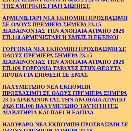
ΤΗΣ ΑΜΕΡΙΚΗΣ.ΓΙΑΤΙ ΣΙΩΠΗΣΕ
ΑΡΜΕΝΙΣΤΑΡΙ ΝΕΑ ΕΚΠΟΜΠΗ ΠΡΟΣΒΑΣΙΜΗ
ΣΕ ΟΛΟΥΣ ΠΡΕΜΙΕΡΑ ΣΗΜΕΡΑ 23.15
ΔΙΑΒΑΙΝΟΝΤΑΣ ΤΗΝ ΑΝΟΠΑΙΑ ΑΤΡΑΠΟ 2026
ΕΠ.110 ΑΡΜΕΝΙΣΤΑΡΙ Η ΕΜΕΙΣ Η ΕΚΕΙΝΟΙ
ΓΟΡΓΟΝΙΑ ΝΕΑ ΕΚΠΟΜΠΗ ΠΡΟΣΒΑΣΙΜΗ ΣΕ
ΟΛΟΥΣ ΠΡΕΜΙΕΡΑ ΣΗΜΕΡΑ 23.15
ΔΙΑΒΑΙΝΟΝΤΑΣ ΤΗΝ ΑΝΟΠΑΙΑ ΑΤΡΑΠΟ 2026
ΕΠ.109 ΓΟΡΓΟΝΙΑ ΤΑΡΑΧΕΣ ΣΤΗΝ ΘΕΟΥΤΑ
ΠΡΟΒΑ ΓΙΑ ΕΠΙΘΕΣΗ ΣΕ ΕΜΑΣ
ΠΑΧΥΜΕΤΩΠΟ ΝΕΑ ΕΚΠΟΜΠΗ
ΠΡΟΣΒΑΣΙΜΗ ΣΕ ΟΛΟΥΣ ΠΡΕΜΙΕΡΑ ΣΗΜΕΡΑ
23.15 ΔΙΑΒΑΙΝΟΝΤΑΣ ΤΗΝ ΑΝΟΠΑΙΑ ΑΤΡΑΠΟ
2026 ΕΠ.108 ΠΑΧΥΜΕΤΩΠΟ ΤΑΥΤΟΤΗΤΕΣ
ΔΙΑΒΑΤΗΡΙΑ ΚΑΙ ΠΑΕΙ Η ΕΛΠΙΔΑ
ΗΛΙΟΨΑΡΟ ΝΕΑ ΕΚΠΟΜΠΗ ΠΡΟΣΒΑΣΙΜΗ ΣΕ
ΟΛΟΥΣ ΠΡΕΜΙΕΡΑ ΣΗΜΕΡΑ 23.15