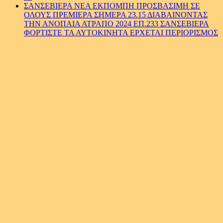
ΣΑΝΣΕΒΙΕΡΑ ΝΕΑ ΕΚΠΟΜΠΗ ΠΡΟΣΒΑΣΙΜΗ ΣΕ
ΟΛΟΥΣ ΠΡΕΜΙΕΡΑ ΣΗΜΕΡΑ 23.15 ΔΙΑΒΑΙΝΟΝΤΑΣ
ΤΗΝ ΑΝΟΠΑΙΑ ΑΤΡΑΠΟ 2024 ΕΠ.233 ΣΑΝΣΕΒΙΕΡΑ
ΦΟΡΤΙΣΤΕ ΤΑ ΑΥΤΟΚΙΝΗΤΑ ΕΡΧΕΤΑΙ ΠΕΡΙΟΡΙΣΜΟΣ