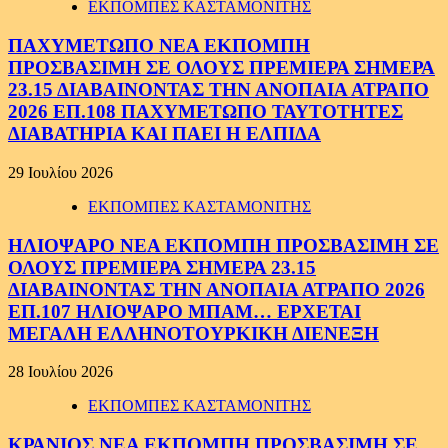
ΕΚΠΟΜΠΕΣ ΚΑΣΤΑΜΟΝΙΤΗΣ
ΠΑΧΥΜΕΤΩΠΟ ΝΕΑ ΕΚΠΟΜΠΗ
ΠΡΟΣΒΑΣΙΜΗ ΣΕ ΟΛΟΥΣ ΠΡΕΜΙΕΡΑ ΣΗΜΕΡΑ
23.15 ΔΙΑΒΑΙΝΟΝΤΑΣ ΤΗΝ ΑΝΟΠΑΙΑ ΑΤΡΑΠΟ
2026 ΕΠ.108 ΠΑΧΥΜΕΤΩΠΟ ΤΑΥΤΟΤΗΤΕΣ
ΔΙΑΒΑΤΗΡΙΑ ΚΑΙ ΠΑΕΙ Η ΕΛΠΙΔΑ
29 Ιουλίου 2026
ΕΚΠΟΜΠΕΣ ΚΑΣΤΑΜΟΝΙΤΗΣ
ΗΛΙΟΨΑΡΟ ΝΕΑ ΕΚΠΟΜΠΗ ΠΡΟΣΒΑΣΙΜΗ ΣΕ
ΟΛΟΥΣ ΠΡΕΜΙΕΡΑ ΣΗΜΕΡΑ 23.15
ΔΙΑΒΑΙΝΟΝΤΑΣ ΤΗΝ ΑΝΟΠΑΙΑ ΑΤΡΑΠΟ 2026
ΕΠ.107 ΗΛΙΟΨΑΡΟ ΜΠΑΜ… ΕΡΧΕΤΑΙ
ΜΕΓΑΛΗ ΕΛΛΗΝΟΤΟΥΡΚΙΚΗ ΔΙΕΝΕΞΗ
28 Ιουλίου 2026
ΕΚΠΟΜΠΕΣ ΚΑΣΤΑΜΟΝΙΤΗΣ
ΚΡΑΝΙΟΣ ΝΕΑ ΕΚΠΟΜΠΗ ΠΡΟΣΒΑΣΙΜΗ ΣΕ