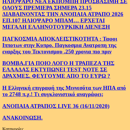
ΗΛΙΟΨΑΡΟ ΝΕΑ ΕΚΠΟΜΠΗ ΠΡΟΣΒΑΣΙΜΗ ΣΕ
ΟΛΟΥΣ ΠΡΕΜΙΕΡΑ ΣΗΜΕΡΑ 23.15
ΔΙΑΒΑΙΝΟΝΤΑΣ ΤΗΝ ΑΝΟΠΑΙΑ ΑΤΡΑΠΟ 2026
ΕΠ.107 ΗΛΙΟΨΑΡΟ ΜΠΑΜ… ΕΡΧΕΤΑΙ
ΜΕΓΑΛΗ ΕΛΛΗΝΟΤΟΥΡΚΙΚΗ ΔΙΕΝΕΞΗ
ΠΑΓΚΟΣΜΙΑ ΑΠΟΚΛΕΙΣΤΙΚΟΤΗΤΑ : Ταφοι
Ιπποτων στην Κυπρο. Παγκοσμια Ανατροπη της
εναρξης του Τεκτονισμου .250 χρονια πιο πριν
ΒΟΜΒΑ.ΓΙΑ ΠΟΙΟ ΛΟΓΟ Η ΤΡΑΠΕΖΑ ΤΗΣ
ΕΛΛΑΔΑΣ ΕΚΤΥΠΩΝΕΙ TEST NOTE ΣΕ
ΔΡΑΧΜΕΣ. ΦΕΥΓΟΥΜΕ ΑΠΟ ΤΟ ΕΥΡΩ ?
Η Ελληνική επιγραφή της Μιννεσότα των ΗΠΑ από
το 2748 π.χ.! Τι συγκλονιστικό αναγράφει;
ΑΝΟΠΑΙΑ ΑΤΡΑΠΟΣ LIVE 36 (16/11/2020)
ΑΝΑΚΟΙΝΩΣΗ.
Κατηγορίες