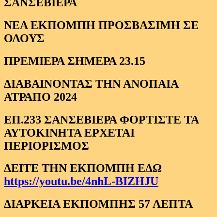
ΣΑΝΣΕΒΙΕΡΑ
ΝΕΑ ΕΚΠΟΜΠΗ ΠΡΟΣΒΑΣΙΜΗ ΣΕ
ΟΛΟΥΣ
ΠΡΕΜΙΕΡΑ ΣΗΜΕΡΑ 23.15
ΔΙΑΒΑΙΝΟΝΤΑΣ ΤΗΝ ΑΝΟΠΑΙΑ
ΑΤΡΑΠΟ 2024
ΕΠ.233 ΣΑΝΣΕΒΙΕΡΑ ΦΟΡΤΙΣΤΕ ΤΑ
ΑΥΤΟΚΙΝΗΤΑ ΕΡΧΕΤΑΙ
ΠΕΡΙΟΡΙΣΜΟΣ
ΔΕΙΤΕ ΤΗΝ ΕΚΠΟΜΠΗ ΕΔΩ
https://youtu.be/4nhL-BIZHJU
ΔΙΑΡΚΕΙΑ ΕΚΠΟΜΠΗΣ 57 ΛΕΠΤΑ