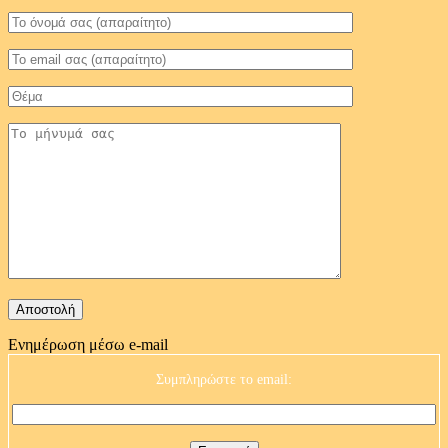
Ενημέρωση μέσω e-mail
Συμπληρώστε το email: