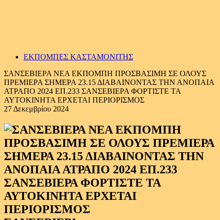
ΕΚΠΟΜΠΕΣ ΚΑΣΤΑΜΟΝΙΤΗΣ
ΣΑΝΣΕΒΙΕΡΑ ΝΕΑ ΕΚΠΟΜΠΗ ΠΡΟΣΒΑΣΙΜΗ ΣΕ ΟΛΟΥΣ
ΠΡΕΜΙΕΡΑ ΣΗΜΕΡΑ 23.15 ΔΙΑΒΑΙΝΟΝΤΑΣ ΤΗΝ ΑΝΟΠΑΙΑ
ΑΤΡΑΠΟ 2024 ΕΠ.233 ΣΑΝΣΕΒΙΕΡΑ ΦΟΡΤΙΣΤΕ ΤΑ
ΑΥΤΟΚΙΝΗΤΑ ΕΡΧΕΤΑΙ ΠΕΡΙΟΡΙΣΜΟΣ
27 Δεκεμβρίου 2024