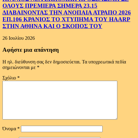
ΟΛΟΥΣ ΠΡΕΜΙΕΡΑ ΣΗΜΕΡΑ 23.15
ΔΙΑΒΑΙΝΟΝΤΑΣ ΤΗΝ ΑΝΟΠΑΙΑ ΑΤΡΑΠΟ 2026
ΕΠ.106 ΚΡΑΝΙΟΣ ΤΟ ΧΤΥΠΗΜΑ ΤΟΥ HAARP
ΣΤΗΝ ΑΘΗΝΑ ΚΑΙ Ο ΣΚΟΠΟΣ ΤΟΥ
26 Ιουλίου 2026
Αφήστε μια απάντηση
Η ηλ. διεύθυνση σας δεν δημοσιεύεται.
Τα υποχρεωτικά πεδία
σημειώνονται με
*
Σχόλιο
*
Όνομα
*