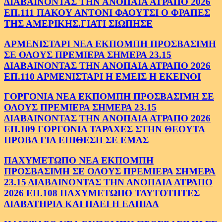
ΔΙΑΒΑΙΝΟΝΤΑΣ ΤΗΝ ΑΝΟΠΑΙΑ ΑΤΡΑΠΟ 2026
ΕΠ.111 ΠΑΚΟΥ ΑΝΤΟΝΙ ΦΑΟΥΤΣΙ Ο ΦΡΑΠΕΣ
ΤΗΣ ΑΜΕΡΙΚΗΣ.ΓΙΑΤΙ ΣΙΩΠΗΣΕ
ΑΡΜΕΝΙΣΤΑΡΙ ΝΕΑ ΕΚΠΟΜΠΗ ΠΡΟΣΒΑΣΙΜΗ
ΣΕ ΟΛΟΥΣ ΠΡΕΜΙΕΡΑ ΣΗΜΕΡΑ 23.15
ΔΙΑΒΑΙΝΟΝΤΑΣ ΤΗΝ ΑΝΟΠΑΙΑ ΑΤΡΑΠΟ 2026
ΕΠ.110 ΑΡΜΕΝΙΣΤΑΡΙ Η ΕΜΕΙΣ Η ΕΚΕΙΝΟΙ
ΓΟΡΓΟΝΙΑ ΝΕΑ ΕΚΠΟΜΠΗ ΠΡΟΣΒΑΣΙΜΗ ΣΕ
ΟΛΟΥΣ ΠΡΕΜΙΕΡΑ ΣΗΜΕΡΑ 23.15
ΔΙΑΒΑΙΝΟΝΤΑΣ ΤΗΝ ΑΝΟΠΑΙΑ ΑΤΡΑΠΟ 2026
ΕΠ.109 ΓΟΡΓΟΝΙΑ ΤΑΡΑΧΕΣ ΣΤΗΝ ΘΕΟΥΤΑ
ΠΡΟΒΑ ΓΙΑ ΕΠΙΘΕΣΗ ΣΕ ΕΜΑΣ
ΠΑΧΥΜΕΤΩΠΟ ΝΕΑ ΕΚΠΟΜΠΗ
ΠΡΟΣΒΑΣΙΜΗ ΣΕ ΟΛΟΥΣ ΠΡΕΜΙΕΡΑ ΣΗΜΕΡΑ
23.15 ΔΙΑΒΑΙΝΟΝΤΑΣ ΤΗΝ ΑΝΟΠΑΙΑ ΑΤΡΑΠΟ
2026 ΕΠ.108 ΠΑΧΥΜΕΤΩΠΟ ΤΑΥΤΟΤΗΤΕΣ
ΔΙΑΒΑΤΗΡΙΑ ΚΑΙ ΠΑΕΙ Η ΕΛΠΙΔΑ