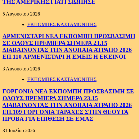
ΤΗΣ ΑΜΕΡΙΚΗΣ.ΓΙΑΤΙ ΣΙΩΠΗΣΕ
5 Αυγούστου 2026
ΕΚΠΟΜΠΕΣ ΚΑΣΤΑΜΟΝΙΤΗΣ
ΑΡΜΕΝΙΣΤΑΡΙ ΝΕΑ ΕΚΠΟΜΠΗ ΠΡΟΣΒΑΣΙΜΗ
ΣΕ ΟΛΟΥΣ ΠΡΕΜΙΕΡΑ ΣΗΜΕΡΑ 23.15
ΔΙΑΒΑΙΝΟΝΤΑΣ ΤΗΝ ΑΝΟΠΑΙΑ ΑΤΡΑΠΟ 2026
ΕΠ.110 ΑΡΜΕΝΙΣΤΑΡΙ Η ΕΜΕΙΣ Η ΕΚΕΙΝΟΙ
3 Αυγούστου 2026
ΕΚΠΟΜΠΕΣ ΚΑΣΤΑΜΟΝΙΤΗΣ
ΓΟΡΓΟΝΙΑ ΝΕΑ ΕΚΠΟΜΠΗ ΠΡΟΣΒΑΣΙΜΗ ΣΕ
ΟΛΟΥΣ ΠΡΕΜΙΕΡΑ ΣΗΜΕΡΑ 23.15
ΔΙΑΒΑΙΝΟΝΤΑΣ ΤΗΝ ΑΝΟΠΑΙΑ ΑΤΡΑΠΟ 2026
ΕΠ.109 ΓΟΡΓΟΝΙΑ ΤΑΡΑΧΕΣ ΣΤΗΝ ΘΕΟΥΤΑ
ΠΡΟΒΑ ΓΙΑ ΕΠΙΘΕΣΗ ΣΕ ΕΜΑΣ
31 Ιουλίου 2026