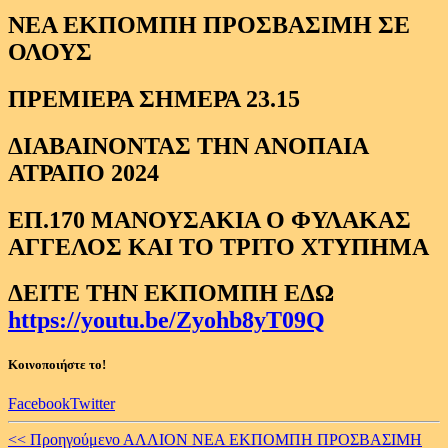
ΝΕΑ ΕΚΠΟΜΠΗ ΠΡΟΣΒΑΣΙΜΗ ΣΕ
ΟΛΟΥΣ
ΠΡΕΜΙΕΡΑ ΣΗΜΕΡΑ 23.15
ΔΙΑΒΑΙΝΟΝΤΑΣ ΤΗΝ ΑΝΟΠΑΙΑ
ΑΤΡΑΠΟ 2024
ΕΠ.170 ΜΑΝΟΥΣΑΚΙΑ Ο ΦΥΛΑΚΑΣ
ΑΓΓΕΛΟΣ ΚΑΙ ΤΟ ΤΡΙΤΟ ΧΤΥΠΗΜΑ
ΔΕΙΤΕ ΤΗΝ ΕΚΠΟΜΠΗ ΕΔΩ
https://youtu.be/Zyohb8yT09Q
Κοινοποιήστε το!
Facebook
Twitter
Continue
<< Προηγούμενο
ΑΛΛΙΟΝ ΝΕΑ ΕΚΠΟΜΠΗ ΠΡΟΣΒΑΣΙΜΗ