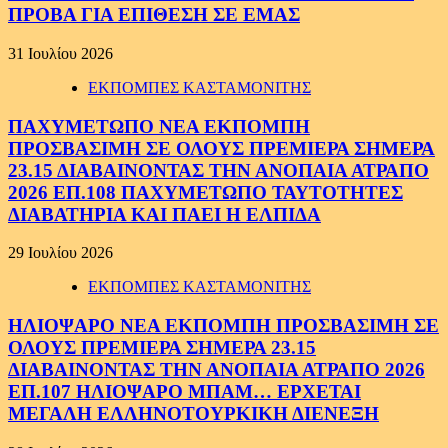
ΠΡΟΒΑ ΓΙΑ ΕΠΙΘΕΣΗ ΣΕ ΕΜΑΣ
31 Ιουλίου 2026
ΕΚΠΟΜΠΕΣ ΚΑΣΤΑΜΟΝΙΤΗΣ
ΠΑΧΥΜΕΤΩΠΟ ΝΕΑ ΕΚΠΟΜΠΗ
ΠΡΟΣΒΑΣΙΜΗ ΣΕ ΟΛΟΥΣ ΠΡΕΜΙΕΡΑ ΣΗΜΕΡΑ
23.15 ΔΙΑΒΑΙΝΟΝΤΑΣ ΤΗΝ ΑΝΟΠΑΙΑ ΑΤΡΑΠΟ
2026 ΕΠ.108 ΠΑΧΥΜΕΤΩΠΟ ΤΑΥΤΟΤΗΤΕΣ
ΔΙΑΒΑΤΗΡΙΑ ΚΑΙ ΠΑΕΙ Η ΕΛΠΙΔΑ
29 Ιουλίου 2026
ΕΚΠΟΜΠΕΣ ΚΑΣΤΑΜΟΝΙΤΗΣ
ΗΛΙΟΨΑΡΟ ΝΕΑ ΕΚΠΟΜΠΗ ΠΡΟΣΒΑΣΙΜΗ ΣΕ
ΟΛΟΥΣ ΠΡΕΜΙΕΡΑ ΣΗΜΕΡΑ 23.15
ΔΙΑΒΑΙΝΟΝΤΑΣ ΤΗΝ ΑΝΟΠΑΙΑ ΑΤΡΑΠΟ 2026
ΕΠ.107 ΗΛΙΟΨΑΡΟ ΜΠΑΜ… ΕΡΧΕΤΑΙ
ΜΕΓΑΛΗ ΕΛΛΗΝΟΤΟΥΡΚΙΚΗ ΔΙΕΝΕΞΗ