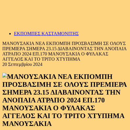
ΕΚΠΟΜΠΕΣ ΚΑΣΤΑΜΟΝΙΤΗΣ
ΜΑΝΟΥΣΑΚΙΑ ΝΕΑ ΕΚΠΟΜΠΗ ΠΡΟΣΒΑΣΙΜΗ ΣΕ ΟΛΟΥΣ
ΠΡΕΜΙΕΡΑ ΣΗΜΕΡΑ 23.15 ΔΙΑΒΑΙΝΟΝΤΑΣ ΤΗΝ ΑΝΟΠΑΙΑ
ΑΤΡΑΠΟ 2024 ΕΠ.170 ΜΑΝΟΥΣΑΚΙΑ Ο ΦΥΛΑΚΑΣ
ΑΓΓΕΛΟΣ ΚΑΙ ΤΟ ΤΡΙΤΟ ΧΤΥΠΗΜΑ
20 Σεπτεμβρίου 2024
ΜΑΝΟΥΣΑΚΙΑ