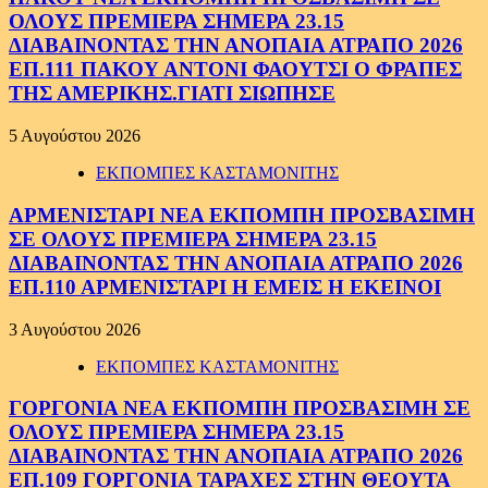
ΟΛΟΥΣ ΠΡΕΜΙΕΡΑ ΣΗΜΕΡΑ 23.15
ΔΙΑΒΑΙΝΟΝΤΑΣ ΤΗΝ ΑΝΟΠΑΙΑ ΑΤΡΑΠΟ 2026
ΕΠ.111 ΠΑΚΟΥ ΑΝΤΟΝΙ ΦΑΟΥΤΣΙ Ο ΦΡΑΠΕΣ
ΤΗΣ ΑΜΕΡΙΚΗΣ.ΓΙΑΤΙ ΣΙΩΠΗΣΕ
5 Αυγούστου 2026
ΕΚΠΟΜΠΕΣ ΚΑΣΤΑΜΟΝΙΤΗΣ
ΑΡΜΕΝΙΣΤΑΡΙ ΝΕΑ ΕΚΠΟΜΠΗ ΠΡΟΣΒΑΣΙΜΗ
ΣΕ ΟΛΟΥΣ ΠΡΕΜΙΕΡΑ ΣΗΜΕΡΑ 23.15
ΔΙΑΒΑΙΝΟΝΤΑΣ ΤΗΝ ΑΝΟΠΑΙΑ ΑΤΡΑΠΟ 2026
ΕΠ.110 ΑΡΜΕΝΙΣΤΑΡΙ Η ΕΜΕΙΣ Η ΕΚΕΙΝΟΙ
3 Αυγούστου 2026
ΕΚΠΟΜΠΕΣ ΚΑΣΤΑΜΟΝΙΤΗΣ
ΓΟΡΓΟΝΙΑ ΝΕΑ ΕΚΠΟΜΠΗ ΠΡΟΣΒΑΣΙΜΗ ΣΕ
ΟΛΟΥΣ ΠΡΕΜΙΕΡΑ ΣΗΜΕΡΑ 23.15
ΔΙΑΒΑΙΝΟΝΤΑΣ ΤΗΝ ΑΝΟΠΑΙΑ ΑΤΡΑΠΟ 2026
ΕΠ.109 ΓΟΡΓΟΝΙΑ ΤΑΡΑΧΕΣ ΣΤΗΝ ΘΕΟΥΤΑ