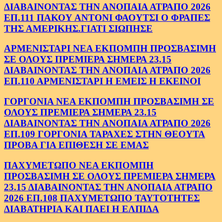
ΔΙΑΒΑΙΝΟΝΤΑΣ ΤΗΝ ΑΝΟΠΑΙΑ ΑΤΡΑΠΟ 2026
ΕΠ.111 ΠΑΚΟΥ ΑΝΤΟΝΙ ΦΑΟΥΤΣΙ Ο ΦΡΑΠΕΣ
ΤΗΣ ΑΜΕΡΙΚΗΣ.ΓΙΑΤΙ ΣΙΩΠΗΣΕ
ΑΡΜΕΝΙΣΤΑΡΙ ΝΕΑ ΕΚΠΟΜΠΗ ΠΡΟΣΒΑΣΙΜΗ
ΣΕ ΟΛΟΥΣ ΠΡΕΜΙΕΡΑ ΣΗΜΕΡΑ 23.15
ΔΙΑΒΑΙΝΟΝΤΑΣ ΤΗΝ ΑΝΟΠΑΙΑ ΑΤΡΑΠΟ 2026
ΕΠ.110 ΑΡΜΕΝΙΣΤΑΡΙ Η ΕΜΕΙΣ Η ΕΚΕΙΝΟΙ
ΓΟΡΓΟΝΙΑ ΝΕΑ ΕΚΠΟΜΠΗ ΠΡΟΣΒΑΣΙΜΗ ΣΕ
ΟΛΟΥΣ ΠΡΕΜΙΕΡΑ ΣΗΜΕΡΑ 23.15
ΔΙΑΒΑΙΝΟΝΤΑΣ ΤΗΝ ΑΝΟΠΑΙΑ ΑΤΡΑΠΟ 2026
ΕΠ.109 ΓΟΡΓΟΝΙΑ ΤΑΡΑΧΕΣ ΣΤΗΝ ΘΕΟΥΤΑ
ΠΡΟΒΑ ΓΙΑ ΕΠΙΘΕΣΗ ΣΕ ΕΜΑΣ
ΠΑΧΥΜΕΤΩΠΟ ΝΕΑ ΕΚΠΟΜΠΗ
ΠΡΟΣΒΑΣΙΜΗ ΣΕ ΟΛΟΥΣ ΠΡΕΜΙΕΡΑ ΣΗΜΕΡΑ
23.15 ΔΙΑΒΑΙΝΟΝΤΑΣ ΤΗΝ ΑΝΟΠΑΙΑ ΑΤΡΑΠΟ
2026 ΕΠ.108 ΠΑΧΥΜΕΤΩΠΟ ΤΑΥΤΟΤΗΤΕΣ
ΔΙΑΒΑΤΗΡΙΑ ΚΑΙ ΠΑΕΙ Η ΕΛΠΙΔΑ