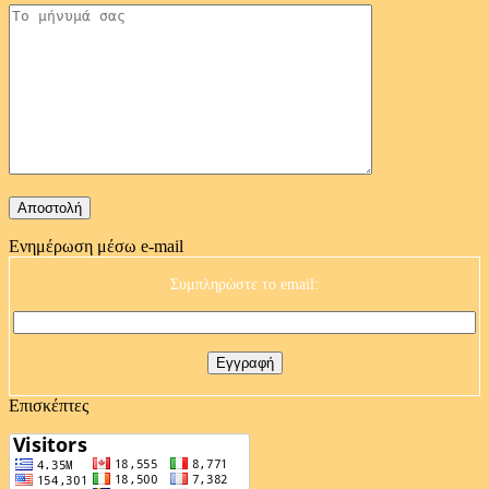
Ενημέρωση μέσω e-mail
Συμπληρώστε το email:
Επισκέπτες