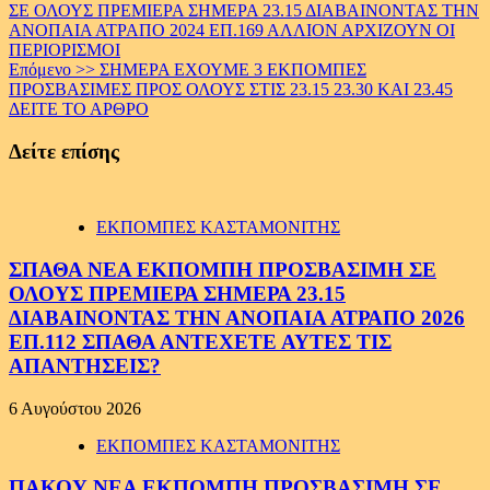
ΣΕ ΟΛΟΥΣ ΠΡΕΜΙΕΡΑ ΣΗΜΕΡΑ 23.15 ΔΙΑΒΑΙΝΟΝΤΑΣ ΤΗΝ
Reading
ΑΝΟΠΑΙΑ ΑΤΡΑΠΟ 2024 ΕΠ.169 ΑΛΛΙΟΝ ΑΡΧΙΖΟΥΝ ΟΙ
ΠΕΡΙΟΡΙΣΜΟΙ
Επόμενο >>
ΣΗΜΕΡΑ ΕΧΟΥΜΕ 3 ΕΚΠΟΜΠΕΣ
ΠΡΟΣΒΑΣΙΜΕΣ ΠΡΟΣ ΟΛΟΥΣ ΣΤΙΣ 23.15 23.30 ΚΑΙ 23.45
ΔΕΙΤΕ ΤΟ ΑΡΘΡΟ
Δείτε επίσης
ΕΚΠΟΜΠΕΣ ΚΑΣΤΑΜΟΝΙΤΗΣ
ΣΠΑΘΑ ΝΕΑ ΕΚΠΟΜΠΗ ΠΡΟΣΒΑΣΙΜΗ ΣΕ
ΟΛΟΥΣ ΠΡΕΜΙΕΡΑ ΣΗΜΕΡΑ 23.15
ΔΙΑΒΑΙΝΟΝΤΑΣ ΤΗΝ ΑΝΟΠΑΙΑ ΑΤΡΑΠΟ 2026
ΕΠ.112 ΣΠΑΘΑ ΑΝΤΕΧΕΤΕ ΑΥΤΕΣ ΤΙΣ
ΑΠΑΝΤΗΣΕΙΣ?
6 Αυγούστου 2026
ΕΚΠΟΜΠΕΣ ΚΑΣΤΑΜΟΝΙΤΗΣ
ΠΑΚΟΥ ΝΕΑ ΕΚΠΟΜΠΗ ΠΡΟΣΒΑΣΙΜΗ ΣΕ