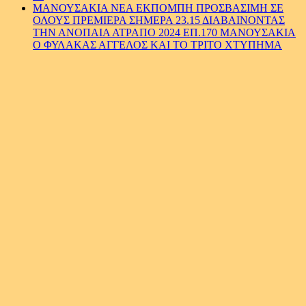
ΜΑΝΟΥΣΑΚΙΑ ΝΕΑ ΕΚΠΟΜΠΗ ΠΡΟΣΒΑΣΙΜΗ ΣΕ
ΟΛΟΥΣ ΠΡΕΜΙΕΡΑ ΣΗΜΕΡΑ 23.15 ΔΙΑΒΑΙΝΟΝΤΑΣ
ΤΗΝ ΑΝΟΠΑΙΑ ΑΤΡΑΠΟ 2024 ΕΠ.170 ΜΑΝΟΥΣΑΚΙΑ
Ο ΦΥΛΑΚΑΣ ΑΓΓΕΛΟΣ ΚΑΙ ΤΟ ΤΡΙΤΟ ΧΤΥΠΗΜΑ