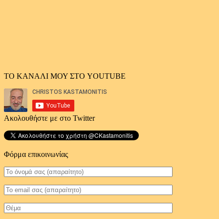
ΤΟ ΚΑΝΑΛΙ ΜΟΥ ΣΤΟ YOUTUBE
Ακολουθήστε με στο Twitter
Φόρμα επικοινωνίας