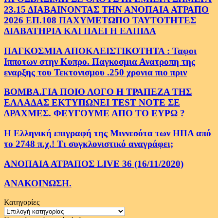
23.15 ΔΙΑΒΑΙΝΟΝΤΑΣ ΤΗΝ ΑΝΟΠΑΙΑ ΑΤΡΑΠΟ
2026 ΕΠ.108 ΠΑΧΥΜΕΤΩΠΟ ΤΑΥΤΟΤΗΤΕΣ
ΔΙΑΒΑΤΗΡΙΑ ΚΑΙ ΠΑΕΙ Η ΕΛΠΙΔΑ
ΠΑΓΚΟΣΜΙΑ ΑΠΟΚΛΕΙΣΤΙΚΟΤΗΤΑ : Ταφοι
Ιπποτων στην Κυπρο. Παγκοσμια Ανατροπη της
εναρξης του Τεκτονισμου .250 χρονια πιο πριν
ΒΟΜΒΑ.ΓΙΑ ΠΟΙΟ ΛΟΓΟ Η ΤΡΑΠΕΖΑ ΤΗΣ
ΕΛΛΑΔΑΣ ΕΚΤΥΠΩΝΕΙ TEST NOTE ΣΕ
ΔΡΑΧΜΕΣ. ΦΕΥΓΟΥΜΕ ΑΠΟ ΤΟ ΕΥΡΩ ?
Η Ελληνική επιγραφή της Μιννεσότα των ΗΠΑ από
το 2748 π.χ.! Τι συγκλονιστικό αναγράφει;
ΑΝΟΠΑΙΑ ΑΤΡΑΠΟΣ LIVE 36 (16/11/2020)
ΑΝΑΚΟΙΝΩΣΗ.
Κατηγορίες
Κατηγορίες