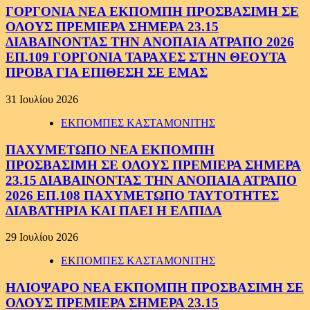
ΓΟΡΓΟΝΙΑ ΝΕΑ ΕΚΠΟΜΠΗ ΠΡΟΣΒΑΣΙΜΗ ΣΕ
ΟΛΟΥΣ ΠΡΕΜΙΕΡΑ ΣΗΜΕΡΑ 23.15
ΔΙΑΒΑΙΝΟΝΤΑΣ ΤΗΝ ΑΝΟΠΑΙΑ ΑΤΡΑΠΟ 2026
ΕΠ.109 ΓΟΡΓΟΝΙΑ ΤΑΡΑΧΕΣ ΣΤΗΝ ΘΕΟΥΤΑ
ΠΡΟΒΑ ΓΙΑ ΕΠΙΘΕΣΗ ΣΕ ΕΜΑΣ
31 Ιουλίου 2026
ΕΚΠΟΜΠΕΣ ΚΑΣΤΑΜΟΝΙΤΗΣ
ΠΑΧΥΜΕΤΩΠΟ ΝΕΑ ΕΚΠΟΜΠΗ
ΠΡΟΣΒΑΣΙΜΗ ΣΕ ΟΛΟΥΣ ΠΡΕΜΙΕΡΑ ΣΗΜΕΡΑ
23.15 ΔΙΑΒΑΙΝΟΝΤΑΣ ΤΗΝ ΑΝΟΠΑΙΑ ΑΤΡΑΠΟ
2026 ΕΠ.108 ΠΑΧΥΜΕΤΩΠΟ ΤΑΥΤΟΤΗΤΕΣ
ΔΙΑΒΑΤΗΡΙΑ ΚΑΙ ΠΑΕΙ Η ΕΛΠΙΔΑ
29 Ιουλίου 2026
ΕΚΠΟΜΠΕΣ ΚΑΣΤΑΜΟΝΙΤΗΣ
ΗΛΙΟΨΑΡΟ ΝΕΑ ΕΚΠΟΜΠΗ ΠΡΟΣΒΑΣΙΜΗ ΣΕ
ΟΛΟΥΣ ΠΡΕΜΙΕΡΑ ΣΗΜΕΡΑ 23.15