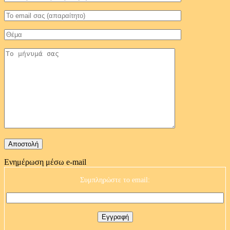
Ενημέρωση μέσω e-mail
Συμπληρώστε το email: