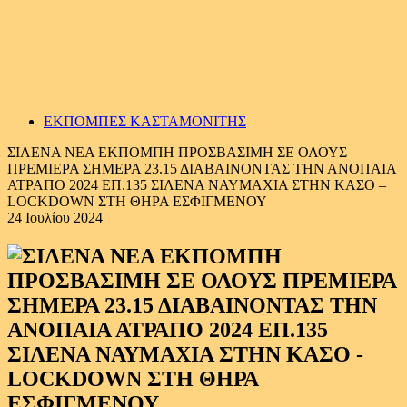
ΕΚΠΟΜΠΕΣ ΚΑΣΤΑΜΟΝΙΤΗΣ
ΣΙΛΕΝΑ ΝΕΑ ΕΚΠΟΜΠΗ ΠΡΟΣΒΑΣΙΜΗ ΣΕ ΟΛΟΥΣ
ΠΡΕΜΙΕΡΑ ΣΗΜΕΡΑ 23.15 ΔΙΑΒΑΙΝΟΝΤΑΣ ΤΗΝ ΑΝΟΠΑΙΑ
ΑΤΡΑΠΟ 2024 ΕΠ.135 ΣΙΛΕΝΑ ΝΑΥΜΑΧΙΑ ΣΤΗΝ ΚΑΣΟ –
LOCKDOWN ΣΤΗ ΘΗΡΑ ΕΣΦΙΓΜΕΝΟΥ
24 Ιουλίου 2024