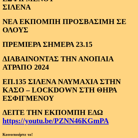
ΣΙΛΕΝΑ
ΝΕΑ ΕΚΠΟΜΠΗ ΠΡΟΣΒΑΣΙΜΗ ΣΕ
ΟΛΟΥΣ
ΠΡΕΜΙΕΡΑ ΣΗΜΕΡΑ 23.15
ΔΙΑΒΑΙΝΟΝΤΑΣ ΤΗΝ ΑΝΟΠΑΙΑ
ΑΤΡΑΠΟ 2024
ΕΠ.135 ΣΙΛΕΝΑ ΝΑΥΜΑΧΙΑ ΣΤΗΝ
ΚΑΣΟ – LOCKDOWN ΣΤΗ ΘΗΡΑ
ΕΣΦΙΓΜΕΝΟΥ
ΔΕΙΤΕ ΤΗΝ ΕΚΠΟΜΠΗ ΕΔΩ
https://youtu.be/PZNN46KGmPA
Κοινοποιήστε το!