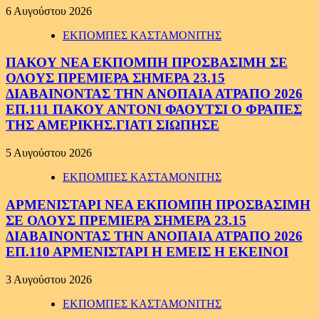
6 Αυγούστου 2026
ΕΚΠΟΜΠΕΣ ΚΑΣΤΑΜΟΝΙΤΗΣ
ΠΑΚΟΥ ΝΕΑ ΕΚΠΟΜΠΗ ΠΡΟΣΒΑΣΙΜΗ ΣΕ
ΟΛΟΥΣ ΠΡΕΜΙΕΡΑ ΣΗΜΕΡΑ 23.15
ΔΙΑΒΑΙΝΟΝΤΑΣ ΤΗΝ ΑΝΟΠΑΙΑ ΑΤΡΑΠΟ 2026
ΕΠ.111 ΠΑΚΟΥ ΑΝΤΟΝΙ ΦΑΟΥΤΣΙ Ο ΦΡΑΠΕΣ
ΤΗΣ ΑΜΕΡΙΚΗΣ.ΓΙΑΤΙ ΣΙΩΠΗΣΕ
5 Αυγούστου 2026
ΕΚΠΟΜΠΕΣ ΚΑΣΤΑΜΟΝΙΤΗΣ
ΑΡΜΕΝΙΣΤΑΡΙ ΝΕΑ ΕΚΠΟΜΠΗ ΠΡΟΣΒΑΣΙΜΗ
ΣΕ ΟΛΟΥΣ ΠΡΕΜΙΕΡΑ ΣΗΜΕΡΑ 23.15
ΔΙΑΒΑΙΝΟΝΤΑΣ ΤΗΝ ΑΝΟΠΑΙΑ ΑΤΡΑΠΟ 2026
ΕΠ.110 ΑΡΜΕΝΙΣΤΑΡΙ Η ΕΜΕΙΣ Η ΕΚΕΙΝΟΙ
3 Αυγούστου 2026
ΕΚΠΟΜΠΕΣ ΚΑΣΤΑΜΟΝΙΤΗΣ