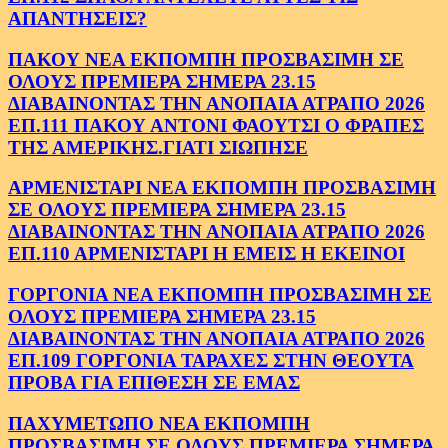
ΑΠΑΝΤΗΣΕΙΣ?
ΠΑΚΟΥ ΝΕΑ ΕΚΠΟΜΠΗ ΠΡΟΣΒΑΣΙΜΗ ΣΕ
ΟΛΟΥΣ ΠΡΕΜΙΕΡΑ ΣΗΜΕΡΑ 23.15
ΔΙΑΒΑΙΝΟΝΤΑΣ ΤΗΝ ΑΝΟΠΑΙΑ ΑΤΡΑΠΟ 2026
ΕΠ.111 ΠΑΚΟΥ ΑΝΤΟΝΙ ΦΑΟΥΤΣΙ Ο ΦΡΑΠΕΣ
ΤΗΣ ΑΜΕΡΙΚΗΣ.ΓΙΑΤΙ ΣΙΩΠΗΣΕ
ΑΡΜΕΝΙΣΤΑΡΙ ΝΕΑ ΕΚΠΟΜΠΗ ΠΡΟΣΒΑΣΙΜΗ
ΣΕ ΟΛΟΥΣ ΠΡΕΜΙΕΡΑ ΣΗΜΕΡΑ 23.15
ΔΙΑΒΑΙΝΟΝΤΑΣ ΤΗΝ ΑΝΟΠΑΙΑ ΑΤΡΑΠΟ 2026
ΕΠ.110 ΑΡΜΕΝΙΣΤΑΡΙ Η ΕΜΕΙΣ Η ΕΚΕΙΝΟΙ
ΓΟΡΓΟΝΙΑ ΝΕΑ ΕΚΠΟΜΠΗ ΠΡΟΣΒΑΣΙΜΗ ΣΕ
ΟΛΟΥΣ ΠΡΕΜΙΕΡΑ ΣΗΜΕΡΑ 23.15
ΔΙΑΒΑΙΝΟΝΤΑΣ ΤΗΝ ΑΝΟΠΑΙΑ ΑΤΡΑΠΟ 2026
ΕΠ.109 ΓΟΡΓΟΝΙΑ ΤΑΡΑΧΕΣ ΣΤΗΝ ΘΕΟΥΤΑ
ΠΡΟΒΑ ΓΙΑ ΕΠΙΘΕΣΗ ΣΕ ΕΜΑΣ
ΠΑΧΥΜΕΤΩΠΟ ΝΕΑ ΕΚΠΟΜΠΗ
ΠΡΟΣΒΑΣΙΜΗ ΣΕ ΟΛΟΥΣ ΠΡΕΜΙΕΡΑ ΣΗΜΕΡΑ