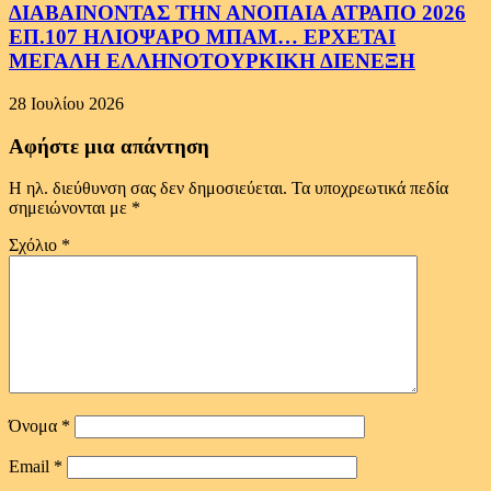
ΔΙΑΒΑΙΝΟΝΤΑΣ ΤΗΝ ΑΝΟΠΑΙΑ ΑΤΡΑΠΟ 2026
ΕΠ.107 ΗΛΙΟΨΑΡΟ ΜΠΑΜ… ΕΡΧΕΤΑΙ
ΜΕΓΑΛΗ ΕΛΛΗΝΟΤΟΥΡΚΙΚΗ ΔΙΕΝΕΞΗ
28 Ιουλίου 2026
Αφήστε μια απάντηση
Η ηλ. διεύθυνση σας δεν δημοσιεύεται.
Τα υποχρεωτικά πεδία
σημειώνονται με
*
Σχόλιο
*
Όνομα
*
Email
*