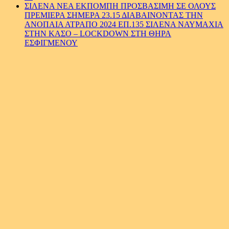
ΣΙΛΕΝΑ ΝΕΑ ΕΚΠΟΜΠΗ ΠΡΟΣΒΑΣΙΜΗ ΣΕ ΟΛΟΥΣ
ΠΡΕΜΙΕΡΑ ΣΗΜΕΡΑ 23.15 ΔΙΑΒΑΙΝΟΝΤΑΣ ΤΗΝ
ΑΝΟΠΑΙΑ ΑΤΡΑΠΟ 2024 ΕΠ.135 ΣΙΛΕΝΑ ΝΑΥΜΑΧΙΑ
ΣΤΗΝ ΚΑΣΟ – LOCKDOWN ΣΤΗ ΘΗΡΑ
ΕΣΦΙΓΜΕΝΟΥ