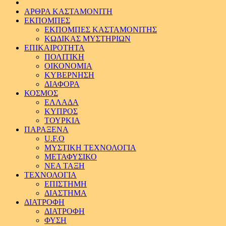
ΑΡΘΡΑ ΚΑΣΤΑΜΟΝΙΤΗ
ΕΚΠΟΜΠΕΣ
ΕΚΠΟΜΠΕΣ ΚΑΣΤΑΜΟΝΙΤΗΣ
ΚΩΔΙΚΑΣ ΜΥΣΤΗΡΙΩΝ
ΕΠΙΚΑΙΡΟΤΗΤΑ
ΠΟΛΙΤΙΚΗ
ΟΙΚΟΝΟΜΙΑ
ΚΥΒΕΡΝΗΣΗ
ΔΙΑΦΟΡΑ
ΚΟΣΜΟΣ
ΕΛΛΑΔΑ
ΚΥΠΡΟΣ
ΤΟΥΡΚΙΑ
ΠΑΡΑΞΕΝΑ
U.F.O
ΜΥΣΤΙΚΗ ΤΕΧΝΟΛΟΓΙΑ
ΜΕΤΑΦΥΣΙΚΟ
ΝΕΑ ΤΑΞΗ
ΤΕΧΝΟΛΟΓΙΑ
ΕΠΙΣΤΗΜΗ
ΔΙΑΣΤΗΜΑ
ΔΙΑΤΡΟΦΗ
ΔΙΑΤΡΟΦΗ
ΦΥΣΗ