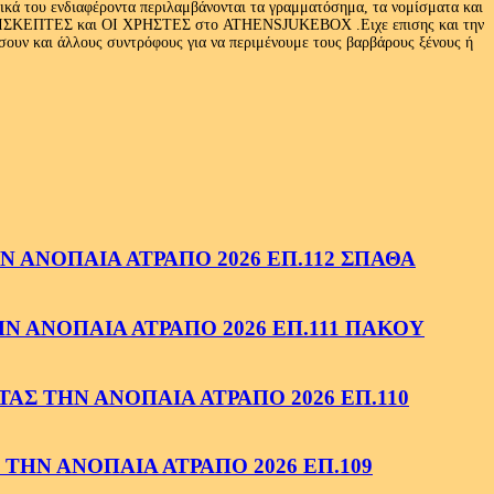
τικά του ενδιαφέροντα περιλαμβάνονται τα γραμματόσημα, τα νομίσματα και
Ι ΕΠΙΣΚΕΠΤΕΣ και ΟΙ ΧΡΗΣΤΕΣ στο ATHENSJUKEBOX .Ειχε επισης και την
ν και άλλους συντρόφους για να περιμένουμε τους βαρβάρους ξένους ή
 ΑΝΟΠΑΙΑ ΑΤΡΑΠΟ 2026 ΕΠ.112 ΣΠΑΘΑ
 ΑΝΟΠΑΙΑ ΑΤΡΑΠΟ 2026 ΕΠ.111 ΠΑΚΟΥ
ΑΣ ΤΗΝ ΑΝΟΠΑΙΑ ΑΤΡΑΠΟ 2026 ΕΠ.110
ΤΗΝ ΑΝΟΠΑΙΑ ΑΤΡΑΠΟ 2026 ΕΠ.109