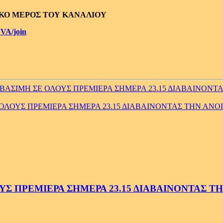
ΙΚΟ ΜΕΡΟΣ ΤΟΥ ΚΑΝΑΛΙΟΥ
VA/join
ΣΙΜΗ ΣΕ ΟΛΟΥΣ ΠΡΕΜΙΕΡΑ ΣΗΜΕΡΑ 23.15 ΔΙΑΒΑΙΝΟΝΤΑΣ
ΟΥΣ ΠΡΕΜΙΕΡΑ ΣΗΜΕΡΑ 23.15 ΔΙΑΒΑΙΝΟΝΤΑΣ ΤΗΝ ΑΝΟΠΑ
 ΠΡΕΜΙΕΡΑ ΣΗΜΕΡΑ 23.15 ΔΙΑΒΑΙΝΟΝΤΑΣ ΤΗΝ