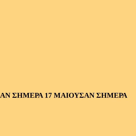
ΣΑΝ ΣΗΜΕΡΑ