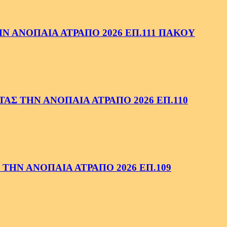
 ΑΝΟΠΑΙΑ ΑΤΡΑΠΟ 2026 ΕΠ.111 ΠΑΚΟΥ
ΑΣ ΤΗΝ ΑΝΟΠΑΙΑ ΑΤΡΑΠΟ 2026 ΕΠ.110
ΤΗΝ ΑΝΟΠΑΙΑ ΑΤΡΑΠΟ 2026 ΕΠ.109