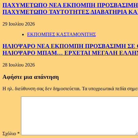
ΠΑΧΥΜΕΤΩΠΟ ΝΕΑ ΕΚΠΟΜΠΗ ΠΡΟΣΒΑΣΙΜΗ ΣΕ 
ΠΑΧΥΜΕΤΩΠΟ ΤΑΥΤΟΤΗΤΕΣ ΔΙΑΒΑΤΗΡΙΑ ΚΑΙ
29 Ιουλίου 2026
ΕΚΠΟΜΠΕΣ ΚΑΣΤΑΜΟΝΙΤΗΣ
ΗΛΙΟΨΑΡΟ ΝΕΑ ΕΚΠΟΜΠΗ ΠΡΟΣΒΑΣΙΜΗ ΣΕ ΟΛ
ΗΛΙΟΨΑΡΟ ΜΠΑΜ… ΕΡΧΕΤΑΙ ΜΕΓΑΛΗ ΕΛΛΗ
28 Ιουλίου 2026
Αφήστε μια απάντηση
Η ηλ. διεύθυνση σας δεν δημοσιεύεται.
Τα υποχρεωτικά πεδία σημε
Σχόλιο
*