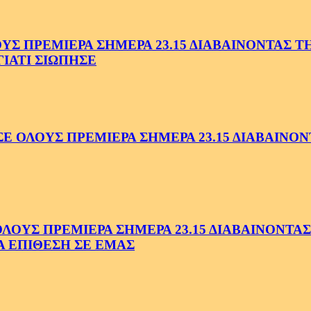
 ΠΡΕΜΙΕΡΑ ΣΗΜΕΡΑ 23.15 ΔΙΑΒΑΙΝΟΝΤΑΣ ΤΗΝ
ΓΙΑΤΙ ΣΙΩΠΗΣΕ
ΟΛΟΥΣ ΠΡΕΜΙΕΡΑ ΣΗΜΕΡΑ 23.15 ΔΙΑΒΑΙΝΟΝΤ
ΥΣ ΠΡΕΜΙΕΡΑ ΣΗΜΕΡΑ 23.15 ΔΙΑΒΑΙΝΟΝΤΑΣ 
Α ΕΠΙΘΕΣΗ ΣΕ ΕΜΑΣ