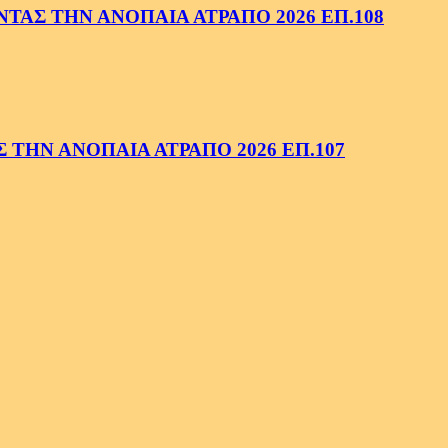
ΑΣ ΤΗΝ ΑΝΟΠΑΙΑ ΑΤΡΑΠΟ 2026 ΕΠ.108
ΤΗΝ ΑΝΟΠΑΙΑ ΑΤΡΑΠΟ 2026 ΕΠ.107