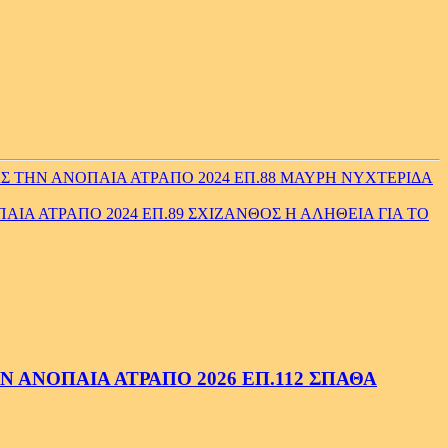
 ΤΗΝ ΑΝΟΠΑΙΑ ΑΤΡΑΠΟ 2024 ΕΠ.88 ΜΑΥΡΗ ΝΥΧΤΕΡΙΔΑ
ΙΑ ΑΤΡΑΠΟ 2024 ΕΠ.89 ΣΧΙΖΑΝΘΟΣ Η ΑΛΗΘΕΙΑ ΓΙΑ ΤΟ
 ΑΝΟΠΑΙΑ ΑΤΡΑΠΟ 2026 ΕΠ.112 ΣΠΑΘΑ