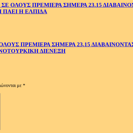
ΟΛΟΥΣ ΠΡΕΜΙΕΡΑ ΣΗΜΕΡΑ 23.15 ΔΙΑΒΑΙΝΟΝΤ
 ΠΑΕΙ Η ΕΛΠΙΔΑ
ΟΥΣ ΠΡΕΜΙΕΡΑ ΣΗΜΕΡΑ 23.15 ΔΙΑΒΑΙΝΟΝΤΑΣ 
ΝΟΤΟΥΡΚΙΚΗ ΔΙΕΝΕΞΗ
ιώνονται με
*