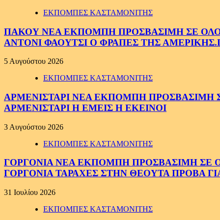
ΕΚΠΟΜΠΕΣ ΚΑΣΤΑΜΟΝΙΤΗΣ
ΠΑΚΟΥ ΝΕΑ ΕΚΠΟΜΠΗ ΠΡΟΣΒΑΣΙΜΗ ΣΕ ΟΛΟΥΣ
ΑΝΤΟΝΙ ΦΑΟΥΤΣΙ Ο ΦΡΑΠΕΣ ΤΗΣ ΑΜΕΡΙΚΗΣ.
5 Αυγούστου 2026
ΕΚΠΟΜΠΕΣ ΚΑΣΤΑΜΟΝΙΤΗΣ
ΑΡΜΕΝΙΣΤΑΡΙ ΝΕΑ ΕΚΠΟΜΠΗ ΠΡΟΣΒΑΣΙΜΗ ΣΕ 
ΑΡΜΕΝΙΣΤΑΡΙ Η ΕΜΕΙΣ Η ΕΚΕΙΝΟΙ
3 Αυγούστου 2026
ΕΚΠΟΜΠΕΣ ΚΑΣΤΑΜΟΝΙΤΗΣ
ΓΟΡΓΟΝΙΑ ΝΕΑ ΕΚΠΟΜΠΗ ΠΡΟΣΒΑΣΙΜΗ ΣΕ ΟΛΟ
ΓΟΡΓΟΝΙΑ ΤΑΡΑΧΕΣ ΣΤΗΝ ΘΕΟΥΤΑ ΠΡΟΒΑ ΓΙ
31 Ιουλίου 2026
ΕΚΠΟΜΠΕΣ ΚΑΣΤΑΜΟΝΙΤΗΣ