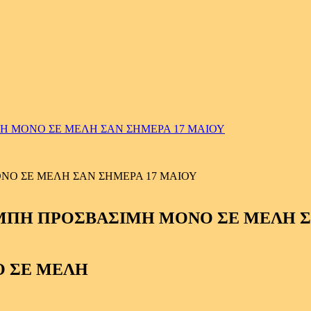
Η ΜΟΝΟ ΣΕ ΜΕΛΗ ΣΑΝ ΣΗΜΕΡΑ 17 ΜΑΙΟΥ
ΝΟ ΣΕ ΜΕΛΗ ΣΑΝ ΣΗΜΕΡΑ 17 ΜΑΙΟΥ
 ΣΕ ΜΕΛΗ