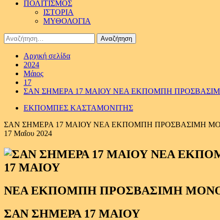
ΠΟΛΙΤΙΣΜΟΣ
ΙΣΤΟΡΙΑ
ΜΥΘΟΛΟΓΙΑ
Αναζήτηση
για:
Αρχική σελίδα
2024
Μάιος
17
ΣΑΝ ΣΗΜΕΡΑ 17 ΜΑΙΟΥ ΝΕΑ ΕΚΠΟΜΠΗ ΠΡΟΣΒΑΣΙΜ
ΕΚΠΟΜΠΕΣ ΚΑΣΤΑΜΟΝΙΤΗΣ
ΣΑΝ ΣΗΜΕΡΑ 17 ΜΑΙΟΥ ΝΕΑ ΕΚΠΟΜΠΗ ΠΡΟΣΒΑΣΙΜΗ ΜΟ
17 Μαΐου 2024
17 ΜΑΙΟΥ
ΝΕΑ ΕΚΠΟΜΠΗ ΠΡΟΣΒΑΣΙΜΗ ΜΟΝΟ
ΣΑΝ ΣΗΜΕΡΑ 17 ΜΑΙΟΥ