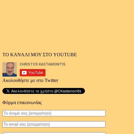
ΤΟ ΚΑΝΑΛΙ ΜΟΥ ΣΤΟ YOUTUBE
Ακολουθήστε με στο Twitter
Φόρμα επικοινωνίας