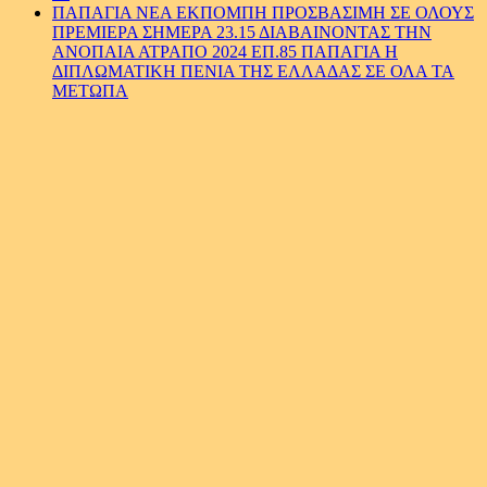
ΠΑΠΑΓΙΑ ΝΕΑ ΕΚΠΟΜΠΗ ΠΡΟΣΒΑΣΙΜΗ ΣΕ ΟΛΟΥΣ
ΠΡΕΜΙΕΡΑ ΣΗΜΕΡΑ 23.15 ΔΙΑΒΑΙΝΟΝΤΑΣ ΤΗΝ
ΑΝΟΠΑΙΑ ΑΤΡΑΠΟ 2024 ΕΠ.85 ΠΑΠΑΓΙΑ Η
ΔΙΠΛΩΜΑΤΙΚΗ ΠΕΝΙΑ ΤΗΣ ΕΛΛΑΔΑΣ ΣΕ ΟΛΑ ΤΑ
ΜΕΤΩΠΑ