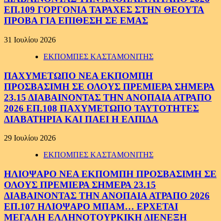
ΕΠ.109 ΓΟΡΓΟΝΙΑ ΤΑΡΑΧΕΣ ΣΤΗΝ ΘΕΟΥΤΑ
ΠΡΟΒΑ ΓΙΑ ΕΠΙΘΕΣΗ ΣΕ ΕΜΑΣ
31 Ιουλίου 2026
ΕΚΠΟΜΠΕΣ ΚΑΣΤΑΜΟΝΙΤΗΣ
ΠΑΧΥΜΕΤΩΠΟ ΝΕΑ ΕΚΠΟΜΠΗ
ΠΡΟΣΒΑΣΙΜΗ ΣΕ ΟΛΟΥΣ ΠΡΕΜΙΕΡΑ ΣΗΜΕΡΑ
23.15 ΔΙΑΒΑΙΝΟΝΤΑΣ ΤΗΝ ΑΝΟΠΑΙΑ ΑΤΡΑΠΟ
2026 ΕΠ.108 ΠΑΧΥΜΕΤΩΠΟ ΤΑΥΤΟΤΗΤΕΣ
ΔΙΑΒΑΤΗΡΙΑ ΚΑΙ ΠΑΕΙ Η ΕΛΠΙΔΑ
29 Ιουλίου 2026
ΕΚΠΟΜΠΕΣ ΚΑΣΤΑΜΟΝΙΤΗΣ
ΗΛΙΟΨΑΡΟ ΝΕΑ ΕΚΠΟΜΠΗ ΠΡΟΣΒΑΣΙΜΗ ΣΕ
ΟΛΟΥΣ ΠΡΕΜΙΕΡΑ ΣΗΜΕΡΑ 23.15
ΔΙΑΒΑΙΝΟΝΤΑΣ ΤΗΝ ΑΝΟΠΑΙΑ ΑΤΡΑΠΟ 2026
ΕΠ.107 ΗΛΙΟΨΑΡΟ ΜΠΑΜ… ΕΡΧΕΤΑΙ
ΜΕΓΑΛΗ ΕΛΛΗΝΟΤΟΥΡΚΙΚΗ ΔΙΕΝΕΞΗ