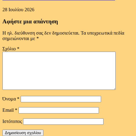
28 Ιουλίου 2026
Αφήστε μια απάντηση
Η ηλ. διεύθυνση σας δεν δημοσιεύεται.
Τα υποχρεωτικά πεδία
σημειώνονται με
*
Σχόλιο
*
Όνομα
*
Email
*
Ιστότοπος