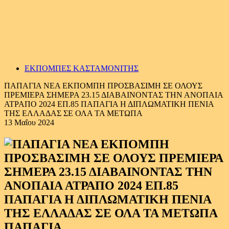
ΕΚΠΟΜΠΕΣ ΚΑΣΤΑΜΟΝΙΤΗΣ
ΠΑΠΑΓΙΑ ΝΕΑ ΕΚΠΟΜΠΗ ΠΡΟΣΒΑΣΙΜΗ ΣΕ ΟΛΟΥΣ
ΠΡΕΜΙΕΡΑ ΣΗΜΕΡΑ 23.15 ΔΙΑΒΑΙΝΟΝΤΑΣ ΤΗΝ ΑΝΟΠΑΙΑ
ΑΤΡΑΠΟ 2024 ΕΠ.85 ΠΑΠΑΓΙΑ Η ΔΙΠΛΩΜΑΤΙΚΗ ΠΕΝΙΑ
ΤΗΣ ΕΛΛΑΔΑΣ ΣΕ ΟΛΑ ΤΑ ΜΕΤΩΠΑ
13 Μαΐου 2024
ΠΑΠΑΓΙΑ