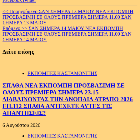
Facebook
Twitter
Continue
<< Προηγούμενο
ΣΑΝ ΣΗΜΕΡΑ 13 ΜΑΙΟΥ ΝΕΑ ΕΚΠΟΜΠΗ
ΠΡΟΣΒΑΣΙΜΗ ΣΕ ΟΛΟΥΣ ΠΡΕΜΙΕΡΑ ΣΗΜΕΡΑ 11.00 ΣΑΝ
Reading
ΣΗΜΕΡΑ 13 ΜΑΙΟΥ
Επόμενο >>
ΣΑΝ ΣΗΜΕΡΑ 14 ΜΑΙΟΥ ΝΕΑ ΕΚΠΟΜΠΗ
ΠΡΟΣΒΑΣΙΜΗ ΣΕ ΟΛΟΥΣ ΠΡΕΜΙΕΡΑ ΣΗΜΕΡΑ 11.00 ΣΑΝ
ΣΗΜΕΡΑ 14 ΜΑΙΟΥ
Δείτε επίσης
ΕΚΠΟΜΠΕΣ ΚΑΣΤΑΜΟΝΙΤΗΣ
ΣΠΑΘΑ ΝΕΑ ΕΚΠΟΜΠΗ ΠΡΟΣΒΑΣΙΜΗ ΣΕ
ΟΛΟΥΣ ΠΡΕΜΙΕΡΑ ΣΗΜΕΡΑ 23.15
ΔΙΑΒΑΙΝΟΝΤΑΣ ΤΗΝ ΑΝΟΠΑΙΑ ΑΤΡΑΠΟ 2026
ΕΠ.112 ΣΠΑΘΑ ΑΝΤΕΧΕΤΕ ΑΥΤΕΣ ΤΙΣ
ΑΠΑΝΤΗΣΕΙΣ?
6 Αυγούστου 2026
ΕΚΠΟΜΠΕΣ ΚΑΣΤΑΜΟΝΙΤΗΣ