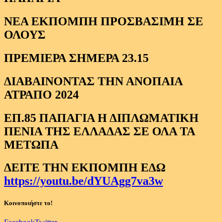
ΝΕΑ ΕΚΠΟΜΠΗ ΠΡΟΣΒΑΣΙΜΗ ΣΕ
ΟΛΟΥΣ
ΠΡΕΜΙΕΡΑ ΣΗΜΕΡΑ 23.15
ΔΙΑΒΑΙΝΟΝΤΑΣ ΤΗΝ ΑΝΟΠΑΙΑ
ΑΤΡΑΠΟ 2024
ΕΠ.85 ΠΑΠΑΓΙΑ Η ΔΙΠΛΩΜΑΤΙΚΗ
ΠΕΝΙΑ ΤΗΣ ΕΛΛΑΔΑΣ ΣΕ ΟΛΑ ΤΑ
ΜΕΤΩΠΑ
ΔΕΙΤΕ ΤΗΝ ΕΚΠΟΜΠΗ ΕΔΩ
https://youtu.be/dYUAgg7va3w
Κοινοποιήστε το!