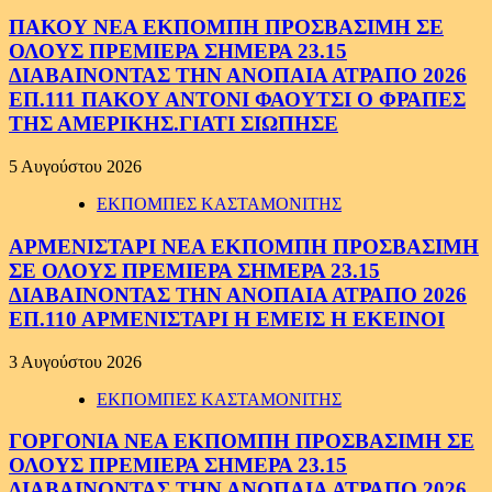
ΠΑΚΟΥ ΝΕΑ ΕΚΠΟΜΠΗ ΠΡΟΣΒΑΣΙΜΗ ΣΕ
ΟΛΟΥΣ ΠΡΕΜΙΕΡΑ ΣΗΜΕΡΑ 23.15
ΔΙΑΒΑΙΝΟΝΤΑΣ ΤΗΝ ΑΝΟΠΑΙΑ ΑΤΡΑΠΟ 2026
ΕΠ.111 ΠΑΚΟΥ ΑΝΤΟΝΙ ΦΑΟΥΤΣΙ Ο ΦΡΑΠΕΣ
ΤΗΣ ΑΜΕΡΙΚΗΣ.ΓΙΑΤΙ ΣΙΩΠΗΣΕ
5 Αυγούστου 2026
ΕΚΠΟΜΠΕΣ ΚΑΣΤΑΜΟΝΙΤΗΣ
ΑΡΜΕΝΙΣΤΑΡΙ ΝΕΑ ΕΚΠΟΜΠΗ ΠΡΟΣΒΑΣΙΜΗ
ΣΕ ΟΛΟΥΣ ΠΡΕΜΙΕΡΑ ΣΗΜΕΡΑ 23.15
ΔΙΑΒΑΙΝΟΝΤΑΣ ΤΗΝ ΑΝΟΠΑΙΑ ΑΤΡΑΠΟ 2026
ΕΠ.110 ΑΡΜΕΝΙΣΤΑΡΙ Η ΕΜΕΙΣ Η ΕΚΕΙΝΟΙ
3 Αυγούστου 2026
ΕΚΠΟΜΠΕΣ ΚΑΣΤΑΜΟΝΙΤΗΣ
ΓΟΡΓΟΝΙΑ ΝΕΑ ΕΚΠΟΜΠΗ ΠΡΟΣΒΑΣΙΜΗ ΣΕ
ΟΛΟΥΣ ΠΡΕΜΙΕΡΑ ΣΗΜΕΡΑ 23.15
ΔΙΑΒΑΙΝΟΝΤΑΣ ΤΗΝ ΑΝΟΠΑΙΑ ΑΤΡΑΠΟ 2026