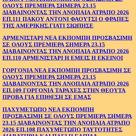
ΟΛΟΥΣ ΠΡΕΜΙΕΡΑ ΣΗΜΕΡΑ 23.15
ΔΙΑΒΑΙΝΟΝΤΑΣ ΤΗΝ ΑΝΟΠΑΙΑ ΑΤΡΑΠΟ 2026
ΕΠ.111 ΠΑΚΟΥ ΑΝΤΟΝΙ ΦΑΟΥΤΣΙ Ο ΦΡΑΠΕΣ
ΤΗΣ ΑΜΕΡΙΚΗΣ.ΓΙΑΤΙ ΣΙΩΠΗΣΕ
ΑΡΜΕΝΙΣΤΑΡΙ ΝΕΑ ΕΚΠΟΜΠΗ ΠΡΟΣΒΑΣΙΜΗ
ΣΕ ΟΛΟΥΣ ΠΡΕΜΙΕΡΑ ΣΗΜΕΡΑ 23.15
ΔΙΑΒΑΙΝΟΝΤΑΣ ΤΗΝ ΑΝΟΠΑΙΑ ΑΤΡΑΠΟ 2026
ΕΠ.110 ΑΡΜΕΝΙΣΤΑΡΙ Η ΕΜΕΙΣ Η ΕΚΕΙΝΟΙ
ΓΟΡΓΟΝΙΑ ΝΕΑ ΕΚΠΟΜΠΗ ΠΡΟΣΒΑΣΙΜΗ ΣΕ
ΟΛΟΥΣ ΠΡΕΜΙΕΡΑ ΣΗΜΕΡΑ 23.15
ΔΙΑΒΑΙΝΟΝΤΑΣ ΤΗΝ ΑΝΟΠΑΙΑ ΑΤΡΑΠΟ 2026
ΕΠ.109 ΓΟΡΓΟΝΙΑ ΤΑΡΑΧΕΣ ΣΤΗΝ ΘΕΟΥΤΑ
ΠΡΟΒΑ ΓΙΑ ΕΠΙΘΕΣΗ ΣΕ ΕΜΑΣ
ΠΑΧΥΜΕΤΩΠΟ ΝΕΑ ΕΚΠΟΜΠΗ
ΠΡΟΣΒΑΣΙΜΗ ΣΕ ΟΛΟΥΣ ΠΡΕΜΙΕΡΑ ΣΗΜΕΡΑ
23.15 ΔΙΑΒΑΙΝΟΝΤΑΣ ΤΗΝ ΑΝΟΠΑΙΑ ΑΤΡΑΠΟ
2026 ΕΠ.108 ΠΑΧΥΜΕΤΩΠΟ ΤΑΥΤΟΤΗΤΕΣ