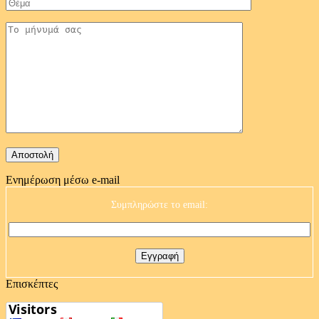
Ενημέρωση μέσω e-mail
Συμπληρώστε το email:
Επισκέπτες