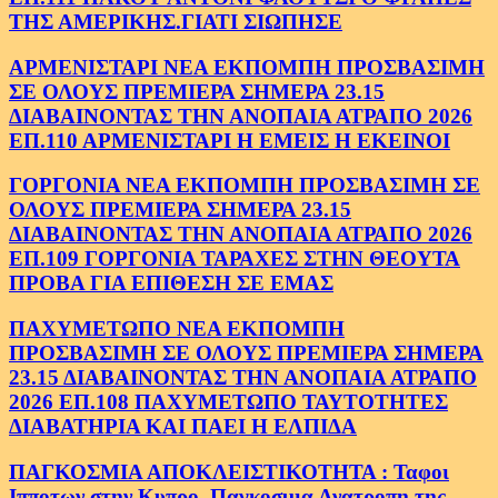
ΤΗΣ ΑΜΕΡΙΚΗΣ.ΓΙΑΤΙ ΣΙΩΠΗΣΕ
ΑΡΜΕΝΙΣΤΑΡΙ ΝΕΑ ΕΚΠΟΜΠΗ ΠΡΟΣΒΑΣΙΜΗ
ΣΕ ΟΛΟΥΣ ΠΡΕΜΙΕΡΑ ΣΗΜΕΡΑ 23.15
ΔΙΑΒΑΙΝΟΝΤΑΣ ΤΗΝ ΑΝΟΠΑΙΑ ΑΤΡΑΠΟ 2026
ΕΠ.110 ΑΡΜΕΝΙΣΤΑΡΙ Η ΕΜΕΙΣ Η ΕΚΕΙΝΟΙ
ΓΟΡΓΟΝΙΑ ΝΕΑ ΕΚΠΟΜΠΗ ΠΡΟΣΒΑΣΙΜΗ ΣΕ
ΟΛΟΥΣ ΠΡΕΜΙΕΡΑ ΣΗΜΕΡΑ 23.15
ΔΙΑΒΑΙΝΟΝΤΑΣ ΤΗΝ ΑΝΟΠΑΙΑ ΑΤΡΑΠΟ 2026
ΕΠ.109 ΓΟΡΓΟΝΙΑ ΤΑΡΑΧΕΣ ΣΤΗΝ ΘΕΟΥΤΑ
ΠΡΟΒΑ ΓΙΑ ΕΠΙΘΕΣΗ ΣΕ ΕΜΑΣ
ΠΑΧΥΜΕΤΩΠΟ ΝΕΑ ΕΚΠΟΜΠΗ
ΠΡΟΣΒΑΣΙΜΗ ΣΕ ΟΛΟΥΣ ΠΡΕΜΙΕΡΑ ΣΗΜΕΡΑ
23.15 ΔΙΑΒΑΙΝΟΝΤΑΣ ΤΗΝ ΑΝΟΠΑΙΑ ΑΤΡΑΠΟ
2026 ΕΠ.108 ΠΑΧΥΜΕΤΩΠΟ ΤΑΥΤΟΤΗΤΕΣ
ΔΙΑΒΑΤΗΡΙΑ ΚΑΙ ΠΑΕΙ Η ΕΛΠΙΔΑ
ΠΑΓΚΟΣΜΙΑ ΑΠΟΚΛΕΙΣΤΙΚΟΤΗΤΑ : Ταφοι
Ιπποτων στην Κυπρο. Παγκοσμια Ανατροπη της