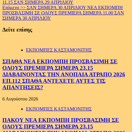
Reading
11.15 ΣΑΝ ΣΗΜΕΡΑ 29 ΑΠΡΙΛΙΟΥ
Επόμενο >>
ΣΑΝ ΣΗΜΕΡΑ 30 ΑΠΡΙΛΙΟΥ ΝΕΑ ΕΚΠΟΜΠΗ
ΠΡΟΣΒΑΣΙΜΗ ΣΕ ΟΛΟΥΣ ΠΡΕΜΙΕΡΑ ΣΗΜΕΡΑ 11.00 ΣΑΝ
ΣΗΜΕΡΑ 30 ΑΠΡΙΛΙΟΥ
Δείτε επίσης
ΕΚΠΟΜΠΕΣ ΚΑΣΤΑΜΟΝΙΤΗΣ
ΣΠΑΘΑ ΝΕΑ ΕΚΠΟΜΠΗ ΠΡΟΣΒΑΣΙΜΗ ΣΕ
ΟΛΟΥΣ ΠΡΕΜΙΕΡΑ ΣΗΜΕΡΑ 23.15
ΔΙΑΒΑΙΝΟΝΤΑΣ ΤΗΝ ΑΝΟΠΑΙΑ ΑΤΡΑΠΟ 2026
ΕΠ.112 ΣΠΑΘΑ ΑΝΤΕΧΕΤΕ ΑΥΤΕΣ ΤΙΣ
ΑΠΑΝΤΗΣΕΙΣ?
6 Αυγούστου 2026
ΕΚΠΟΜΠΕΣ ΚΑΣΤΑΜΟΝΙΤΗΣ
ΠΑΚΟΥ ΝΕΑ ΕΚΠΟΜΠΗ ΠΡΟΣΒΑΣΙΜΗ ΣΕ
ΟΛΟΥΣ ΠΡΕΜΙΕΡΑ ΣΗΜΕΡΑ 23.15