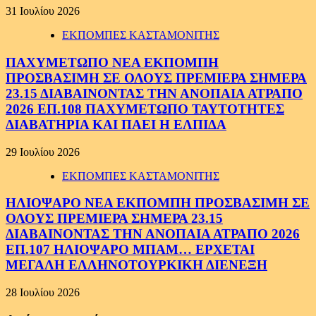
31 Ιουλίου 2026
ΕΚΠΟΜΠΕΣ ΚΑΣΤΑΜΟΝΙΤΗΣ
ΠΑΧΥΜΕΤΩΠΟ ΝΕΑ ΕΚΠΟΜΠΗ
ΠΡΟΣΒΑΣΙΜΗ ΣΕ ΟΛΟΥΣ ΠΡΕΜΙΕΡΑ ΣΗΜΕΡΑ
23.15 ΔΙΑΒΑΙΝΟΝΤΑΣ ΤΗΝ ΑΝΟΠΑΙΑ ΑΤΡΑΠΟ
2026 ΕΠ.108 ΠΑΧΥΜΕΤΩΠΟ ΤΑΥΤΟΤΗΤΕΣ
ΔΙΑΒΑΤΗΡΙΑ ΚΑΙ ΠΑΕΙ Η ΕΛΠΙΔΑ
29 Ιουλίου 2026
ΕΚΠΟΜΠΕΣ ΚΑΣΤΑΜΟΝΙΤΗΣ
ΗΛΙΟΨΑΡΟ ΝΕΑ ΕΚΠΟΜΠΗ ΠΡΟΣΒΑΣΙΜΗ ΣΕ
ΟΛΟΥΣ ΠΡΕΜΙΕΡΑ ΣΗΜΕΡΑ 23.15
ΔΙΑΒΑΙΝΟΝΤΑΣ ΤΗΝ ΑΝΟΠΑΙΑ ΑΤΡΑΠΟ 2026
ΕΠ.107 ΗΛΙΟΨΑΡΟ ΜΠΑΜ… ΕΡΧΕΤΑΙ
ΜΕΓΑΛΗ ΕΛΛΗΝΟΤΟΥΡΚΙΚΗ ΔΙΕΝΕΞΗ
28 Ιουλίου 2026