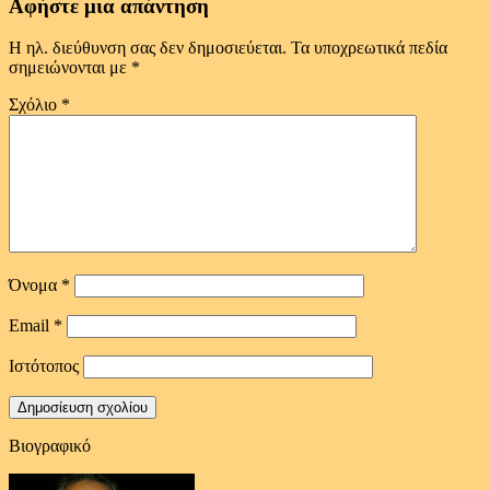
Αφήστε μια απάντηση
Η ηλ. διεύθυνση σας δεν δημοσιεύεται.
Τα υποχρεωτικά πεδία
σημειώνονται με
*
Σχόλιο
*
Όνομα
*
Email
*
Ιστότοπος
Βιογραφικό