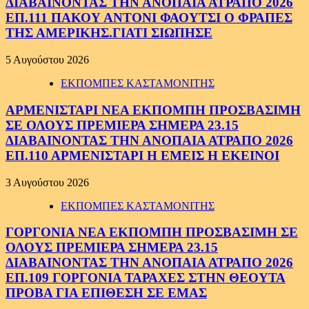
ΔΙΑΒΑΙΝΟΝΤΑΣ ΤΗΝ ΑΝΟΠΑΙΑ ΑΤΡΑΠΟ 2026
ΕΠ.111 ΠΑΚΟΥ ΑΝΤΟΝΙ ΦΑΟΥΤΣΙ Ο ΦΡΑΠΕΣ
ΤΗΣ ΑΜΕΡΙΚΗΣ.ΓΙΑΤΙ ΣΙΩΠΗΣΕ
5 Αυγούστου 2026
ΕΚΠΟΜΠΕΣ ΚΑΣΤΑΜΟΝΙΤΗΣ
ΑΡΜΕΝΙΣΤΑΡΙ ΝΕΑ ΕΚΠΟΜΠΗ ΠΡΟΣΒΑΣΙΜΗ
ΣΕ ΟΛΟΥΣ ΠΡΕΜΙΕΡΑ ΣΗΜΕΡΑ 23.15
ΔΙΑΒΑΙΝΟΝΤΑΣ ΤΗΝ ΑΝΟΠΑΙΑ ΑΤΡΑΠΟ 2026
ΕΠ.110 ΑΡΜΕΝΙΣΤΑΡΙ Η ΕΜΕΙΣ Η ΕΚΕΙΝΟΙ
3 Αυγούστου 2026
ΕΚΠΟΜΠΕΣ ΚΑΣΤΑΜΟΝΙΤΗΣ
ΓΟΡΓΟΝΙΑ ΝΕΑ ΕΚΠΟΜΠΗ ΠΡΟΣΒΑΣΙΜΗ ΣΕ
ΟΛΟΥΣ ΠΡΕΜΙΕΡΑ ΣΗΜΕΡΑ 23.15
ΔΙΑΒΑΙΝΟΝΤΑΣ ΤΗΝ ΑΝΟΠΑΙΑ ΑΤΡΑΠΟ 2026
ΕΠ.109 ΓΟΡΓΟΝΙΑ ΤΑΡΑΧΕΣ ΣΤΗΝ ΘΕΟΥΤΑ
ΠΡΟΒΑ ΓΙΑ ΕΠΙΘΕΣΗ ΣΕ ΕΜΑΣ