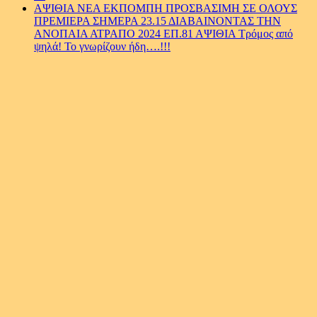
ΑΨΙΘΙΑ ΝΕΑ ΕΚΠΟΜΠΗ ΠΡΟΣΒΑΣΙΜΗ ΣΕ ΟΛΟΥΣ
ΠΡΕΜΙΕΡΑ ΣΗΜΕΡΑ 23.15 ΔΙΑΒΑΙΝΟΝΤΑΣ ΤΗΝ
ΑΝΟΠΑΙΑ ΑΤΡΑΠΟ 2024 ΕΠ.81 ΑΨΙΘΙΑ Τρόμος από
ψηλά! Το γνωρίζουν ήδη….!!!