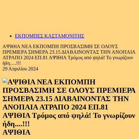
ΕΚΠΟΜΠΕΣ ΚΑΣΤΑΜΟΝΙΤΗΣ
ΑΨΙΘΙΑ ΝΕΑ ΕΚΠΟΜΠΗ ΠΡΟΣΒΑΣΙΜΗ ΣΕ ΟΛΟΥΣ
ΠΡΕΜΙΕΡΑ ΣΗΜΕΡΑ 23.15 ΔΙΑΒΑΙΝΟΝΤΑΣ ΤΗΝ ΑΝΟΠΑΙΑ
ΑΤΡΑΠΟ 2024 ΕΠ.81 ΑΨΙΘΙΑ Τρόμος από ψηλά! Το γνωρίζουν
ήδη….!!!
29 Απριλίου 2024
ΑΨΙΘΙΑ