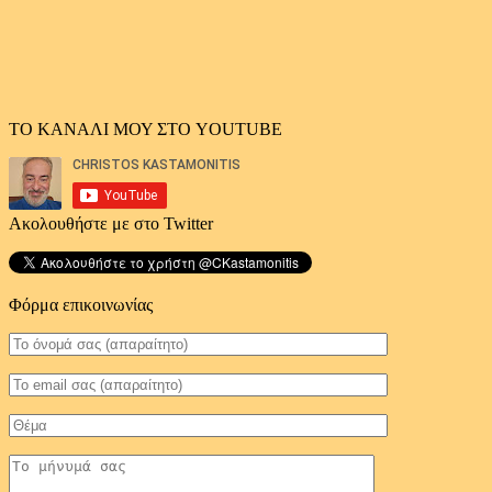
ΤΟ ΚΑΝΑΛΙ ΜΟΥ ΣΤΟ YOUTUBE
Ακολουθήστε με στο Twitter
Φόρμα επικοινωνίας