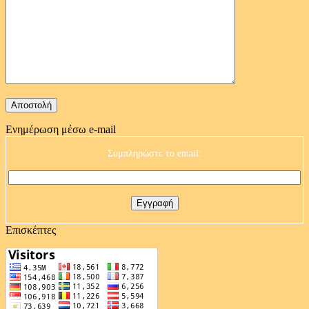
Ενημέρωση μέσω e-mail
Συμπληρώστε το email:
Επισκέπτες