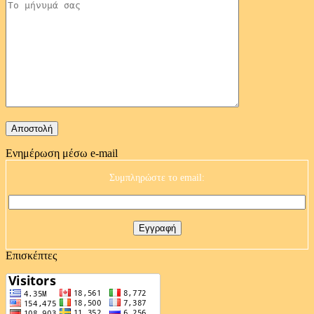
Ενημέρωση μέσω e-mail
Συμπληρώστε το email:
Επισκέπτες