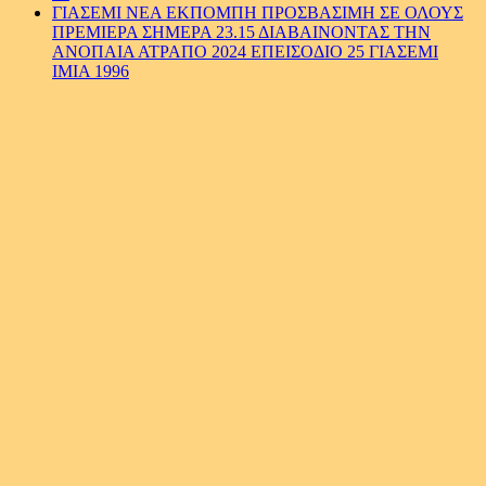
ΓΙΑΣΕΜΙ ΝΕΑ ΕΚΠΟΜΠΗ ΠΡΟΣΒΑΣΙΜΗ ΣΕ ΟΛΟΥΣ
ΠΡΕΜΙΕΡΑ ΣΗΜΕΡΑ 23.15 ΔΙΑΒΑΙΝΟΝΤΑΣ ΤΗΝ
ΑΝΟΠΑΙΑ ΑΤΡΑΠΟ 2024 ΕΠΕΙΣΟΔΙΟ 25 ΓΙΑΣΕΜΙ
ΙΜΙΑ 1996