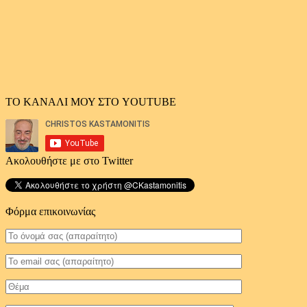
ΤΟ ΚΑΝΑΛΙ ΜΟΥ ΣΤΟ YOUTUBE
Ακολουθήστε με στο Twitter
Φόρμα επικοινωνίας