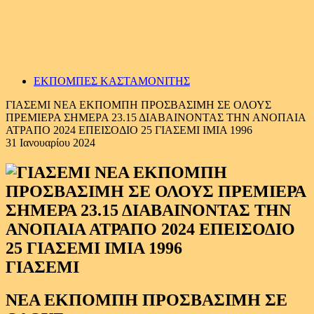
ΕΚΠΟΜΠΕΣ ΚΑΣΤΑΜΟΝΙΤΗΣ
ΓΙΑΣΕΜΙ ΝΕΑ ΕΚΠΟΜΠΗ ΠΡΟΣΒΑΣΙΜΗ ΣΕ ΟΛΟΥΣ
ΠΡΕΜΙΕΡΑ ΣΗΜΕΡΑ 23.15 ΔΙΑΒΑΙΝΟΝΤΑΣ ΤΗΝ ΑΝΟΠΑΙΑ
ΑΤΡΑΠΟ 2024 ΕΠΕΙΣΟΔΙΟ 25 ΓΙΑΣΕΜΙ ΙΜΙΑ 1996
31 Ιανουαρίου 2024
ΓΙΑΣΕΜΙ
ΝΕΑ ΕΚΠΟΜΠΗ ΠΡΟΣΒΑΣΙΜΗ ΣΕ