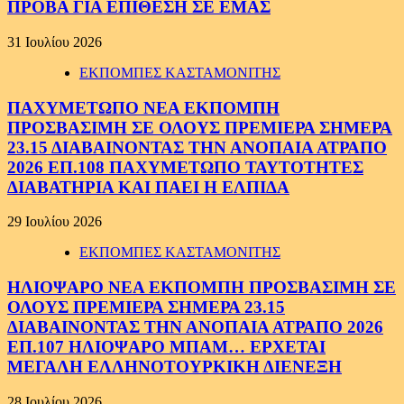
ΠΡΟΒΑ ΓΙΑ ΕΠΙΘΕΣΗ ΣΕ ΕΜΑΣ
31 Ιουλίου 2026
ΕΚΠΟΜΠΕΣ ΚΑΣΤΑΜΟΝΙΤΗΣ
ΠΑΧΥΜΕΤΩΠΟ ΝΕΑ ΕΚΠΟΜΠΗ
ΠΡΟΣΒΑΣΙΜΗ ΣΕ ΟΛΟΥΣ ΠΡΕΜΙΕΡΑ ΣΗΜΕΡΑ
23.15 ΔΙΑΒΑΙΝΟΝΤΑΣ ΤΗΝ ΑΝΟΠΑΙΑ ΑΤΡΑΠΟ
2026 ΕΠ.108 ΠΑΧΥΜΕΤΩΠΟ ΤΑΥΤΟΤΗΤΕΣ
ΔΙΑΒΑΤΗΡΙΑ ΚΑΙ ΠΑΕΙ Η ΕΛΠΙΔΑ
29 Ιουλίου 2026
ΕΚΠΟΜΠΕΣ ΚΑΣΤΑΜΟΝΙΤΗΣ
ΗΛΙΟΨΑΡΟ ΝΕΑ ΕΚΠΟΜΠΗ ΠΡΟΣΒΑΣΙΜΗ ΣΕ
ΟΛΟΥΣ ΠΡΕΜΙΕΡΑ ΣΗΜΕΡΑ 23.15
ΔΙΑΒΑΙΝΟΝΤΑΣ ΤΗΝ ΑΝΟΠΑΙΑ ΑΤΡΑΠΟ 2026
ΕΠ.107 ΗΛΙΟΨΑΡΟ ΜΠΑΜ… ΕΡΧΕΤΑΙ
ΜΕΓΑΛΗ ΕΛΛΗΝΟΤΟΥΡΚΙΚΗ ΔΙΕΝΕΞΗ
28 Ιουλίου 2026