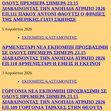
ΟΛΟΥΣ ΠΡΕΜΙΕΡΑ ΣΗΜΕΡΑ 23.15
ΔΙΑΒΑΙΝΟΝΤΑΣ ΤΗΝ ΑΝΟΠΑΙΑ ΑΤΡΑΠΟ 2026
ΕΠ.111 ΠΑΚΟΥ ΑΝΤΟΝΙ ΦΑΟΥΤΣΙ Ο ΦΡΑΠΕΣ
ΤΗΣ ΑΜΕΡΙΚΗΣ.ΓΙΑΤΙ ΣΙΩΠΗΣΕ
5 Αυγούστου 2026
ΕΚΠΟΜΠΕΣ ΚΑΣΤΑΜΟΝΙΤΗΣ
ΑΡΜΕΝΙΣΤΑΡΙ ΝΕΑ ΕΚΠΟΜΠΗ ΠΡΟΣΒΑΣΙΜΗ
ΣΕ ΟΛΟΥΣ ΠΡΕΜΙΕΡΑ ΣΗΜΕΡΑ 23.15
ΔΙΑΒΑΙΝΟΝΤΑΣ ΤΗΝ ΑΝΟΠΑΙΑ ΑΤΡΑΠΟ 2026
ΕΠ.110 ΑΡΜΕΝΙΣΤΑΡΙ Η ΕΜΕΙΣ Η ΕΚΕΙΝΟΙ
3 Αυγούστου 2026
ΕΚΠΟΜΠΕΣ ΚΑΣΤΑΜΟΝΙΤΗΣ
ΓΟΡΓΟΝΙΑ ΝΕΑ ΕΚΠΟΜΠΗ ΠΡΟΣΒΑΣΙΜΗ ΣΕ
ΟΛΟΥΣ ΠΡΕΜΙΕΡΑ ΣΗΜΕΡΑ 23.15
ΔΙΑΒΑΙΝΟΝΤΑΣ ΤΗΝ ΑΝΟΠΑΙΑ ΑΤΡΑΠΟ 2026
ΕΠ.109 ΓΟΡΓΟΝΙΑ ΤΑΡΑΧΕΣ ΣΤΗΝ ΘΕΟΥΤΑ