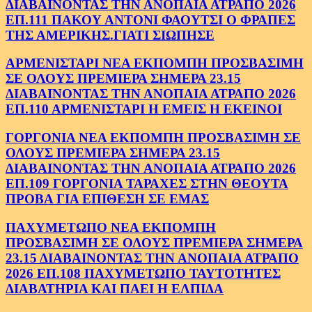
ΔΙΑΒΑΙΝΟΝΤΑΣ ΤΗΝ ΑΝΟΠΑΙΑ ΑΤΡΑΠΟ 2026
ΕΠ.111 ΠΑΚΟΥ ΑΝΤΟΝΙ ΦΑΟΥΤΣΙ Ο ΦΡΑΠΕΣ
ΤΗΣ ΑΜΕΡΙΚΗΣ.ΓΙΑΤΙ ΣΙΩΠΗΣΕ
ΑΡΜΕΝΙΣΤΑΡΙ ΝΕΑ ΕΚΠΟΜΠΗ ΠΡΟΣΒΑΣΙΜΗ
ΣΕ ΟΛΟΥΣ ΠΡΕΜΙΕΡΑ ΣΗΜΕΡΑ 23.15
ΔΙΑΒΑΙΝΟΝΤΑΣ ΤΗΝ ΑΝΟΠΑΙΑ ΑΤΡΑΠΟ 2026
ΕΠ.110 ΑΡΜΕΝΙΣΤΑΡΙ Η ΕΜΕΙΣ Η ΕΚΕΙΝΟΙ
ΓΟΡΓΟΝΙΑ ΝΕΑ ΕΚΠΟΜΠΗ ΠΡΟΣΒΑΣΙΜΗ ΣΕ
ΟΛΟΥΣ ΠΡΕΜΙΕΡΑ ΣΗΜΕΡΑ 23.15
ΔΙΑΒΑΙΝΟΝΤΑΣ ΤΗΝ ΑΝΟΠΑΙΑ ΑΤΡΑΠΟ 2026
ΕΠ.109 ΓΟΡΓΟΝΙΑ ΤΑΡΑΧΕΣ ΣΤΗΝ ΘΕΟΥΤΑ
ΠΡΟΒΑ ΓΙΑ ΕΠΙΘΕΣΗ ΣΕ ΕΜΑΣ
ΠΑΧΥΜΕΤΩΠΟ ΝΕΑ ΕΚΠΟΜΠΗ
ΠΡΟΣΒΑΣΙΜΗ ΣΕ ΟΛΟΥΣ ΠΡΕΜΙΕΡΑ ΣΗΜΕΡΑ
23.15 ΔΙΑΒΑΙΝΟΝΤΑΣ ΤΗΝ ΑΝΟΠΑΙΑ ΑΤΡΑΠΟ
2026 ΕΠ.108 ΠΑΧΥΜΕΤΩΠΟ ΤΑΥΤΟΤΗΤΕΣ
ΔΙΑΒΑΤΗΡΙΑ ΚΑΙ ΠΑΕΙ Η ΕΛΠΙΔΑ