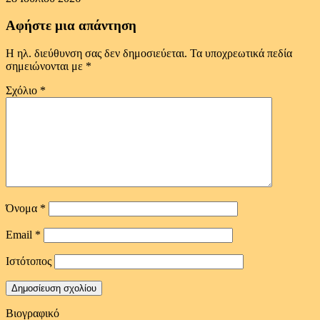
Αφήστε μια απάντηση
Η ηλ. διεύθυνση σας δεν δημοσιεύεται.
Τα υποχρεωτικά πεδία
σημειώνονται με
*
Σχόλιο
*
Όνομα
*
Email
*
Ιστότοπος
Βιογραφικό