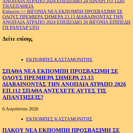
ΑΝΟΠΑΙΑ ΑΤΡΑΠΟ 2024 ΕΠΕΙΣΟΔΙΟ 24 ΛΙΝΑΡΙ ΤΟ ΤΣΙΠ
ΤΗΛΕΠΑΘΕΙΑ
Επόμενο >>
ΒΙΓΟΝΙΑ ΝΕΑ ΕΚΠΟΜΠΗ ΠΡΟΣΒΑΣΙΜΗ ΣΕ
ΟΛΟΥΣ ΠΡΕΜΙΕΡΑ ΣΗΜΕΡΑ 23.15 ΔΙΑΒΑΙΝΟΝΤΑΣ ΤΗΝ
ΑΝΟΠΑΙΑ ΑΤΡΑΠΟ 2024 ΕΠΕΙΣΟΔΙΟ 26 ΒΙΓΟΝΙΑ ΕΠΙΠΕΔΗ
ΓΗ ΡΑΝΤΑΡ UFO
Δείτε επίσης
ΕΚΠΟΜΠΕΣ ΚΑΣΤΑΜΟΝΙΤΗΣ
ΣΠΑΘΑ ΝΕΑ ΕΚΠΟΜΠΗ ΠΡΟΣΒΑΣΙΜΗ ΣΕ
ΟΛΟΥΣ ΠΡΕΜΙΕΡΑ ΣΗΜΕΡΑ 23.15
ΔΙΑΒΑΙΝΟΝΤΑΣ ΤΗΝ ΑΝΟΠΑΙΑ ΑΤΡΑΠΟ 2026
ΕΠ.112 ΣΠΑΘΑ ΑΝΤΕΧΕΤΕ ΑΥΤΕΣ ΤΙΣ
ΑΠΑΝΤΗΣΕΙΣ?
6 Αυγούστου 2026
ΕΚΠΟΜΠΕΣ ΚΑΣΤΑΜΟΝΙΤΗΣ
ΠΑΚΟΥ ΝΕΑ ΕΚΠΟΜΠΗ ΠΡΟΣΒΑΣΙΜΗ ΣΕ