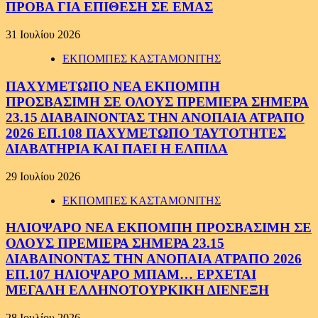
ΠΡΟΒΑ ΓΙΑ ΕΠΙΘΕΣΗ ΣΕ ΕΜΑΣ
31 Ιουλίου 2026
ΕΚΠΟΜΠΕΣ ΚΑΣΤΑΜΟΝΙΤΗΣ
ΠΑΧΥΜΕΤΩΠΟ ΝΕΑ ΕΚΠΟΜΠΗ
ΠΡΟΣΒΑΣΙΜΗ ΣΕ ΟΛΟΥΣ ΠΡΕΜΙΕΡΑ ΣΗΜΕΡΑ
23.15 ΔΙΑΒΑΙΝΟΝΤΑΣ ΤΗΝ ΑΝΟΠΑΙΑ ΑΤΡΑΠΟ
2026 ΕΠ.108 ΠΑΧΥΜΕΤΩΠΟ ΤΑΥΤΟΤΗΤΕΣ
ΔΙΑΒΑΤΗΡΙΑ ΚΑΙ ΠΑΕΙ Η ΕΛΠΙΔΑ
29 Ιουλίου 2026
ΕΚΠΟΜΠΕΣ ΚΑΣΤΑΜΟΝΙΤΗΣ
ΗΛΙΟΨΑΡΟ ΝΕΑ ΕΚΠΟΜΠΗ ΠΡΟΣΒΑΣΙΜΗ ΣΕ
ΟΛΟΥΣ ΠΡΕΜΙΕΡΑ ΣΗΜΕΡΑ 23.15
ΔΙΑΒΑΙΝΟΝΤΑΣ ΤΗΝ ΑΝΟΠΑΙΑ ΑΤΡΑΠΟ 2026
ΕΠ.107 ΗΛΙΟΨΑΡΟ ΜΠΑΜ… ΕΡΧΕΤΑΙ
ΜΕΓΑΛΗ ΕΛΛΗΝΟΤΟΥΡΚΙΚΗ ΔΙΕΝΕΞΗ
28 Ιουλίου 2026