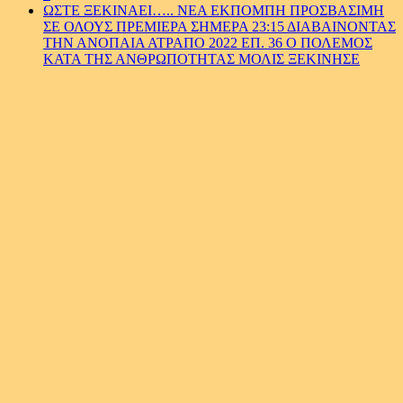
ΩΣΤΕ ΞΕΚΙΝΑΕΙ….. ΝΕΑ ΕΚΠΟΜΠΗ ΠΡΟΣΒΑΣΙΜΗ
ΣΕ ΟΛΟΥΣ ΠΡΕΜΙΕΡΑ ΣΗΜΕΡΑ 23:15 ΔΙΑΒΑΙΝΟΝΤΑΣ
ΤΗΝ ΑΝΟΠΑΙΑ ΑΤΡΑΠΟ 2022 ΕΠ. 36 Ο ΠΟΛΕΜΟΣ
ΚΑΤΑ ΤΗΣ ΑΝΘΡΩΠΟΤΗΤΑΣ ΜΟΛΙΣ ΞΕΚΙΝΗΣΕ