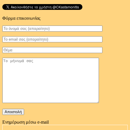
Φόρμα επικοινωνίας
Ενημέρωση μέσω e-mail