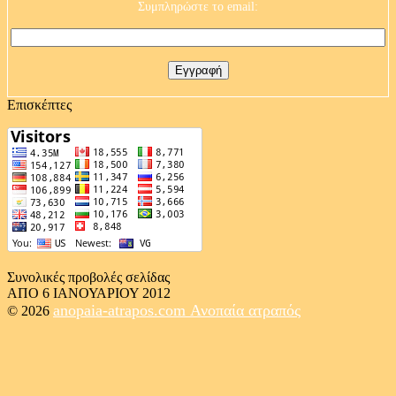
Συμπληρώστε το email:
Επισκέπτες
Συνολικές προβολές σελίδας
ΑΠΟ 6 ΙΑΝΟΥΑΡΙΟΥ 2012
anopaia-atrapos.com
Ανοπαία ατραπός
© 2026