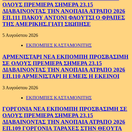
ΟΛΟΥΣ ΠΡΕΜΙΕΡΑ ΣΗΜΕΡΑ 23.15
ΔΙΑΒΑΙΝΟΝΤΑΣ ΤΗΝ ΑΝΟΠΑΙΑ ΑΤΡΑΠΟ 2026
ΕΠ.111 ΠΑΚΟΥ ΑΝΤΟΝΙ ΦΑΟΥΤΣΙ Ο ΦΡΑΠΕΣ
ΤΗΣ ΑΜΕΡΙΚΗΣ.ΓΙΑΤΙ ΣΙΩΠΗΣΕ
5 Αυγούστου 2026
ΕΚΠΟΜΠΕΣ ΚΑΣΤΑΜΟΝΙΤΗΣ
ΑΡΜΕΝΙΣΤΑΡΙ ΝΕΑ ΕΚΠΟΜΠΗ ΠΡΟΣΒΑΣΙΜΗ
ΣΕ ΟΛΟΥΣ ΠΡΕΜΙΕΡΑ ΣΗΜΕΡΑ 23.15
ΔΙΑΒΑΙΝΟΝΤΑΣ ΤΗΝ ΑΝΟΠΑΙΑ ΑΤΡΑΠΟ 2026
ΕΠ.110 ΑΡΜΕΝΙΣΤΑΡΙ Η ΕΜΕΙΣ Η ΕΚΕΙΝΟΙ
3 Αυγούστου 2026
ΕΚΠΟΜΠΕΣ ΚΑΣΤΑΜΟΝΙΤΗΣ
ΓΟΡΓΟΝΙΑ ΝΕΑ ΕΚΠΟΜΠΗ ΠΡΟΣΒΑΣΙΜΗ ΣΕ
ΟΛΟΥΣ ΠΡΕΜΙΕΡΑ ΣΗΜΕΡΑ 23.15
ΔΙΑΒΑΙΝΟΝΤΑΣ ΤΗΝ ΑΝΟΠΑΙΑ ΑΤΡΑΠΟ 2026
ΕΠ.109 ΓΟΡΓΟΝΙΑ ΤΑΡΑΧΕΣ ΣΤΗΝ ΘΕΟΥΤΑ