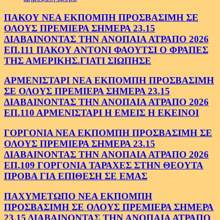
ΠΑΚΟΥ ΝΕΑ ΕΚΠΟΜΠΗ ΠΡΟΣΒΑΣΙΜΗ ΣΕ
ΟΛΟΥΣ ΠΡΕΜΙΕΡΑ ΣΗΜΕΡΑ 23.15
ΔΙΑΒΑΙΝΟΝΤΑΣ ΤΗΝ ΑΝΟΠΑΙΑ ΑΤΡΑΠΟ 2026
ΕΠ.111 ΠΑΚΟΥ ΑΝΤΟΝΙ ΦΑΟΥΤΣΙ Ο ΦΡΑΠΕΣ
ΤΗΣ ΑΜΕΡΙΚΗΣ.ΓΙΑΤΙ ΣΙΩΠΗΣΕ
ΑΡΜΕΝΙΣΤΑΡΙ ΝΕΑ ΕΚΠΟΜΠΗ ΠΡΟΣΒΑΣΙΜΗ
ΣΕ ΟΛΟΥΣ ΠΡΕΜΙΕΡΑ ΣΗΜΕΡΑ 23.15
ΔΙΑΒΑΙΝΟΝΤΑΣ ΤΗΝ ΑΝΟΠΑΙΑ ΑΤΡΑΠΟ 2026
ΕΠ.110 ΑΡΜΕΝΙΣΤΑΡΙ Η ΕΜΕΙΣ Η ΕΚΕΙΝΟΙ
ΓΟΡΓΟΝΙΑ ΝΕΑ ΕΚΠΟΜΠΗ ΠΡΟΣΒΑΣΙΜΗ ΣΕ
ΟΛΟΥΣ ΠΡΕΜΙΕΡΑ ΣΗΜΕΡΑ 23.15
ΔΙΑΒΑΙΝΟΝΤΑΣ ΤΗΝ ΑΝΟΠΑΙΑ ΑΤΡΑΠΟ 2026
ΕΠ.109 ΓΟΡΓΟΝΙΑ ΤΑΡΑΧΕΣ ΣΤΗΝ ΘΕΟΥΤΑ
ΠΡΟΒΑ ΓΙΑ ΕΠΙΘΕΣΗ ΣΕ ΕΜΑΣ
ΠΑΧΥΜΕΤΩΠΟ ΝΕΑ ΕΚΠΟΜΠΗ
ΠΡΟΣΒΑΣΙΜΗ ΣΕ ΟΛΟΥΣ ΠΡΕΜΙΕΡΑ ΣΗΜΕΡΑ
23.15 ΔΙΑΒΑΙΝΟΝΤΑΣ ΤΗΝ ΑΝΟΠΑΙΑ ΑΤΡΑΠΟ