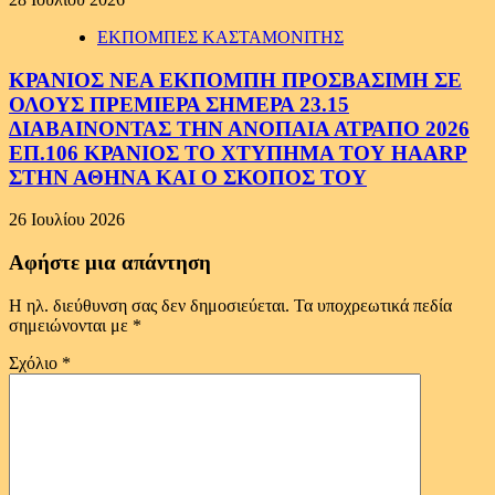
ΕΚΠΟΜΠΕΣ ΚΑΣΤΑΜΟΝΙΤΗΣ
ΚΡΑΝΙΟΣ ΝΕΑ ΕΚΠΟΜΠΗ ΠΡΟΣΒΑΣΙΜΗ ΣΕ
ΟΛΟΥΣ ΠΡΕΜΙΕΡΑ ΣΗΜΕΡΑ 23.15
ΔΙΑΒΑΙΝΟΝΤΑΣ ΤΗΝ ΑΝΟΠΑΙΑ ΑΤΡΑΠΟ 2026
ΕΠ.106 ΚΡΑΝΙΟΣ ΤΟ ΧΤΥΠΗΜΑ ΤΟΥ HAARP
ΣΤΗΝ ΑΘΗΝΑ ΚΑΙ Ο ΣΚΟΠΟΣ ΤΟΥ
26 Ιουλίου 2026
Αφήστε μια απάντηση
Η ηλ. διεύθυνση σας δεν δημοσιεύεται.
Τα υποχρεωτικά πεδία
σημειώνονται με
*
Σχόλιο
*