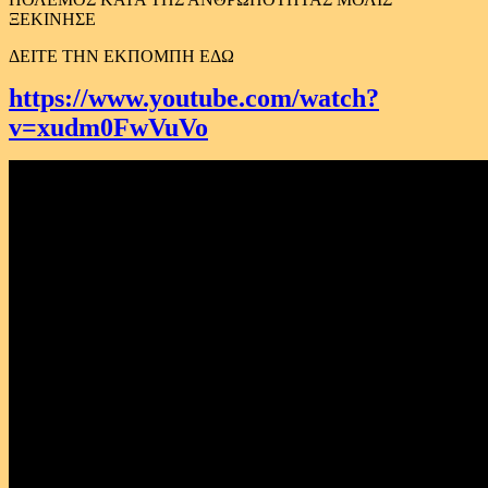
ΞΕΚΙΝΗΣΕ
ΔΕΙΤΕ ΤΗΝ ΕΚΠΟΜΠΗ ΕΔΩ
https://www.youtube.com/watch?
v=xudm0FwVuVo