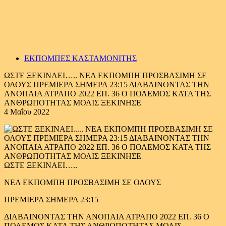
ΕΚΠΟΜΠΕΣ ΚΑΣΤΑΜΟΝΙΤΗΣ
ΩΣΤΕ ΞΕΚΙΝΑΕΙ….. ΝΕΑ ΕΚΠΟΜΠΗ ΠΡΟΣΒΑΣΙΜΗ ΣΕ
ΟΛΟΥΣ ΠΡΕΜΙΕΡΑ ΣΗΜΕΡΑ 23:15 ΔΙΑΒΑΙΝΟΝΤΑΣ ΤΗΝ
ΑΝΟΠΑΙΑ ΑΤΡΑΠΟ 2022 ΕΠ. 36 Ο ΠΟΛΕΜΟΣ ΚΑΤΑ ΤΗΣ
ΑΝΘΡΩΠΟΤΗΤΑΣ ΜΟΛΙΣ ΞΕΚΙΝΗΣΕ
4 Μαΐου 2022
ΩΣΤΕ ΞΕΚΙΝΑΕΙ…..
ΝΕΑ ΕΚΠΟΜΠΗ ΠΡΟΣΒΑΣΙΜΗ ΣΕ ΟΛΟΥΣ
ΠΡΕΜΙΕΡΑ ΣΗΜΕΡΑ 23:15
ΔΙΑΒΑΙΝΟΝΤΑΣ ΤΗΝ ΑΝΟΠΑΙΑ ΑΤΡΑΠΟ 2022 ΕΠ. 36 Ο
ΠΟΛΕΜΟΣ ΚΑΤΑ ΤΗΣ ΑΝΘΡΩΠΟΤΗΤΑΣ ΜΟΛΙΣ