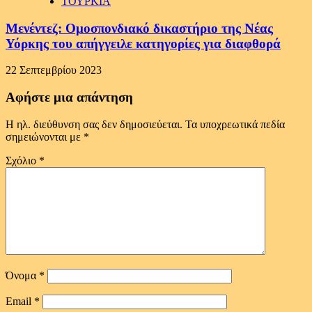
ΤΟΥΡΚΙΑ
Μενέντεζ: Ομοσπονδιακό δικαστήριο της Νέας
Υόρκης του απήγγειλε κατηγορίες για διαφθορά
22 Σεπτεμβρίου 2023
Αφήστε μια απάντηση
Η ηλ. διεύθυνση σας δεν δημοσιεύεται.
Τα υποχρεωτικά πεδία
σημειώνονται με
*
Σχόλιο
*
Όνομα
*
Email
*