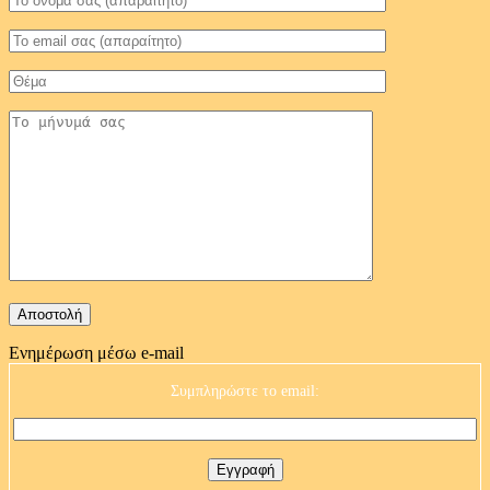
Ενημέρωση μέσω e-mail
Συμπληρώστε το email: