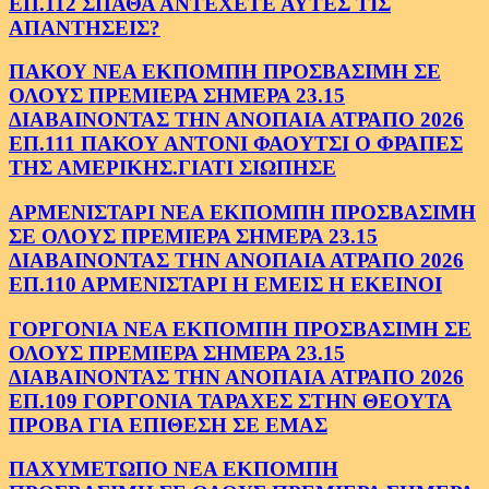
ΕΠ.112 ΣΠΑΘΑ ΑΝΤΕΧΕΤΕ ΑΥΤΕΣ ΤΙΣ
ΑΠΑΝΤΗΣΕΙΣ?
ΠΑΚΟΥ ΝΕΑ ΕΚΠΟΜΠΗ ΠΡΟΣΒΑΣΙΜΗ ΣΕ
ΟΛΟΥΣ ΠΡΕΜΙΕΡΑ ΣΗΜΕΡΑ 23.15
ΔΙΑΒΑΙΝΟΝΤΑΣ ΤΗΝ ΑΝΟΠΑΙΑ ΑΤΡΑΠΟ 2026
ΕΠ.111 ΠΑΚΟΥ ΑΝΤΟΝΙ ΦΑΟΥΤΣΙ Ο ΦΡΑΠΕΣ
ΤΗΣ ΑΜΕΡΙΚΗΣ.ΓΙΑΤΙ ΣΙΩΠΗΣΕ
ΑΡΜΕΝΙΣΤΑΡΙ ΝΕΑ ΕΚΠΟΜΠΗ ΠΡΟΣΒΑΣΙΜΗ
ΣΕ ΟΛΟΥΣ ΠΡΕΜΙΕΡΑ ΣΗΜΕΡΑ 23.15
ΔΙΑΒΑΙΝΟΝΤΑΣ ΤΗΝ ΑΝΟΠΑΙΑ ΑΤΡΑΠΟ 2026
ΕΠ.110 ΑΡΜΕΝΙΣΤΑΡΙ Η ΕΜΕΙΣ Η ΕΚΕΙΝΟΙ
ΓΟΡΓΟΝΙΑ ΝΕΑ ΕΚΠΟΜΠΗ ΠΡΟΣΒΑΣΙΜΗ ΣΕ
ΟΛΟΥΣ ΠΡΕΜΙΕΡΑ ΣΗΜΕΡΑ 23.15
ΔΙΑΒΑΙΝΟΝΤΑΣ ΤΗΝ ΑΝΟΠΑΙΑ ΑΤΡΑΠΟ 2026
ΕΠ.109 ΓΟΡΓΟΝΙΑ ΤΑΡΑΧΕΣ ΣΤΗΝ ΘΕΟΥΤΑ
ΠΡΟΒΑ ΓΙΑ ΕΠΙΘΕΣΗ ΣΕ ΕΜΑΣ
ΠΑΧΥΜΕΤΩΠΟ ΝΕΑ ΕΚΠΟΜΠΗ