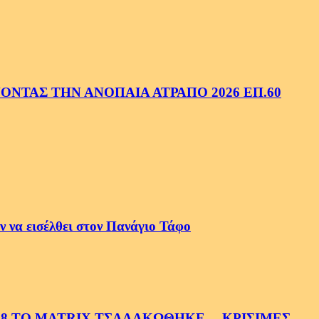
ΝΤΑΣ ΤΗΝ ΑΝΟΠΑΙΑ ΑΤΡΑΠΟ 2026 ΕΠ.60
 να εισέλθει στον Πανάγιο Τάφο
58 ΤΟ MATRIX ΤΣΑΛΑΚΩΘΗΚΕ… ΚΡΙΣΙΜΕΣ