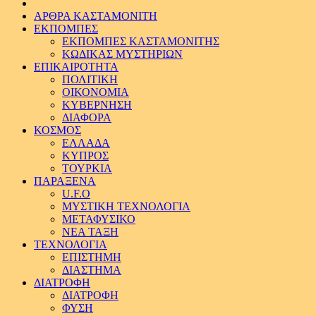
ΑΡΘΡΑ ΚΑΣΤΑΜΟΝΙΤΗ
ΕΚΠΟΜΠΕΣ
ΕΚΠΟΜΠΕΣ ΚΑΣΤΑΜΟΝΙΤΗΣ
ΚΩΔΙΚΑΣ ΜΥΣΤΗΡΙΩΝ
ΕΠΙΚΑΙΡΟΤΗΤΑ
ΠΟΛΙΤΙΚΗ
ΟΙΚΟΝΟΜΙΑ
ΚΥΒΕΡΝΗΣΗ
ΔΙΑΦΟΡΑ
ΚΟΣΜΟΣ
ΕΛΛΑΔΑ
ΚΥΠΡΟΣ
ΤΟΥΡΚΙΑ
ΠΑΡΑΞΕΝΑ
U.F.O
ΜΥΣΤΙΚΗ ΤΕΧΝΟΛΟΓΙΑ
ΜΕΤΑΦΥΣΙΚΟ
ΝΕΑ ΤΑΞΗ
ΤΕΧΝΟΛΟΓΙΑ
ΕΠΙΣΤΗΜΗ
ΔΙΑΣΤΗΜΑ
ΔΙΑΤΡΟΦΗ
ΔΙΑΤΡΟΦΗ
ΦΥΣΗ