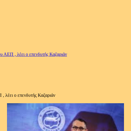
ου ΑΕΠ , λέει ο επενδυτής Καζαριάν
 , λέει ο επενδυτής Καζαριάν