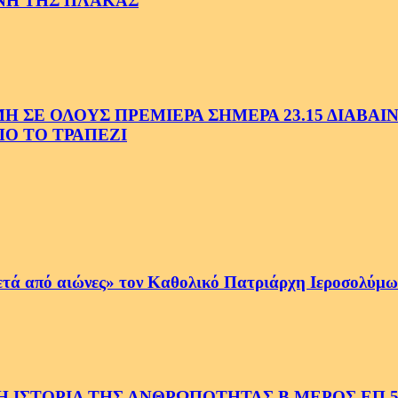
ΗΝΗ ΤΗΣ ΠΛΑΚΑΣ
Ε ΟΛΟΥΣ ΠΡΕΜΙΕΡΑ ΣΗΜΕΡΑ 23.15 ΔΙΑΒΑΙΝΟ
Ο ΤΟ ΤΡΑΠΕΖΙ
ετά από αιώνες» τον Καθολικό Πατριάρχη Ιεροσολύμων
 ΙΣΤΟΡΙΑ ΤΗΣ ΑΝΘΡΩΠΟΤΗΤΑΣ Β ΜΕΡΟΣ ΕΠ.