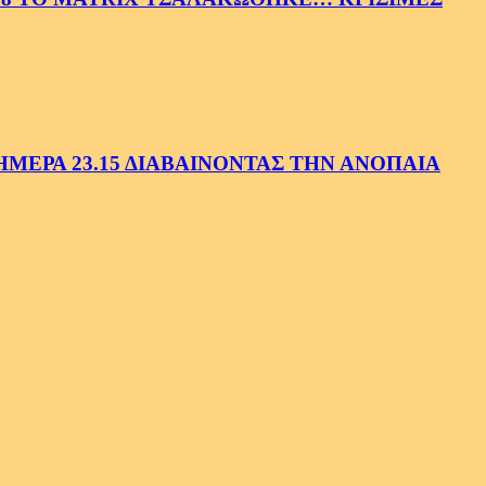
ΕΡΑ 23.15 ΔΙΑΒΑΙΝΟΝΤΑΣ ΤΗΝ ΑΝΟΠΑΙΑ