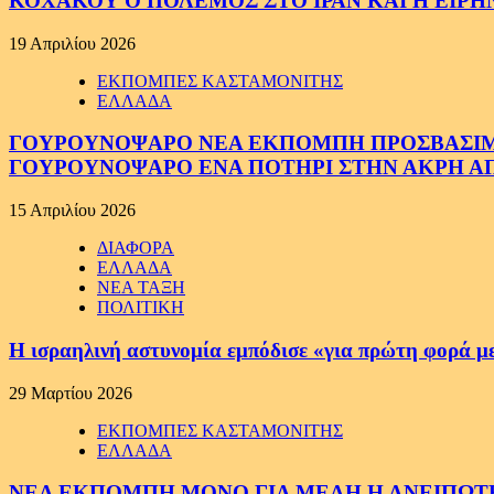
ΚΟΧΑΚΟΥ Ο ΠΟΛΕΜΟΣ ΣΤΟ ΙΡΑΝ ΚΑΙ Η ΕΙΡ
19 Απριλίου 2026
ΕΚΠΟΜΠΕΣ ΚΑΣΤΑΜΟΝΙΤΗΣ
ΕΛΛΑΔΑ
ΓΟΥΡΟΥΝΟΨΑΡΟ ΝΕΑ ΕΚΠΟΜΠΗ ΠΡΟΣΒΑΣΙΜΗ Σ
ΓΟΥΡΟΥΝΟΨΑΡΟ ΕΝΑ ΠΟΤΗΡΙ ΣΤΗΝ ΑΚΡΗ ΑΠ
15 Απριλίου 2026
ΔΙΑΦΟΡΑ
ΕΛΛΑΔΑ
ΝΕΑ ΤΑΞΗ
ΠΟΛΙΤΙΚΗ
Η ισραηλινή αστυνομία εμπόδισε «για πρώτη φορά μ
29 Μαρτίου 2026
ΕΚΠΟΜΠΕΣ ΚΑΣΤΑΜΟΝΙΤΗΣ
ΕΛΛΑΔΑ
ΝΕΑ ΕΚΠΟΜΠΗ ΜΟΝΟ ΓΙΑ ΜΕΛΗ Η ΑΝΕΙΠΩΤΗ