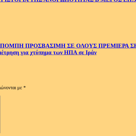
ΜΠΗ ΠΡΟΣΒΑΣΙΜΗ ΣΕ ΟΛΟΥΣ ΠΡΕΜΙΕΡΑ ΣΗΜ
ρηση για χτύπημα των ΗΠΑ σε Ιράν
ιώνονται με
*