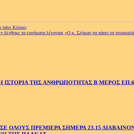
αι πάνε Κύπρο;
εν δέχθηκε τα ευρήματα λέγοντας «Ο κ. Σλήμαν να πάρει τα τσουκαλά
 ΙΣΤΟΡΙΑ ΤΗΣ ΑΝΘΡΩΠΟΤΗΤΑΣ Β ΜΕΡΟΣ ΕΠ.6
 ΟΛΟΥΣ ΠΡΕΜΙΕΡΑ ΣΗΜΕΡΑ 23.15 ΔΙΑΒΑΙΝΟΝΤ