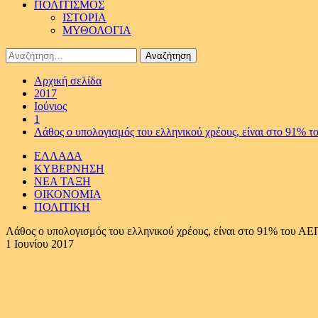
ΠΟΛΙΤΙΣΜΟΣ
ΙΣΤΟΡΙΑ
ΜΥΘΟΛΟΓΙΑ
Αναζήτηση
για:
Αρχική σελίδα
2017
Ιούνιος
1
Λάθος ο υπολογισμός του ελληνικού χρέους, είναι στο 91% τ
ΕΛΛΑΔΑ
ΚΥΒΕΡΝΗΣΗ
ΝΕΑ ΤΑΞΗ
ΟΙΚΟΝΟΜΙΑ
ΠΟΛΙΤΙΚΗ
Λάθος ο υπολογισμός του ελληνικού χρέους, είναι στο 91% του ΑΕΠ
1 Ιουνίου 2017