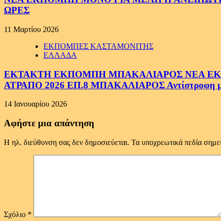
ΩΡΕΣ
11 Μαρτίου 2026
ΕΚΠΟΜΠΕΣ ΚΑΣΤΑΜΟΝΙΤΗΣ
ΕΛΛΑΔΑ
ΕΚΤΑΚΤΗ ΕΚΠΟΜΠΗ ΜΠΑΚΑΛΙΑΡΟΣ ΝΕΑ ΕΚΠΟ
ΑΤΡΑΠΟ 2026 ΕΠ.8 ΜΠΑΚΑΛΙΑΡΟΣ Αντίστροφη μέτ
14 Ιανουαρίου 2026
Αφήστε μια απάντηση
Η ηλ. διεύθυνση σας δεν δημοσιεύεται.
Τα υποχρεωτικά πεδία σημε
Σχόλιο
*