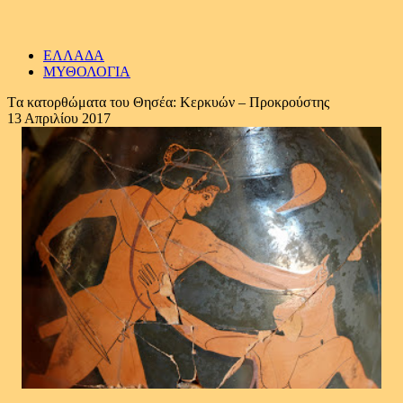
ΕΛΛΑΔΑ
ΜΥΘΟΛΟΓΙΑ
Tα κατορθώματα του Θησέα: Κερκυών – Προκρούστης
13 Απριλίου 2017