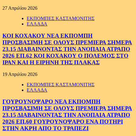
27 Απριλίου 2026
ΕΚΠΟΜΠΕΣ ΚΑΣΤΑΜΟΝΙΤΗΣ
ΕΛΛΑΔΑ
ΚΟΙ ΚΟΧΑΚΟΥ ΝΕΑ ΕΚΠΟΜΠΗ
ΠΡΟΣΒΑΣΙΜΗ ΣΕ ΟΛΟΥΣ ΠΡΕΜΙΕΡΑ ΣΗΜΕΡΑ
23.15 ΔΙΑΒΑΙΝΟΝΤΑΣ ΤΗΝ ΑΝΟΠΑΙΑ ΑΤΡΑΠΟ
2026 ΕΠ.62 ΚΟΙ ΚΟΧΑΚΟΥ Ο ΠΟΛΕΜΟΣ ΣΤΟ
ΙΡΑΝ ΚΑΙ Η ΕΙΡΗΝΗ ΤΗΣ ΠΛΑΚΑΣ
19 Απριλίου 2026
ΕΚΠΟΜΠΕΣ ΚΑΣΤΑΜΟΝΙΤΗΣ
ΕΛΛΑΔΑ
ΓΟΥΡΟΥΝΟΨΑΡΟ ΝΕΑ ΕΚΠΟΜΠΗ
ΠΡΟΣΒΑΣΙΜΗ ΣΕ ΟΛΟΥΣ ΠΡΕΜΙΕΡΑ ΣΗΜΕΡΑ
23.15 ΔΙΑΒΑΙΝΟΝΤΑΣ ΤΗΝ ΑΝΟΠΑΙΑ ΑΤΡΑΠΟ
2026 ΕΠ.60 ΓΟΥΡΟΥΝΟΨΑΡΟ ΕΝΑ ΠΟΤΗΡΙ
ΣΤΗΝ ΑΚΡΗ ΑΠΟ ΤΟ ΤΡΑΠΕΖΙ