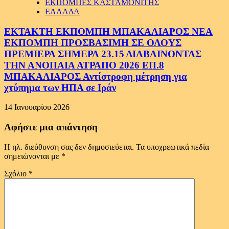
ΕΚΠΟΜΠΕΣ ΚΑΣΤΑΜΟΝΙΤΗΣ
ΕΛΛΑΔΑ
ΕΚΤΑΚΤΗ ΕΚΠΟΜΠΗ ΜΠΑΚΑΛΙΑΡΟΣ ΝΕΑ
ΕΚΠΟΜΠΗ ΠΡΟΣΒΑΣΙΜΗ ΣΕ ΟΛΟΥΣ
ΠΡΕΜΙΕΡΑ ΣΗΜΕΡΑ 23.15 ΔΙΑΒΑΙΝΟΝΤΑΣ
ΤΗΝ ΑΝΟΠΑΙΑ ΑΤΡΑΠΟ 2026 ΕΠ.8
ΜΠΑΚΑΛΙΑΡΟΣ Αντίστροφη μέτρηση για
χτύπημα των ΗΠΑ σε Ιράν
14 Ιανουαρίου 2026
Αφήστε μια απάντηση
Η ηλ. διεύθυνση σας δεν δημοσιεύεται.
Τα υποχρεωτικά πεδία
σημειώνονται με
*
Σχόλιο
*