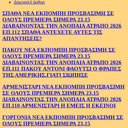
Δημοφιλή άρθρα
ΣΠΑΘΑ ΝΕΑ ΕΚΠΟΜΠΗ ΠΡΟΣΒΑΣΙΜΗ ΣΕ
ΟΛΟΥΣ ΠΡΕΜΙΕΡΑ ΣΗΜΕΡΑ 23.15
ΔΙΑΒΑΙΝΟΝΤΑΣ ΤΗΝ ΑΝΟΠΑΙΑ ΑΤΡΑΠΟ 2026
ΕΠ.112 ΣΠΑΘΑ ΑΝΤΕΧΕΤΕ ΑΥΤΕΣ ΤΙΣ
ΑΠΑΝΤΗΣΕΙΣ?
ΠΑΚΟΥ ΝΕΑ ΕΚΠΟΜΠΗ ΠΡΟΣΒΑΣΙΜΗ ΣΕ
ΟΛΟΥΣ ΠΡΕΜΙΕΡΑ ΣΗΜΕΡΑ 23.15
ΔΙΑΒΑΙΝΟΝΤΑΣ ΤΗΝ ΑΝΟΠΑΙΑ ΑΤΡΑΠΟ 2026
ΕΠ.111 ΠΑΚΟΥ ΑΝΤΟΝΙ ΦΑΟΥΤΣΙ Ο ΦΡΑΠΕΣ
ΤΗΣ ΑΜΕΡΙΚΗΣ.ΓΙΑΤΙ ΣΙΩΠΗΣΕ
ΑΡΜΕΝΙΣΤΑΡΙ ΝΕΑ ΕΚΠΟΜΠΗ ΠΡΟΣΒΑΣΙΜΗ
ΣΕ ΟΛΟΥΣ ΠΡΕΜΙΕΡΑ ΣΗΜΕΡΑ 23.15
ΔΙΑΒΑΙΝΟΝΤΑΣ ΤΗΝ ΑΝΟΠΑΙΑ ΑΤΡΑΠΟ 2026
ΕΠ.110 ΑΡΜΕΝΙΣΤΑΡΙ Η ΕΜΕΙΣ Η ΕΚΕΙΝΟΙ
ΓΟΡΓΟΝΙΑ ΝΕΑ ΕΚΠΟΜΠΗ ΠΡΟΣΒΑΣΙΜΗ ΣΕ
ΟΛΟΥΣ ΠΡΕΜΙΕΡΑ ΣΗΜΕΡΑ 23.15