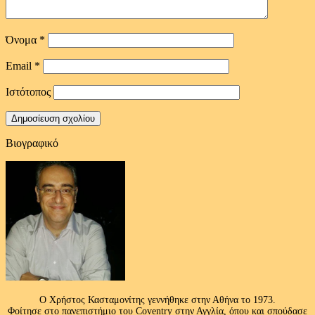
Όνομα
*
Email
*
Ιστότοπος
Βιογραφικό
Ο Χρήστος Κασταμονίτης γεννήθηκε στην Αθήνα το 1973.
Φοίτησε στο πανεπιστήμιο του Coventry στην Αγγλία, όπου και σπούδασε