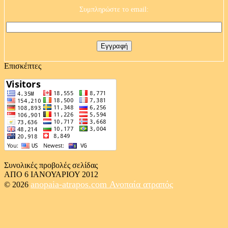
Συμπληρώστε το email:
Επισκέπτες
Συνολικές προβολές σελίδας
ΑΠΟ 6 ΙΑΝΟΥΑΡΙΟΥ 2012
anopaia-atrapos.com
Ανοπαία ατραπός
© 2026