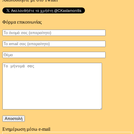
Φόρμα επικοινωνίας
Ενημέρωση μέσω e-mail