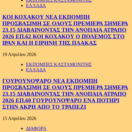
ΕΚΠΟΜΠΕΣ ΚΑΣΤΑΜΟΝΙΤΗΣ
ΕΛΛΑΔΑ
ΚΟΙ ΚΟΧΑΚΟΥ ΝΕΑ ΕΚΠΟΜΠΗ
ΠΡΟΣΒΑΣΙΜΗ ΣΕ ΟΛΟΥΣ ΠΡΕΜΙΕΡΑ ΣΗΜΕΡΑ
23.15 ΔΙΑΒΑΙΝΟΝΤΑΣ ΤΗΝ ΑΝΟΠΑΙΑ ΑΤΡΑΠΟ
2026 ΕΠ.62 ΚΟΙ ΚΟΧΑΚΟΥ Ο ΠΟΛΕΜΟΣ ΣΤΟ
ΙΡΑΝ ΚΑΙ Η ΕΙΡΗΝΗ ΤΗΣ ΠΛΑΚΑΣ
19 Απριλίου 2026
ΕΚΠΟΜΠΕΣ ΚΑΣΤΑΜΟΝΙΤΗΣ
ΕΛΛΑΔΑ
ΓΟΥΡΟΥΝΟΨΑΡΟ ΝΕΑ ΕΚΠΟΜΠΗ
ΠΡΟΣΒΑΣΙΜΗ ΣΕ ΟΛΟΥΣ ΠΡΕΜΙΕΡΑ ΣΗΜΕΡΑ
23.15 ΔΙΑΒΑΙΝΟΝΤΑΣ ΤΗΝ ΑΝΟΠΑΙΑ ΑΤΡΑΠΟ
2026 ΕΠ.60 ΓΟΥΡΟΥΝΟΨΑΡΟ ΕΝΑ ΠΟΤΗΡΙ
ΣΤΗΝ ΑΚΡΗ ΑΠΟ ΤΟ ΤΡΑΠΕΖΙ
15 Απριλίου 2026
ΔΙΑΦΟΡΑ