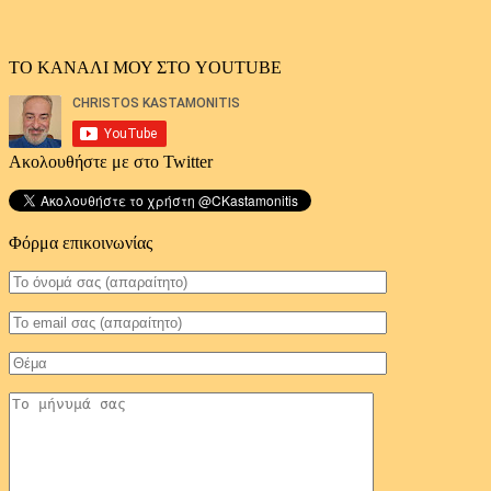
ΤΟ ΚΑΝΑΛΙ ΜΟΥ ΣΤΟ YOUTUBE
Ακολουθήστε με στο Twitter
Φόρμα επικοινωνίας