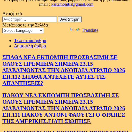
email :
kastamonitis@gmail.com
Αναζήτηση
Αναζήτηση
για:
Μετάφραστε την Σελίδα
Powered by
Translate
Τελευταία άρθρα
Δημοφιλή άρθρα
ΣΠΑΘΑ ΝΕΑ ΕΚΠΟΜΠΗ ΠΡΟΣΒΑΣΙΜΗ ΣΕ
ΟΛΟΥΣ ΠΡΕΜΙΕΡΑ ΣΗΜΕΡΑ 23.15
ΔΙΑΒΑΙΝΟΝΤΑΣ ΤΗΝ ΑΝΟΠΑΙΑ ΑΤΡΑΠΟ 2026
ΕΠ.112 ΣΠΑΘΑ ΑΝΤΕΧΕΤΕ ΑΥΤΕΣ ΤΙΣ
ΑΠΑΝΤΗΣΕΙΣ?
ΠΑΚΟΥ ΝΕΑ ΕΚΠΟΜΠΗ ΠΡΟΣΒΑΣΙΜΗ ΣΕ
ΟΛΟΥΣ ΠΡΕΜΙΕΡΑ ΣΗΜΕΡΑ 23.15
ΔΙΑΒΑΙΝΟΝΤΑΣ ΤΗΝ ΑΝΟΠΑΙΑ ΑΤΡΑΠΟ 2026
ΕΠ.111 ΠΑΚΟΥ ΑΝΤΟΝΙ ΦΑΟΥΤΣΙ Ο ΦΡΑΠΕΣ
ΤΗΣ ΑΜΕΡΙΚΗΣ.ΓΙΑΤΙ ΣΙΩΠΗΣΕ