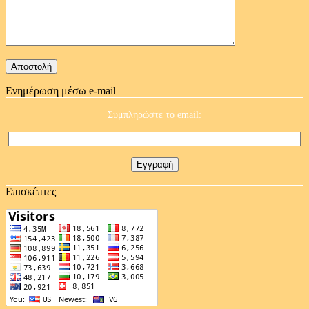
Ενημέρωση μέσω e-mail
Συμπληρώστε το email:
Επισκέπτες