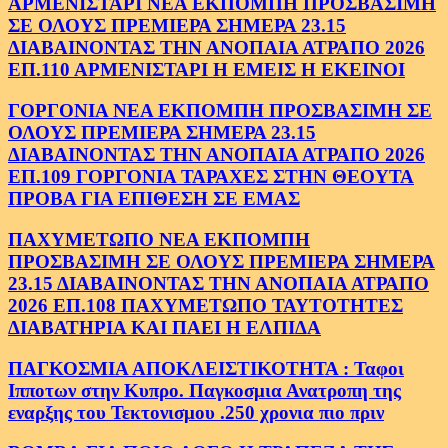
ΑΡΜΕΝΙΣΤΑΡΙ ΝΕΑ ΕΚΠΟΜΠΗ ΠΡΟΣΒΑΣΙΜΗ
ΣΕ ΟΛΟΥΣ ΠΡΕΜΙΕΡΑ ΣΗΜΕΡΑ 23.15
ΔΙΑΒΑΙΝΟΝΤΑΣ ΤΗΝ ΑΝΟΠΑΙΑ ΑΤΡΑΠΟ 2026
ΕΠ.110 ΑΡΜΕΝΙΣΤΑΡΙ Η ΕΜΕΙΣ Η ΕΚΕΙΝΟΙ
ΓΟΡΓΟΝΙΑ ΝΕΑ ΕΚΠΟΜΠΗ ΠΡΟΣΒΑΣΙΜΗ ΣΕ
ΟΛΟΥΣ ΠΡΕΜΙΕΡΑ ΣΗΜΕΡΑ 23.15
ΔΙΑΒΑΙΝΟΝΤΑΣ ΤΗΝ ΑΝΟΠΑΙΑ ΑΤΡΑΠΟ 2026
ΕΠ.109 ΓΟΡΓΟΝΙΑ ΤΑΡΑΧΕΣ ΣΤΗΝ ΘΕΟΥΤΑ
ΠΡΟΒΑ ΓΙΑ ΕΠΙΘΕΣΗ ΣΕ ΕΜΑΣ
ΠΑΧΥΜΕΤΩΠΟ ΝΕΑ ΕΚΠΟΜΠΗ
ΠΡΟΣΒΑΣΙΜΗ ΣΕ ΟΛΟΥΣ ΠΡΕΜΙΕΡΑ ΣΗΜΕΡΑ
23.15 ΔΙΑΒΑΙΝΟΝΤΑΣ ΤΗΝ ΑΝΟΠΑΙΑ ΑΤΡΑΠΟ
2026 ΕΠ.108 ΠΑΧΥΜΕΤΩΠΟ ΤΑΥΤΟΤΗΤΕΣ
ΔΙΑΒΑΤΗΡΙΑ ΚΑΙ ΠΑΕΙ Η ΕΛΠΙΔΑ
ΠΑΓΚΟΣΜΙΑ ΑΠΟΚΛΕΙΣΤΙΚΟΤΗΤΑ : Ταφοι
Ιπποτων στην Κυπρο. Παγκοσμια Ανατροπη της
εναρξης του Τεκτονισμου .250 χρονια πιο πριν