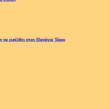
 να εισέλθει στον Πανάγιο Τάφο