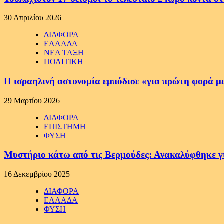
30 Απριλίου 2026
ΔΙΑΦΟΡΑ
ΕΛΛΑΔΑ
ΝΕΑ ΤΑΞΗ
ΠΟΛΙΤΙΚΗ
Η ισραηλινή αστυνομία εμπόδισε «για πρώτη φορά μ
29 Μαρτίου 2026
ΔΙΑΦΟΡΑ
ΕΠΙΣΤΗΜΗ
ΦΥΣΗ
Μυστήριο κάτω από τις Βερμούδες: Ανακαλύφθηκε γιγ
16 Δεκεμβρίου 2025
ΔΙΑΦΟΡΑ
ΕΛΛΑΔΑ
ΦΥΣΗ