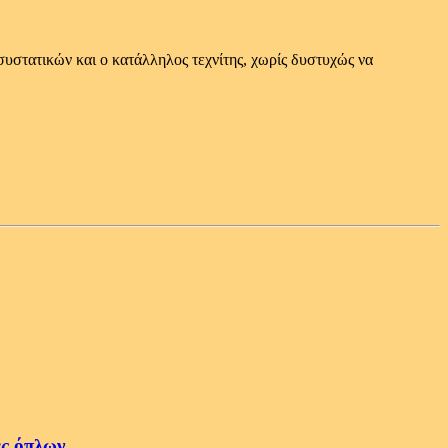
συστατικών και ο κατάλληλος τεχνίτης, χωρίς δυστυχώς να
ές όπλων