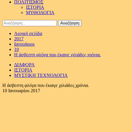
ΠΟΛΙΤΙΣΜΟΣ
ΙΣΤΟΡΙΑ
ΜΥΘΟΛΟΓΙΑ
Αναζήτηση
για:
Αρχική σελίδα
2017
Ιανουάριος
10
Η άσβεστη φλόγα που έκαιγε χιλιάδες χρόνια.
ΔΙΑΦΟΡΑ
ΙΣΤΟΡΙΑ
ΜΥΣΤΙΚΗ ΤΕΧΝΟΛΟΓΙΑ
Η άσβεστη φλόγα που έκαιγε χιλιάδες χρόνια.
10 Ιανουαρίου 2017