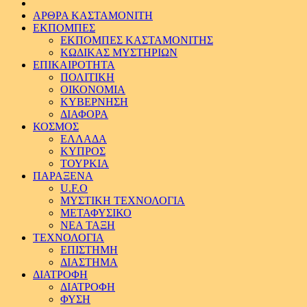
ΑΡΘΡΑ ΚΑΣΤΑΜΟΝΙΤΗ
ΕΚΠΟΜΠΕΣ
ΕΚΠΟΜΠΕΣ ΚΑΣΤΑΜΟΝΙΤΗΣ
ΚΩΔΙΚΑΣ ΜΥΣΤΗΡΙΩΝ
ΕΠΙΚΑΙΡΟΤΗΤΑ
ΠΟΛΙΤΙΚΗ
ΟΙΚΟΝΟΜΙΑ
ΚΥΒΕΡΝΗΣΗ
ΔΙΑΦΟΡΑ
ΚΟΣΜΟΣ
ΕΛΛΑΔΑ
ΚΥΠΡΟΣ
ΤΟΥΡΚΙΑ
ΠΑΡΑΞΕΝΑ
U.F.O
ΜΥΣΤΙΚΗ ΤΕΧΝΟΛΟΓΙΑ
ΜΕΤΑΦΥΣΙΚΟ
ΝΕΑ ΤΑΞΗ
ΤΕΧΝΟΛΟΓΙΑ
ΕΠΙΣΤΗΜΗ
ΔΙΑΣΤΗΜΑ
ΔΙΑΤΡΟΦΗ
ΔΙΑΤΡΟΦΗ
ΦΥΣΗ