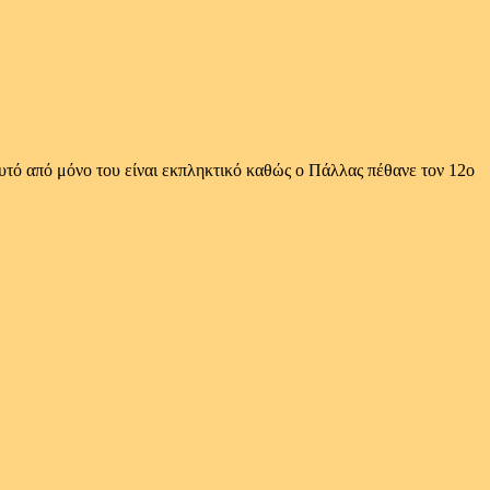
υτό από μόνο του είναι εκπληκτικό καθώς ο Πάλλας πέθανε τον 12ο