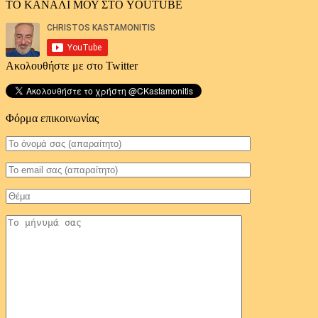
ΤΟ ΚΑΝΑΛΙ ΜΟΥ ΣΤΟ YOUTUBE
Ακολουθήστε με στο Twitter
Φόρμα επικοινωνίας