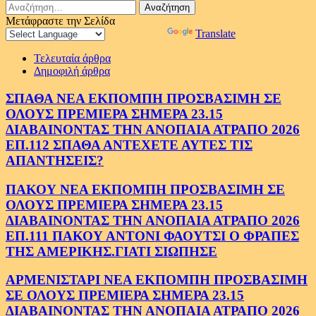
Αναζήτηση
για:
Μετάφραστε την Σελίδα
Powered by
Translate
Τελευταία άρθρα
Δημοφιλή άρθρα
ΣΠΑΘΑ ΝΕΑ ΕΚΠΟΜΠΗ ΠΡΟΣΒΑΣΙΜΗ ΣΕ
ΟΛΟΥΣ ΠΡΕΜΙΕΡΑ ΣΗΜΕΡΑ 23.15
ΔΙΑΒΑΙΝΟΝΤΑΣ ΤΗΝ ΑΝΟΠΑΙΑ ΑΤΡΑΠΟ 2026
ΕΠ.112 ΣΠΑΘΑ ΑΝΤΕΧΕΤΕ ΑΥΤΕΣ ΤΙΣ
ΑΠΑΝΤΗΣΕΙΣ?
ΠΑΚΟΥ ΝΕΑ ΕΚΠΟΜΠΗ ΠΡΟΣΒΑΣΙΜΗ ΣΕ
ΟΛΟΥΣ ΠΡΕΜΙΕΡΑ ΣΗΜΕΡΑ 23.15
ΔΙΑΒΑΙΝΟΝΤΑΣ ΤΗΝ ΑΝΟΠΑΙΑ ΑΤΡΑΠΟ 2026
ΕΠ.111 ΠΑΚΟΥ ΑΝΤΟΝΙ ΦΑΟΥΤΣΙ Ο ΦΡΑΠΕΣ
ΤΗΣ ΑΜΕΡΙΚΗΣ.ΓΙΑΤΙ ΣΙΩΠΗΣΕ
ΑΡΜΕΝΙΣΤΑΡΙ ΝΕΑ ΕΚΠΟΜΠΗ ΠΡΟΣΒΑΣΙΜΗ
ΣΕ ΟΛΟΥΣ ΠΡΕΜΙΕΡΑ ΣΗΜΕΡΑ 23.15
ΔΙΑΒΑΙΝΟΝΤΑΣ ΤΗΝ ΑΝΟΠΑΙΑ ΑΤΡΑΠΟ 2026