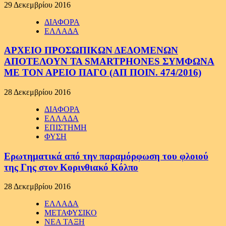
29 Δεκεμβρίου 2016
ΔΙΑΦΟΡΑ
ΕΛΛΑΔΑ
ΑΡΧΕΙΟ ΠΡΟΣΩΠΙΚΩΝ ΔΕΔΟΜΕΝΩΝ
ΑΠΟΤΕΛΟΥΝ ΤΑ SMARTPHONES ΣΥΜΦΩΝΑ
ΜΕ ΤΟΝ ΑΡΕΙΟ ΠΑΓΟ (ΑΠ ΠΟΙΝ. 474/2016)
28 Δεκεμβρίου 2016
ΔΙΑΦΟΡΑ
ΕΛΛΑΔΑ
ΕΠΙΣΤΗΜΗ
ΦΥΣΗ
Ερωτηματικά από την παραμόρφωση του φλοιού
της Γης στον Κορινθιακό Κόλπο
28 Δεκεμβρίου 2016
ΕΛΛΑΔΑ
ΜΕΤΑΦΥΣΙΚΟ
ΝΕΑ ΤΑΞΗ