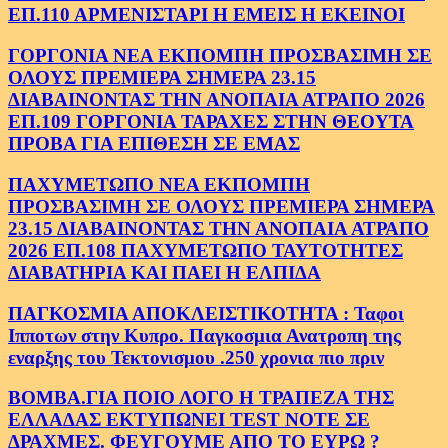
ΕΠ.110 ΑΡΜΕΝΙΣΤΑΡΙ Η ΕΜΕΙΣ Η ΕΚΕΙΝΟΙ
ΓΟΡΓΟΝΙΑ ΝΕΑ ΕΚΠΟΜΠΗ ΠΡΟΣΒΑΣΙΜΗ ΣΕ
ΟΛΟΥΣ ΠΡΕΜΙΕΡΑ ΣΗΜΕΡΑ 23.15
ΔΙΑΒΑΙΝΟΝΤΑΣ ΤΗΝ ΑΝΟΠΑΙΑ ΑΤΡΑΠΟ 2026
ΕΠ.109 ΓΟΡΓΟΝΙΑ ΤΑΡΑΧΕΣ ΣΤΗΝ ΘΕΟΥΤΑ
ΠΡΟΒΑ ΓΙΑ ΕΠΙΘΕΣΗ ΣΕ ΕΜΑΣ
ΠΑΧΥΜΕΤΩΠΟ ΝΕΑ ΕΚΠΟΜΠΗ
ΠΡΟΣΒΑΣΙΜΗ ΣΕ ΟΛΟΥΣ ΠΡΕΜΙΕΡΑ ΣΗΜΕΡΑ
23.15 ΔΙΑΒΑΙΝΟΝΤΑΣ ΤΗΝ ΑΝΟΠΑΙΑ ΑΤΡΑΠΟ
2026 ΕΠ.108 ΠΑΧΥΜΕΤΩΠΟ ΤΑΥΤΟΤΗΤΕΣ
ΔΙΑΒΑΤΗΡΙΑ ΚΑΙ ΠΑΕΙ Η ΕΛΠΙΔΑ
ΠΑΓΚΟΣΜΙΑ ΑΠΟΚΛΕΙΣΤΙΚΟΤΗΤΑ : Ταφοι
Ιπποτων στην Κυπρο. Παγκοσμια Ανατροπη της
εναρξης του Τεκτονισμου .250 χρονια πιο πριν
ΒΟΜΒΑ.ΓΙΑ ΠΟΙΟ ΛΟΓΟ Η ΤΡΑΠΕΖΑ ΤΗΣ
ΕΛΛΑΔΑΣ ΕΚΤΥΠΩΝΕΙ TEST NOTE ΣΕ
ΔΡΑΧΜΕΣ. ΦΕΥΓΟΥΜΕ ΑΠΟ ΤΟ ΕΥΡΩ ?