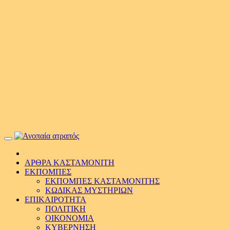
Primary
Menu
ΑΡΘΡΑ ΚΑΣΤΑΜΟΝΙΤΗ
ΕΚΠΟΜΠΕΣ
ΕΚΠΟΜΠΕΣ ΚΑΣΤΑΜΟΝΙΤΗΣ
ΚΩΔΙΚΑΣ ΜΥΣΤΗΡΙΩΝ
ΕΠΙΚΑΙΡΟΤΗΤΑ
ΠΟΛΙΤΙΚΗ
ΟΙΚΟΝΟΜΙΑ
ΚΥΒΕΡΝΗΣΗ