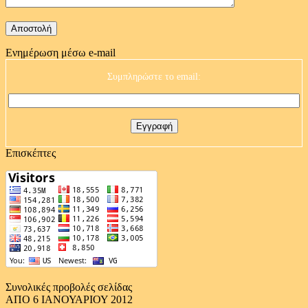
Ενημέρωση μέσω e-mail
Συμπληρώστε το email:
Επισκέπτες
Συνολικές προβολές σελίδας
ΑΠΟ 6 ΙΑΝΟΥΑΡΙΟΥ 2012