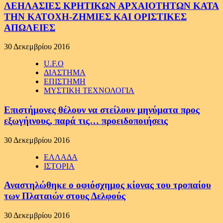
ΛΕΗΛΑΣΙΕΣ ΚΡΗΤΙΚΩΝ ΑΡΧΑΙΟΤΗΤΩΝ ΚΑΤΑ
ΤΗΝ ΚΑΤΟΧΗ-ΖΗΜΙΕΣ ΚΑΙ ΟΡΙΣΤΙΚΕΣ
ΑΠΩΛΕΙΕΣ
30 Δεκεμβρίου 2016
U.F.O
ΔΙΑΣΤΗΜΑ
ΕΠΙΣΤΗΜΗ
ΜΥΣΤΙΚΗ ΤΕΧΝΟΛΟΓΙΑ
Επιστήμονες θέλουν να στείλουν μηνύματα προς
εξωγήινους, παρά τις… προειδοποιήσεις
30 Δεκεμβρίου 2016
ΕΛΛΑΔΑ
ΙΣΤΟΡΙΑ
Αναστηλώθηκε ο οφιόσχημος κίονας του τροπαίου
των Πλαταιών στους Δελφούς
30 Δεκεμβρίου 2016