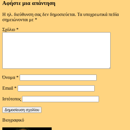
Αφήστε μια απάντηση
Η ηλ. διεύθυνση σας δεν δημοσιεύεται.
Τα υποχρεωτικά πεδία
σημειώνονται με
*
Σχόλιο
*
Όνομα
*
Email
*
Ιστότοπος
Βιογραφικό