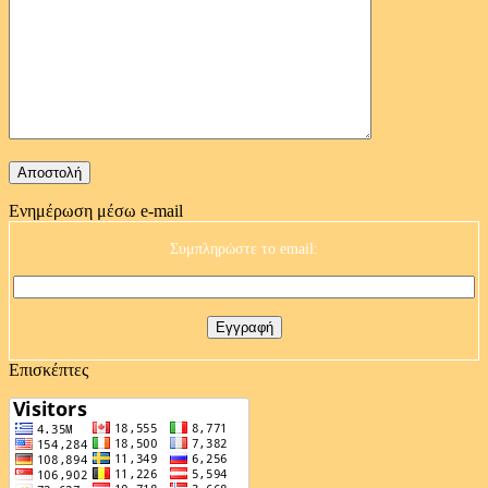
Ενημέρωση μέσω e-mail
Συμπληρώστε το email:
Επισκέπτες