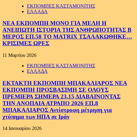
ΕΚΠΟΜΠΕΣ ΚΑΣΤΑΜΟΝΙΤΗΣ
ΕΛΛΑΔΑ
ΝΕΑ ΕΚΠΟΜΠΗ ΜΟΝΟ ΓΙΑ ΜΕΛΗ Η
ΑΝΕΙΠΩΤΗ ΙΣΤΟΡΙΑ ΤΗΣ ΑΝΘΡΩΠΟΤΗΤΑΣ Β
ΜΕΡΟΣ ΕΠ.58 ΤΟ MATRIX ΤΣΑΛΑΚΩΘΗΚΕ…
ΚΡΙΣΙΜΕΣ ΩΡΕΣ
11 Μαρτίου 2026
ΕΚΠΟΜΠΕΣ ΚΑΣΤΑΜΟΝΙΤΗΣ
ΕΛΛΑΔΑ
ΕΚΤΑΚΤΗ ΕΚΠΟΜΠΗ ΜΠΑΚΑΛΙΑΡΟΣ ΝΕΑ
ΕΚΠΟΜΠΗ ΠΡΟΣΒΑΣΙΜΗ ΣΕ ΟΛΟΥΣ
ΠΡΕΜΙΕΡΑ ΣΗΜΕΡΑ 23.15 ΔΙΑΒΑΙΝΟΝΤΑΣ
ΤΗΝ ΑΝΟΠΑΙΑ ΑΤΡΑΠΟ 2026 ΕΠ.8
ΜΠΑΚΑΛΙΑΡΟΣ Αντίστροφη μέτρηση για
χτύπημα των ΗΠΑ σε Ιράν
14 Ιανουαρίου 2026