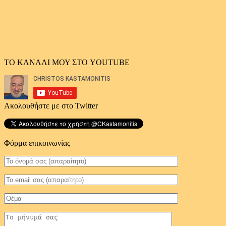
ΤΟ ΚΑΝΑΛΙ ΜΟΥ ΣΤΟ YOUTUBE
Ακολουθήστε με στο Twitter
Φόρμα επικοινωνίας