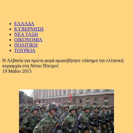
ΕΛΛΑΔΑ
ΚΥΒΕΡΝΗΣΗ
ΝΕΑ ΤΑΞΗ
ΟΙΚΟΝΟΜΙΑ
ΠΟΛΙΤΙΚΗ
ΤΟΥΡΚΙΑ
Η Αλβανία για πρώτη φορά αμφισβήτησε επίσημα την ελληνική
κυριαρχία στη Νότιο Ήπειρο!
19 Μαΐου 2015