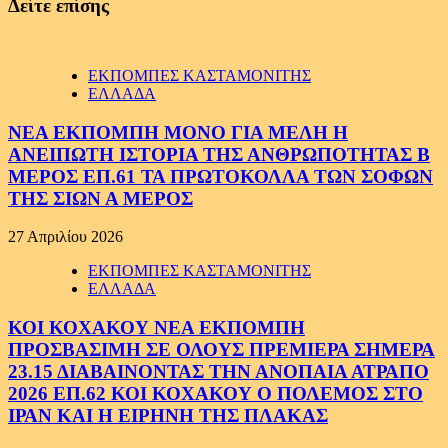
Δείτε επίσης
ΕΚΠΟΜΠΕΣ ΚΑΣΤΑΜΟΝΙΤΗΣ
ΕΛΛΑΔΑ
ΝΕΑ ΕΚΠΟΜΠΗ ΜΟΝΟ ΓΙΑ ΜΕΛΗ Η
ΑΝΕΙΠΩΤΗ ΙΣΤΟΡΙΑ ΤΗΣ ΑΝΘΡΩΠΟΤΗΤΑΣ Β
ΜΕΡΟΣ ΕΠ.61 ΤΑ ΠΡΩΤΟΚΟΛΛΑ ΤΩΝ ΣΟΦΩΝ
ΤΗΣ ΣΙΩΝ Α ΜΕΡΟΣ
27 Απριλίου 2026
ΕΚΠΟΜΠΕΣ ΚΑΣΤΑΜΟΝΙΤΗΣ
ΕΛΛΑΔΑ
ΚΟΙ ΚΟΧΑΚΟΥ ΝΕΑ ΕΚΠΟΜΠΗ
ΠΡΟΣΒΑΣΙΜΗ ΣΕ ΟΛΟΥΣ ΠΡΕΜΙΕΡΑ ΣΗΜΕΡΑ
23.15 ΔΙΑΒΑΙΝΟΝΤΑΣ ΤΗΝ ΑΝΟΠΑΙΑ ΑΤΡΑΠΟ
2026 ΕΠ.62 ΚΟΙ ΚΟΧΑΚΟΥ Ο ΠΟΛΕΜΟΣ ΣΤΟ
ΙΡΑΝ ΚΑΙ Η ΕΙΡΗΝΗ ΤΗΣ ΠΛΑΚΑΣ