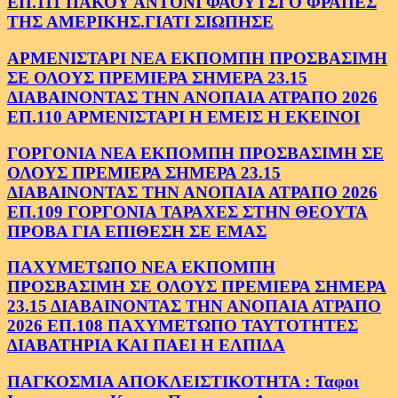
ΕΠ.111 ΠΑΚΟΥ ΑΝΤΟΝΙ ΦΑΟΥΤΣΙ Ο ΦΡΑΠΕΣ
ΤΗΣ ΑΜΕΡΙΚΗΣ.ΓΙΑΤΙ ΣΙΩΠΗΣΕ
ΑΡΜΕΝΙΣΤΑΡΙ ΝΕΑ ΕΚΠΟΜΠΗ ΠΡΟΣΒΑΣΙΜΗ
ΣΕ ΟΛΟΥΣ ΠΡΕΜΙΕΡΑ ΣΗΜΕΡΑ 23.15
ΔΙΑΒΑΙΝΟΝΤΑΣ ΤΗΝ ΑΝΟΠΑΙΑ ΑΤΡΑΠΟ 2026
ΕΠ.110 ΑΡΜΕΝΙΣΤΑΡΙ Η ΕΜΕΙΣ Η ΕΚΕΙΝΟΙ
ΓΟΡΓΟΝΙΑ ΝΕΑ ΕΚΠΟΜΠΗ ΠΡΟΣΒΑΣΙΜΗ ΣΕ
ΟΛΟΥΣ ΠΡΕΜΙΕΡΑ ΣΗΜΕΡΑ 23.15
ΔΙΑΒΑΙΝΟΝΤΑΣ ΤΗΝ ΑΝΟΠΑΙΑ ΑΤΡΑΠΟ 2026
ΕΠ.109 ΓΟΡΓΟΝΙΑ ΤΑΡΑΧΕΣ ΣΤΗΝ ΘΕΟΥΤΑ
ΠΡΟΒΑ ΓΙΑ ΕΠΙΘΕΣΗ ΣΕ ΕΜΑΣ
ΠΑΧΥΜΕΤΩΠΟ ΝΕΑ ΕΚΠΟΜΠΗ
ΠΡΟΣΒΑΣΙΜΗ ΣΕ ΟΛΟΥΣ ΠΡΕΜΙΕΡΑ ΣΗΜΕΡΑ
23.15 ΔΙΑΒΑΙΝΟΝΤΑΣ ΤΗΝ ΑΝΟΠΑΙΑ ΑΤΡΑΠΟ
2026 ΕΠ.108 ΠΑΧΥΜΕΤΩΠΟ ΤΑΥΤΟΤΗΤΕΣ
ΔΙΑΒΑΤΗΡΙΑ ΚΑΙ ΠΑΕΙ Η ΕΛΠΙΔΑ
ΠΑΓΚΟΣΜΙΑ ΑΠΟΚΛΕΙΣΤΙΚΟΤΗΤΑ : Ταφοι