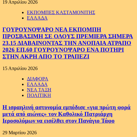
19 Απριλίου 2026
ΕΚΠΟΜΠΕΣ ΚΑΣΤΑΜΟΝΙΤΗΣ
ΕΛΛΑΔΑ
ΓΟΥΡΟΥΝΟΨΑΡΟ ΝΕΑ ΕΚΠΟΜΠΗ
ΠΡΟΣΒΑΣΙΜΗ ΣΕ ΟΛΟΥΣ ΠΡΕΜΙΕΡΑ ΣΗΜΕΡΑ
23.15 ΔΙΑΒΑΙΝΟΝΤΑΣ ΤΗΝ ΑΝΟΠΑΙΑ ΑΤΡΑΠΟ
2026 ΕΠ.60 ΓΟΥΡΟΥΝΟΨΑΡΟ ΕΝΑ ΠΟΤΗΡΙ
ΣΤΗΝ ΑΚΡΗ ΑΠΟ ΤΟ ΤΡΑΠΕΖΙ
15 Απριλίου 2026
ΔΙΑΦΟΡΑ
ΕΛΛΑΔΑ
ΝΕΑ ΤΑΞΗ
ΠΟΛΙΤΙΚΗ
Η ισραηλινή αστυνομία εμπόδισε «για πρώτη φορά
μετά από αιώνες» τον Καθολικό Πατριάρχη
Ιεροσολύμων να εισέλθει στον Πανάγιο Τάφο
29 Μαρτίου 2026