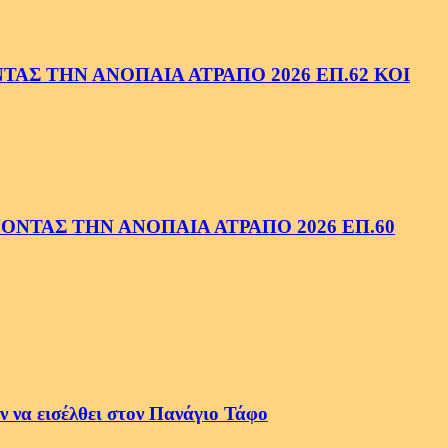
ΑΣ ΤΗΝ ΑΝΟΠΑΙΑ ΑΤΡΑΠΟ 2026 ΕΠ.62 ΚΟΙ
ΝΤΑΣ ΤΗΝ ΑΝΟΠΑΙΑ ΑΤΡΑΠΟ 2026 ΕΠ.60
 να εισέλθει στον Πανάγιο Τάφο