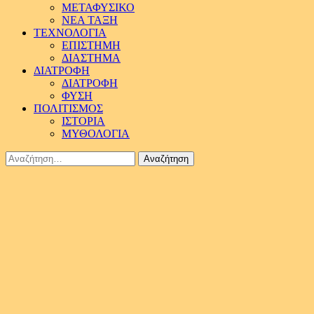
ΜΕΤΑΦΥΣΙΚΟ
ΝΕΑ ΤΑΞΗ
ΤΕΧΝΟΛΟΓΙΑ
ΕΠΙΣΤΗΜΗ
ΔΙΑΣΤΗΜΑ
ΔΙΑΤΡΟΦΗ
ΔΙΑΤΡΟΦΗ
ΦΥΣΗ
ΠΟΛΙΤΙΣΜΟΣ
ΙΣΤΟΡΙΑ
ΜΥΘΟΛΟΓΙΑ
Αναζήτηση
για: