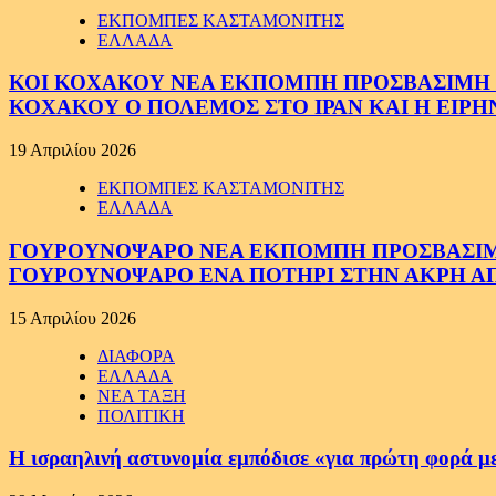
ΕΚΠΟΜΠΕΣ ΚΑΣΤΑΜΟΝΙΤΗΣ
ΕΛΛΑΔΑ
ΚΟΙ ΚΟΧΑΚΟΥ ΝΕΑ ΕΚΠΟΜΠΗ ΠΡΟΣΒΑΣΙΜΗ ΣΕ
ΚΟΧΑΚΟΥ Ο ΠΟΛΕΜΟΣ ΣΤΟ ΙΡΑΝ ΚΑΙ Η ΕΙΡ
19 Απριλίου 2026
ΕΚΠΟΜΠΕΣ ΚΑΣΤΑΜΟΝΙΤΗΣ
ΕΛΛΑΔΑ
ΓΟΥΡΟΥΝΟΨΑΡΟ ΝΕΑ ΕΚΠΟΜΠΗ ΠΡΟΣΒΑΣΙΜΗ Σ
ΓΟΥΡΟΥΝΟΨΑΡΟ ΕΝΑ ΠΟΤΗΡΙ ΣΤΗΝ ΑΚΡΗ ΑΠ
15 Απριλίου 2026
ΔΙΑΦΟΡΑ
ΕΛΛΑΔΑ
ΝΕΑ ΤΑΞΗ
ΠΟΛΙΤΙΚΗ
Η ισραηλινή αστυνομία εμπόδισε «για πρώτη φορά μ