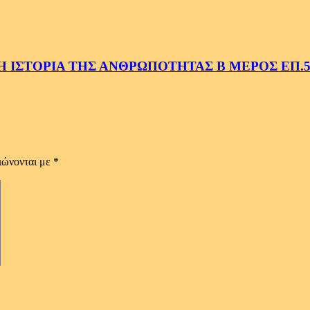
 ΙΣΤΟΡΙΑ ΤΗΣ ΑΝΘΡΩΠΟΤΗΤΑΣ Β ΜΕΡΟΣ ΕΠ.
ιώνονται με
*