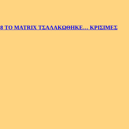
58 ΤΟ MATRIX ΤΣΑΛΑΚΩΘΗΚΕ… ΚΡΙΣΙΜΕΣ