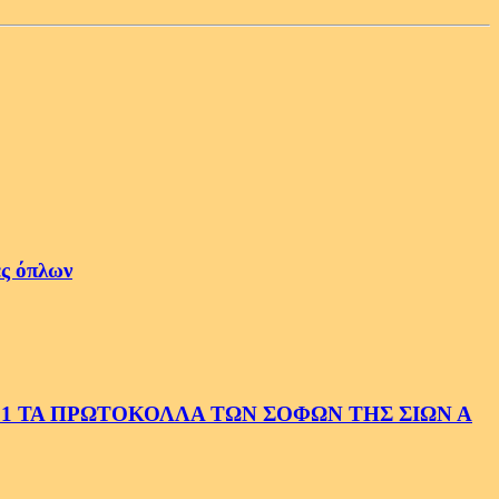
ές όπλων
1 ΤΑ ΠΡΩΤΟΚΟΛΛΑ ΤΩΝ ΣΟΦΩΝ ΤΗΣ ΣΙΩΝ Α