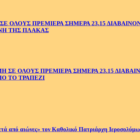
 ΟΛΟΥΣ ΠΡΕΜΙΕΡΑ ΣΗΜΕΡΑ 23.15 ΔΙΑΒΑΙΝΟΝΤ
ΗΝΗ ΤΗΣ ΠΛΑΚΑΣ
Ε ΟΛΟΥΣ ΠΡΕΜΙΕΡΑ ΣΗΜΕΡΑ 23.15 ΔΙΑΒΑΙΝΟ
Ο ΤΟ ΤΡΑΠΕΖΙ
ετά από αιώνες» τον Καθολικό Πατριάρχη Ιεροσολύμων