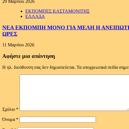
29 Μαρτίου 2026
ΕΚΠΟΜΠΕΣ ΚΑΣΤΑΜΟΝΙΤΗΣ
ΕΛΛΑΔΑ
ΝΕΑ ΕΚΠΟΜΠΗ ΜΟΝΟ ΓΙΑ ΜΕΛΗ Η ΑΝΕΙΠΩΤΗ
ΩΡΕΣ
11 Μαρτίου 2026
Αφήστε μια απάντηση
Η ηλ. διεύθυνση σας δεν δημοσιεύεται.
Τα υποχρεωτικά πεδία σημε
Σχόλιο
*
Όνομα
*