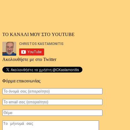
ΤΟ ΚΑΝΑΛΙ ΜΟΥ ΣΤΟ YOUTUBE
Ακολουθήστε με στο Twitter
Φόρμα επικοινωνίας