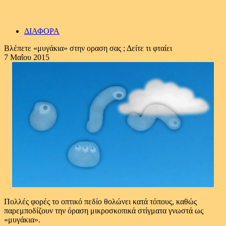
ΔΙΑΦΟΡΑ
Βλέπετε «μυγάκια» στην οραση σας ; Δείτε τι φταίει
7 Μαΐου 2015
Πολλές φορές το οπτικό πεδίο θολώνει κατά τόπους, καθώς
παρεμποδίζουν την όραση μικροσκοπικά στίγματα γνωστά ως
«μυγάκια».