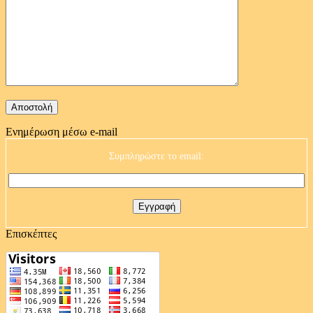
Ενημέρωση μέσω e-mail
Συμπληρώστε το email:
Επισκέπτες