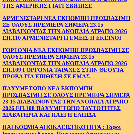
ΤΗΣ ΑΜΕΡΙΚΗΣ.ΓΙΑΤΙ ΣΙΩΠΗΣΕ
ΑΡΜΕΝΙΣΤΑΡΙ ΝΕΑ ΕΚΠΟΜΠΗ ΠΡΟΣΒΑΣΙΜΗ
ΣΕ ΟΛΟΥΣ ΠΡΕΜΙΕΡΑ ΣΗΜΕΡΑ 23.15
ΔΙΑΒΑΙΝΟΝΤΑΣ ΤΗΝ ΑΝΟΠΑΙΑ ΑΤΡΑΠΟ 2026
ΕΠ.110 ΑΡΜΕΝΙΣΤΑΡΙ Η ΕΜΕΙΣ Η ΕΚΕΙΝΟΙ
ΓΟΡΓΟΝΙΑ ΝΕΑ ΕΚΠΟΜΠΗ ΠΡΟΣΒΑΣΙΜΗ ΣΕ
ΟΛΟΥΣ ΠΡΕΜΙΕΡΑ ΣΗΜΕΡΑ 23.15
ΔΙΑΒΑΙΝΟΝΤΑΣ ΤΗΝ ΑΝΟΠΑΙΑ ΑΤΡΑΠΟ 2026
ΕΠ.109 ΓΟΡΓΟΝΙΑ ΤΑΡΑΧΕΣ ΣΤΗΝ ΘΕΟΥΤΑ
ΠΡΟΒΑ ΓΙΑ ΕΠΙΘΕΣΗ ΣΕ ΕΜΑΣ
ΠΑΧΥΜΕΤΩΠΟ ΝΕΑ ΕΚΠΟΜΠΗ
ΠΡΟΣΒΑΣΙΜΗ ΣΕ ΟΛΟΥΣ ΠΡΕΜΙΕΡΑ ΣΗΜΕΡΑ
23.15 ΔΙΑΒΑΙΝΟΝΤΑΣ ΤΗΝ ΑΝΟΠΑΙΑ ΑΤΡΑΠΟ
2026 ΕΠ.108 ΠΑΧΥΜΕΤΩΠΟ ΤΑΥΤΟΤΗΤΕΣ
ΔΙΑΒΑΤΗΡΙΑ ΚΑΙ ΠΑΕΙ Η ΕΛΠΙΔΑ
ΠΑΓΚΟΣΜΙΑ ΑΠΟΚΛΕΙΣΤΙΚΟΤΗΤΑ : Ταφοι
Ιπποτων στην Κυπρο. Παγκοσμια Ανατροπη της