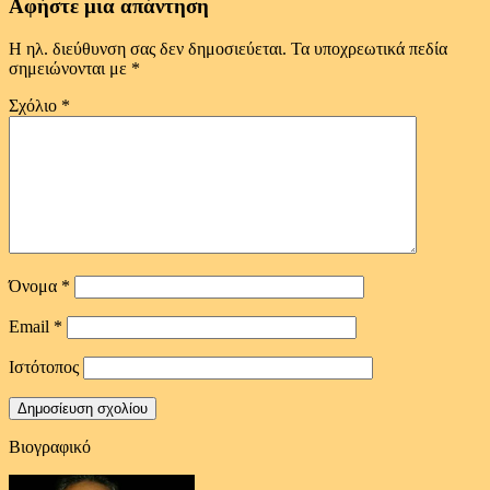
Αφήστε μια απάντηση
Η ηλ. διεύθυνση σας δεν δημοσιεύεται.
Τα υποχρεωτικά πεδία
σημειώνονται με
*
Σχόλιο
*
Όνομα
*
Email
*
Ιστότοπος
Βιογραφικό