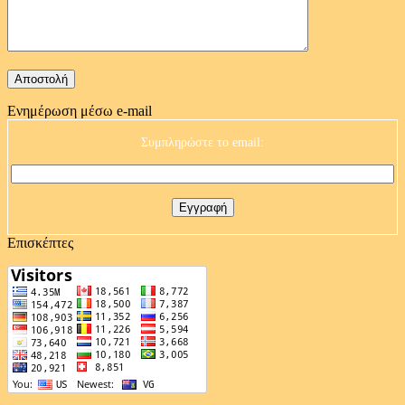
Ενημέρωση μέσω e-mail
Συμπληρώστε το email:
Επισκέπτες