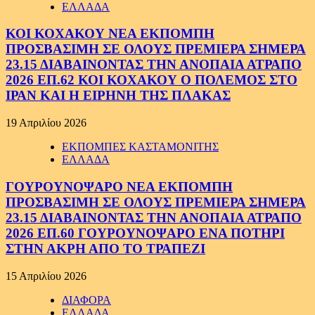
ΕΛΛΑΔΑ
ΚΟΙ ΚΟΧΑΚΟΥ ΝΕΑ ΕΚΠΟΜΠΗ
ΠΡΟΣΒΑΣΙΜΗ ΣΕ ΟΛΟΥΣ ΠΡΕΜΙΕΡΑ ΣΗΜΕΡΑ
23.15 ΔΙΑΒΑΙΝΟΝΤΑΣ ΤΗΝ ΑΝΟΠΑΙΑ ΑΤΡΑΠΟ
2026 ΕΠ.62 ΚΟΙ ΚΟΧΑΚΟΥ Ο ΠΟΛΕΜΟΣ ΣΤΟ
ΙΡΑΝ ΚΑΙ Η ΕΙΡΗΝΗ ΤΗΣ ΠΛΑΚΑΣ
19 Απριλίου 2026
ΕΚΠΟΜΠΕΣ ΚΑΣΤΑΜΟΝΙΤΗΣ
ΕΛΛΑΔΑ
ΓΟΥΡΟΥΝΟΨΑΡΟ ΝΕΑ ΕΚΠΟΜΠΗ
ΠΡΟΣΒΑΣΙΜΗ ΣΕ ΟΛΟΥΣ ΠΡΕΜΙΕΡΑ ΣΗΜΕΡΑ
23.15 ΔΙΑΒΑΙΝΟΝΤΑΣ ΤΗΝ ΑΝΟΠΑΙΑ ΑΤΡΑΠΟ
2026 ΕΠ.60 ΓΟΥΡΟΥΝΟΨΑΡΟ ΕΝΑ ΠΟΤΗΡΙ
ΣΤΗΝ ΑΚΡΗ ΑΠΟ ΤΟ ΤΡΑΠΕΖΙ
15 Απριλίου 2026
ΔΙΑΦΟΡΑ
ΕΛΛΑΔΑ