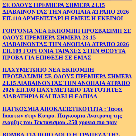
ΣΕ ΟΛΟΥΣ ΠΡΕΜΙΕΡΑ ΣΗΜΕΡΑ 23.15
ΔΙΑΒΑΙΝΟΝΤΑΣ ΤΗΝ ΑΝΟΠΑΙΑ ΑΤΡΑΠΟ 2026
ΕΠ.110 ΑΡΜΕΝΙΣΤΑΡΙ Η ΕΜΕΙΣ Η ΕΚΕΙΝΟΙ
ΓΟΡΓΟΝΙΑ ΝΕΑ ΕΚΠΟΜΠΗ ΠΡΟΣΒΑΣΙΜΗ ΣΕ
ΟΛΟΥΣ ΠΡΕΜΙΕΡΑ ΣΗΜΕΡΑ 23.15
ΔΙΑΒΑΙΝΟΝΤΑΣ ΤΗΝ ΑΝΟΠΑΙΑ ΑΤΡΑΠΟ 2026
ΕΠ.109 ΓΟΡΓΟΝΙΑ ΤΑΡΑΧΕΣ ΣΤΗΝ ΘΕΟΥΤΑ
ΠΡΟΒΑ ΓΙΑ ΕΠΙΘΕΣΗ ΣΕ ΕΜΑΣ
ΠΑΧΥΜΕΤΩΠΟ ΝΕΑ ΕΚΠΟΜΠΗ
ΠΡΟΣΒΑΣΙΜΗ ΣΕ ΟΛΟΥΣ ΠΡΕΜΙΕΡΑ ΣΗΜΕΡΑ
23.15 ΔΙΑΒΑΙΝΟΝΤΑΣ ΤΗΝ ΑΝΟΠΑΙΑ ΑΤΡΑΠΟ
2026 ΕΠ.108 ΠΑΧΥΜΕΤΩΠΟ ΤΑΥΤΟΤΗΤΕΣ
ΔΙΑΒΑΤΗΡΙΑ ΚΑΙ ΠΑΕΙ Η ΕΛΠΙΔΑ
ΠΑΓΚΟΣΜΙΑ ΑΠΟΚΛΕΙΣΤΙΚΟΤΗΤΑ : Ταφοι
Ιπποτων στην Κυπρο. Παγκοσμια Ανατροπη της
εναρξης του Τεκτονισμου .250 χρονια πιο πριν
ΒΟΜΒΑ.ΓΙΑ ΠΟΙΟ ΛΟΓΟ Η ΤΡΑΠΕΖΑ ΤΗΣ