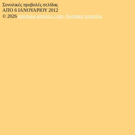
Συνολικές προβολές σελίδας
ΑΠΟ 6 ΙΑΝΟΥΑΡΙΟΥ 2012
anopaia-atrapos.com
Ανοπαία ατραπός
© 2026