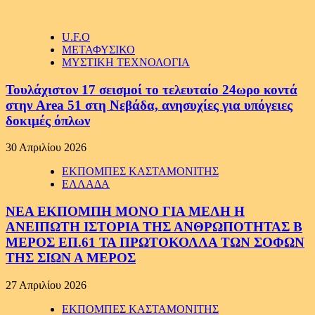
U.F.O
ΜΕΤΑΦΥΣΙΚΟ
ΜΥΣΤΙΚΗ ΤΕΧΝΟΛΟΓΙΑ
Τουλάχιστον 17 σεισμοί το τελευταίο 24ωρο κοντά
στην Area 51 στη Νεβάδα, ανησυχίες για υπόγειες
δοκιμές όπλων
30 Απριλίου 2026
ΕΚΠΟΜΠΕΣ ΚΑΣΤΑΜΟΝΙΤΗΣ
ΕΛΛΑΔΑ
ΝΕΑ ΕΚΠΟΜΠΗ ΜΟΝΟ ΓΙΑ ΜΕΛΗ Η
ΑΝΕΙΠΩΤΗ ΙΣΤΟΡΙΑ ΤΗΣ ΑΝΘΡΩΠΟΤΗΤΑΣ Β
ΜΕΡΟΣ ΕΠ.61 ΤΑ ΠΡΩΤΟΚΟΛΛΑ ΤΩΝ ΣΟΦΩΝ
ΤΗΣ ΣΙΩΝ Α ΜΕΡΟΣ
27 Απριλίου 2026
ΕΚΠΟΜΠΕΣ ΚΑΣΤΑΜΟΝΙΤΗΣ