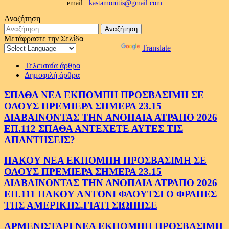
email :
kastamonitis@gmail.com
Αναζήτηση
Αναζήτηση
για:
Μετάφραστε την Σελίδα
Powered by
Translate
Τελευταία άρθρα
Δημοφιλή άρθρα
ΣΠΑΘΑ ΝΕΑ ΕΚΠΟΜΠΗ ΠΡΟΣΒΑΣΙΜΗ ΣΕ
ΟΛΟΥΣ ΠΡΕΜΙΕΡΑ ΣΗΜΕΡΑ 23.15
ΔΙΑΒΑΙΝΟΝΤΑΣ ΤΗΝ ΑΝΟΠΑΙΑ ΑΤΡΑΠΟ 2026
ΕΠ.112 ΣΠΑΘΑ ΑΝΤΕΧΕΤΕ ΑΥΤΕΣ ΤΙΣ
ΑΠΑΝΤΗΣΕΙΣ?
ΠΑΚΟΥ ΝΕΑ ΕΚΠΟΜΠΗ ΠΡΟΣΒΑΣΙΜΗ ΣΕ
ΟΛΟΥΣ ΠΡΕΜΙΕΡΑ ΣΗΜΕΡΑ 23.15
ΔΙΑΒΑΙΝΟΝΤΑΣ ΤΗΝ ΑΝΟΠΑΙΑ ΑΤΡΑΠΟ 2026
ΕΠ.111 ΠΑΚΟΥ ΑΝΤΟΝΙ ΦΑΟΥΤΣΙ Ο ΦΡΑΠΕΣ
ΤΗΣ ΑΜΕΡΙΚΗΣ.ΓΙΑΤΙ ΣΙΩΠΗΣΕ
ΑΡΜΕΝΙΣΤΑΡΙ ΝΕΑ ΕΚΠΟΜΠΗ ΠΡΟΣΒΑΣΙΜΗ