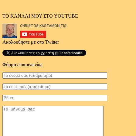
ΤΟ ΚΑΝΑΛΙ ΜΟΥ ΣΤΟ YOUTUBE
Ακολουθήστε με στο Twitter
Φόρμα επικοινωνίας