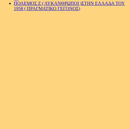
ΠΟΛΕΜΟΣ Ζ ( ΛΥΚΑΝΘΡΩΠΟΙ )ΣΤΗΝ ΕΛΛΑΔΑ ΤΟΥ
1958 ( ΠΡΑΓΜΑΤΙΚΟ ΓΕΓΟΝΟΣ)