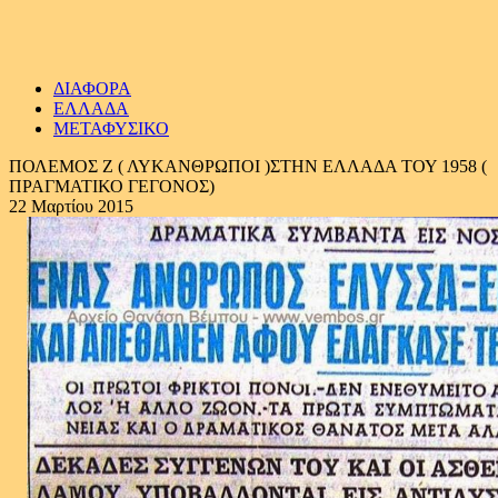
ΔΙΑΦΟΡΑ
ΕΛΛΑΔΑ
ΜΕΤΑΦΥΣΙΚΟ
ΠΟΛΕΜΟΣ Ζ ( ΛΥΚΑΝΘΡΩΠΟΙ )ΣΤΗΝ ΕΛΛΑΔΑ ΤΟΥ 1958 (
ΠΡΑΓΜΑΤΙΚΟ ΓΕΓΟΝΟΣ)
22 Μαρτίου 2015