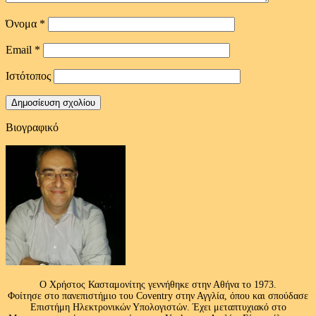
Όνομα
*
Email
*
Ιστότοπος
Βιογραφικό
Ο Χρήστος Κασταμονίτης γεννήθηκε στην Αθήνα το 1973.
Φοίτησε στο πανεπιστήμιο του Coventry στην Αγγλία, όπου και σπούδασε
Επιστήμη Ηλεκτρονικών Υπολογιστών. Έχει μεταπτυχιακό στο