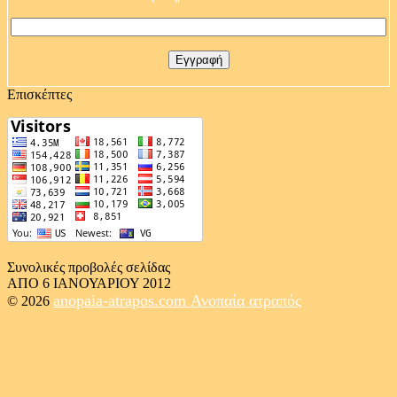
Επισκέπτες
Συνολικές προβολές σελίδας
ΑΠΟ 6 ΙΑΝΟΥΑΡΙΟΥ 2012
anopaia-atrapos.com
Ανοπαία ατραπός
© 2026