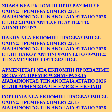
ΣΠΑΘΑ ΝΕΑ ΕΚΠΟΜΠΗ ΠΡΟΣΒΑΣΙΜΗ ΣΕ
ΟΛΟΥΣ ΠΡΕΜΙΕΡΑ ΣΗΜΕΡΑ 23.15
ΔΙΑΒΑΙΝΟΝΤΑΣ ΤΗΝ ΑΝΟΠΑΙΑ ΑΤΡΑΠΟ 2026
ΕΠ.112 ΣΠΑΘΑ ΑΝΤΕΧΕΤΕ ΑΥΤΕΣ ΤΙΣ
ΑΠΑΝΤΗΣΕΙΣ?
ΠΑΚΟΥ ΝΕΑ ΕΚΠΟΜΠΗ ΠΡΟΣΒΑΣΙΜΗ ΣΕ
ΟΛΟΥΣ ΠΡΕΜΙΕΡΑ ΣΗΜΕΡΑ 23.15
ΔΙΑΒΑΙΝΟΝΤΑΣ ΤΗΝ ΑΝΟΠΑΙΑ ΑΤΡΑΠΟ 2026
ΕΠ.111 ΠΑΚΟΥ ΑΝΤΟΝΙ ΦΑΟΥΤΣΙ Ο ΦΡΑΠΕΣ
ΤΗΣ ΑΜΕΡΙΚΗΣ.ΓΙΑΤΙ ΣΙΩΠΗΣΕ
ΑΡΜΕΝΙΣΤΑΡΙ ΝΕΑ ΕΚΠΟΜΠΗ ΠΡΟΣΒΑΣΙΜΗ
ΣΕ ΟΛΟΥΣ ΠΡΕΜΙΕΡΑ ΣΗΜΕΡΑ 23.15
ΔΙΑΒΑΙΝΟΝΤΑΣ ΤΗΝ ΑΝΟΠΑΙΑ ΑΤΡΑΠΟ 2026
ΕΠ.110 ΑΡΜΕΝΙΣΤΑΡΙ Η ΕΜΕΙΣ Η ΕΚΕΙΝΟΙ
ΓΟΡΓΟΝΙΑ ΝΕΑ ΕΚΠΟΜΠΗ ΠΡΟΣΒΑΣΙΜΗ ΣΕ
ΟΛΟΥΣ ΠΡΕΜΙΕΡΑ ΣΗΜΕΡΑ 23.15
ΔΙΑΒΑΙΝΟΝΤΑΣ ΤΗΝ ΑΝΟΠΑΙΑ ΑΤΡΑΠΟ 2026