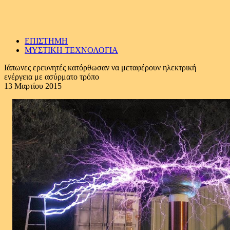
ΕΠΙΣΤΗΜΗ
ΜΥΣΤΙΚΗ ΤΕΧΝΟΛΟΓΙΑ
Ιάπωνες ερευνητές κατόρθωσαν να μεταφέρουν ηλεκτρική
ενέργεια με ασύρματο τρόπο
13 Μαρτίου 2015