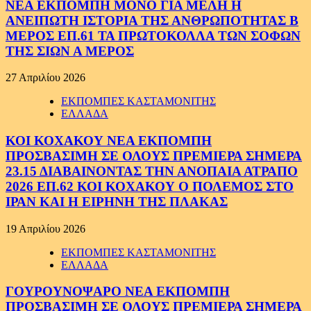
ΝΕΑ ΕΚΠΟΜΠΗ ΜΟΝΟ ΓΙΑ ΜΕΛΗ Η
ΑΝΕΙΠΩΤΗ ΙΣΤΟΡΙΑ ΤΗΣ ΑΝΘΡΩΠΟΤΗΤΑΣ Β
ΜΕΡΟΣ ΕΠ.61 ΤΑ ΠΡΩΤΟΚΟΛΛΑ ΤΩΝ ΣΟΦΩΝ
ΤΗΣ ΣΙΩΝ Α ΜΕΡΟΣ
27 Απριλίου 2026
ΕΚΠΟΜΠΕΣ ΚΑΣΤΑΜΟΝΙΤΗΣ
ΕΛΛΑΔΑ
ΚΟΙ ΚΟΧΑΚΟΥ ΝΕΑ ΕΚΠΟΜΠΗ
ΠΡΟΣΒΑΣΙΜΗ ΣΕ ΟΛΟΥΣ ΠΡΕΜΙΕΡΑ ΣΗΜΕΡΑ
23.15 ΔΙΑΒΑΙΝΟΝΤΑΣ ΤΗΝ ΑΝΟΠΑΙΑ ΑΤΡΑΠΟ
2026 ΕΠ.62 ΚΟΙ ΚΟΧΑΚΟΥ Ο ΠΟΛΕΜΟΣ ΣΤΟ
ΙΡΑΝ ΚΑΙ Η ΕΙΡΗΝΗ ΤΗΣ ΠΛΑΚΑΣ
19 Απριλίου 2026
ΕΚΠΟΜΠΕΣ ΚΑΣΤΑΜΟΝΙΤΗΣ
ΕΛΛΑΔΑ
ΓΟΥΡΟΥΝΟΨΑΡΟ ΝΕΑ ΕΚΠΟΜΠΗ
ΠΡΟΣΒΑΣΙΜΗ ΣΕ ΟΛΟΥΣ ΠΡΕΜΙΕΡΑ ΣΗΜΕΡΑ