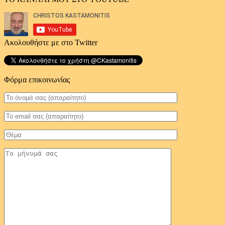
Ακολουθήστε με στο Twitter
Φόρμα επικοινωνίας