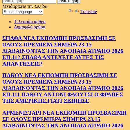
για:
Μετάφραστε την Σελίδα
Powered by
Translate
Τελευταία άρθρα
Δημοφιλή άρθρα
ΣΠΑΘΑ ΝΕΑ ΕΚΠΟΜΠΗ ΠΡΟΣΒΑΣΙΜΗ ΣΕ
ΟΛΟΥΣ ΠΡΕΜΙΕΡΑ ΣΗΜΕΡΑ 23.15
ΔΙΑΒΑΙΝΟΝΤΑΣ ΤΗΝ ΑΝΟΠΑΙΑ ΑΤΡΑΠΟ 2026
ΕΠ.112 ΣΠΑΘΑ ΑΝΤΕΧΕΤΕ ΑΥΤΕΣ ΤΙΣ
ΑΠΑΝΤΗΣΕΙΣ?
ΠΑΚΟΥ ΝΕΑ ΕΚΠΟΜΠΗ ΠΡΟΣΒΑΣΙΜΗ ΣΕ
ΟΛΟΥΣ ΠΡΕΜΙΕΡΑ ΣΗΜΕΡΑ 23.15
ΔΙΑΒΑΙΝΟΝΤΑΣ ΤΗΝ ΑΝΟΠΑΙΑ ΑΤΡΑΠΟ 2026
ΕΠ.111 ΠΑΚΟΥ ΑΝΤΟΝΙ ΦΑΟΥΤΣΙ Ο ΦΡΑΠΕΣ
ΤΗΣ ΑΜΕΡΙΚΗΣ.ΓΙΑΤΙ ΣΙΩΠΗΣΕ
ΑΡΜΕΝΙΣΤΑΡΙ ΝΕΑ ΕΚΠΟΜΠΗ ΠΡΟΣΒΑΣΙΜΗ
ΣΕ ΟΛΟΥΣ ΠΡΕΜΙΕΡΑ ΣΗΜΕΡΑ 23.15
ΔΙΑΒΑΙΝΟΝΤΑΣ ΤΗΝ ΑΝΟΠΑΙΑ ΑΤΡΑΠΟ 2026