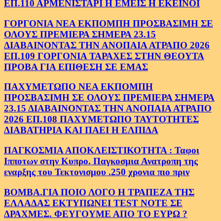
ΕΠ.110 ΑΡΜΕΝΙΣΤΑΡΙ Η ΕΜΕΙΣ Η ΕΚΕΙΝΟΙ
ΓΟΡΓΟΝΙΑ ΝΕΑ ΕΚΠΟΜΠΗ ΠΡΟΣΒΑΣΙΜΗ ΣΕ
ΟΛΟΥΣ ΠΡΕΜΙΕΡΑ ΣΗΜΕΡΑ 23.15
ΔΙΑΒΑΙΝΟΝΤΑΣ ΤΗΝ ΑΝΟΠΑΙΑ ΑΤΡΑΠΟ 2026
ΕΠ.109 ΓΟΡΓΟΝΙΑ ΤΑΡΑΧΕΣ ΣΤΗΝ ΘΕΟΥΤΑ
ΠΡΟΒΑ ΓΙΑ ΕΠΙΘΕΣΗ ΣΕ ΕΜΑΣ
ΠΑΧΥΜΕΤΩΠΟ ΝΕΑ ΕΚΠΟΜΠΗ
ΠΡΟΣΒΑΣΙΜΗ ΣΕ ΟΛΟΥΣ ΠΡΕΜΙΕΡΑ ΣΗΜΕΡΑ
23.15 ΔΙΑΒΑΙΝΟΝΤΑΣ ΤΗΝ ΑΝΟΠΑΙΑ ΑΤΡΑΠΟ
2026 ΕΠ.108 ΠΑΧΥΜΕΤΩΠΟ ΤΑΥΤΟΤΗΤΕΣ
ΔΙΑΒΑΤΗΡΙΑ ΚΑΙ ΠΑΕΙ Η ΕΛΠΙΔΑ
ΠΑΓΚΟΣΜΙΑ ΑΠΟΚΛΕΙΣΤΙΚΟΤΗΤΑ : Ταφοι
Ιπποτων στην Κυπρο. Παγκοσμια Ανατροπη της
εναρξης του Τεκτονισμου .250 χρονια πιο πριν
ΒΟΜΒΑ.ΓΙΑ ΠΟΙΟ ΛΟΓΟ Η ΤΡΑΠΕΖΑ ΤΗΣ
ΕΛΛΑΔΑΣ ΕΚΤΥΠΩΝΕΙ TEST NOTE ΣΕ
ΔΡΑΧΜΕΣ. ΦΕΥΓΟΥΜΕ ΑΠΟ ΤΟ ΕΥΡΩ ?