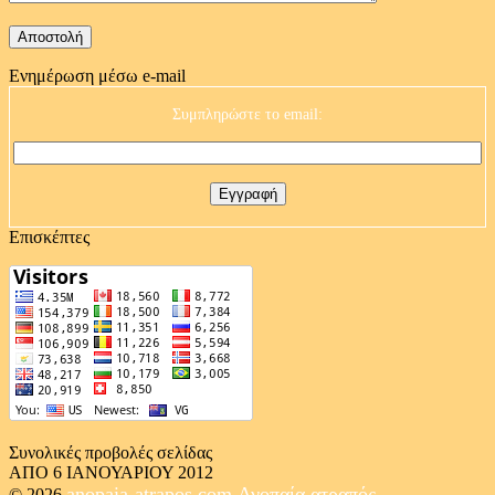
Ενημέρωση μέσω e-mail
Συμπληρώστε το email:
Επισκέπτες
Συνολικές προβολές σελίδας
ΑΠΟ 6 ΙΑΝΟΥΑΡΙΟΥ 2012
anopaia-atrapos.com
Ανοπαία ατραπός
© 2026