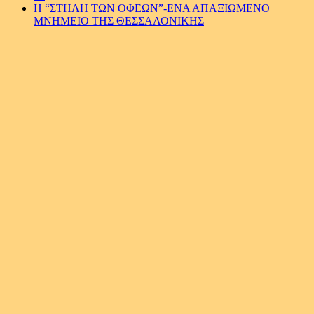
Η “ΣΤΗΛΗ ΤΩΝ ΟΦΕΩΝ”-ΕΝΑ ΑΠΑΞΙΩΜΕΝΟ
ΜΝΗΜΕΙΟ ΤΗΣ ΘΕΣΣΑΛΟΝΙΚΗΣ