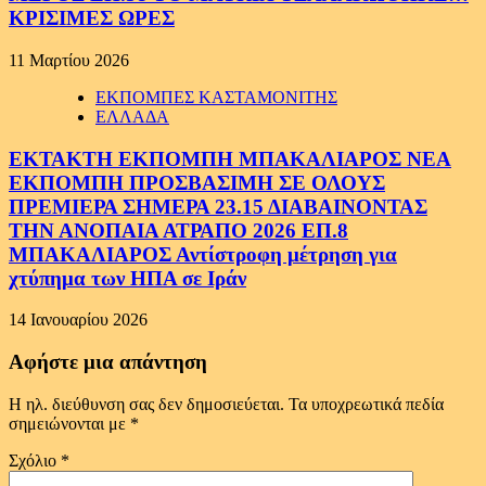
ΚΡΙΣΙΜΕΣ ΩΡΕΣ
11 Μαρτίου 2026
ΕΚΠΟΜΠΕΣ ΚΑΣΤΑΜΟΝΙΤΗΣ
ΕΛΛΑΔΑ
ΕΚΤΑΚΤΗ ΕΚΠΟΜΠΗ ΜΠΑΚΑΛΙΑΡΟΣ ΝΕΑ
ΕΚΠΟΜΠΗ ΠΡΟΣΒΑΣΙΜΗ ΣΕ ΟΛΟΥΣ
ΠΡΕΜΙΕΡΑ ΣΗΜΕΡΑ 23.15 ΔΙΑΒΑΙΝΟΝΤΑΣ
ΤΗΝ ΑΝΟΠΑΙΑ ΑΤΡΑΠΟ 2026 ΕΠ.8
ΜΠΑΚΑΛΙΑΡΟΣ Αντίστροφη μέτρηση για
χτύπημα των ΗΠΑ σε Ιράν
14 Ιανουαρίου 2026
Αφήστε μια απάντηση
Η ηλ. διεύθυνση σας δεν δημοσιεύεται.
Τα υποχρεωτικά πεδία
σημειώνονται με
*
Σχόλιο
*