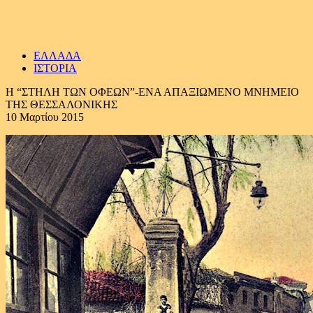
ΕΛΛΑΔΑ
ΙΣΤΟΡΙΑ
Η “ΣΤΗΛΗ ΤΩΝ ΟΦΕΩΝ”-ΕΝΑ ΑΠΑΞΙΩΜΕΝΟ ΜΝΗΜΕΙΟ
ΤΗΣ ΘΕΣΣΑΛΟΝΙΚΗΣ
10 Μαρτίου 2015