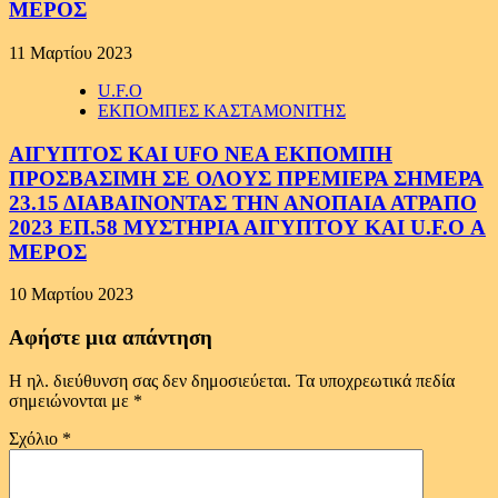
ΜΕΡΟΣ
11 Μαρτίου 2023
U.F.O
ΕΚΠΟΜΠΕΣ ΚΑΣΤΑΜΟΝΙΤΗΣ
ΑΙΓΥΠΤΟΣ ΚΑΙ UFO ΝΕΑ ΕΚΠΟΜΠΗ
ΠΡΟΣΒΑΣΙΜΗ ΣΕ ΟΛΟΥΣ ΠΡΕΜΙΕΡΑ ΣΗΜΕΡΑ
23.15 ΔΙΑΒΑΙΝΟΝΤΑΣ ΤΗΝ ΑΝΟΠΑΙΑ ΑΤΡΑΠΟ
2023 ΕΠ.58 ΜΥΣΤΗΡΙΑ ΑΙΓΥΠΤΟΥ ΚΑΙ U.F.O Α
ΜΕΡΟΣ
10 Μαρτίου 2023
Αφήστε μια απάντηση
Η ηλ. διεύθυνση σας δεν δημοσιεύεται.
Τα υποχρεωτικά πεδία
σημειώνονται με
*
Σχόλιο
*