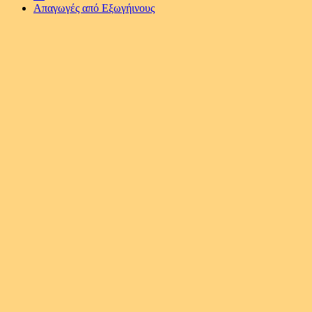
Απαγωγές από Εξωγήινους