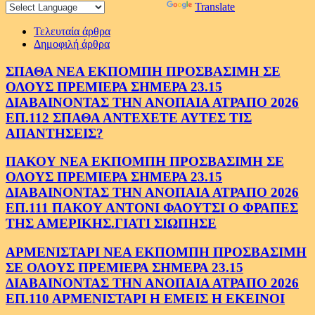
Powered by
Translate
Τελευταία άρθρα
Δημοφιλή άρθρα
ΣΠΑΘΑ ΝΕΑ ΕΚΠΟΜΠΗ ΠΡΟΣΒΑΣΙΜΗ ΣΕ
ΟΛΟΥΣ ΠΡΕΜΙΕΡΑ ΣΗΜΕΡΑ 23.15
ΔΙΑΒΑΙΝΟΝΤΑΣ ΤΗΝ ΑΝΟΠΑΙΑ ΑΤΡΑΠΟ 2026
ΕΠ.112 ΣΠΑΘΑ ΑΝΤΕΧΕΤΕ ΑΥΤΕΣ ΤΙΣ
ΑΠΑΝΤΗΣΕΙΣ?
ΠΑΚΟΥ ΝΕΑ ΕΚΠΟΜΠΗ ΠΡΟΣΒΑΣΙΜΗ ΣΕ
ΟΛΟΥΣ ΠΡΕΜΙΕΡΑ ΣΗΜΕΡΑ 23.15
ΔΙΑΒΑΙΝΟΝΤΑΣ ΤΗΝ ΑΝΟΠΑΙΑ ΑΤΡΑΠΟ 2026
ΕΠ.111 ΠΑΚΟΥ ΑΝΤΟΝΙ ΦΑΟΥΤΣΙ Ο ΦΡΑΠΕΣ
ΤΗΣ ΑΜΕΡΙΚΗΣ.ΓΙΑΤΙ ΣΙΩΠΗΣΕ
ΑΡΜΕΝΙΣΤΑΡΙ ΝΕΑ ΕΚΠΟΜΠΗ ΠΡΟΣΒΑΣΙΜΗ
ΣΕ ΟΛΟΥΣ ΠΡΕΜΙΕΡΑ ΣΗΜΕΡΑ 23.15
ΔΙΑΒΑΙΝΟΝΤΑΣ ΤΗΝ ΑΝΟΠΑΙΑ ΑΤΡΑΠΟ 2026
ΕΠ.110 ΑΡΜΕΝΙΣΤΑΡΙ Η ΕΜΕΙΣ Η ΕΚΕΙΝΟΙ