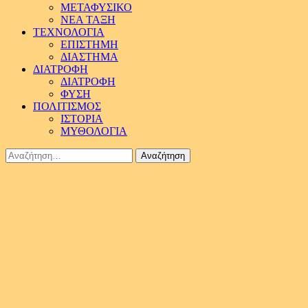
ΜΕΤΑΦΥΣΙΚΟ
ΝΕΑ ΤΑΞΗ
ΤΕΧΝΟΛΟΓΙΑ
ΕΠΙΣΤΗΜΗ
ΔΙΑΣΤΗΜΑ
ΔΙΑΤΡΟΦΗ
ΔΙΑΤΡΟΦΗ
ΦΥΣΗ
ΠΟΛΙΤΙΣΜΟΣ
ΙΣΤΟΡΙΑ
ΜΥΘΟΛΟΓΙΑ
Αναζήτηση
για: