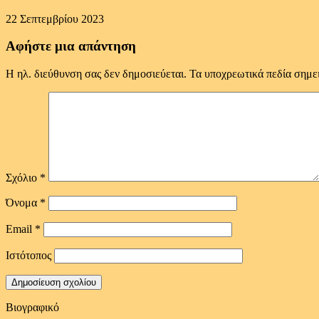
22 Σεπτεμβρίου 2023
Αφήστε μια απάντηση
Η ηλ. διεύθυνση σας δεν δημοσιεύεται.
Τα υποχρεωτικά πεδία σημε
Σχόλιο
*
Όνομα
*
Email
*
Ιστότοπος
Βιογραφικό