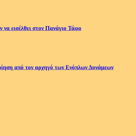
 να εισέλθει στον Πανάγιο Τάφο
οποίηση από τον αρχηγό των Ενόπλων Δυνάμεων