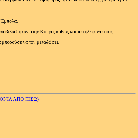
ό Έμπολα.
υ αποβιβάστηκαν στην Κύπρο, καθώς και τα τηλέφωνά τους.
θα μπορούσε να τον μεταδώσει.
ΟΝΙΑ ΑΠΟ ΠΙΣΩ)