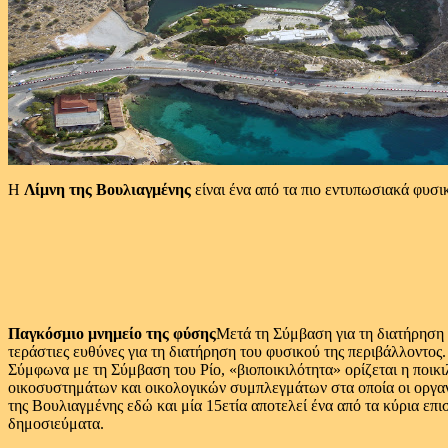
Η
Λίμνη της Βουλιαγμένης
είναι ένα από τα πιο εντυπωσιακά φυσι
Παγκόσμιο μνημείο της φύσης
Μετά τη Σύμβαση για τη διατήρηση 
τεράστιες ευθύνες για τη διατήρηση του φυσικού της περιβάλλοντος
Σύμφωνα με τη Σύμβαση του Ρίο, «βιοποικιλότητα» ορίζεται η ποι
οικοσυστημάτων και οικολογικών συμπλεγμάτων στα οποία οι οργανισ
της Βουλιαγμένης εδώ και μία 15ετία αποτελεί ένα από τα κύρια ε
δημοσιεύματα.