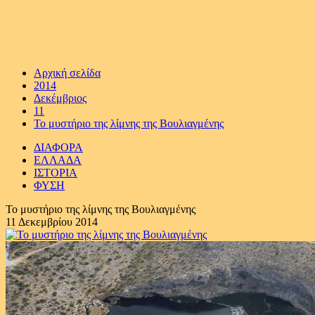
Αρχική σελίδα
2014
Δεκέμβριος
11
Το μυστήριο της λίμνης της Βουλιαγμένης
ΔΙΑΦΟΡΑ
ΕΛΛΑΔΑ
ΙΣΤΟΡΙΑ
ΦΥΣΗ
Το μυστήριο της λίμνης της Βουλιαγμένης
11 Δεκεμβρίου 2014