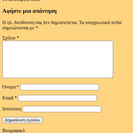
Αφήστε μια απάντηση
Η ηλ. διεύθυνση σας δεν δημοσιεύεται.
Τα υποχρεωτικά πεδία
σημειώνονται με
*
Σχόλιο
*
Όνομα
*
Email
*
Ιστότοπος
Βιογραφικό