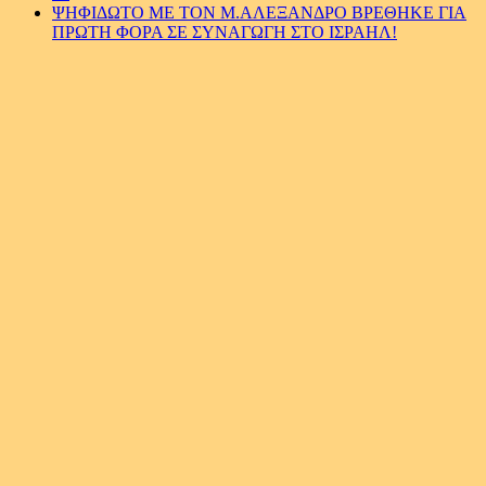
ΨΗΦΙΔΩΤΟ ΜΕ ΤΟΝ Μ.ΑΛΕΞΑΝΔΡΟ ΒΡΕΘΗΚΕ ΓΙΑ
ΠΡΩΤΗ ΦΟΡΑ ΣΕ ΣΥΝΑΓΩΓΗ ΣΤΟ ΙΣΡΑΗΛ!