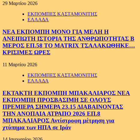
29 Μαρτίου 2026
ΕΚΠΟΜΠΕΣ ΚΑΣΤΑΜΟΝΙΤΗΣ
ΕΛΛΑΔΑ
ΝΕΑ ΕΚΠΟΜΠΗ ΜΟΝΟ ΓΙΑ ΜΕΛΗ Η
ΑΝΕΙΠΩΤΗ ΙΣΤΟΡΙΑ ΤΗΣ ΑΝΘΡΩΠΟΤΗΤΑΣ Β
ΜΕΡΟΣ ΕΠ.58 ΤΟ MATRIX ΤΣΑΛΑΚΩΘΗΚΕ…
ΚΡΙΣΙΜΕΣ ΩΡΕΣ
11 Μαρτίου 2026
ΕΚΠΟΜΠΕΣ ΚΑΣΤΑΜΟΝΙΤΗΣ
ΕΛΛΑΔΑ
ΕΚΤΑΚΤΗ ΕΚΠΟΜΠΗ ΜΠΑΚΑΛΙΑΡΟΣ ΝΕΑ
ΕΚΠΟΜΠΗ ΠΡΟΣΒΑΣΙΜΗ ΣΕ ΟΛΟΥΣ
ΠΡΕΜΙΕΡΑ ΣΗΜΕΡΑ 23.15 ΔΙΑΒΑΙΝΟΝΤΑΣ
ΤΗΝ ΑΝΟΠΑΙΑ ΑΤΡΑΠΟ 2026 ΕΠ.8
ΜΠΑΚΑΛΙΑΡΟΣ Αντίστροφη μέτρηση για
χτύπημα των ΗΠΑ σε Ιράν
14 Ιανουαρίου 2026