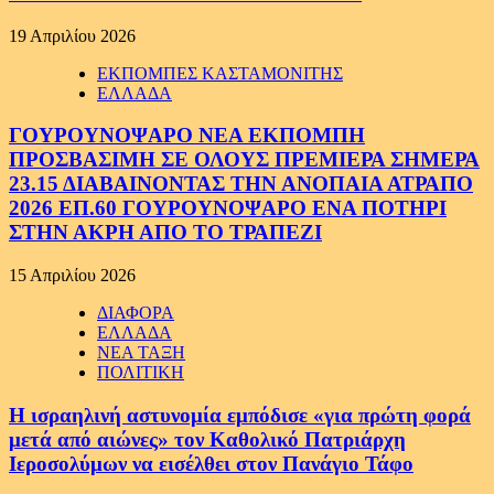
19 Απριλίου 2026
ΕΚΠΟΜΠΕΣ ΚΑΣΤΑΜΟΝΙΤΗΣ
ΕΛΛΑΔΑ
ΓΟΥΡΟΥΝΟΨΑΡΟ ΝΕΑ ΕΚΠΟΜΠΗ
ΠΡΟΣΒΑΣΙΜΗ ΣΕ ΟΛΟΥΣ ΠΡΕΜΙΕΡΑ ΣΗΜΕΡΑ
23.15 ΔΙΑΒΑΙΝΟΝΤΑΣ ΤΗΝ ΑΝΟΠΑΙΑ ΑΤΡΑΠΟ
2026 ΕΠ.60 ΓΟΥΡΟΥΝΟΨΑΡΟ ΕΝΑ ΠΟΤΗΡΙ
ΣΤΗΝ ΑΚΡΗ ΑΠΟ ΤΟ ΤΡΑΠΕΖΙ
15 Απριλίου 2026
ΔΙΑΦΟΡΑ
ΕΛΛΑΔΑ
ΝΕΑ ΤΑΞΗ
ΠΟΛΙΤΙΚΗ
Η ισραηλινή αστυνομία εμπόδισε «για πρώτη φορά
μετά από αιώνες» τον Καθολικό Πατριάρχη
Ιεροσολύμων να εισέλθει στον Πανάγιο Τάφο