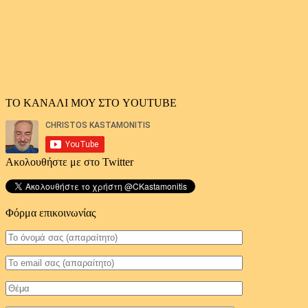
ΤΟ ΚΑΝΑΛΙ ΜΟΥ ΣΤΟ YOUTUBE
Ακολουθήστε με στο Twitter
Φόρμα επικοινωνίας