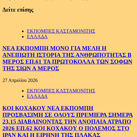
Δείτε επίσης
ΕΚΠΟΜΠΕΣ ΚΑΣΤΑΜΟΝΙΤΗΣ
ΕΛΛΑΔΑ
ΝΕΑ ΕΚΠΟΜΠΗ ΜΟΝΟ ΓΙΑ ΜΕΛΗ Η
ΑΝΕΙΠΩΤΗ ΙΣΤΟΡΙΑ ΤΗΣ ΑΝΘΡΩΠΟΤΗΤΑΣ Β
ΜΕΡΟΣ ΕΠ.61 ΤΑ ΠΡΩΤΟΚΟΛΛΑ ΤΩΝ ΣΟΦΩΝ
ΤΗΣ ΣΙΩΝ Α ΜΕΡΟΣ
27 Απριλίου 2026
ΕΚΠΟΜΠΕΣ ΚΑΣΤΑΜΟΝΙΤΗΣ
ΕΛΛΑΔΑ
ΚΟΙ ΚΟΧΑΚΟΥ ΝΕΑ ΕΚΠΟΜΠΗ
ΠΡΟΣΒΑΣΙΜΗ ΣΕ ΟΛΟΥΣ ΠΡΕΜΙΕΡΑ ΣΗΜΕΡΑ
23.15 ΔΙΑΒΑΙΝΟΝΤΑΣ ΤΗΝ ΑΝΟΠΑΙΑ ΑΤΡΑΠΟ
2026 ΕΠ.62 ΚΟΙ ΚΟΧΑΚΟΥ Ο ΠΟΛΕΜΟΣ ΣΤΟ
ΙΡΑΝ ΚΑΙ Η ΕΙΡΗΝΗ ΤΗΣ ΠΛΑΚΑΣ