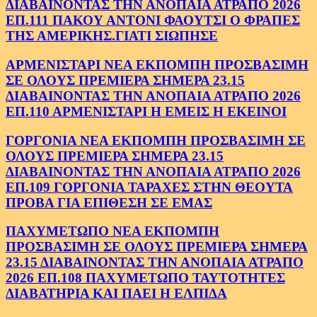
ΔΙΑΒΑΙΝΟΝΤΑΣ ΤΗΝ ΑΝΟΠΑΙΑ ΑΤΡΑΠΟ 2026
ΕΠ.111 ΠΑΚΟΥ ΑΝΤΟΝΙ ΦΑΟΥΤΣΙ Ο ΦΡΑΠΕΣ
ΤΗΣ ΑΜΕΡΙΚΗΣ.ΓΙΑΤΙ ΣΙΩΠΗΣΕ
ΑΡΜΕΝΙΣΤΑΡΙ ΝΕΑ ΕΚΠΟΜΠΗ ΠΡΟΣΒΑΣΙΜΗ
ΣΕ ΟΛΟΥΣ ΠΡΕΜΙΕΡΑ ΣΗΜΕΡΑ 23.15
ΔΙΑΒΑΙΝΟΝΤΑΣ ΤΗΝ ΑΝΟΠΑΙΑ ΑΤΡΑΠΟ 2026
ΕΠ.110 ΑΡΜΕΝΙΣΤΑΡΙ Η ΕΜΕΙΣ Η ΕΚΕΙΝΟΙ
ΓΟΡΓΟΝΙΑ ΝΕΑ ΕΚΠΟΜΠΗ ΠΡΟΣΒΑΣΙΜΗ ΣΕ
ΟΛΟΥΣ ΠΡΕΜΙΕΡΑ ΣΗΜΕΡΑ 23.15
ΔΙΑΒΑΙΝΟΝΤΑΣ ΤΗΝ ΑΝΟΠΑΙΑ ΑΤΡΑΠΟ 2026
ΕΠ.109 ΓΟΡΓΟΝΙΑ ΤΑΡΑΧΕΣ ΣΤΗΝ ΘΕΟΥΤΑ
ΠΡΟΒΑ ΓΙΑ ΕΠΙΘΕΣΗ ΣΕ ΕΜΑΣ
ΠΑΧΥΜΕΤΩΠΟ ΝΕΑ ΕΚΠΟΜΠΗ
ΠΡΟΣΒΑΣΙΜΗ ΣΕ ΟΛΟΥΣ ΠΡΕΜΙΕΡΑ ΣΗΜΕΡΑ
23.15 ΔΙΑΒΑΙΝΟΝΤΑΣ ΤΗΝ ΑΝΟΠΑΙΑ ΑΤΡΑΠΟ
2026 ΕΠ.108 ΠΑΧΥΜΕΤΩΠΟ ΤΑΥΤΟΤΗΤΕΣ
ΔΙΑΒΑΤΗΡΙΑ ΚΑΙ ΠΑΕΙ Η ΕΛΠΙΔΑ