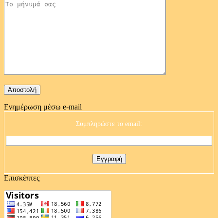
Ενημέρωση μέσω e-mail
Συμπληρώστε το email:
Επισκέπτες