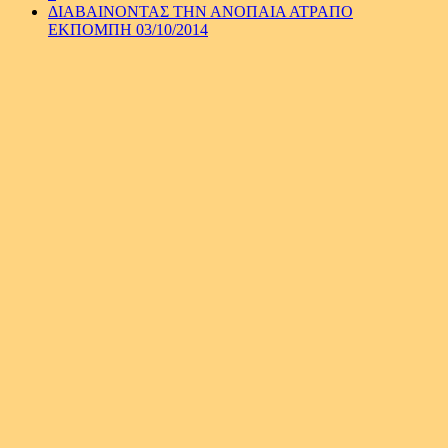
ΔΙΑΒΑΙΝΟΝΤΑΣ ΤΗΝ ΑΝΟΠΑΙΑ ΑΤΡΑΠΟ
ΕΚΠΟΜΠΗ 03/10/2014