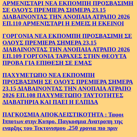
ΑΡΜΕΝΙΣΤΑΡΙ ΝΕΑ ΕΚΠΟΜΠΗ ΠΡΟΣΒΑΣΙΜΗ
ΣΕ ΟΛΟΥΣ ΠΡΕΜΙΕΡΑ ΣΗΜΕΡΑ 23.15
ΔΙΑΒΑΙΝΟΝΤΑΣ ΤΗΝ ΑΝΟΠΑΙΑ ΑΤΡΑΠΟ 2026
ΕΠ.110 ΑΡΜΕΝΙΣΤΑΡΙ Η ΕΜΕΙΣ Η ΕΚΕΙΝΟΙ
ΓΟΡΓΟΝΙΑ ΝΕΑ ΕΚΠΟΜΠΗ ΠΡΟΣΒΑΣΙΜΗ ΣΕ
ΟΛΟΥΣ ΠΡΕΜΙΕΡΑ ΣΗΜΕΡΑ 23.15
ΔΙΑΒΑΙΝΟΝΤΑΣ ΤΗΝ ΑΝΟΠΑΙΑ ΑΤΡΑΠΟ 2026
ΕΠ.109 ΓΟΡΓΟΝΙΑ ΤΑΡΑΧΕΣ ΣΤΗΝ ΘΕΟΥΤΑ
ΠΡΟΒΑ ΓΙΑ ΕΠΙΘΕΣΗ ΣΕ ΕΜΑΣ
ΠΑΧΥΜΕΤΩΠΟ ΝΕΑ ΕΚΠΟΜΠΗ
ΠΡΟΣΒΑΣΙΜΗ ΣΕ ΟΛΟΥΣ ΠΡΕΜΙΕΡΑ ΣΗΜΕΡΑ
23.15 ΔΙΑΒΑΙΝΟΝΤΑΣ ΤΗΝ ΑΝΟΠΑΙΑ ΑΤΡΑΠΟ
2026 ΕΠ.108 ΠΑΧΥΜΕΤΩΠΟ ΤΑΥΤΟΤΗΤΕΣ
ΔΙΑΒΑΤΗΡΙΑ ΚΑΙ ΠΑΕΙ Η ΕΛΠΙΔΑ
ΠΑΓΚΟΣΜΙΑ ΑΠΟΚΛΕΙΣΤΙΚΟΤΗΤΑ : Ταφοι
Ιπποτων στην Κυπρο. Παγκοσμια Ανατροπη της
εναρξης του Τεκτονισμου .250 χρονια πιο πριν