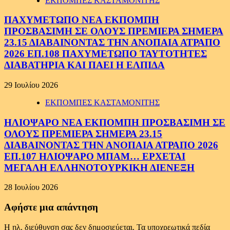
ΕΚΠΟΜΠΕΣ ΚΑΣΤΑΜΟΝΙΤΗΣ
ΠΑΧΥΜΕΤΩΠΟ ΝΕΑ ΕΚΠΟΜΠΗ
ΠΡΟΣΒΑΣΙΜΗ ΣΕ ΟΛΟΥΣ ΠΡΕΜΙΕΡΑ ΣΗΜΕΡΑ
23.15 ΔΙΑΒΑΙΝΟΝΤΑΣ ΤΗΝ ΑΝΟΠΑΙΑ ΑΤΡΑΠΟ
2026 ΕΠ.108 ΠΑΧΥΜΕΤΩΠΟ ΤΑΥΤΟΤΗΤΕΣ
ΔΙΑΒΑΤΗΡΙΑ ΚΑΙ ΠΑΕΙ Η ΕΛΠΙΔΑ
29 Ιουλίου 2026
ΕΚΠΟΜΠΕΣ ΚΑΣΤΑΜΟΝΙΤΗΣ
ΗΛΙΟΨΑΡΟ ΝΕΑ ΕΚΠΟΜΠΗ ΠΡΟΣΒΑΣΙΜΗ ΣΕ
ΟΛΟΥΣ ΠΡΕΜΙΕΡΑ ΣΗΜΕΡΑ 23.15
ΔΙΑΒΑΙΝΟΝΤΑΣ ΤΗΝ ΑΝΟΠΑΙΑ ΑΤΡΑΠΟ 2026
ΕΠ.107 ΗΛΙΟΨΑΡΟ ΜΠΑΜ… ΕΡΧΕΤΑΙ
ΜΕΓΑΛΗ ΕΛΛΗΝΟΤΟΥΡΚΙΚΗ ΔΙΕΝΕΞΗ
28 Ιουλίου 2026
Αφήστε μια απάντηση
Η ηλ. διεύθυνση σας δεν δημοσιεύεται.
Τα υποχρεωτικά πεδία