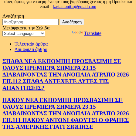
συντρόφους για να περιμένουμε τους βαρβάρους ξένους ή μη.Προσωπικό
email :
kastamonitis@gmail.com
Αναζήτηση
Αναζήτηση
για:
Μετάφραστε την Σελίδα
Powered by
Translate
Τελευταία άρθρα
Δημοφιλή άρθρα
ΣΠΑΘΑ ΝΕΑ ΕΚΠΟΜΠΗ ΠΡΟΣΒΑΣΙΜΗ ΣΕ
ΟΛΟΥΣ ΠΡΕΜΙΕΡΑ ΣΗΜΕΡΑ 23.15
ΔΙΑΒΑΙΝΟΝΤΑΣ ΤΗΝ ΑΝΟΠΑΙΑ ΑΤΡΑΠΟ 2026
ΕΠ.112 ΣΠΑΘΑ ΑΝΤΕΧΕΤΕ ΑΥΤΕΣ ΤΙΣ
ΑΠΑΝΤΗΣΕΙΣ?
ΠΑΚΟΥ ΝΕΑ ΕΚΠΟΜΠΗ ΠΡΟΣΒΑΣΙΜΗ ΣΕ
ΟΛΟΥΣ ΠΡΕΜΙΕΡΑ ΣΗΜΕΡΑ 23.15
ΔΙΑΒΑΙΝΟΝΤΑΣ ΤΗΝ ΑΝΟΠΑΙΑ ΑΤΡΑΠΟ 2026
ΕΠ.111 ΠΑΚΟΥ ΑΝΤΟΝΙ ΦΑΟΥΤΣΙ Ο ΦΡΑΠΕΣ
ΤΗΣ ΑΜΕΡΙΚΗΣ.ΓΙΑΤΙ ΣΙΩΠΗΣΕ