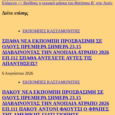
Reading
Επόμενο >>
Βρέθηκε η νεκρική μάσκα του Φιλίππου Β΄ στις Αιγές
Δείτε επίσης
ΕΚΠΟΜΠΕΣ ΚΑΣΤΑΜΟΝΙΤΗΣ
ΣΠΑΘΑ ΝΕΑ ΕΚΠΟΜΠΗ ΠΡΟΣΒΑΣΙΜΗ ΣΕ
ΟΛΟΥΣ ΠΡΕΜΙΕΡΑ ΣΗΜΕΡΑ 23.15
ΔΙΑΒΑΙΝΟΝΤΑΣ ΤΗΝ ΑΝΟΠΑΙΑ ΑΤΡΑΠΟ 2026
ΕΠ.112 ΣΠΑΘΑ ΑΝΤΕΧΕΤΕ ΑΥΤΕΣ ΤΙΣ
ΑΠΑΝΤΗΣΕΙΣ?
6 Αυγούστου 2026
ΕΚΠΟΜΠΕΣ ΚΑΣΤΑΜΟΝΙΤΗΣ
ΠΑΚΟΥ ΝΕΑ ΕΚΠΟΜΠΗ ΠΡΟΣΒΑΣΙΜΗ ΣΕ
ΟΛΟΥΣ ΠΡΕΜΙΕΡΑ ΣΗΜΕΡΑ 23.15
ΔΙΑΒΑΙΝΟΝΤΑΣ ΤΗΝ ΑΝΟΠΑΙΑ ΑΤΡΑΠΟ 2026
ΕΠ.111 ΠΑΚΟΥ ΑΝΤΟΝΙ ΦΑΟΥΤΣΙ Ο ΦΡΑΠΕΣ
ΤΗΣ ΑΜΕΡΙΚΗΣ.ΓΙΑΤΙ ΣΙΩΠΗΣΕ