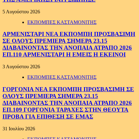
5 Αυγούστου 2026
ΕΚΠΟΜΠΕΣ ΚΑΣΤΑΜΟΝΙΤΗΣ
ΑΡΜΕΝΙΣΤΑΡΙ ΝΕΑ ΕΚΠΟΜΠΗ ΠΡΟΣΒΑΣΙΜΗ
ΣΕ ΟΛΟΥΣ ΠΡΕΜΙΕΡΑ ΣΗΜΕΡΑ 23.15
ΔΙΑΒΑΙΝΟΝΤΑΣ ΤΗΝ ΑΝΟΠΑΙΑ ΑΤΡΑΠΟ 2026
ΕΠ.110 ΑΡΜΕΝΙΣΤΑΡΙ Η ΕΜΕΙΣ Η ΕΚΕΙΝΟΙ
3 Αυγούστου 2026
ΕΚΠΟΜΠΕΣ ΚΑΣΤΑΜΟΝΙΤΗΣ
ΓΟΡΓΟΝΙΑ ΝΕΑ ΕΚΠΟΜΠΗ ΠΡΟΣΒΑΣΙΜΗ ΣΕ
ΟΛΟΥΣ ΠΡΕΜΙΕΡΑ ΣΗΜΕΡΑ 23.15
ΔΙΑΒΑΙΝΟΝΤΑΣ ΤΗΝ ΑΝΟΠΑΙΑ ΑΤΡΑΠΟ 2026
ΕΠ.109 ΓΟΡΓΟΝΙΑ ΤΑΡΑΧΕΣ ΣΤΗΝ ΘΕΟΥΤΑ
ΠΡΟΒΑ ΓΙΑ ΕΠΙΘΕΣΗ ΣΕ ΕΜΑΣ
31 Ιουλίου 2026