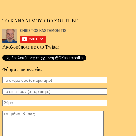
ΤΟ ΚΑΝΑΛΙ ΜΟΥ ΣΤΟ YOUTUBE
Ακολουθήστε με στο Twitter
Φόρμα επικοινωνίας