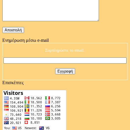
Ενημέρωση μέσω e-mail
Συμπληρώστε το email:
Επισκέπτες