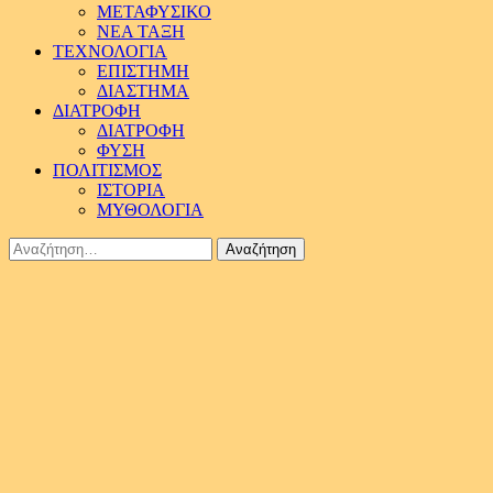
ΜΕΤΑΦΥΣΙΚΟ
ΝΕΑ ΤΑΞΗ
ΤΕΧΝΟΛΟΓΙΑ
ΕΠΙΣΤΗΜΗ
ΔΙΑΣΤΗΜΑ
ΔΙΑΤΡΟΦΗ
ΔΙΑΤΡΟΦΗ
ΦΥΣΗ
ΠΟΛΙΤΙΣΜΟΣ
ΙΣΤΟΡΙΑ
ΜΥΘΟΛΟΓΙΑ
Αναζήτηση
για: