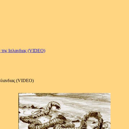
ας της Ισλανδιας (VIDEO)
 Ισλανδιας (VIDEO)