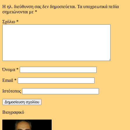
Η ηλ. διεύθυνση σας δεν δημοσιεύεται.
Τα υποχρεωτικά πεδία
σημειώνονται με
*
Σχόλιο
*
Όνομα
*
Email
*
Ιστότοπος
Βιογραφικό