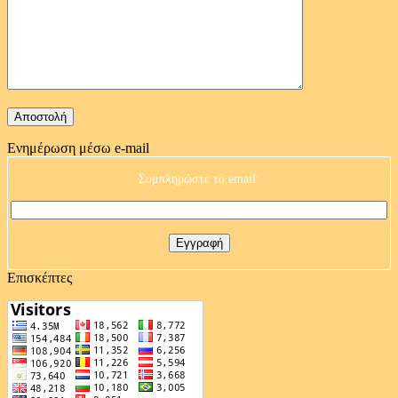
Ενημέρωση μέσω e-mail
Συμπληρώστε το email:
Επισκέπτες