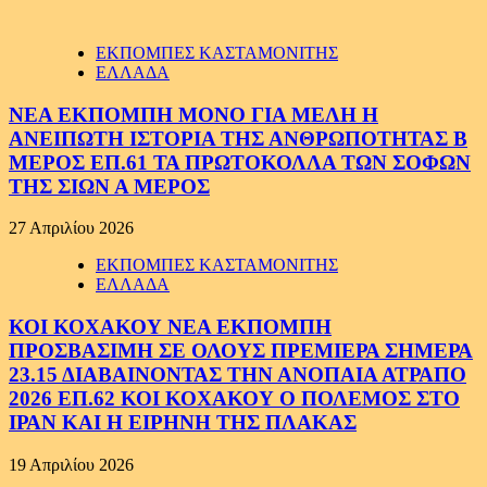
ΕΚΠΟΜΠΕΣ ΚΑΣΤΑΜΟΝΙΤΗΣ
ΕΛΛΑΔΑ
ΝΕΑ ΕΚΠΟΜΠΗ ΜΟΝΟ ΓΙΑ ΜΕΛΗ Η
ΑΝΕΙΠΩΤΗ ΙΣΤΟΡΙΑ ΤΗΣ ΑΝΘΡΩΠΟΤΗΤΑΣ Β
ΜΕΡΟΣ ΕΠ.61 ΤΑ ΠΡΩΤΟΚΟΛΛΑ ΤΩΝ ΣΟΦΩΝ
ΤΗΣ ΣΙΩΝ Α ΜΕΡΟΣ
27 Απριλίου 2026
ΕΚΠΟΜΠΕΣ ΚΑΣΤΑΜΟΝΙΤΗΣ
ΕΛΛΑΔΑ
ΚΟΙ ΚΟΧΑΚΟΥ ΝΕΑ ΕΚΠΟΜΠΗ
ΠΡΟΣΒΑΣΙΜΗ ΣΕ ΟΛΟΥΣ ΠΡΕΜΙΕΡΑ ΣΗΜΕΡΑ
23.15 ΔΙΑΒΑΙΝΟΝΤΑΣ ΤΗΝ ΑΝΟΠΑΙΑ ΑΤΡΑΠΟ
2026 ΕΠ.62 ΚΟΙ ΚΟΧΑΚΟΥ Ο ΠΟΛΕΜΟΣ ΣΤΟ
ΙΡΑΝ ΚΑΙ Η ΕΙΡΗΝΗ ΤΗΣ ΠΛΑΚΑΣ
19 Απριλίου 2026