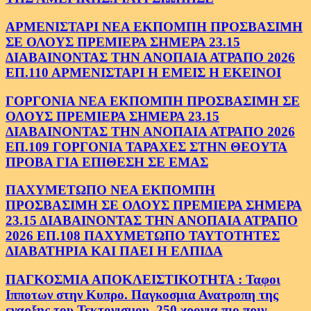
ΑΡΜΕΝΙΣΤΑΡΙ ΝΕΑ ΕΚΠΟΜΠΗ ΠΡΟΣΒΑΣΙΜΗ
ΣΕ ΟΛΟΥΣ ΠΡΕΜΙΕΡΑ ΣΗΜΕΡΑ 23.15
ΔΙΑΒΑΙΝΟΝΤΑΣ ΤΗΝ ΑΝΟΠΑΙΑ ΑΤΡΑΠΟ 2026
ΕΠ.110 ΑΡΜΕΝΙΣΤΑΡΙ Η ΕΜΕΙΣ Η ΕΚΕΙΝΟΙ
ΓΟΡΓΟΝΙΑ ΝΕΑ ΕΚΠΟΜΠΗ ΠΡΟΣΒΑΣΙΜΗ ΣΕ
ΟΛΟΥΣ ΠΡΕΜΙΕΡΑ ΣΗΜΕΡΑ 23.15
ΔΙΑΒΑΙΝΟΝΤΑΣ ΤΗΝ ΑΝΟΠΑΙΑ ΑΤΡΑΠΟ 2026
ΕΠ.109 ΓΟΡΓΟΝΙΑ ΤΑΡΑΧΕΣ ΣΤΗΝ ΘΕΟΥΤΑ
ΠΡΟΒΑ ΓΙΑ ΕΠΙΘΕΣΗ ΣΕ ΕΜΑΣ
ΠΑΧΥΜΕΤΩΠΟ ΝΕΑ ΕΚΠΟΜΠΗ
ΠΡΟΣΒΑΣΙΜΗ ΣΕ ΟΛΟΥΣ ΠΡΕΜΙΕΡΑ ΣΗΜΕΡΑ
23.15 ΔΙΑΒΑΙΝΟΝΤΑΣ ΤΗΝ ΑΝΟΠΑΙΑ ΑΤΡΑΠΟ
2026 ΕΠ.108 ΠΑΧΥΜΕΤΩΠΟ ΤΑΥΤΟΤΗΤΕΣ
ΔΙΑΒΑΤΗΡΙΑ ΚΑΙ ΠΑΕΙ Η ΕΛΠΙΔΑ
ΠΑΓΚΟΣΜΙΑ ΑΠΟΚΛΕΙΣΤΙΚΟΤΗΤΑ : Ταφοι
Ιπποτων στην Κυπρο. Παγκοσμια Ανατροπη της
εναρξης του Τεκτονισμου .250 χρονια πιο πριν