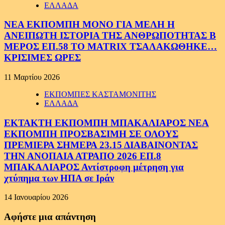
ΕΛΛΑΔΑ
ΝΕΑ ΕΚΠΟΜΠΗ ΜΟΝΟ ΓΙΑ ΜΕΛΗ Η
ΑΝΕΙΠΩΤΗ ΙΣΤΟΡΙΑ ΤΗΣ ΑΝΘΡΩΠΟΤΗΤΑΣ Β
ΜΕΡΟΣ ΕΠ.58 ΤΟ MATRIX ΤΣΑΛΑΚΩΘΗΚΕ…
ΚΡΙΣΙΜΕΣ ΩΡΕΣ
11 Μαρτίου 2026
ΕΚΠΟΜΠΕΣ ΚΑΣΤΑΜΟΝΙΤΗΣ
ΕΛΛΑΔΑ
ΕΚΤΑΚΤΗ ΕΚΠΟΜΠΗ ΜΠΑΚΑΛΙΑΡΟΣ ΝΕΑ
ΕΚΠΟΜΠΗ ΠΡΟΣΒΑΣΙΜΗ ΣΕ ΟΛΟΥΣ
ΠΡΕΜΙΕΡΑ ΣΗΜΕΡΑ 23.15 ΔΙΑΒΑΙΝΟΝΤΑΣ
ΤΗΝ ΑΝΟΠΑΙΑ ΑΤΡΑΠΟ 2026 ΕΠ.8
ΜΠΑΚΑΛΙΑΡΟΣ Αντίστροφη μέτρηση για
χτύπημα των ΗΠΑ σε Ιράν
14 Ιανουαρίου 2026
Αφήστε μια απάντηση