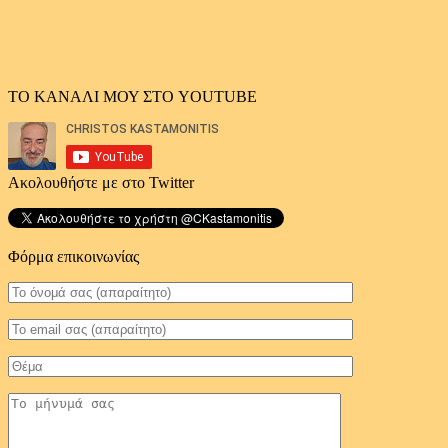
ΤΟ ΚΑΝΑΛΙ ΜΟΥ ΣΤΟ YOUTUBE
Ακολουθήστε με στο Twitter
Φόρμα επικοινωνίας