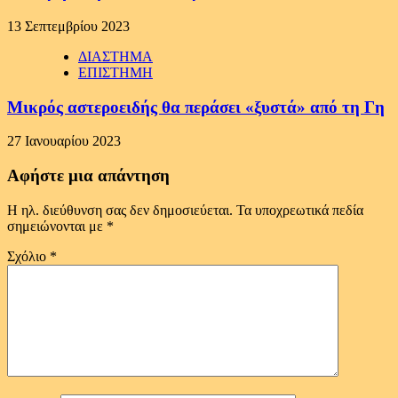
13 Σεπτεμβρίου 2023
ΔΙΑΣΤΗΜΑ
ΕΠΙΣΤΗΜΗ
Μικρός αστεροειδής θα περάσει «ξυστά» από τη Γη
27 Ιανουαρίου 2023
Αφήστε μια απάντηση
Η ηλ. διεύθυνση σας δεν δημοσιεύεται.
Τα υποχρεωτικά πεδία
σημειώνονται με
*
Σχόλιο
*