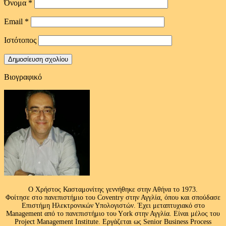
Όνομα
*
Email
*
Ιστότοπος
Βιογραφικό
Ο Χρήστος Κασταμονίτης γεννήθηκε στην Αθήνα το 1973.
Φοίτησε στο πανεπιστήμιο του Coventry στην Αγγλία, όπου και σπούδασε
Επιστήμη Ηλεκτρονικών Υπολογιστών. Έχει μεταπτυχιακό στο
Management από το πανεπιστήμιο του Υork στην Αγγλία. Είναι μέλος του
Project Management Institute. Εργάζεται ως Senior Business Process