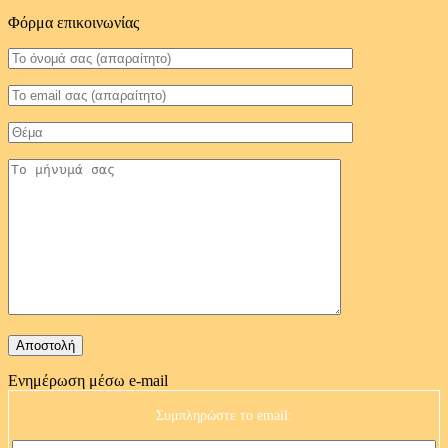
Φόρμα επικοινωνίας
Ενημέρωση μέσω e-mail
Συμπληρώστε το email: