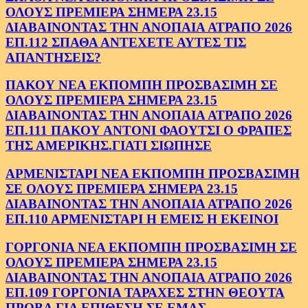
ΟΛΟΥΣ ΠΡΕΜΙΕΡΑ ΣΗΜΕΡΑ 23.15
ΔΙΑΒΑΙΝΟΝΤΑΣ ΤΗΝ ΑΝΟΠΑΙΑ ΑΤΡΑΠΟ 2026
ΕΠ.112 ΣΠΑΘΑ ΑΝΤΕΧΕΤΕ ΑΥΤΕΣ ΤΙΣ
ΑΠΑΝΤΗΣΕΙΣ?
ΠΑΚΟΥ ΝΕΑ ΕΚΠΟΜΠΗ ΠΡΟΣΒΑΣΙΜΗ ΣΕ
ΟΛΟΥΣ ΠΡΕΜΙΕΡΑ ΣΗΜΕΡΑ 23.15
ΔΙΑΒΑΙΝΟΝΤΑΣ ΤΗΝ ΑΝΟΠΑΙΑ ΑΤΡΑΠΟ 2026
ΕΠ.111 ΠΑΚΟΥ ΑΝΤΟΝΙ ΦΑΟΥΤΣΙ Ο ΦΡΑΠΕΣ
ΤΗΣ ΑΜΕΡΙΚΗΣ.ΓΙΑΤΙ ΣΙΩΠΗΣΕ
ΑΡΜΕΝΙΣΤΑΡΙ ΝΕΑ ΕΚΠΟΜΠΗ ΠΡΟΣΒΑΣΙΜΗ
ΣΕ ΟΛΟΥΣ ΠΡΕΜΙΕΡΑ ΣΗΜΕΡΑ 23.15
ΔΙΑΒΑΙΝΟΝΤΑΣ ΤΗΝ ΑΝΟΠΑΙΑ ΑΤΡΑΠΟ 2026
ΕΠ.110 ΑΡΜΕΝΙΣΤΑΡΙ Η ΕΜΕΙΣ Η ΕΚΕΙΝΟΙ
ΓΟΡΓΟΝΙΑ ΝΕΑ ΕΚΠΟΜΠΗ ΠΡΟΣΒΑΣΙΜΗ ΣΕ
ΟΛΟΥΣ ΠΡΕΜΙΕΡΑ ΣΗΜΕΡΑ 23.15
ΔΙΑΒΑΙΝΟΝΤΑΣ ΤΗΝ ΑΝΟΠΑΙΑ ΑΤΡΑΠΟ 2026
ΕΠ.109 ΓΟΡΓΟΝΙΑ ΤΑΡΑΧΕΣ ΣΤΗΝ ΘΕΟΥΤΑ
ΠΡΟΒΑ ΓΙΑ ΕΠΙΘΕΣΗ ΣΕ ΕΜΑΣ