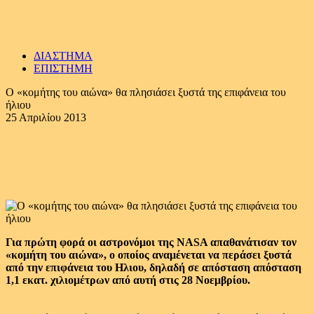
ΔΙΑΣΤΗΜΑ
ΕΠΙΣΤΗΜΗ
Ο «κομήτης του αιώνα» θα πλησιάσει ξυστά της επιφάνεια του
ήλιου
25 Απριλίου 2013
Για πρώτη φορά οι αστρονόμοι της NASA απαθανάτισαν τον
«κομήτη του αιώνα», ο οποίος αναμένεται να περάσει ξυστά
από την επιφάνεια του Ηλιου, δηλαδή σε απόσταση απόσταση
1,1 εκατ. χιλιομέτρων από αυτή στις 28 Νοεμβρίου.