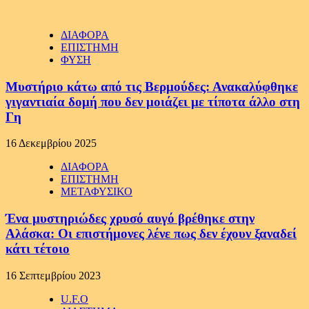
ΔΙΑΦΟΡΑ
ΕΠΙΣΤΗΜΗ
ΦΥΣΗ
Μυστήριο κάτω από τις Βερμούδες: Ανακαλύφθηκε
γιγαντιαία δομή που δεν μοιάζει με τίποτα άλλο στη
Γη
16 Δεκεμβρίου 2025
ΔΙΑΦΟΡΑ
ΕΠΙΣΤΗΜΗ
ΜΕΤΑΦΥΣΙΚΟ
Ένα μυστηριώδες χρυσό αυγό βρέθηκε στην
Αλάσκα: Οι επιστήμονες λένε πως δεν έχουν ξαναδεί
κάτι τέτοιο
16 Σεπτεμβρίου 2023
U.F.O