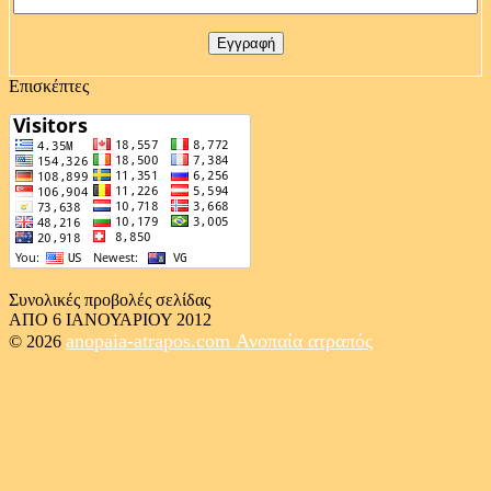
Επισκέπτες
Συνολικές προβολές σελίδας
ΑΠΟ 6 ΙΑΝΟΥΑΡΙΟΥ 2012
anopaia-atrapos.com
Ανοπαία ατραπός
© 2026