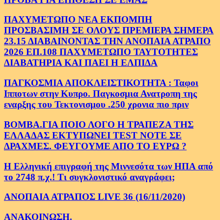
ΠΑΧΥΜΕΤΩΠΟ ΝΕΑ ΕΚΠΟΜΠΗ
ΠΡΟΣΒΑΣΙΜΗ ΣΕ ΟΛΟΥΣ ΠΡΕΜΙΕΡΑ ΣΗΜΕΡΑ
23.15 ΔΙΑΒΑΙΝΟΝΤΑΣ ΤΗΝ ΑΝΟΠΑΙΑ ΑΤΡΑΠΟ
2026 ΕΠ.108 ΠΑΧΥΜΕΤΩΠΟ ΤΑΥΤΟΤΗΤΕΣ
ΔΙΑΒΑΤΗΡΙΑ ΚΑΙ ΠΑΕΙ Η ΕΛΠΙΔΑ
ΠΑΓΚΟΣΜΙΑ ΑΠΟΚΛΕΙΣΤΙΚΟΤΗΤΑ : Ταφοι
Ιπποτων στην Κυπρο. Παγκοσμια Ανατροπη της
εναρξης του Τεκτονισμου .250 χρονια πιο πριν
ΒΟΜΒΑ.ΓΙΑ ΠΟΙΟ ΛΟΓΟ Η ΤΡΑΠΕΖΑ ΤΗΣ
ΕΛΛΑΔΑΣ ΕΚΤΥΠΩΝΕΙ TEST NOTE ΣΕ
ΔΡΑΧΜΕΣ. ΦΕΥΓΟΥΜΕ ΑΠΟ ΤΟ ΕΥΡΩ ?
Η Ελληνική επιγραφή της Μιννεσότα των ΗΠΑ από
το 2748 π.χ.! Τι συγκλονιστικό αναγράφει;
ΑΝΟΠΑΙΑ ΑΤΡΑΠΟΣ LIVE 36 (16/11/2020)
ΑΝΑΚΟΙΝΩΣΗ.