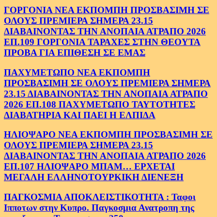
ΓΟΡΓΟΝΙΑ ΝΕΑ ΕΚΠΟΜΠΗ ΠΡΟΣΒΑΣΙΜΗ ΣΕ
ΟΛΟΥΣ ΠΡΕΜΙΕΡΑ ΣΗΜΕΡΑ 23.15
ΔΙΑΒΑΙΝΟΝΤΑΣ ΤΗΝ ΑΝΟΠΑΙΑ ΑΤΡΑΠΟ 2026
ΕΠ.109 ΓΟΡΓΟΝΙΑ ΤΑΡΑΧΕΣ ΣΤΗΝ ΘΕΟΥΤΑ
ΠΡΟΒΑ ΓΙΑ ΕΠΙΘΕΣΗ ΣΕ ΕΜΑΣ
ΠΑΧΥΜΕΤΩΠΟ ΝΕΑ ΕΚΠΟΜΠΗ
ΠΡΟΣΒΑΣΙΜΗ ΣΕ ΟΛΟΥΣ ΠΡΕΜΙΕΡΑ ΣΗΜΕΡΑ
23.15 ΔΙΑΒΑΙΝΟΝΤΑΣ ΤΗΝ ΑΝΟΠΑΙΑ ΑΤΡΑΠΟ
2026 ΕΠ.108 ΠΑΧΥΜΕΤΩΠΟ ΤΑΥΤΟΤΗΤΕΣ
ΔΙΑΒΑΤΗΡΙΑ ΚΑΙ ΠΑΕΙ Η ΕΛΠΙΔΑ
ΗΛΙΟΨΑΡΟ ΝΕΑ ΕΚΠΟΜΠΗ ΠΡΟΣΒΑΣΙΜΗ ΣΕ
ΟΛΟΥΣ ΠΡΕΜΙΕΡΑ ΣΗΜΕΡΑ 23.15
ΔΙΑΒΑΙΝΟΝΤΑΣ ΤΗΝ ΑΝΟΠΑΙΑ ΑΤΡΑΠΟ 2026
ΕΠ.107 ΗΛΙΟΨΑΡΟ ΜΠΑΜ… ΕΡΧΕΤΑΙ
ΜΕΓΑΛΗ ΕΛΛΗΝΟΤΟΥΡΚΙΚΗ ΔΙΕΝΕΞΗ
ΠΑΓΚΟΣΜΙΑ ΑΠΟΚΛΕΙΣΤΙΚΟΤΗΤΑ : Ταφοι
Ιπποτων στην Κυπρο. Παγκοσμια Ανατροπη της