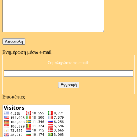
Ενημέρωση μέσω e-mail
Συμπληρώστε το email:
Επισκέπτες