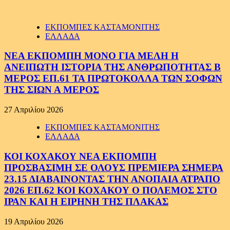
ΕΚΠΟΜΠΕΣ ΚΑΣΤΑΜΟΝΙΤΗΣ
ΕΛΛΑΔΑ
ΝΕΑ ΕΚΠΟΜΠΗ ΜΟΝΟ ΓΙΑ ΜΕΛΗ Η
ΑΝΕΙΠΩΤΗ ΙΣΤΟΡΙΑ ΤΗΣ ΑΝΘΡΩΠΟΤΗΤΑΣ Β
ΜΕΡΟΣ ΕΠ.61 ΤΑ ΠΡΩΤΟΚΟΛΛΑ ΤΩΝ ΣΟΦΩΝ
ΤΗΣ ΣΙΩΝ Α ΜΕΡΟΣ
27 Απριλίου 2026
ΕΚΠΟΜΠΕΣ ΚΑΣΤΑΜΟΝΙΤΗΣ
ΕΛΛΑΔΑ
ΚΟΙ ΚΟΧΑΚΟΥ ΝΕΑ ΕΚΠΟΜΠΗ
ΠΡΟΣΒΑΣΙΜΗ ΣΕ ΟΛΟΥΣ ΠΡΕΜΙΕΡΑ ΣΗΜΕΡΑ
23.15 ΔΙΑΒΑΙΝΟΝΤΑΣ ΤΗΝ ΑΝΟΠΑΙΑ ΑΤΡΑΠΟ
2026 ΕΠ.62 ΚΟΙ ΚΟΧΑΚΟΥ Ο ΠΟΛΕΜΟΣ ΣΤΟ
ΙΡΑΝ ΚΑΙ Η ΕΙΡΗΝΗ ΤΗΣ ΠΛΑΚΑΣ
19 Απριλίου 2026