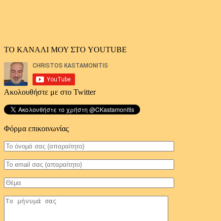
ΤΟ ΚΑΝΑΛΙ ΜΟΥ ΣΤΟ YOUTUBE
Ακολουθήστε με στο Twitter
Φόρμα επικοινωνίας