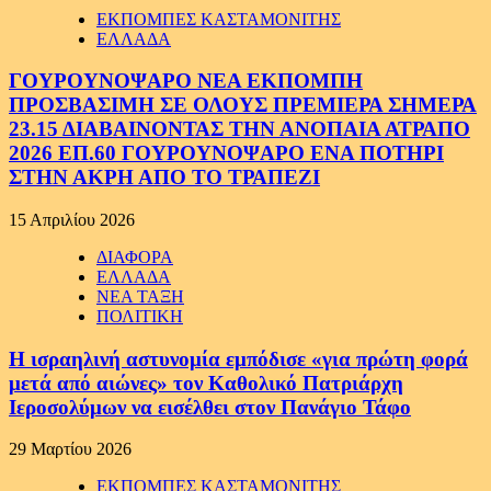
ΕΚΠΟΜΠΕΣ ΚΑΣΤΑΜΟΝΙΤΗΣ
ΕΛΛΑΔΑ
ΓΟΥΡΟΥΝΟΨΑΡΟ ΝΕΑ ΕΚΠΟΜΠΗ
ΠΡΟΣΒΑΣΙΜΗ ΣΕ ΟΛΟΥΣ ΠΡΕΜΙΕΡΑ ΣΗΜΕΡΑ
23.15 ΔΙΑΒΑΙΝΟΝΤΑΣ ΤΗΝ ΑΝΟΠΑΙΑ ΑΤΡΑΠΟ
2026 ΕΠ.60 ΓΟΥΡΟΥΝΟΨΑΡΟ ΕΝΑ ΠΟΤΗΡΙ
ΣΤΗΝ ΑΚΡΗ ΑΠΟ ΤΟ ΤΡΑΠΕΖΙ
15 Απριλίου 2026
ΔΙΑΦΟΡΑ
ΕΛΛΑΔΑ
ΝΕΑ ΤΑΞΗ
ΠΟΛΙΤΙΚΗ
Η ισραηλινή αστυνομία εμπόδισε «για πρώτη φορά
μετά από αιώνες» τον Καθολικό Πατριάρχη
Ιεροσολύμων να εισέλθει στον Πανάγιο Τάφο
29 Μαρτίου 2026
ΕΚΠΟΜΠΕΣ ΚΑΣΤΑΜΟΝΙΤΗΣ