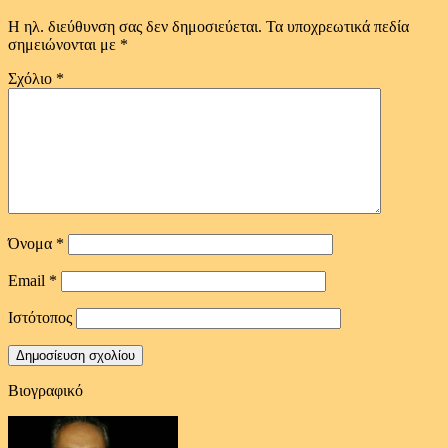
Η ηλ. διεύθυνση σας δεν δημοσιεύεται.
Τα υποχρεωτικά πεδία
σημειώνονται με
*
Σχόλιο
*
Όνομα
*
Email
*
Ιστότοπος
Βιογραφικό