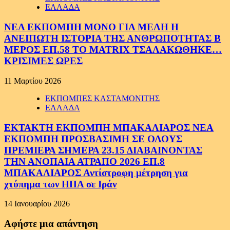
ΕΛΛΑΔΑ
ΝΕΑ ΕΚΠΟΜΠΗ ΜΟΝΟ ΓΙΑ ΜΕΛΗ Η
ΑΝΕΙΠΩΤΗ ΙΣΤΟΡΙΑ ΤΗΣ ΑΝΘΡΩΠΟΤΗΤΑΣ Β
ΜΕΡΟΣ ΕΠ.58 ΤΟ MATRIX ΤΣΑΛΑΚΩΘΗΚΕ…
ΚΡΙΣΙΜΕΣ ΩΡΕΣ
11 Μαρτίου 2026
ΕΚΠΟΜΠΕΣ ΚΑΣΤΑΜΟΝΙΤΗΣ
ΕΛΛΑΔΑ
ΕΚΤΑΚΤΗ ΕΚΠΟΜΠΗ ΜΠΑΚΑΛΙΑΡΟΣ ΝΕΑ
ΕΚΠΟΜΠΗ ΠΡΟΣΒΑΣΙΜΗ ΣΕ ΟΛΟΥΣ
ΠΡΕΜΙΕΡΑ ΣΗΜΕΡΑ 23.15 ΔΙΑΒΑΙΝΟΝΤΑΣ
ΤΗΝ ΑΝΟΠΑΙΑ ΑΤΡΑΠΟ 2026 ΕΠ.8
ΜΠΑΚΑΛΙΑΡΟΣ Αντίστροφη μέτρηση για
χτύπημα των ΗΠΑ σε Ιράν
14 Ιανουαρίου 2026
Αφήστε μια απάντηση