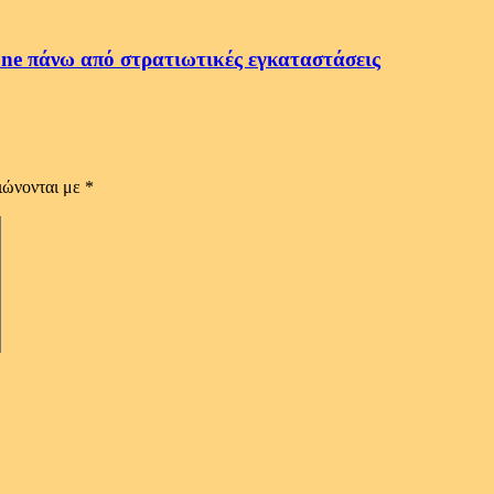
ne πάνω από στρατιωτικές εγκαταστάσεις
ιώνονται με
*