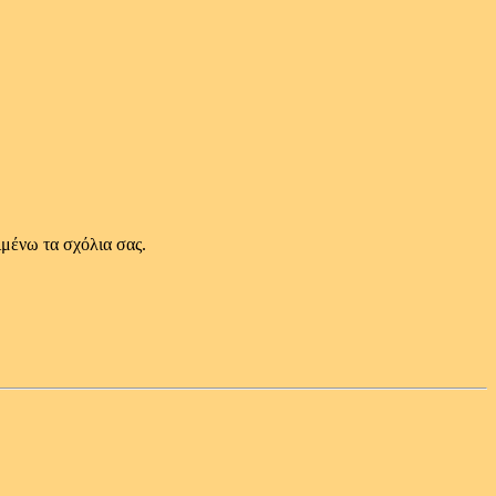
ιμένω τα σχόλια σας.