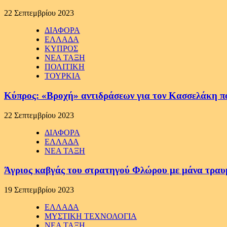
22 Σεπτεμβρίου 2023
ΔΙΑΦΟΡΑ
ΕΛΛΑΔΑ
ΚΥΠΡΟΣ
ΝΕΑ ΤΑΞΗ
ΠΟΛΙΤΙΚΗ
ΤΟΥΡΚΙΑ
Κύπρος: «Βροχή» αντιδράσεων για τον Κασσελάκη π
22 Σεπτεμβρίου 2023
ΔΙΑΦΟΡΑ
ΕΛΛΑΔΑ
ΝΕΑ ΤΑΞΗ
Άγριος καβγάς του στρατηγού Φλώρου με μάνα τραυ
19 Σεπτεμβρίου 2023
ΕΛΛΑΔΑ
ΜΥΣΤΙΚΗ ΤΕΧΝΟΛΟΓΙΑ
ΝΕΑ ΤΑΞΗ