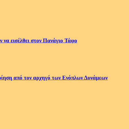
 να εισέλθει στον Πανάγιο Τάφο
οποίηση από τον αρχηγό των Ενόπλων Δυνάμεων