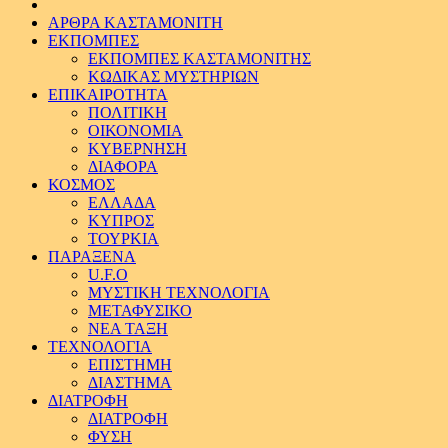
ΑΡΘΡΑ ΚΑΣΤΑΜΟΝΙΤΗ
ΕΚΠΟΜΠΕΣ
ΕΚΠΟΜΠΕΣ ΚΑΣΤΑΜΟΝΙΤΗΣ
ΚΩΔΙΚΑΣ ΜΥΣΤΗΡΙΩΝ
ΕΠΙΚΑΙΡΟΤΗΤΑ
ΠΟΛΙΤΙΚΗ
ΟΙΚΟΝΟΜΙΑ
ΚΥΒΕΡΝΗΣΗ
ΔΙΑΦΟΡΑ
ΚΟΣΜΟΣ
ΕΛΛΑΔΑ
ΚΥΠΡΟΣ
ΤΟΥΡΚΙΑ
ΠΑΡΑΞΕΝΑ
U.F.O
ΜΥΣΤΙΚΗ ΤΕΧΝΟΛΟΓΙΑ
ΜΕΤΑΦΥΣΙΚΟ
ΝΕΑ ΤΑΞΗ
ΤΕΧΝΟΛΟΓΙΑ
ΕΠΙΣΤΗΜΗ
ΔΙΑΣΤΗΜΑ
ΔΙΑΤΡΟΦΗ
ΔΙΑΤΡΟΦΗ
ΦΥΣΗ