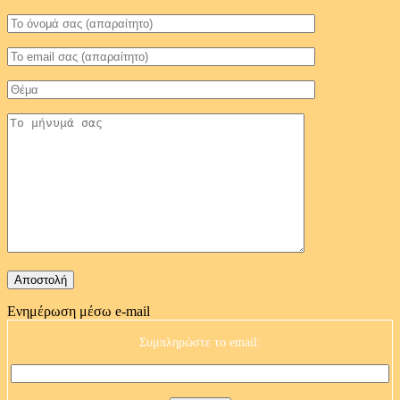
Ενημέρωση μέσω e-mail
Συμπληρώστε το email: