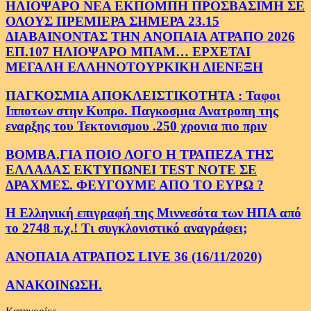
ΗΛΙΟΨΑΡΟ ΝΕΑ ΕΚΠΟΜΠΗ ΠΡΟΣΒΑΣΙΜΗ ΣΕ
ΟΛΟΥΣ ΠΡΕΜΙΕΡΑ ΣΗΜΕΡΑ 23.15
ΔΙΑΒΑΙΝΟΝΤΑΣ ΤΗΝ ΑΝΟΠΑΙΑ ΑΤΡΑΠΟ 2026
ΕΠ.107 ΗΛΙΟΨΑΡΟ ΜΠΑΜ… ΕΡΧΕΤΑΙ
ΜΕΓΑΛΗ ΕΛΛΗΝΟΤΟΥΡΚΙΚΗ ΔΙΕΝΕΞΗ
ΠΑΓΚΟΣΜΙΑ ΑΠΟΚΛΕΙΣΤΙΚΟΤΗΤΑ : Ταφοι
Ιπποτων στην Κυπρο. Παγκοσμια Ανατροπη της
εναρξης του Τεκτονισμου .250 χρονια πιο πριν
ΒΟΜΒΑ.ΓΙΑ ΠΟΙΟ ΛΟΓΟ Η ΤΡΑΠΕΖΑ ΤΗΣ
ΕΛΛΑΔΑΣ ΕΚΤΥΠΩΝΕΙ TEST NOTE ΣΕ
ΔΡΑΧΜΕΣ. ΦΕΥΓΟΥΜΕ ΑΠΟ ΤΟ ΕΥΡΩ ?
Η Ελληνική επιγραφή της Μιννεσότα των ΗΠΑ από
το 2748 π.χ.! Τι συγκλονιστικό αναγράφει;
ΑΝΟΠΑΙΑ ΑΤΡΑΠΟΣ LIVE 36 (16/11/2020)
ΑΝΑΚΟΙΝΩΣΗ.