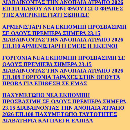
ΔΙΑΒΑΙΝΟΝΤΑΣ ΤΗΝ ΑΝΟΠΑΙΑ ΑΤΡΑΠΟ 2026
ΕΠ.111 ΠΑΚΟΥ ΑΝΤΟΝΙ ΦΑΟΥΤΣΙ Ο ΦΡΑΠΕΣ
ΤΗΣ ΑΜΕΡΙΚΗΣ.ΓΙΑΤΙ ΣΙΩΠΗΣΕ
ΑΡΜΕΝΙΣΤΑΡΙ ΝΕΑ ΕΚΠΟΜΠΗ ΠΡΟΣΒΑΣΙΜΗ
ΣΕ ΟΛΟΥΣ ΠΡΕΜΙΕΡΑ ΣΗΜΕΡΑ 23.15
ΔΙΑΒΑΙΝΟΝΤΑΣ ΤΗΝ ΑΝΟΠΑΙΑ ΑΤΡΑΠΟ 2026
ΕΠ.110 ΑΡΜΕΝΙΣΤΑΡΙ Η ΕΜΕΙΣ Η ΕΚΕΙΝΟΙ
ΓΟΡΓΟΝΙΑ ΝΕΑ ΕΚΠΟΜΠΗ ΠΡΟΣΒΑΣΙΜΗ ΣΕ
ΟΛΟΥΣ ΠΡΕΜΙΕΡΑ ΣΗΜΕΡΑ 23.15
ΔΙΑΒΑΙΝΟΝΤΑΣ ΤΗΝ ΑΝΟΠΑΙΑ ΑΤΡΑΠΟ 2026
ΕΠ.109 ΓΟΡΓΟΝΙΑ ΤΑΡΑΧΕΣ ΣΤΗΝ ΘΕΟΥΤΑ
ΠΡΟΒΑ ΓΙΑ ΕΠΙΘΕΣΗ ΣΕ ΕΜΑΣ
ΠΑΧΥΜΕΤΩΠΟ ΝΕΑ ΕΚΠΟΜΠΗ
ΠΡΟΣΒΑΣΙΜΗ ΣΕ ΟΛΟΥΣ ΠΡΕΜΙΕΡΑ ΣΗΜΕΡΑ
23.15 ΔΙΑΒΑΙΝΟΝΤΑΣ ΤΗΝ ΑΝΟΠΑΙΑ ΑΤΡΑΠΟ
2026 ΕΠ.108 ΠΑΧΥΜΕΤΩΠΟ ΤΑΥΤΟΤΗΤΕΣ
ΔΙΑΒΑΤΗΡΙΑ ΚΑΙ ΠΑΕΙ Η ΕΛΠΙΔΑ