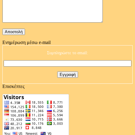
Ενημέρωση μέσω e-mail
Συμπληρώστε το email:
Επισκέπτες