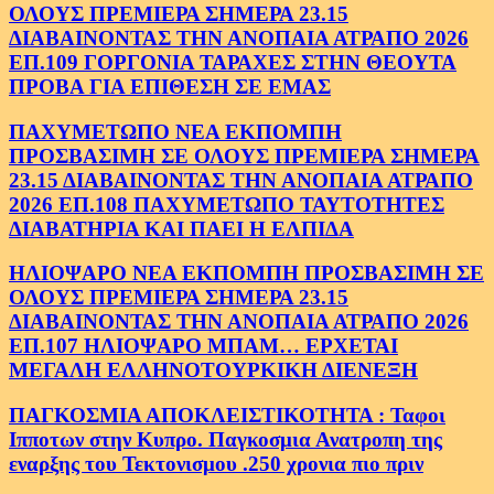
ΟΛΟΥΣ ΠΡΕΜΙΕΡΑ ΣΗΜΕΡΑ 23.15
ΔΙΑΒΑΙΝΟΝΤΑΣ ΤΗΝ ΑΝΟΠΑΙΑ ΑΤΡΑΠΟ 2026
ΕΠ.109 ΓΟΡΓΟΝΙΑ ΤΑΡΑΧΕΣ ΣΤΗΝ ΘΕΟΥΤΑ
ΠΡΟΒΑ ΓΙΑ ΕΠΙΘΕΣΗ ΣΕ ΕΜΑΣ
ΠΑΧΥΜΕΤΩΠΟ ΝΕΑ ΕΚΠΟΜΠΗ
ΠΡΟΣΒΑΣΙΜΗ ΣΕ ΟΛΟΥΣ ΠΡΕΜΙΕΡΑ ΣΗΜΕΡΑ
23.15 ΔΙΑΒΑΙΝΟΝΤΑΣ ΤΗΝ ΑΝΟΠΑΙΑ ΑΤΡΑΠΟ
2026 ΕΠ.108 ΠΑΧΥΜΕΤΩΠΟ ΤΑΥΤΟΤΗΤΕΣ
ΔΙΑΒΑΤΗΡΙΑ ΚΑΙ ΠΑΕΙ Η ΕΛΠΙΔΑ
ΗΛΙΟΨΑΡΟ ΝΕΑ ΕΚΠΟΜΠΗ ΠΡΟΣΒΑΣΙΜΗ ΣΕ
ΟΛΟΥΣ ΠΡΕΜΙΕΡΑ ΣΗΜΕΡΑ 23.15
ΔΙΑΒΑΙΝΟΝΤΑΣ ΤΗΝ ΑΝΟΠΑΙΑ ΑΤΡΑΠΟ 2026
ΕΠ.107 ΗΛΙΟΨΑΡΟ ΜΠΑΜ… ΕΡΧΕΤΑΙ
ΜΕΓΑΛΗ ΕΛΛΗΝΟΤΟΥΡΚΙΚΗ ΔΙΕΝΕΞΗ
ΠΑΓΚΟΣΜΙΑ ΑΠΟΚΛΕΙΣΤΙΚΟΤΗΤΑ : Ταφοι
Ιπποτων στην Κυπρο. Παγκοσμια Ανατροπη της
εναρξης του Τεκτονισμου .250 χρονια πιο πριν