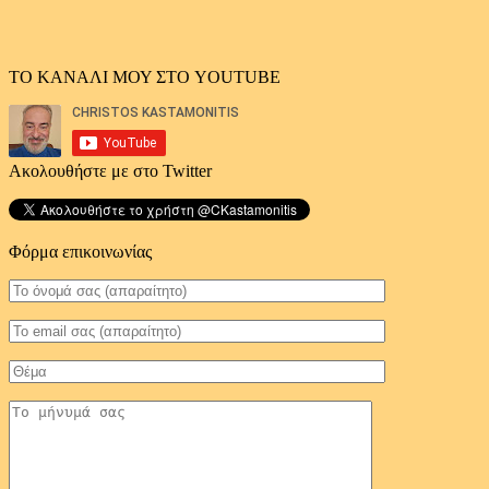
ΤΟ ΚΑΝΑΛΙ ΜΟΥ ΣΤΟ YOUTUBE
Ακολουθήστε με στο Twitter
Φόρμα επικοινωνίας